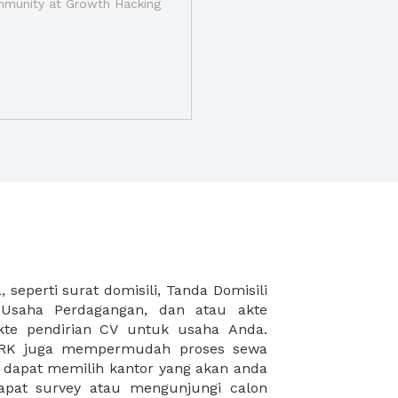
munity at Growth Hacking