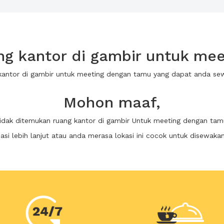
g kantor di gambir untuk me
 kantor di gambir untuk meeting dengan tamu yang dapat anda s
Mohon maaf,
tidak ditemukan ruang kantor di gambir Untuk meeting dengan tam
i lebih lanjut atau anda merasa lokasi ini cocok untuk disewaka