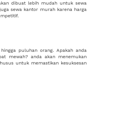
mpetitif.