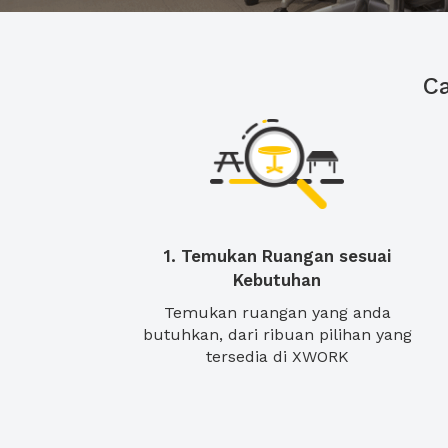
C
1. Temukan Ruangan sesuai
Kebutuhan
Temukan ruangan yang anda
butuhkan, dari ribuan pilihan yang
tersedia di XWORK