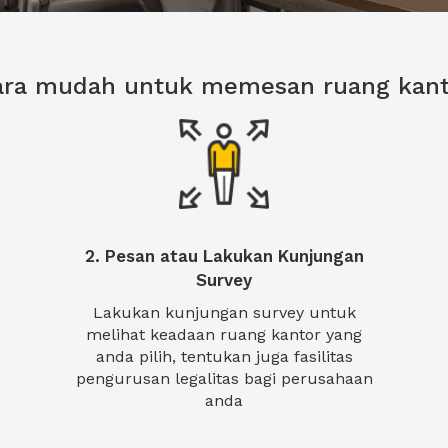
ara mudah untuk memesan ruang kant
2. Pesan atau Lakukan Kunjungan
Survey
Lakukan kunjungan survey untuk
melihat keadaan ruang kantor yang
anda pilih, tentukan juga fasilitas
pengurusan legalitas bagi perusahaan
anda