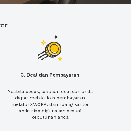
or
3. Deal dan Pembayaran
Apabila cocok, lakukan deal dan anda
dapat melakukan pembayaran
melalui XWORK, dan ruang kantor
anda siap digunakan sesuai
kebutuhan anda