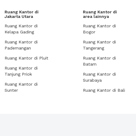
Ruang Kantor di
Ruang Kantor di
Jakarta Utara
area lainnya
Ruang Kantor di
Ruang Kantor di
Kelapa Gading
Bogor
Ruang Kantor di
Ruang Kantor di
Pademangan
Tangerang
Ruang Kantor di Pluit
Ruang Kantor di
Batam
Ruang Kantor di
Tanjung Priok
Ruang Kantor di
Surabaya
Ruang Kantor di
Sunter
Ruang Kantor di Bali