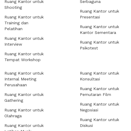
Ruang Kantor untuk
Serbaguna
Shooting
Ruang Kantor untuk
Ruang Kantor untuk
Presentasi
Training dan
Ruang Kantor untuk
Pelatihan
Kantor Sementara
Ruang Kantor untuk
Ruang Kantor untuk
Interview
Psikotest
Ruang Kantor untuk
Tempat Workshop
Ruang Kantor untuk
Ruang Kantor untuk
Internal Meeting
Konsultasi
Perusahaan
Ruang Kantor untuk
Ruang Kantor untuk
Pemutaran Film
Gathering
Ruang Kantor untuk
Ruang Kantor untuk
Negosiasi
Olahraga
Ruang Kantor untuk
Ruang Kantor untuk
Diskusi