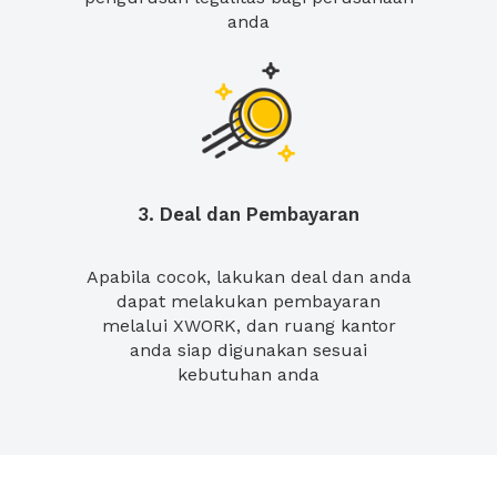
anda
3. Deal dan Pembayaran
Apabila cocok, lakukan deal dan anda
dapat melakukan pembayaran
melalui XWORK, dan ruang kantor
anda siap digunakan sesuai
kebutuhan anda