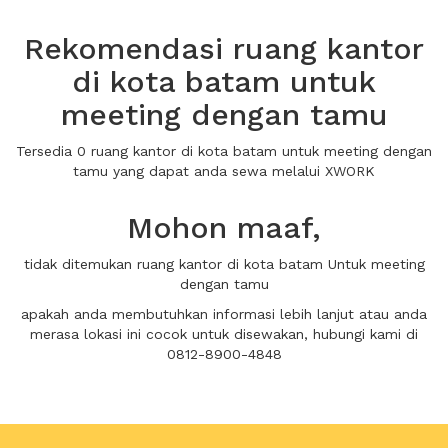
Rekomendasi ruang kantor
di kota batam untuk
meeting dengan tamu
Tersedia 0 ruang kantor di kota batam untuk meeting dengan
tamu yang dapat anda sewa melalui XWORK
Mohon maaf,
tidak ditemukan ruang kantor di kota batam Untuk meeting
dengan tamu
apakah anda membutuhkan informasi lebih lanjut atau anda
merasa lokasi ini cocok untuk disewakan, hubungi kami di
0812-8900-4848