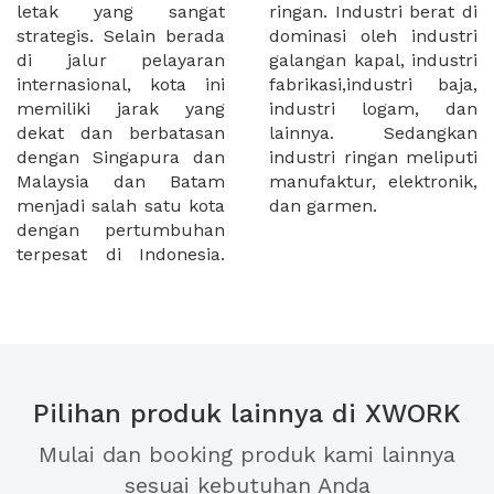
letak yang sangat
ringan. Industri berat di
strategis. Selain berada
dominasi oleh industri
di jalur pelayaran
galangan kapal, industri
internasional, kota ini
fabrikasi,industri baja,
memiliki jarak yang
industri logam, dan
dekat dan berbatasan
lainnya. Sedangkan
dengan Singapura dan
industri ringan meliputi
Malaysia dan Batam
manufaktur, elektronik,
menjadi salah satu kota
dan garmen.
dengan pertumbuhan
terpesat di Indonesia.
Pilihan produk lainnya di XWORK
Mulai dan booking produk kami lainnya
sesuai kebutuhan Anda