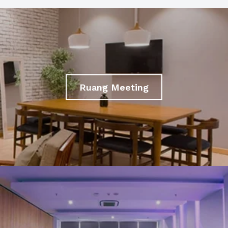
Ruang Meeting