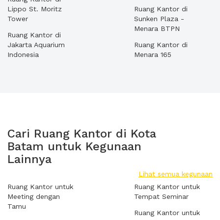
Lippo St. Moritz
Ruang Kantor di
Tower
Sunken Plaza -
Menara BTPN
Ruang Kantor di
Jakarta Aquarium
Ruang Kantor di
Indonesia
Menara 165
Cari Ruang Kantor di Kota
Batam untuk Kegunaan
Lainnya
Lihat semua kegunaan
Ruang Kantor untuk
Ruang Kantor untuk
Meeting dengan
Tempat Seminar
Tamu
Ruang Kantor untuk