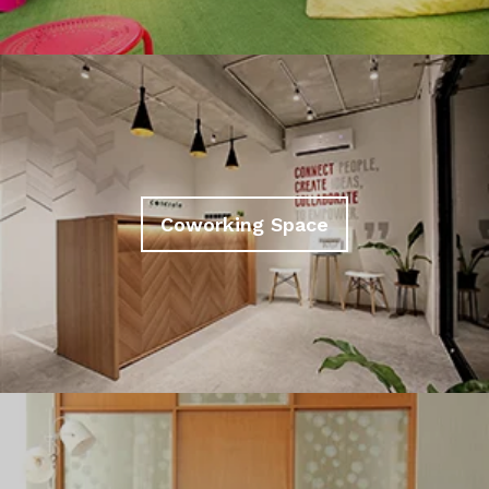
Coworking Space