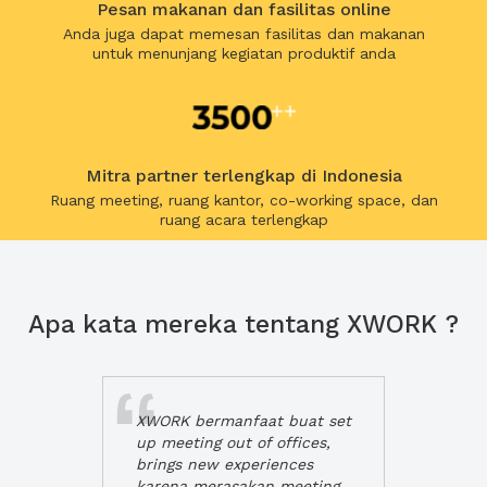
Pesan makanan dan fasilitas online
Anda juga dapat memesan fasilitas dan makanan
untuk menunjang kegiatan produktif anda
Mitra partner terlengkap di Indonesia
Ruang meeting, ruang kantor, co-working space, dan
ruang acara terlengkap
Apa kata mereka tentang XWORK ?
XWORK bermanfaat buat set
up meeting out of offices,
brings new experiences
karena merasakan meeting