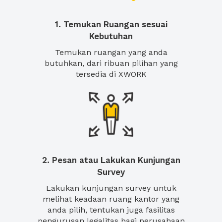
1. Temukan Ruangan sesuai
Kebutuhan
Temukan ruangan yang anda
butuhkan, dari ribuan pilihan yang
tersedia di XWORK
2. Pesan atau Lakukan Kunjungan
Survey
Lakukan kunjungan survey untuk
melihat keadaan ruang kantor yang
anda pilih, tentukan juga fasilitas
pengurusan legalitas bagi perusahaan