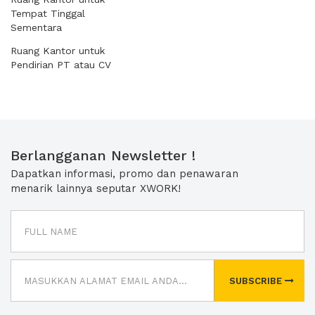
Tempat Tinggal
Sementara
Ruang Kantor untuk
Pendirian PT atau CV
Berlangganan Newsletter !
Dapatkan informasi, promo dan penawaran
menarik lainnya seputar XWORK!
SUBSCRIBE