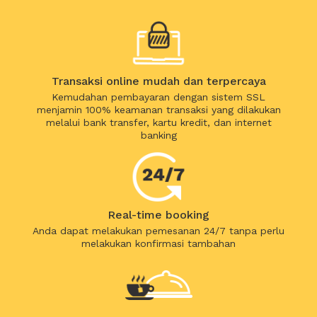
Transaksi online mudah dan terpercaya
Kemudahan pembayaran dengan sistem SSL
menjamin 100% keamanan transaksi yang dilakukan
melalui bank transfer, kartu kredit, dan internet
banking
Real-time booking
Anda dapat melakukan pemesanan 24/7 tanpa perlu
melakukan konfirmasi tambahan