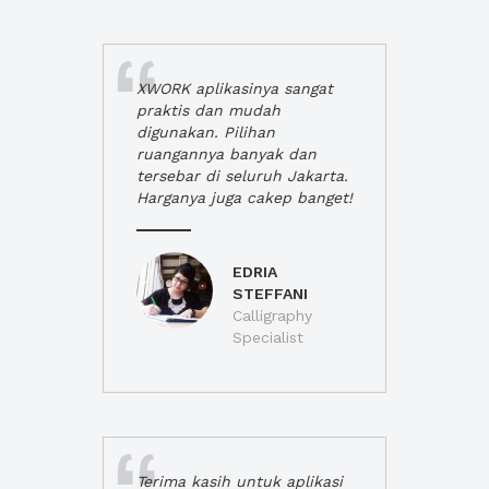
XWORK aplikasinya sangat
praktis dan mudah
digunakan. Pilihan
ruangannya banyak dan
tersebar di seluruh Jakarta.
Harganya juga cakep banget!
EDRIA
STEFFANI
Calligraphy
Specialist
Terima kasih untuk aplikasi