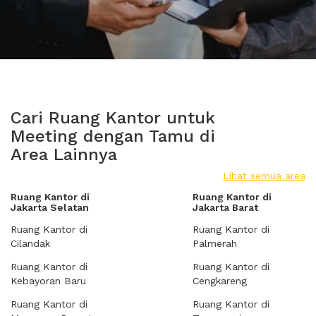
Cari Ruang Kantor untuk
Meeting dengan Tamu di
Area Lainnya
Lihat semua area
Ruang Kantor di
Ruang Kantor di
Jakarta Selatan
Jakarta Barat
Ruang Kantor di
Ruang Kantor di
Cilandak
Palmerah
Ruang Kantor di
Ruang Kantor di
Kebayoran Baru
Cengkareng
Ruang Kantor di
Ruang Kantor di