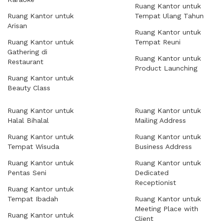
Ruang Kantor untuk
Ruang Kantor untuk
Tempat Ulang Tahun
Arisan
Ruang Kantor untuk
Ruang Kantor untuk
Tempat Reuni
Gathering di
Ruang Kantor untuk
Restaurant
Product Launching
Ruang Kantor untuk
Beauty Class
Ruang Kantor untuk
Ruang Kantor untuk
Halal Bihalal
Mailing Address
Ruang Kantor untuk
Ruang Kantor untuk
Tempat Wisuda
Business Address
Ruang Kantor untuk
Ruang Kantor untuk
Pentas Seni
Dedicated
Receptionist
Ruang Kantor untuk
Tempat Ibadah
Ruang Kantor untuk
Meeting Place with
Ruang Kantor untuk
Client