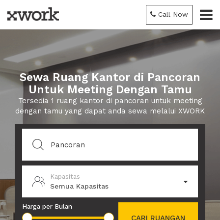
Call Now
Sewa Ruang Kantor di Pancoran
Untuk Meeting Dengan Tamu
Tersedia 1 ruang kantor di pancoran untuk meeting
dengan tamu yang dapat anda sewa melalui XWORK
Kapasitas
Semua Kapasitas
Harga per Bulan
CARI RUANGAN