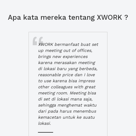
Apa kata mereka tentang XWORK ?
XWORK bermanfaat buat set
up meeting out of offices,
brings new experiences
karena merasakan meeting
di lokasi baru yang berbeda,
reasonable price dan I love
to use karena bisa impress
other colleagues with great
meeting room. Meeting bisa
di set di lokasi mana saja,
sehingga menghemat waktu
dari pada harus menembus
kemacetan untuk ke suatu
lokasi.