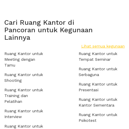
Cari Ruang Kantor di
Pancoran untuk Kegunaan
Lainnya
Lihat semua kegunaan
Ruang Kantor untuk
Ruang Kantor untuk
Meeting dengan
Tempat Seminar
Tamu
Ruang Kantor untuk
Ruang Kantor untuk
Serbaguna
Shooting
Ruang Kantor untuk
Ruang Kantor untuk
Presentasi
Training dan
Ruang Kantor untuk
Pelatihan
Kantor Sementara
Ruang Kantor untuk
Ruang Kantor untuk
Interview
Psikotest
Ruang Kantor untuk