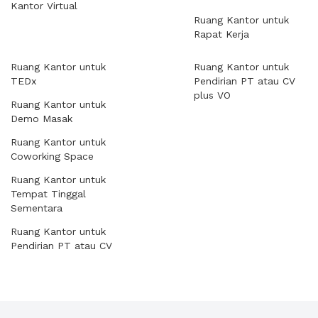
Kantor Virtual
Ruang Kantor untuk
Rapat Kerja
Ruang Kantor untuk
Ruang Kantor untuk
TEDx
Pendirian PT atau CV
plus VO
Ruang Kantor untuk
Demo Masak
Ruang Kantor untuk
Coworking Space
Ruang Kantor untuk
Tempat Tinggal
Sementara
Ruang Kantor untuk
Pendirian PT atau CV