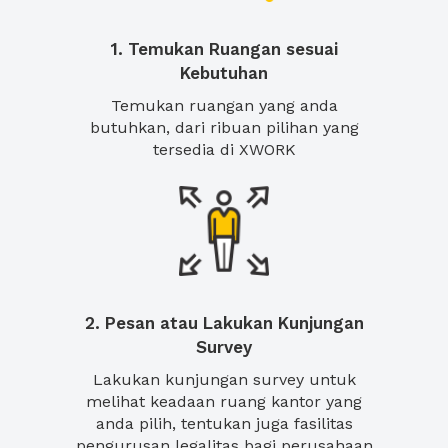
1. Temukan Ruangan sesuai
Kebutuhan
Temukan ruangan yang anda
butuhkan, dari ribuan pilihan yang
tersedia di XWORK
2. Pesan atau Lakukan Kunjungan
Survey
Lakukan kunjungan survey untuk
melihat keadaan ruang kantor yang
anda pilih, tentukan juga fasilitas
pengurusan legalitas bagi perusahaan