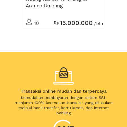
Araneo Building
15.000.000
Rp
10
/bln
Transaksi online mudah dan terpercaya
Kemudahan pembayaran dengan sistem SSL
menjamin 100% keamanan transaksi yang dilakukan
melalui bank transfer, kartu kredit, dan internet
banking