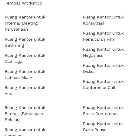
Tempat Workshop
Ruang Kantor untuk
Ruang Kantor untuk
Internal Meeting
Konsultasi
Perusahaan
Ruang Kantor untuk
Ruang Kantor untuk
Pemutaran Film
Gathering
Ruang Kantor untuk
Ruang Kantor untuk
Negosiasi
Olahraga
Ruang Kantor untuk
Ruang Kantor untuk
Diskusi
Latihan Musik
Ruang Kantor untuk
Ruang Kantor untuk
Conference Call
Audit
Ruang Kantor untuk
Ruang Kantor untuk
Bimbel (Bimbingan
Press Conference
Belajar)
Ruang Kantor untuk
Ruang Kantor untuk
Buka Puasa
Karaoke