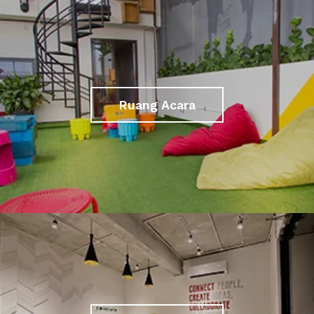
Ruang Acara