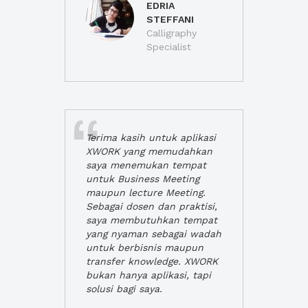
EDRIA
STEFFANI
Calligraphy
Specialist
Terima kasih untuk aplikasi
XWORK yang memudahkan
saya menemukan tempat
untuk Business Meeting
maupun lecture Meeting.
Sebagai dosen dan praktisi,
saya membutuhkan tempat
yang nyaman sebagai wadah
untuk berbisnis maupun
transfer knowledge. XWORK
bukan hanya aplikasi, tapi
solusi bagi saya.