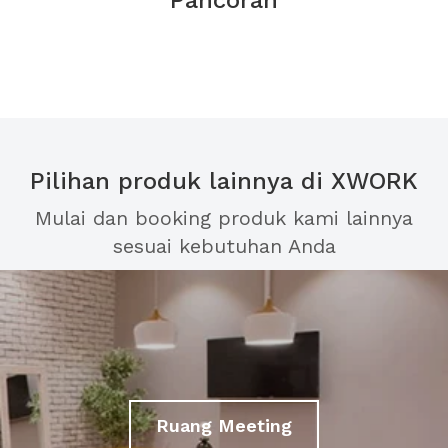
Pancoran
Pilihan produk lainnya di XWORK
Mulai dan booking produk kami lainnya
sesuai kebutuhan Anda
Ruang Meeting