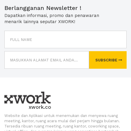
Berlangganan Newsletter !
Dapatkan informasi, promo dan penawaran
menarik lainnya seputar XWORK!
SUBSCRIBE
xwork.co
Website dan Aplikasi untuk menemukan dan menyewa ruang
meeting, kantor, ruang acara mulai dari perjam hingga bulanan.
Tersedia ribuan ruang meeting, ruang kantor, coworking space,