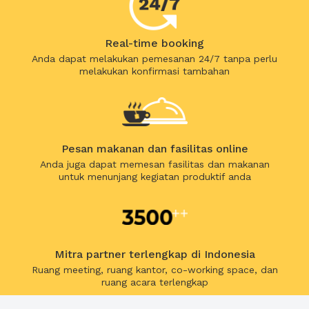
Real-time booking
Anda dapat melakukan pemesanan 24/7 tanpa perlu
melakukan konfirmasi tambahan
Pesan makanan dan fasilitas online
Anda juga dapat memesan fasilitas dan makanan
untuk menunjang kegiatan produktif anda
Mitra partner terlengkap di Indonesia
Ruang meeting, ruang kantor, co-working space, dan
ruang acara terlengkap