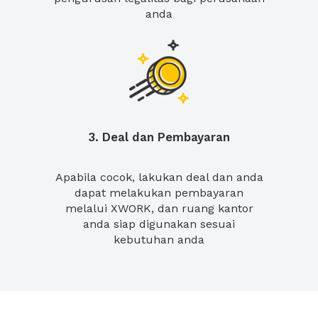
anda
3. Deal dan Pembayaran
Apabila cocok, lakukan deal dan anda
dapat melakukan pembayaran
melalui XWORK, dan ruang kantor
anda siap digunakan sesuai
kebutuhan anda