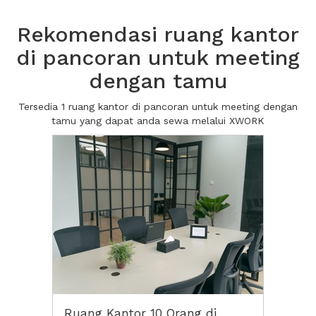
Rekomendasi ruang kantor
di pancoran untuk meeting
dengan tamu
Tersedia 1 ruang kantor di pancoran untuk meeting dengan
tamu yang dapat anda sewa melalui XWORK
Ruang Kantor 10 Orang di