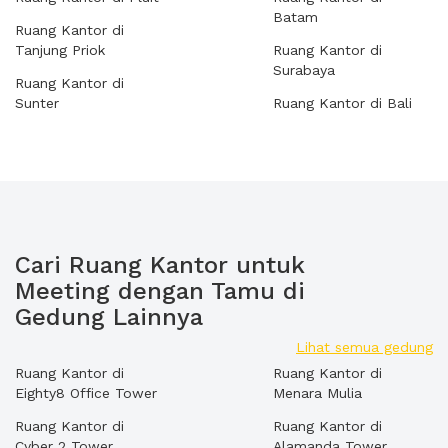
Batam
Ruang Kantor di
Tanjung Priok
Ruang Kantor di
Surabaya
Ruang Kantor di
Sunter
Ruang Kantor di Bali
Cari Ruang Kantor untuk
Meeting dengan Tamu di
Gedung Lainnya
Lihat semua gedung
Ruang Kantor di
Ruang Kantor di
Eighty8 Office Tower
Menara Mulia
Ruang Kantor di
Ruang Kantor di
Cyber 2 Tower
Alamanda Tower