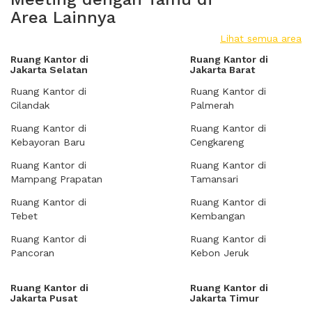
Area Lainnya
Lihat semua area
Ruang Kantor di
Ruang Kantor di
Jakarta Selatan
Jakarta Barat
Ruang Kantor di
Ruang Kantor di
Cilandak
Palmerah
Ruang Kantor di
Ruang Kantor di
Kebayoran Baru
Cengkareng
Ruang Kantor di
Ruang Kantor di
Mampang Prapatan
Tamansari
Ruang Kantor di
Ruang Kantor di
Tebet
Kembangan
Ruang Kantor di
Ruang Kantor di
Pancoran
Kebon Jeruk
Ruang Kantor di
Ruang Kantor di
Jakarta Pusat
Jakarta Timur