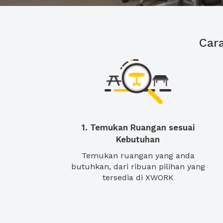
Car
1. Temukan Ruangan sesuai
Kebutuhan
Temukan ruangan yang anda
butuhkan, dari ribuan pilihan yang
tersedia di XWORK