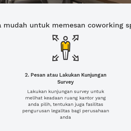
a mudah untuk memesan coworking s
2. Pesan atau Lakukan Kunjungan
Survey
Lakukan kunjungan survey untuk
melihat keadaan ruang kantor yang
anda pilih, tentukan juga fasilitas
pengurusan legalitas bagi perusahaan
anda