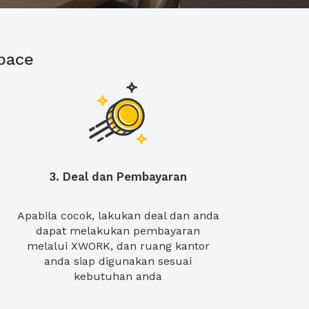
pace
3. Deal dan Pembayaran
Apabila cocok, lakukan deal dan anda
dapat melakukan pembayaran
melalui XWORK, dan ruang kantor
anda siap digunakan sesuai
kebutuhan anda