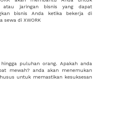
da sewa di XWORK