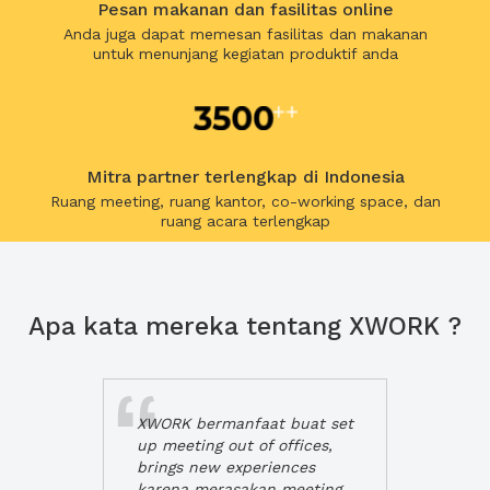
Pesan makanan dan fasilitas online
Anda juga dapat memesan fasilitas dan makanan
untuk menunjang kegiatan produktif anda
Mitra partner terlengkap di Indonesia
Ruang meeting, ruang kantor, co-working space, dan
ruang acara terlengkap
Apa kata mereka tentang XWORK ?
XWORK bermanfaat buat set
up meeting out of offices,
brings new experiences
karena merasakan meeting