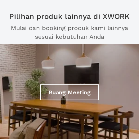
Pilihan produk lainnya di XWORK
Mulai dan booking produk kami lainnya
sesuai kebutuhan Anda
Ruang Meeting