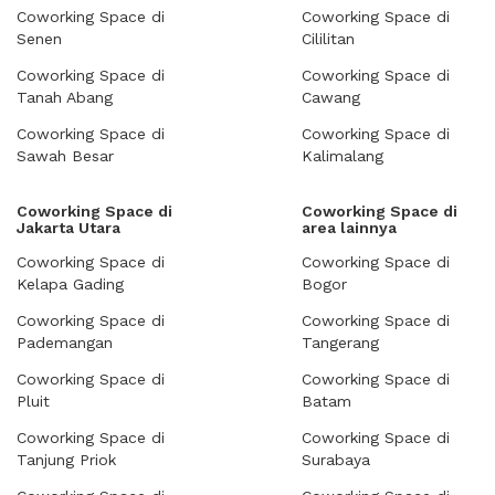
Coworking Space di
Coworking Space di
Senen
Cililitan
Coworking Space di
Coworking Space di
Tanah Abang
Cawang
Coworking Space di
Coworking Space di
Sawah Besar
Kalimalang
Coworking Space di
Coworking Space di
Jakarta Utara
area lainnya
Coworking Space di
Coworking Space di
Kelapa Gading
Bogor
Coworking Space di
Coworking Space di
Pademangan
Tangerang
Coworking Space di
Coworking Space di
Pluit
Batam
Coworking Space di
Coworking Space di
Tanjung Priok
Surabaya