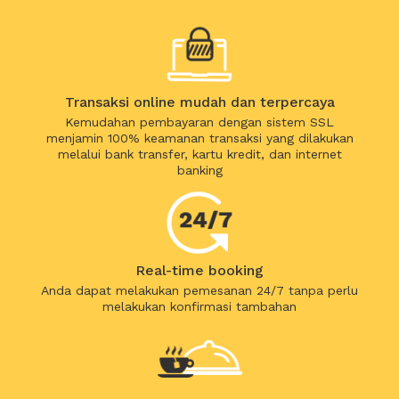
Transaksi online mudah dan terpercaya
Kemudahan pembayaran dengan sistem SSL
menjamin 100% keamanan transaksi yang dilakukan
melalui bank transfer, kartu kredit, dan internet
banking
Real-time booking
Anda dapat melakukan pemesanan 24/7 tanpa perlu
melakukan konfirmasi tambahan