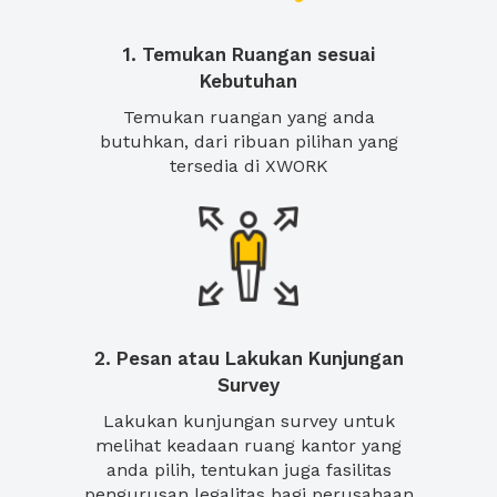
1. Temukan Ruangan sesuai
Kebutuhan
Temukan ruangan yang anda
butuhkan, dari ribuan pilihan yang
tersedia di XWORK
2. Pesan atau Lakukan Kunjungan
Survey
Lakukan kunjungan survey untuk
melihat keadaan ruang kantor yang
anda pilih, tentukan juga fasilitas
pengurusan legalitas bagi perusahaan