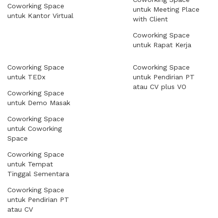
Coworking Space
untuk Meeting Place
untuk Kantor Virtual
with Client
Coworking Space
untuk Rapat Kerja
Coworking Space
Coworking Space
untuk TEDx
untuk Pendirian PT
atau CV plus VO
Coworking Space
untuk Demo Masak
Coworking Space
untuk Coworking
Space
Coworking Space
untuk Tempat
Tinggal Sementara
Coworking Space
untuk Pendirian PT
atau CV