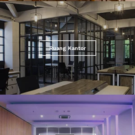
Ruang Kantor