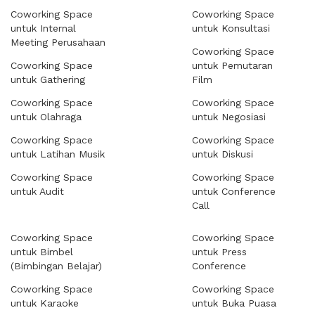
Coworking Space
Coworking Space
untuk Internal
untuk Konsultasi
Meeting Perusahaan
Coworking Space
Coworking Space
untuk Pemutaran
untuk Gathering
Film
Coworking Space
Coworking Space
untuk Olahraga
untuk Negosiasi
Coworking Space
Coworking Space
untuk Latihan Musik
untuk Diskusi
Coworking Space
Coworking Space
untuk Audit
untuk Conference
Call
Coworking Space
Coworking Space
untuk Bimbel
untuk Press
(Bimbingan Belajar)
Conference
Coworking Space
Coworking Space
untuk Karaoke
untuk Buka Puasa