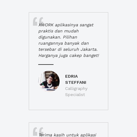
XWORK aplikasinya sangat
praktis dan mudah
digunakan. Pilihan
ruangannya banyak dan
tersebar di seluruh Jakarta.
Harganya juga cakep banget!
EDRIA
STEFFANI
Calligraphy
Specialist
Terima kasih untuk aplikasi