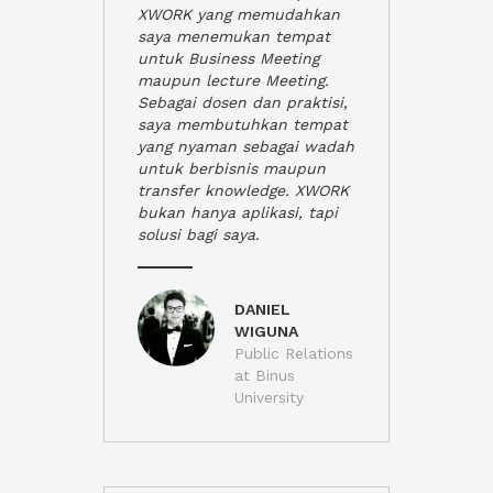
XWORK yang memudahkan
saya menemukan tempat
untuk Business Meeting
maupun lecture Meeting.
Sebagai dosen dan praktisi,
saya membutuhkan tempat
yang nyaman sebagai wadah
untuk berbisnis maupun
transfer knowledge. XWORK
bukan hanya aplikasi, tapi
solusi bagi saya.
DANIEL
WIGUNA
Public Relations
at Binus
University