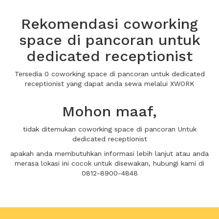
Rekomendasi coworking
space di pancoran untuk
dedicated receptionist
Tersedia 0 coworking space di pancoran untuk dedicated
receptionist yang dapat anda sewa melalui XWORK
Mohon maaf,
tidak ditemukan coworking space di pancoran Untuk
dedicated receptionist
apakah anda membutuhkan informasi lebih lanjut atau anda
merasa lokasi ini cocok untuk disewakan, hubungi kami di
0812-8900-4848