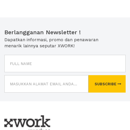
Berlangganan Newsletter !
Dapatkan informasi, promo dan penawaran
menarik lainnya seputar XWORK!
SUBSCRIBE