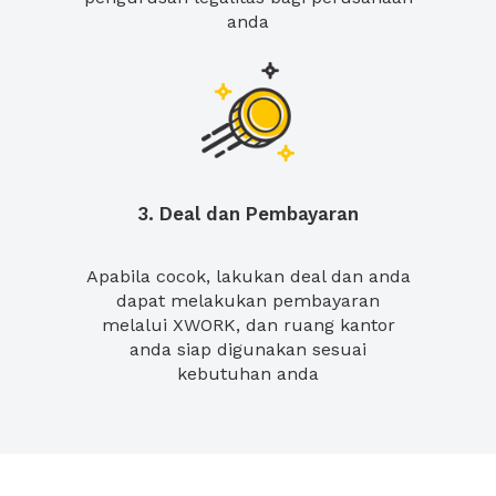
anda
3. Deal dan Pembayaran
Apabila cocok, lakukan deal dan anda
dapat melakukan pembayaran
melalui XWORK, dan ruang kantor
anda siap digunakan sesuai
kebutuhan anda