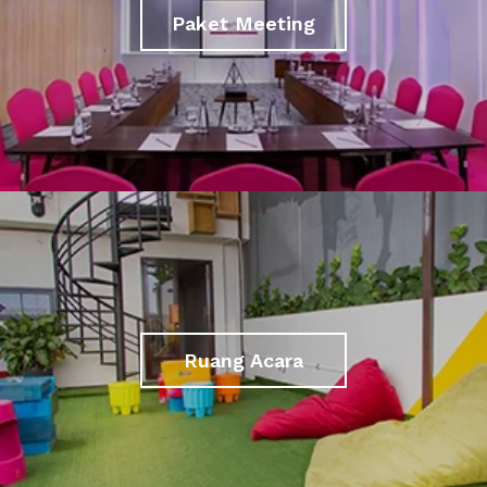
Paket Meeting
Ruang Acara