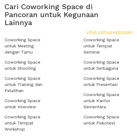
Cari Coworking Space di
Pancoran untuk Kegunaan
Lainnya
Lihat semua kegunaan
Coworking Space
Coworking Space
untuk Meeting
untuk Tempat
dengan Tamu
Seminar
Coworking Space
Coworking Space
untuk Shooting
untuk Serbaguna
Coworking Space
Coworking Space
untuk Training dan
untuk Presentasi
Pelatihan
Coworking Space
Coworking Space
untuk Kantor
untuk Interview
Sementara
Coworking Space
Coworking Space
untuk Tempat
untuk Psikotest
Workshop