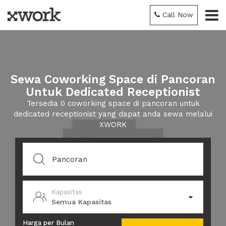
Call Now
Sewa Coworking Space di Pancoran
Untuk Dedicated Receptionist
Tersedia 0 coworking space di pancoran untuk
dedicated receptionist yang dapat anda sewa melalui
XWORK
Kapasitas
Semua Kapasitas
Harga per Bulan