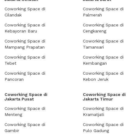
Coworking Space di
Coworking Space di
Cilandak
Palmerah
Coworking Space di
Coworking Space di
Kebayoran Baru
Cengkareng
Coworking Space di
Coworking Space di
Mampang Prapatan
Tamansari
Coworking Space di
Coworking Space di
Tebet
Kembangan
Coworking Space di
Coworking Space di
Pancoran
Kebon Jeruk
Coworking Space di
Coworking Space di
Jakarta Pusat
Jakarta Timur
Coworking Space di
Coworking Space di
Menteng
Kramatjati
Coworking Space di
Coworking Space di
Gambir
Pulo Gadung