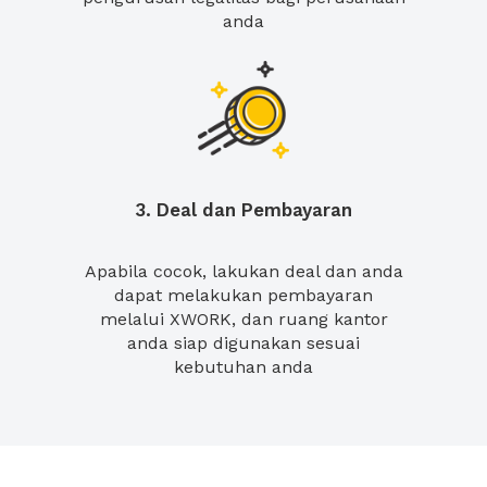
anda
3. Deal dan Pembayaran
Apabila cocok, lakukan deal dan anda
dapat melakukan pembayaran
melalui XWORK, dan ruang kantor
anda siap digunakan sesuai
kebutuhan anda