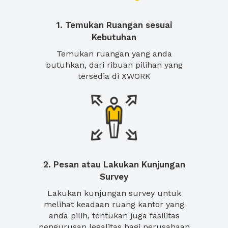
1. Temukan Ruangan sesuai
Kebutuhan
Temukan ruangan yang anda
butuhkan, dari ribuan pilihan yang
tersedia di XWORK
2. Pesan atau Lakukan Kunjungan
Survey
Lakukan kunjungan survey untuk
melihat keadaan ruang kantor yang
anda pilih, tentukan juga fasilitas
pengurusan legalitas bagi perusahaan