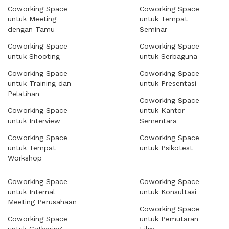
Coworking Space
Coworking Space
untuk Meeting
untuk Tempat
dengan Tamu
Seminar
Coworking Space
Coworking Space
untuk Shooting
untuk Serbaguna
Coworking Space
Coworking Space
untuk Training dan
untuk Presentasi
Pelatihan
Coworking Space
Coworking Space
untuk Kantor
untuk Interview
Sementara
Coworking Space
Coworking Space
untuk Tempat
untuk Psikotest
Workshop
Coworking Space
Coworking Space
untuk Internal
untuk Konsultasi
Meeting Perusahaan
Coworking Space
Coworking Space
untuk Pemutaran