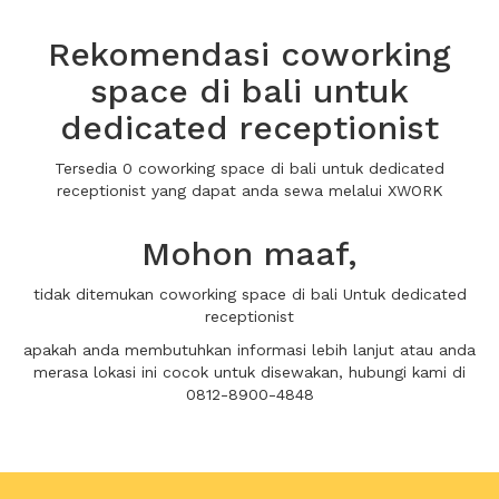
Rekomendasi coworking
space di bali untuk
dedicated receptionist
Tersedia 0 coworking space di bali untuk dedicated
receptionist yang dapat anda sewa melalui XWORK
Mohon maaf,
tidak ditemukan coworking space di bali Untuk dedicated
receptionist
apakah anda membutuhkan informasi lebih lanjut atau anda
merasa lokasi ini cocok untuk disewakan, hubungi kami di
0812-8900-4848