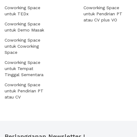
Coworking Space
Coworking Space
untuk TEDx
untuk Pendirian PT
atau CV plus VO
Coworking Space
untuk Demo Masak
Coworking Space
untuk Coworking
Space
Coworking Space
untuk Tempat
Tinggal Sementara
Coworking Space
untuk Pendirian PT
atau CV
Berlangganan Newsletter !