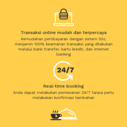
Transaksi online mudah dan terpercaya
Kemudahan pembayaran dengan sistem SSL
menjamin 100% keamanan transaksi yang dilakukan
melalui bank transfer, kartu kredit, dan internet
banking
Real-time booking
Anda dapat melakukan pemesanan 24/7 tanpa perlu
melakukan konfirmasi tambahan