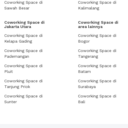
Coworking Space di
Coworking Space di
Sawah Besar
Kalimalang
Coworking Space di
Coworking Space di
Jakarta Utara
area lainnya
Coworking Space di
Coworking Space di
Kelapa Gading
Bogor
Coworking Space di
Coworking Space di
Pademangan
Tangerang
Coworking Space di
Coworking Space di
Pluit
Batam
Coworking Space di
Coworking Space di
Tanjung Priok
Surabaya
Coworking Space di
Coworking Space di
Sunter
Bali