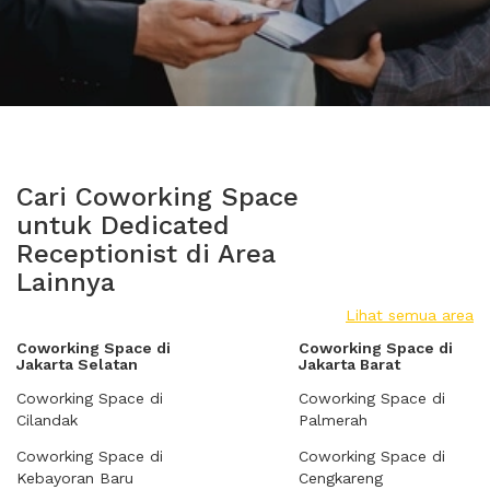
Cari Coworking Space
untuk Dedicated
Receptionist di Area
Lainnya
Lihat semua area
Coworking Space di
Coworking Space di
Jakarta Selatan
Jakarta Barat
Coworking Space di
Coworking Space di
Cilandak
Palmerah
Coworking Space di
Coworking Space di
Kebayoran Baru
Cengkareng