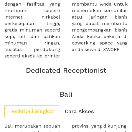
dengan fasilitas yang
membantu Anda untuk
mumpuni seperti
menemukan komunitas
internet nirkabel
atau jaringan bisnis
berkecepatan tinggi,
yang dapat membantu
gratis minuman seperti
mengembangkan bisnis
kopi, teh dan bahkan
Anda ketika bekerja di
minuman ringan,
coworking space yang
fasilitas pendukung
anda sewa di XWORK
seperti akses ke printer
Dedicated Receptionist
Bali
Deskripsi Singkat
Cara Akses
Bali merupakan sebuah
provinsi yang dikunjungi