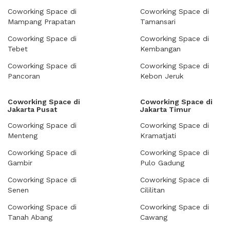
Coworking Space di
Coworking Space di
Mampang Prapatan
Tamansari
Coworking Space di
Coworking Space di
Tebet
Kembangan
Coworking Space di
Coworking Space di
Pancoran
Kebon Jeruk
Coworking Space di
Coworking Space di
Jakarta Pusat
Jakarta Timur
Coworking Space di
Coworking Space di
Menteng
Kramatjati
Coworking Space di
Coworking Space di
Gambir
Pulo Gadung
Coworking Space di
Coworking Space di
Senen
Cililitan
Coworking Space di
Coworking Space di
Tanah Abang
Cawang