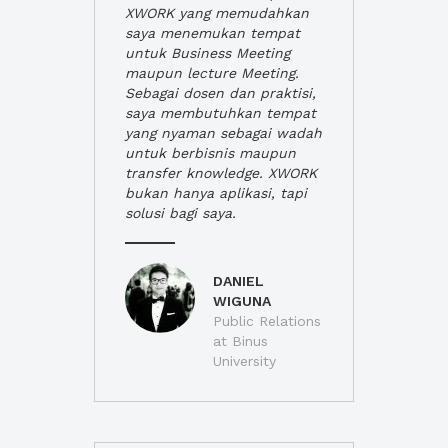
XWORK yang memudahkan
saya menemukan tempat
untuk Business Meeting
maupun lecture Meeting.
Sebagai dosen dan praktisi,
saya membutuhkan tempat
yang nyaman sebagai wadah
untuk berbisnis maupun
transfer knowledge. XWORK
bukan hanya aplikasi, tapi
solusi bagi saya.
DANIEL
WIGUNA
Public Relations
at Binus
University