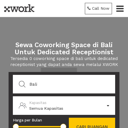
Call Now
Sewa Coworking Space di Bali
Untuk Dedicated Receptionist
Tersedia 0 coworking space di bali untuk dedicated
receptionist yang dapat anda sewa melalui XWORK
Kapasitas
Semua Kapasitas
Harga per Bulan
CARI RUANGAN