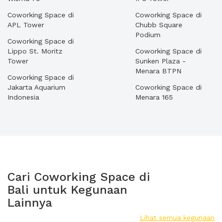
Coworking Space di
Coworking Space di
APL Tower
Chubb Square
Podium
Coworking Space di
Lippo St. Moritz
Coworking Space di
Tower
Sunken Plaza -
Menara BTPN
Coworking Space di
Jakarta Aquarium
Coworking Space di
Indonesia
Menara 165
Cari Coworking Space di
Bali untuk Kegunaan
Lainnya
Lihat semua kegunaan