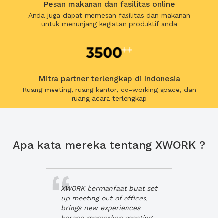
Pesan makanan dan fasilitas online
Anda juga dapat memesan fasilitas dan makanan
untuk menunjang kegiatan produktif anda
Mitra partner terlengkap di Indonesia
Ruang meeting, ruang kantor, co-working space, dan
ruang acara terlengkap
Apa kata mereka tentang XWORK ?
XWORK bermanfaat buat set
up meeting out of offices,
brings new experiences
karena merasakan meeting