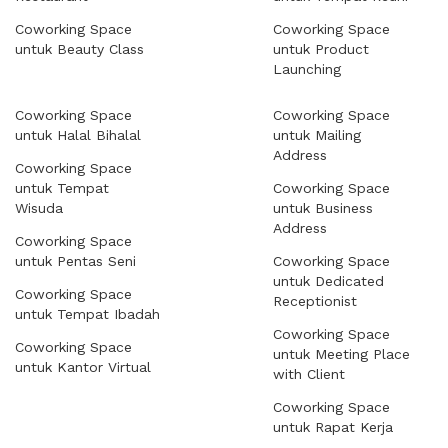
Coworking Space
Coworking Space
untuk Beauty Class
untuk Product
Launching
Coworking Space
Coworking Space
untuk Halal Bihalal
untuk Mailing
Address
Coworking Space
untuk Tempat
Coworking Space
Wisuda
untuk Business
Address
Coworking Space
untuk Pentas Seni
Coworking Space
untuk Dedicated
Coworking Space
Receptionist
untuk Tempat Ibadah
Coworking Space
Coworking Space
untuk Meeting Place
untuk Kantor Virtual
with Client
Coworking Space
untuk Rapat Kerja