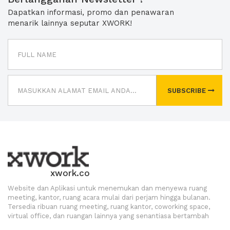
Dapatkan informasi, promo dan penawaran
menarik lainnya seputar XWORK!
SUBSCRIBE
xwork.co
Website dan Aplikasi untuk menemukan dan menyewa ruang
meeting, kantor, ruang acara mulai dari perjam hingga bulanan.
Tersedia ribuan ruang meeting, ruang kantor, coworking space,
virtual office, dan ruangan lainnya yang senantiasa bertambah