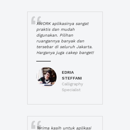
XWORK aplikasinya sangat
praktis dan mudah
digunakan. Pilihan
ruangannya banyak dan
tersebar di seluruh Jakarta.
Harganya juga cakep banget!
EDRIA
STEFFANI
Calligraphy
Specialist
Terima kasih untuk aplikasi