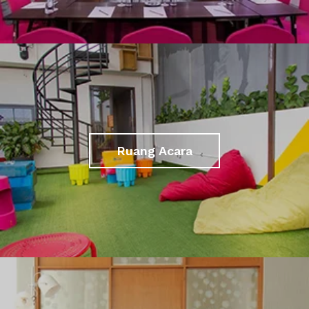
Ruang Acara