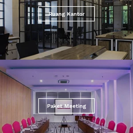
Ruang Kantor
Paket Meeting