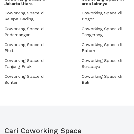
Jakarta Utara
area lainnya
Coworking Space di
Coworking Space di
Kelapa Gading
Bogor
Coworking Space di
Coworking Space di
Pademangan
Tangerang
Coworking Space di
Coworking Space di
Pluit
Batam
Coworking Space di
Coworking Space di
Tanjung Priok
Surabaya
Coworking Space di
Coworking Space di
Sunter
Bali
Cari Coworking Space