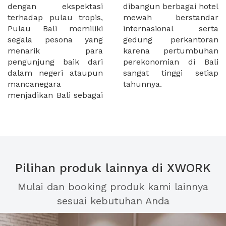
dengan ekspektasi
dibangun berbagai hotel
terhadap pulau tropis,
mewah berstandar
Pulau Bali memiliki
internasional serta
segala pesona yang
gedung perkantoran
menarik para
karena pertumbuhan
pengunjung baik dari
perekonomian di Bali
dalam negeri ataupun
sangat tinggi setiap
mancanegara
tahunnya.
menjadikan Bali sebagai
Pilihan produk lainnya di XWORK
Mulai dan booking produk kami lainnya
sesuai kebutuhan Anda