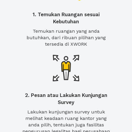
1. Temukan Ruangan sesuai
Kebutuhan
Temukan ruangan yang anda
butuhkan, dari ribuan pilihan yang
tersedia di XWORK
2. Pesan atau Lakukan Kunjungan
Survey
Lakukan kunjungan survey untuk
melihat keadaan ruang kantor yang
anda pilih, tentukan juga fasilitas
pengurusan legalitas bagi perusahaan