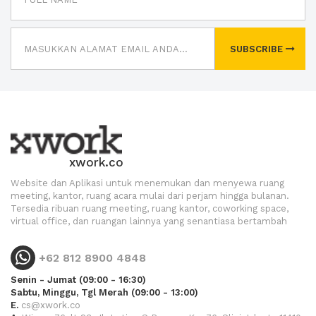
SUBSCRIBE
xwork.co
Website dan Aplikasi untuk menemukan dan menyewa ruang
meeting, kantor, ruang acara mulai dari perjam hingga bulanan.
Tersedia ribuan ruang meeting, ruang kantor, coworking space,
virtual office, dan ruangan lainnya yang senantiasa bertambah
+62 812 8900 4848
Senin - Jumat (09:00 - 16:30)
Sabtu, Minggu, Tgl Merah (09:00 - 13:00)
E.
cs@xwork.co