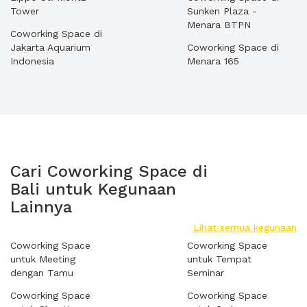
Tower
Sunken Plaza -
Menara BTPN
Coworking Space di
Jakarta Aquarium
Coworking Space di
Indonesia
Menara 165
Cari Coworking Space di
Bali untuk Kegunaan
Lainnya
Lihat semua kegunaan
Coworking Space
Coworking Space
untuk Meeting
untuk Tempat
dengan Tamu
Seminar
Coworking Space
Coworking Space