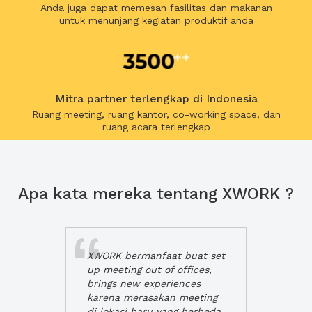
Anda juga dapat memesan fasilitas dan makanan
untuk menunjang kegiatan produktif anda
Mitra partner terlengkap di Indonesia
Ruang meeting, ruang kantor, co-working space, dan
ruang acara terlengkap
Apa kata mereka tentang XWORK ?
XWORK bermanfaat buat set
up meeting out of offices,
brings new experiences
karena merasakan meeting
di lokasi baru yang berbeda,