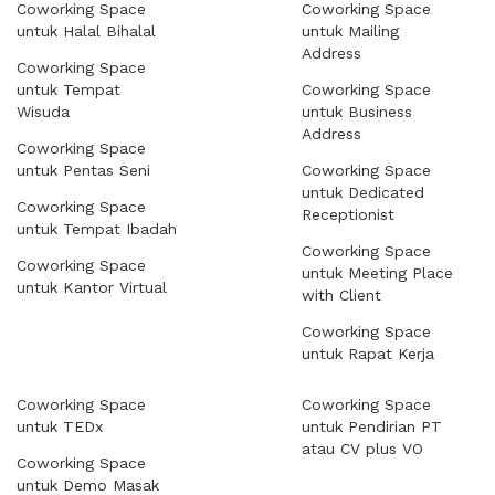
Coworking Space
Coworking Space
untuk Halal Bihalal
untuk Mailing
Address
Coworking Space
untuk Tempat
Coworking Space
Wisuda
untuk Business
Address
Coworking Space
untuk Pentas Seni
Coworking Space
untuk Dedicated
Coworking Space
Receptionist
untuk Tempat Ibadah
Coworking Space
Coworking Space
untuk Meeting Place
untuk Kantor Virtual
with Client
Coworking Space
untuk Rapat Kerja
Coworking Space
Coworking Space
untuk TEDx
untuk Pendirian PT
atau CV plus VO
Coworking Space
untuk Demo Masak