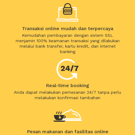
Transaksi online mudah dan terpercaya
Kemudahan pembayaran dengan sistem SSL
menjamin 100% keamanan transaksi yang dilakukan
melalui bank transfer, kartu kredit, dan internet
banking
Real-time booking
Anda dapat melakukan pemesanan 24/7 tanpa perlu
melakukan konfirmasi tambahan
Pesan makanan dan fasilitas online