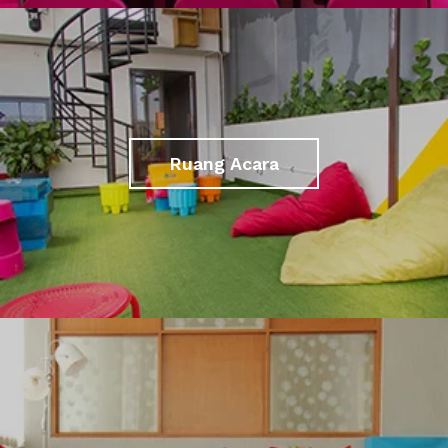
Ruang Acara