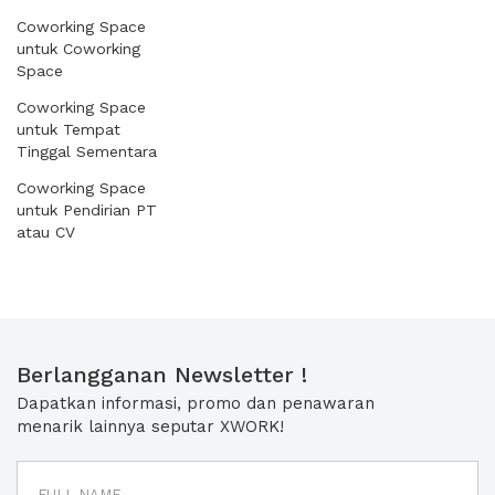
Coworking Space
untuk Coworking
Space
Coworking Space
untuk Tempat
Tinggal Sementara
Coworking Space
untuk Pendirian PT
atau CV
Berlangganan Newsletter !
Dapatkan informasi, promo dan penawaran
menarik lainnya seputar XWORK!