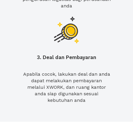
anda
3. Deal dan Pembayaran
Apabila cocok, lakukan deal dan anda
dapat melakukan pembayaran
melalui XWORK, dan ruang kantor
anda siap digunakan sesuai
kebutuhan anda