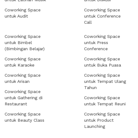
Coworking Space
Coworking Space
untuk Audit
untuk Conference
Call
Coworking Space
Coworking Space
untuk Bimbel
untuk Press
(Bimbingan Belajar)
Conference
Coworking Space
Coworking Space
untuk Karaoke
untuk Buka Puasa
Coworking Space
Coworking Space
untuk Arisan
untuk Tempat Ulang
Tahun
Coworking Space
untuk Gathering di
Coworking Space
Restaurant
untuk Tempat Reuni
Coworking Space
Coworking Space
untuk Beauty Class
untuk Product
Launching