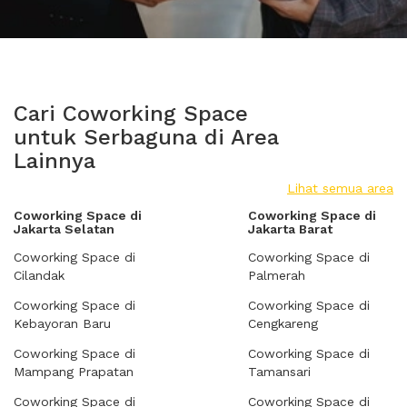
Cari Coworking Space
untuk Serbaguna di Area
Lainnya
Lihat semua area
Coworking Space di
Coworking Space di
Jakarta Selatan
Jakarta Barat
Coworking Space di
Coworking Space di
Cilandak
Palmerah
Coworking Space di
Coworking Space di
Kebayoran Baru
Cengkareng
Coworking Space di
Coworking Space di
Mampang Prapatan
Tamansari
Coworking Space di
Coworking Space di