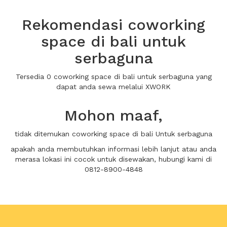
Rekomendasi coworking
space di bali untuk
serbaguna
Tersedia 0 coworking space di bali untuk serbaguna yang
dapat anda sewa melalui XWORK
Mohon maaf,
tidak ditemukan coworking space di bali Untuk serbaguna
apakah anda membutuhkan informasi lebih lanjut atau anda
merasa lokasi ini cocok untuk disewakan, hubungi kami di
0812-8900-4848