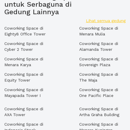
untuk Serbaguna di
Gedung Lainnya
Lihat semua gedung
Coworking Space di
Coworking Space di
Eighty8 Office Tower
Menara Mulia
Coworking Space di
Coworking Space di
Cyber 2 Tower
Alamanda Tower
Coworking Space di
Coworking Space di
Menara Karya
Sovereign Plaza
Coworking Space di
Coworking Space di
Equity Tower
The Maja
Coworking Space di
Coworking Space di
Mayapada Tower I
One Pacific Place
Coworking Space di
Coworking Space di
AXA Tower
Artha Graha Building
Coworking Space di
Coworking Space di