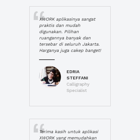
XWORK aplikasinya sangat
praktis dan mudah
digunakan. Pilihan
ruangannya banyak dan
tersebar di seluruh Jakarta.
Harganya juga cakep banget!
EDRIA
STEFFANI
Calligraphy
Specialist
Terima kasih untuk aplikasi
XWORK yang memudahkan