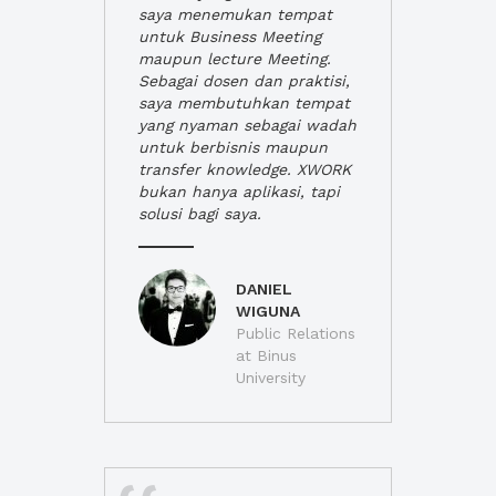
saya menemukan tempat
untuk Business Meeting
maupun lecture Meeting.
Sebagai dosen dan praktisi,
saya membutuhkan tempat
yang nyaman sebagai wadah
untuk berbisnis maupun
transfer knowledge. XWORK
bukan hanya aplikasi, tapi
solusi bagi saya.
DANIEL
WIGUNA
Public Relations
at Binus
University