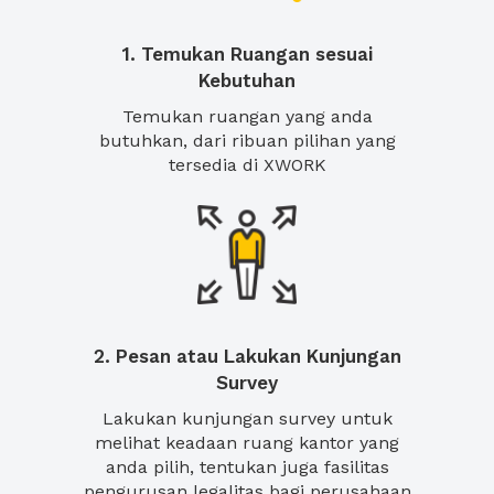
1. Temukan Ruangan sesuai
Kebutuhan
Temukan ruangan yang anda
butuhkan, dari ribuan pilihan yang
tersedia di XWORK
2. Pesan atau Lakukan Kunjungan
Survey
Lakukan kunjungan survey untuk
melihat keadaan ruang kantor yang
anda pilih, tentukan juga fasilitas
pengurusan legalitas bagi perusahaan