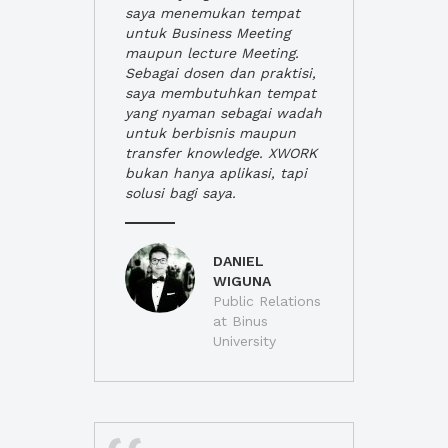
saya menemukan tempat
untuk Business Meeting
maupun lecture Meeting.
Sebagai dosen dan praktisi,
saya membutuhkan tempat
yang nyaman sebagai wadah
untuk berbisnis maupun
transfer knowledge. XWORK
bukan hanya aplikasi, tapi
solusi bagi saya.
DANIEL
WIGUNA
Public Relations
at Binus
University