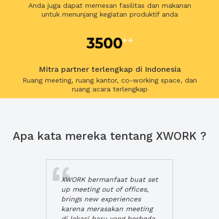
Anda juga dapat memesan fasilitas dan makanan
untuk menunjang kegiatan produktif anda
Mitra partner terlengkap di Indonesia
Ruang meeting, ruang kantor, co-working space, dan
ruang acara terlengkap
Apa kata mereka tentang XWORK ?
XWORK bermanfaat buat set
up meeting out of offices,
brings new experiences
karena merasakan meeting
di lokasi baru yang berbeda,