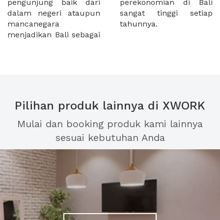
pengunjung baik dari
perekonomian di Bali
dalam negeri ataupun
sangat tinggi setiap
mancanegara
tahunnya.
menjadikan Bali sebagai
Pilihan produk lainnya di XWORK
Mulai dan booking produk kami lainnya
sesuai kebutuhan Anda