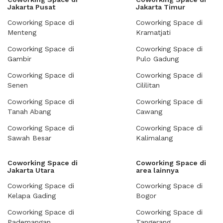
Jakarta Pusat
Jakarta Timur
Coworking Space di
Coworking Space di
Menteng
Kramatjati
Coworking Space di
Coworking Space di
Gambir
Pulo Gadung
Coworking Space di
Coworking Space di
Senen
Cililitan
Coworking Space di
Coworking Space di
Tanah Abang
Cawang
Coworking Space di
Coworking Space di
Sawah Besar
Kalimalang
Coworking Space di
Coworking Space di
Jakarta Utara
area lainnya
Coworking Space di
Coworking Space di
Kelapa Gading
Bogor
Coworking Space di
Coworking Space di
Pademangan
Tangerang