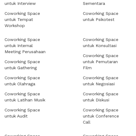
untuk Interview
Sementara
Coworking Space
Coworking Space
untuk Tempat
untuk Psikotest
Workshop
Coworking Space
Coworking Space
untuk Internal
untuk Konsultasi
Meeting Perusahaan
Coworking Space
Coworking Space
untuk Pemutaran
untuk Gathering
Film
Coworking Space
Coworking Space
untuk Olahraga
untuk Negosiasi
Coworking Space
Coworking Space
untuk Latihan Musik
untuk Diskusi
Coworking Space
Coworking Space
untuk Audit
untuk Conference
Call