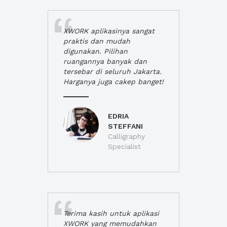
XWORK aplikasinya sangat
praktis dan mudah
digunakan. Pilihan
ruangannya banyak dan
tersebar di seluruh Jakarta.
Harganya juga cakep banget!
EDRIA
STEFFANI
Calligraphy
Specialist
Terima kasih untuk aplikasi
XWORK yang memudahkan