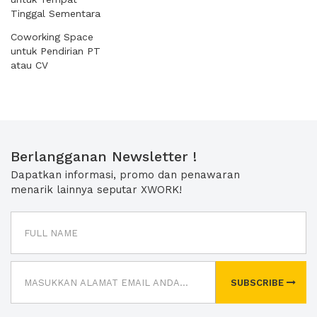
Tinggal Sementara
Coworking Space
untuk Pendirian PT
atau CV
Berlangganan Newsletter !
Dapatkan informasi, promo dan penawaran
menarik lainnya seputar XWORK!
SUBSCRIBE