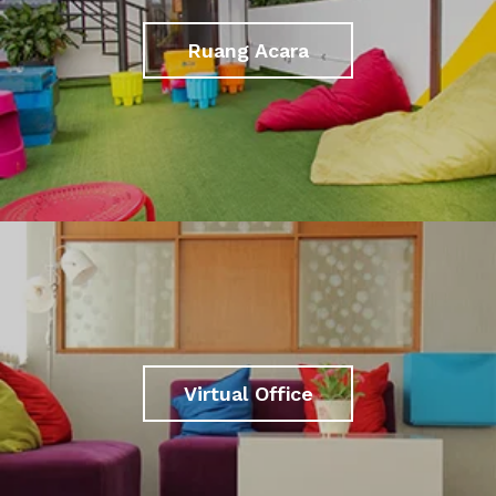
Ruang Acara
Virtual Office