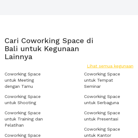
Cari Coworking Space di
Bali untuk Kegunaan
Lainnya
Lihat semua kegunaan
Coworking Space
Coworking Space
untuk Meeting
untuk Tempat
dengan Tamu
Seminar
Coworking Space
Coworking Space
untuk Shooting
untuk Serbaguna
Coworking Space
Coworking Space
untuk Training dan
untuk Presentasi
Pelatihan
Coworking Space
Coworking Space
untuk Kantor