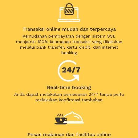
Transaksi online mudah dan terpercaya
Kemudahan pembayaran dengan sistem SSL
menjamin 100% keamanan transaksi yang dilakukan
melalui bank transfer, kartu kredit, dan internet
banking
Real-time booking
Anda dapat melakukan pemesanan 24/7 tanpa perlu
melakukan konfirmasi tambahan
Pesan makanan dan fasilitas online