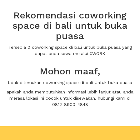
Rekomendasi coworking
space di bali untuk buka
puasa
Tersedia 0 coworking space di bali untuk buka puasa yang
dapat anda sewa melalui XWORK
Mohon maaf,
tidak ditemukan coworking space di bali Untuk buka puasa
apakah anda membutuhkan informasi lebih lanjut atau anda
merasa lokasi ini cocok untuk disewakan, hubungi kami di
0812-8900-4848