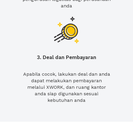
anda
3. Deal dan Pembayaran
Apabila cocok, lakukan deal dan anda
dapat melakukan pembayaran
melalui XWORK, dan ruang kantor
anda siap digunakan sesuai
kebutuhan anda