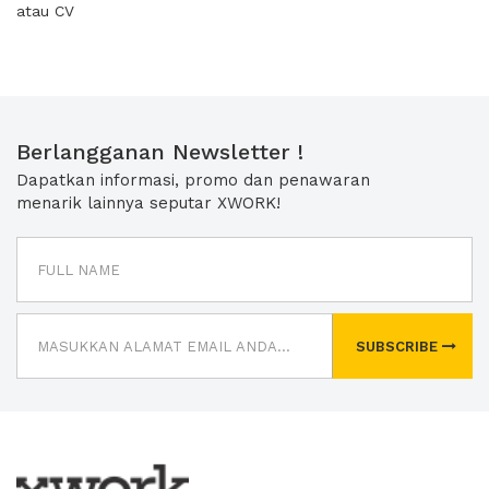
atau CV
Berlangganan Newsletter !
Dapatkan informasi, promo dan penawaran
menarik lainnya seputar XWORK!
SUBSCRIBE