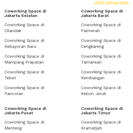
Lihat semua area
Coworking Space di
Coworking Space di
Jakarta Selatan
Jakarta Barat
Coworking Space di
Coworking Space di
Cilandak
Palmerah
Coworking Space di
Coworking Space di
Kebayoran Baru
Cengkareng
Coworking Space di
Coworking Space di
Mampang Prapatan
Tamansari
Coworking Space di
Coworking Space di
Tebet
Kembangan
Coworking Space di
Coworking Space di
Pancoran
Kebon Jeruk
Coworking Space di
Coworking Space di
Jakarta Pusat
Jakarta Timur
Coworking Space di
Coworking Space di
Menteng
Kramatjati