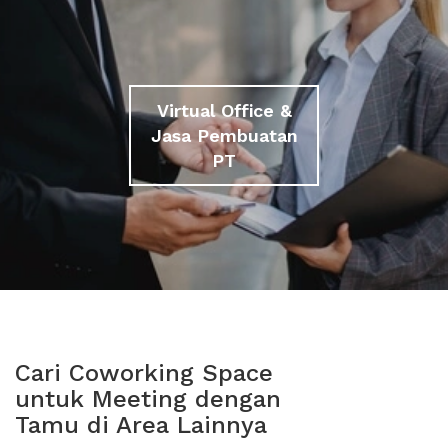
Virtual Office &
Jasa Pembuatan
PT
Cari Coworking Space
untuk Meeting dengan
Tamu di Area Lainnya