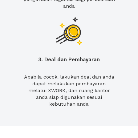
anda
3. Deal dan Pembayaran
Apabila cocok, lakukan deal dan anda
dapat melakukan pembayaran
melalui XWORK, dan ruang kantor
anda siap digunakan sesuai
kebutuhan anda