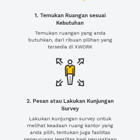
1. Temukan Ruangan sesuai
Kebutuhan
Temukan ruangan yang anda
butuhkan, dari ribuan pilihan yang
tersedia di XWORK
2. Pesan atau Lakukan Kunjungan
Survey
Lakukan kunjungan survey untuk
melihat keadaan ruang kantor yang
anda pilih, tentukan juga fasilitas
pengurusan legalitas bagi perusahaan