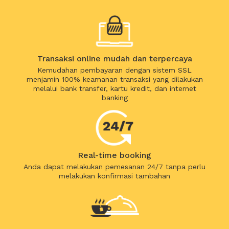
Transaksi online mudah dan terpercaya
Kemudahan pembayaran dengan sistem SSL
menjamin 100% keamanan transaksi yang dilakukan
melalui bank transfer, kartu kredit, dan internet
banking
Real-time booking
Anda dapat melakukan pemesanan 24/7 tanpa perlu
melakukan konfirmasi tambahan