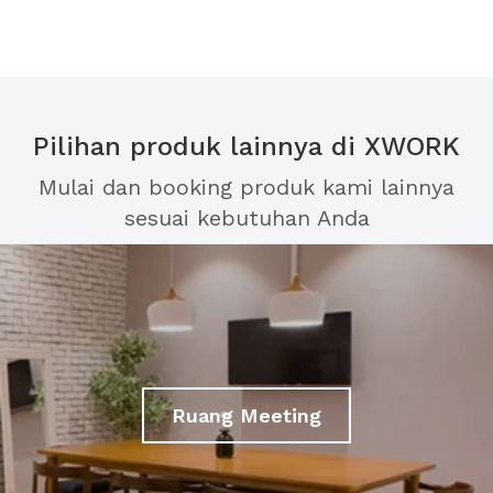
Pilihan produk lainnya di XWORK
Mulai dan booking produk kami lainnya
sesuai kebutuhan Anda
Ruang Meeting