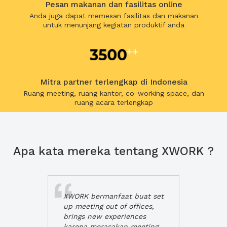
Pesan makanan dan fasilitas online
Anda juga dapat memesan fasilitas dan makanan
untuk menunjang kegiatan produktif anda
Mitra partner terlengkap di Indonesia
Ruang meeting, ruang kantor, co-working space, dan
ruang acara terlengkap
Apa kata mereka tentang XWORK ?
XWORK bermanfaat buat set
up meeting out of offices,
brings new experiences
karena merasakan meeting