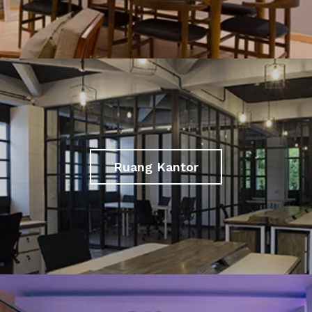
Ruang Kantor