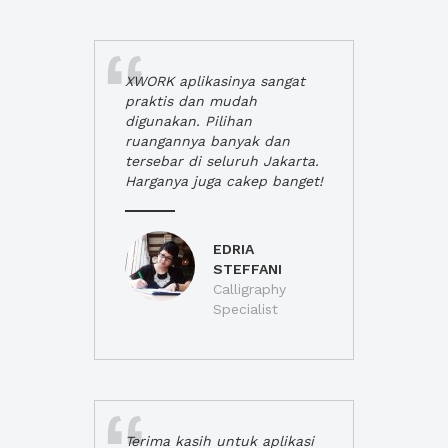
XWORK aplikasinya sangat
praktis dan mudah
digunakan. Pilihan
ruangannya banyak dan
tersebar di seluruh Jakarta.
Harganya juga cakep banget!
EDRIA
STEFFANI
Calligraphy
Specialist
Terima kasih untuk aplikasi