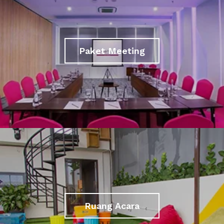
Paket Meeting
Ruang Acara