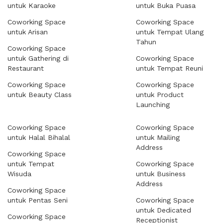
untuk Karaoke
untuk Buka Puasa
Coworking Space
Coworking Space
untuk Arisan
untuk Tempat Ulang
Tahun
Coworking Space
untuk Gathering di
Coworking Space
Restaurant
untuk Tempat Reuni
Coworking Space
Coworking Space
untuk Beauty Class
untuk Product
Launching
Coworking Space
Coworking Space
untuk Halal Bihalal
untuk Mailing
Address
Coworking Space
untuk Tempat
Coworking Space
Wisuda
untuk Business
Address
Coworking Space
untuk Pentas Seni
Coworking Space
untuk Dedicated
Coworking Space
Receptionist