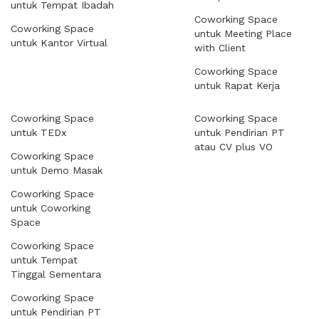
untuk Tempat Ibadah
Coworking Space
Coworking Space
untuk Meeting Place
untuk Kantor Virtual
with Client
Coworking Space
untuk Rapat Kerja
Coworking Space
Coworking Space
untuk TEDx
untuk Pendirian PT
atau CV plus VO
Coworking Space
untuk Demo Masak
Coworking Space
untuk Coworking
Space
Coworking Space
untuk Tempat
Tinggal Sementara
Coworking Space
untuk Pendirian PT