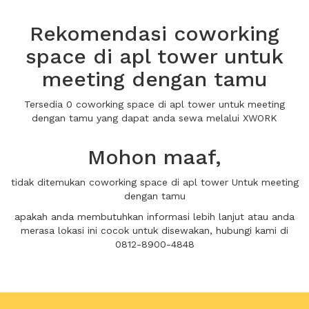
Rekomendasi coworking
space di apl tower untuk
meeting dengan tamu
Tersedia 0 coworking space di apl tower untuk meeting
dengan tamu yang dapat anda sewa melalui XWORK
Mohon maaf,
tidak ditemukan coworking space di apl tower Untuk meeting
dengan tamu
apakah anda membutuhkan informasi lebih lanjut atau anda
merasa lokasi ini cocok untuk disewakan, hubungi kami di
0812-8900-4848