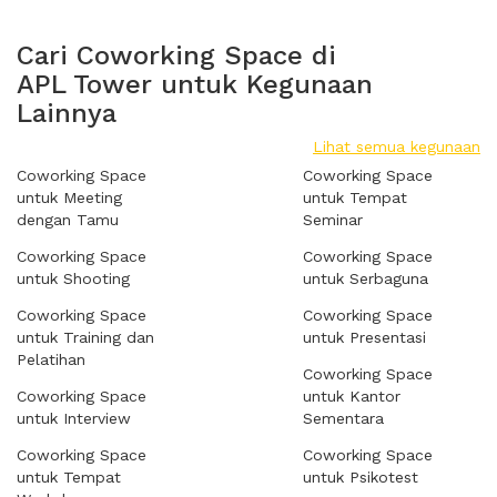
Cari Coworking Space di
APL Tower untuk Kegunaan
Lainnya
Lihat semua kegunaan
Coworking Space
Coworking Space
untuk Meeting
untuk Tempat
dengan Tamu
Seminar
Coworking Space
Coworking Space
untuk Shooting
untuk Serbaguna
Coworking Space
Coworking Space
untuk Training dan
untuk Presentasi
Pelatihan
Coworking Space
Coworking Space
untuk Kantor
untuk Interview
Sementara
Coworking Space
Coworking Space
untuk Tempat
untuk Psikotest