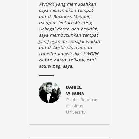
XWORK yang memudahkan
saya menemukan tempat
untuk Business Meeting
maupun lecture Meeting.
Sebagai dosen dan praktisi,
saya membutuhkan tempat
yang nyaman sebagai wadah
untuk berbisnis maupun
transfer knowledge. XWORK
bukan hanya aplikasi, tapi
solusi bagi saya.
DANIEL
WIGUNA
Public Relations
at Binus
University