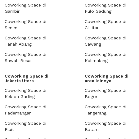
Coworking Space di
Coworking Space di
Gambir
Pulo Gadung
Coworking Space di
Coworking Space di
Senen
Cililitan
Coworking Space di
Coworking Space di
Tanah Abang
Cawang
Coworking Space di
Coworking Space di
Sawah Besar
Kalimalang
Coworking Space di
Coworking Space di
Jakarta Utara
area lainnya
Coworking Space di
Coworking Space di
Kelapa Gading
Bogor
Coworking Space di
Coworking Space di
Pademangan
Tangerang
Coworking Space di
Coworking Space di
Pluit
Batam