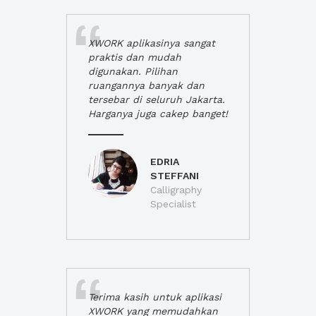
XWORK aplikasinya sangat
praktis dan mudah
digunakan. Pilihan
ruangannya banyak dan
tersebar di seluruh Jakarta.
Harganya juga cakep banget!
EDRIA
STEFFANI
Calligraphy
Specialist
Terima kasih untuk aplikasi
XWORK yang memudahkan