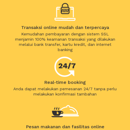
Transaksi online mudah dan terpercaya
Kemudahan pembayaran dengan sistem SSL
menjamin 100% keamanan transaksi yang dilakukan
melalui bank transfer, kartu kredit, dan internet
banking
Real-time booking
Anda dapat melakukan pemesanan 24/7 tanpa perlu
melakukan konfirmasi tambahan
Pesan makanan dan fasilitas online