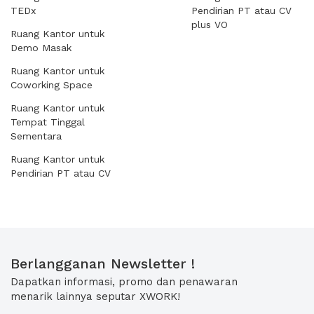
TEDx
Pendirian PT atau CV
plus VO
Ruang Kantor untuk
Demo Masak
Ruang Kantor untuk
Coworking Space
Ruang Kantor untuk
Tempat Tinggal
Sementara
Ruang Kantor untuk
Pendirian PT atau CV
Berlangganan Newsletter !
Dapatkan informasi, promo dan penawaran
menarik lainnya seputar XWORK!