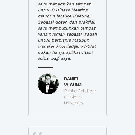
saya menemukan tempat
untuk Business Meeting
maupun lecture Meeting.
Sebagai dosen dan praktisi,
saya membutuhkan tempat
yang nyaman sebagai wadah
untuk berbisnis maupun
transfer knowledge. XWORK
bukan hanya aplikasi, tapi
solusi bagi saya.
DANIEL
WIGUNA
Public Relations
at Binus
University