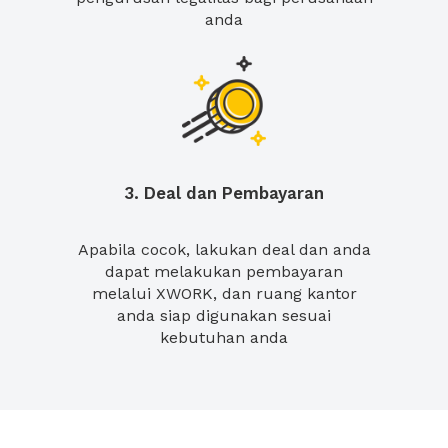
anda
3. Deal dan Pembayaran
Apabila cocok, lakukan deal dan anda
dapat melakukan pembayaran
melalui XWORK, dan ruang kantor
anda siap digunakan sesuai
kebutuhan anda