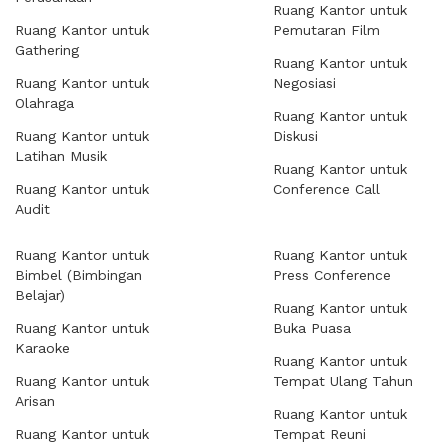
Ruang Kantor untuk
Ruang Kantor untuk
Pemutaran Film
Gathering
Ruang Kantor untuk
Ruang Kantor untuk
Negosiasi
Olahraga
Ruang Kantor untuk
Ruang Kantor untuk
Diskusi
Latihan Musik
Ruang Kantor untuk
Ruang Kantor untuk
Conference Call
Audit
Ruang Kantor untuk
Ruang Kantor untuk
Bimbel (Bimbingan
Press Conference
Belajar)
Ruang Kantor untuk
Ruang Kantor untuk
Buka Puasa
Karaoke
Ruang Kantor untuk
Ruang Kantor untuk
Tempat Ulang Tahun
Arisan
Ruang Kantor untuk
Ruang Kantor untuk
Tempat Reuni