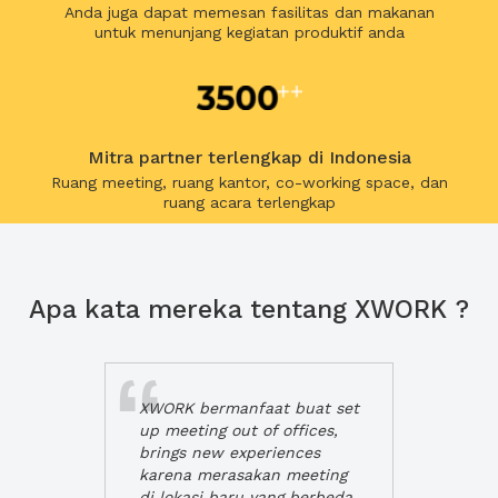
Anda juga dapat memesan fasilitas dan makanan
untuk menunjang kegiatan produktif anda
Mitra partner terlengkap di Indonesia
Ruang meeting, ruang kantor, co-working space, dan
ruang acara terlengkap
Apa kata mereka tentang XWORK ?
XWORK bermanfaat buat set
up meeting out of offices,
brings new experiences
karena merasakan meeting
di lokasi baru yang berbeda,