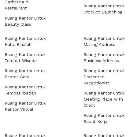
Gathering di
Ruang Kantor untuk
Restaurant
Product Launching
Ruang Kantor untuk
Beauty Class
Ruang Kantor untuk
Ruang Kantor untuk
Halal Bihalal
Mailing Address
Ruang Kantor untuk
Ruang Kantor untuk
Tempat Wisuda
Business Address
Ruang Kantor untuk
Ruang Kantor untuk
Pentas Seni
Dedicated
Receptionist
Ruang Kantor untuk
Tempat Ibadah
Ruang Kantor untuk
Meeting Place with
Ruang Kantor untuk
Client
Kantor Virtual
Ruang Kantor untuk
Rapat Kerja
Ruang Kantor untuk
Ruang Kantor untuk