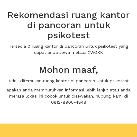
Rekomendasi ruang kantor
di pancoran untuk
psikotest
Tersedia 0 ruang kantor di pancoran untuk psikotest yang
dapat anda sewa melalui XWORK
Mohon maaf,
tidak ditemukan ruang kantor di pancoran Untuk psikotest
apakah anda membutuhkan informasi lebih lanjut atau anda
merasa lokasi ini cocok untuk disewakan, hubungi kami di
0812-8900-4848