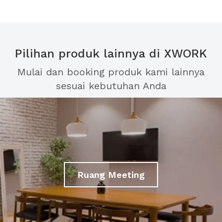
Pilihan produk lainnya di XWORK
Mulai dan booking produk kami lainnya
sesuai kebutuhan Anda
Ruang Meeting