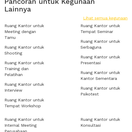
Pancoran untuk Kegunaan
Lainnya
Lihat semua kegunaan
Ruang Kantor untuk
Ruang Kantor untuk
Meeting dengan
Tempat Seminar
Tamu
Ruang Kantor untuk
Ruang Kantor untuk
Serbaguna
Shooting
Ruang Kantor untuk
Ruang Kantor untuk
Presentasi
Training dan
Ruang Kantor untuk
Pelatihan
Kantor Sementara
Ruang Kantor untuk
Ruang Kantor untuk
Interview
Psikotest
Ruang Kantor untuk
Tempat Workshop
Ruang Kantor untuk
Ruang Kantor untuk
Internal Meeting
Konsultasi
Perusahaan