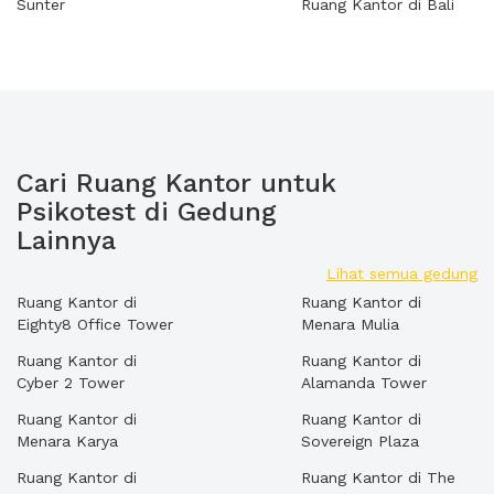
Sunter
Ruang Kantor di Bali
Cari Ruang Kantor untuk
Psikotest di Gedung
Lainnya
Lihat semua gedung
Ruang Kantor di
Ruang Kantor di
Eighty8 Office Tower
Menara Mulia
Ruang Kantor di
Ruang Kantor di
Cyber 2 Tower
Alamanda Tower
Ruang Kantor di
Ruang Kantor di
Menara Karya
Sovereign Plaza
Ruang Kantor di
Ruang Kantor di The