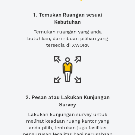
1. Temukan Ruangan sesuai
Kebutuhan
Temukan ruangan yang anda
butuhkan, dari ribuan pilihan yang
tersedia di XWORK
2. Pesan atau Lakukan Kunjungan
Survey
Lakukan kunjungan survey untuk
melihat keadaan ruang kantor yang
anda pilih, tentukan juga fasilitas
pengurusan legalitas bagi perusahaan