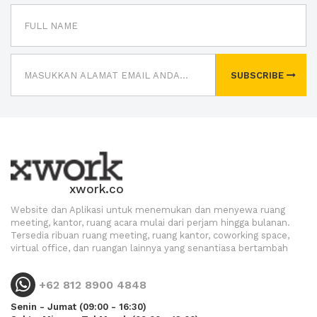
SUBSCRIBE
xwork.co
Website dan Aplikasi untuk menemukan dan menyewa ruang
meeting, kantor, ruang acara mulai dari perjam hingga bulanan.
Tersedia ribuan ruang meeting, ruang kantor, coworking space,
virtual office, dan ruangan lainnya yang senantiasa bertambah
+62 812 8900 4848
Senin - Jumat (09:00 - 16:30)