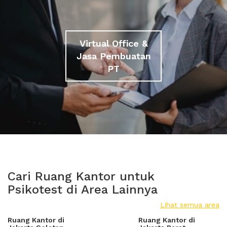
Virtual Office &
Jasa Pembuatan
PT
Cari Ruang Kantor untuk
Psikotest di Area Lainnya
Lihat semua area
Ruang Kantor di
Ruang Kantor di