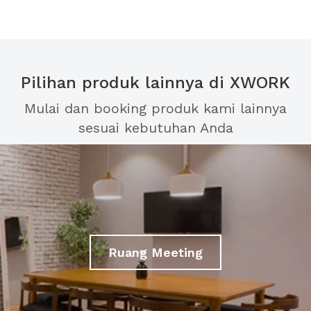
Pilihan produk lainnya di XWORK
Mulai dan booking produk kami lainnya
sesuai kebutuhan Anda
Ruang Meeting