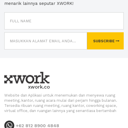
menarik lainnya seputar XWORK!
SUBSCRIBE
xwork.co
Website dan Aplikasi untuk menemukan dan menyewa ruang
meeting, kantor, ruang acara mulai dari perjam hingga bulanan.
Tersedia ribuan ruang meeting, ruang kantor, coworking space,
virtual office, dan ruangan lainnya yang senantiasa bertambah
+62 812 8900 4848