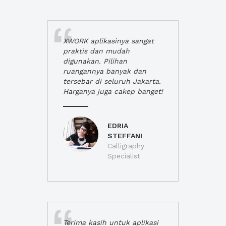
XWORK aplikasinya sangat
praktis dan mudah
digunakan. Pilihan
ruangannya banyak dan
tersebar di seluruh Jakarta.
Harganya juga cakep banget!
EDRIA
STEFFANI
Calligraphy
Specialist
Terima kasih untuk aplikasi