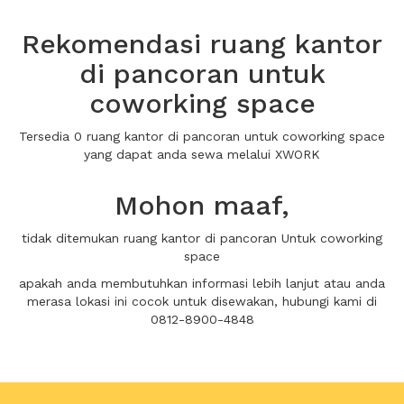
Rekomendasi ruang kantor
di pancoran untuk
coworking space
Tersedia 0 ruang kantor di pancoran untuk coworking space
yang dapat anda sewa melalui XWORK
Mohon maaf,
tidak ditemukan ruang kantor di pancoran Untuk coworking
space
apakah anda membutuhkan informasi lebih lanjut atau anda
merasa lokasi ini cocok untuk disewakan, hubungi kami di
0812-8900-4848