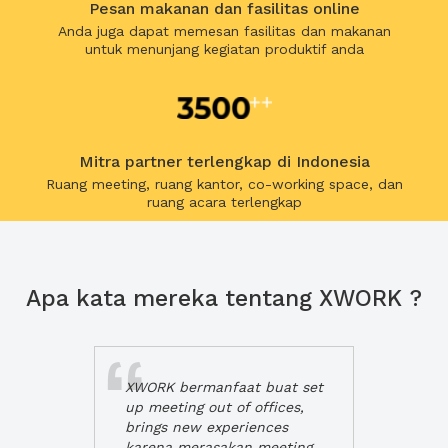
Pesan makanan dan fasilitas online
Anda juga dapat memesan fasilitas dan makanan
untuk menunjang kegiatan produktif anda
Mitra partner terlengkap di Indonesia
Ruang meeting, ruang kantor, co-working space, dan
ruang acara terlengkap
Apa kata mereka tentang XWORK ?
XWORK bermanfaat buat set
up meeting out of offices,
brings new experiences
karena merasakan meeting