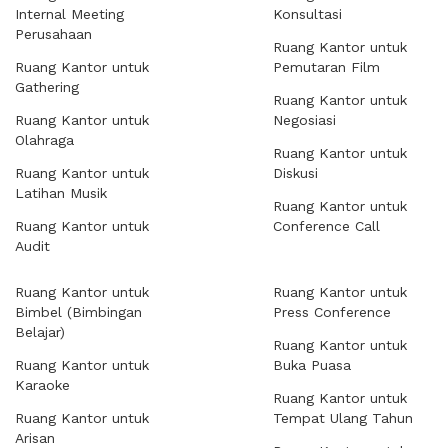
Internal Meeting
Konsultasi
Perusahaan
Ruang Kantor untuk
Ruang Kantor untuk
Pemutaran Film
Gathering
Ruang Kantor untuk
Ruang Kantor untuk
Negosiasi
Olahraga
Ruang Kantor untuk
Ruang Kantor untuk
Diskusi
Latihan Musik
Ruang Kantor untuk
Ruang Kantor untuk
Conference Call
Audit
Ruang Kantor untuk
Ruang Kantor untuk
Bimbel (Bimbingan
Press Conference
Belajar)
Ruang Kantor untuk
Ruang Kantor untuk
Buka Puasa
Karaoke
Ruang Kantor untuk
Ruang Kantor untuk
Tempat Ulang Tahun
Arisan