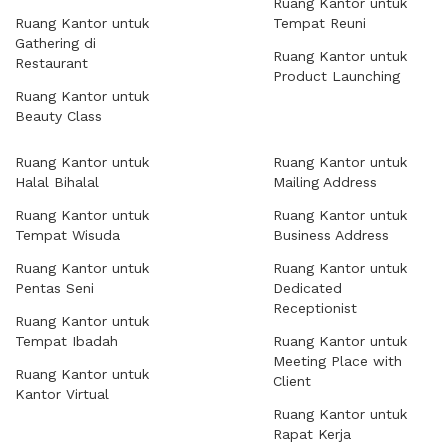
Ruang Kantor untuk
Ruang Kantor untuk
Tempat Reuni
Gathering di
Ruang Kantor untuk
Restaurant
Product Launching
Ruang Kantor untuk
Beauty Class
Ruang Kantor untuk
Ruang Kantor untuk
Halal Bihalal
Mailing Address
Ruang Kantor untuk
Ruang Kantor untuk
Tempat Wisuda
Business Address
Ruang Kantor untuk
Ruang Kantor untuk
Pentas Seni
Dedicated
Receptionist
Ruang Kantor untuk
Tempat Ibadah
Ruang Kantor untuk
Meeting Place with
Ruang Kantor untuk
Client
Kantor Virtual
Ruang Kantor untuk
Rapat Kerja