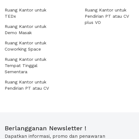
Ruang Kantor untuk
Ruang Kantor untuk
TEDx
Pendirian PT atau CV
plus VO
Ruang Kantor untuk
Demo Masak
Ruang Kantor untuk
Coworking Space
Ruang Kantor untuk
Tempat Tinggal
Sementara
Ruang Kantor untuk
Pendirian PT atau CV
Berlangganan Newsletter !
Dapatkan informasi, promo dan penawaran