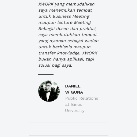
XWORK yang memudahkan
saya menemukan tempat
untuk Business Meeting
maupun lecture Meeting.
Sebagai dosen dan praktisi,
saya membutuhkan tempat
yang nyaman sebagai wadah
untuk berbisnis maupun
transfer knowledge. XWORK
bukan hanya aplikasi, tapi
solusi bagi saya.
DANIEL
WIGUNA
Public Relations
at Binus
University