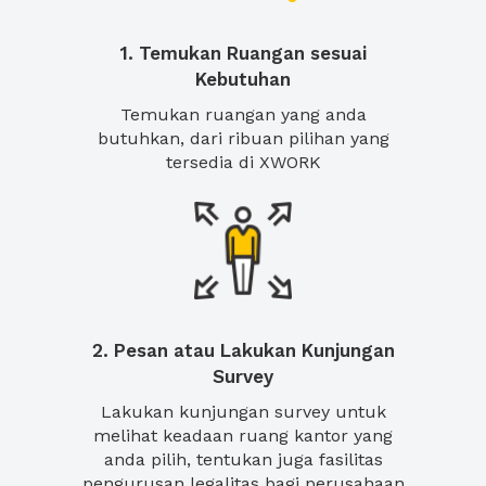
1. Temukan Ruangan sesuai
Kebutuhan
Temukan ruangan yang anda
butuhkan, dari ribuan pilihan yang
tersedia di XWORK
2. Pesan atau Lakukan Kunjungan
Survey
Lakukan kunjungan survey untuk
melihat keadaan ruang kantor yang
anda pilih, tentukan juga fasilitas
pengurusan legalitas bagi perusahaan