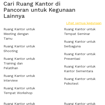
Cari Ruang Kantor di
Pancoran untuk Kegunaan
Lainnya
Lihat semua kegunaan
Ruang Kantor untuk
Ruang Kantor untuk
Meeting dengan
Tempat Seminar
Tamu
Ruang Kantor untuk
Ruang Kantor untuk
Serbaguna
Shooting
Ruang Kantor untuk
Ruang Kantor untuk
Presentasi
Training dan
Ruang Kantor untuk
Pelatihan
Kantor Sementara
Ruang Kantor untuk
Ruang Kantor untuk
Interview
Psikotest
Ruang Kantor untuk
Tempat Workshop
Ruang Kantor untuk
Ruang Kantor untuk