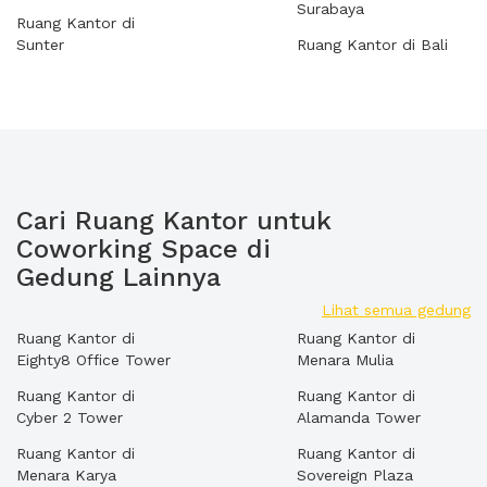
Surabaya
Ruang Kantor di
Sunter
Ruang Kantor di Bali
Cari Ruang Kantor untuk
Coworking Space di
Gedung Lainnya
Lihat semua gedung
Ruang Kantor di
Ruang Kantor di
Eighty8 Office Tower
Menara Mulia
Ruang Kantor di
Ruang Kantor di
Cyber 2 Tower
Alamanda Tower
Ruang Kantor di
Ruang Kantor di
Menara Karya
Sovereign Plaza