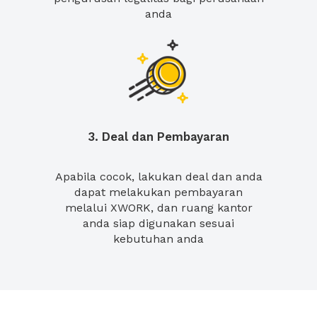
anda
3. Deal dan Pembayaran
Apabila cocok, lakukan deal dan anda
dapat melakukan pembayaran
melalui XWORK, dan ruang kantor
anda siap digunakan sesuai
kebutuhan anda