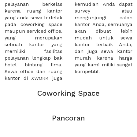
pelayanan berkelas
kemudian Anda dapat
karena ruang kantor
survey atau
yang anda sewa terletak
mengunjungi calon
pada coworking space
kantor Anda, semuanya
maupun serviced office,
akan dibuat lebih
yang merupakan
mudah untuk sewa
sebuah kantor yang
kantor terbaik Anda,
memiliki fasilitas
dan juga sewa kantor
pelayanan lengkap bak
murah karena harga
hotel bintang lima.
yang kami miliki sangat
Sewa office dan ruang
kompetitif.
kantor di XWORK juga
Coworking Space
Pancoran