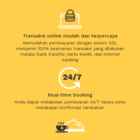
Transaksi online mudah dan terpercaya
Kemudahan pembayaran dengan sistem SSL
menjamin 100% keamanan transaksi yang dilakukan
melalui bank transfer, kartu kredit, dan internet
banking
Real-time booking
Anda dapat melakukan pemesanan 24/7 tanpa perlu
melakukan konfirmasi tambahan