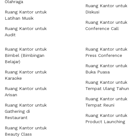
Olahraga
Ruang Kantor untuk
Ruang Kantor untuk
Diskusi
Latihan Musik
Ruang Kantor untuk
Ruang Kantor untuk
Conference Call
Audit
Ruang Kantor untuk
Ruang Kantor untuk
Bimbel (Bimbingan
Press Conference
Belajar)
Ruang Kantor untuk
Ruang Kantor untuk
Buka Puasa
Karaoke
Ruang Kantor untuk
Ruang Kantor untuk
Tempat Ulang Tahun
Arisan
Ruang Kantor untuk
Ruang Kantor untuk
Tempat Reuni
Gathering di
Ruang Kantor untuk
Restaurant
Product Launching
Ruang Kantor untuk
Beauty Class