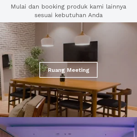
Mulai dan booking produk kami lainnya
sesuai kebutuhan Anda
Ruang Meeting