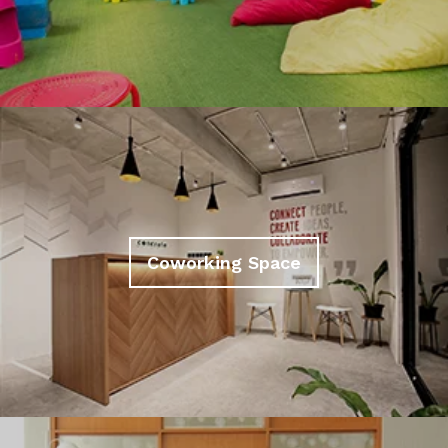
Coworking Space