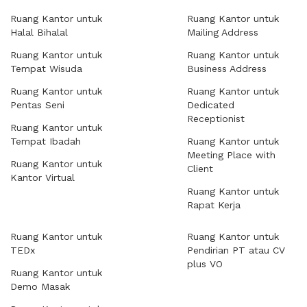
Ruang Kantor untuk
Ruang Kantor untuk
Halal Bihalal
Mailing Address
Ruang Kantor untuk
Ruang Kantor untuk
Tempat Wisuda
Business Address
Ruang Kantor untuk
Ruang Kantor untuk
Pentas Seni
Dedicated
Receptionist
Ruang Kantor untuk
Tempat Ibadah
Ruang Kantor untuk
Meeting Place with
Ruang Kantor untuk
Client
Kantor Virtual
Ruang Kantor untuk
Rapat Kerja
Ruang Kantor untuk
Ruang Kantor untuk
TEDx
Pendirian PT atau CV
plus VO
Ruang Kantor untuk
Demo Masak