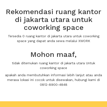
Rekomendasi ruang kantor
di jakarta utara untuk
coworking space
Tersedia 0 ruang kantor di jakarta utara untuk coworking
space yang dapat anda sewa melalui XWORK
Mohon maaf,
tidak ditemukan ruang kantor di jakarta utara Untuk
coworking space
apakah anda membutuhkan informasi lebih lanjut atau anda
merasa lokasi ini cocok untuk disewakan, hubungi kami di
0812-8900-4848