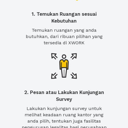
1. Temukan Ruangan sesuai
Kebutuhan
Temukan ruangan yang anda
butuhkan, dari ribuan pilihan yang
tersedia di XWORK
2. Pesan atau Lakukan Kunjungan
Survey
Lakukan kunjungan survey untuk
melihat keadaan ruang kantor yang
anda pilih, tentukan juga fasilitas
pengurusan legalitas bagi perusahaan