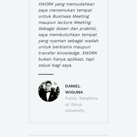
XWORK yang memudahkan
saya menemukan tempat
untuk Business Meeting
maupun lecture Meeting.
Sebagai dosen dan praktisi,
saya membutuhkan tempat
yang nyaman sebagai wadah
untuk berbisnis maupun
transfer knowledge. XWORK
bukan hanya aplikasi, tapi
solusi bagi saya.
DANIEL
WIGUNA
Public Relations
at Binus
University