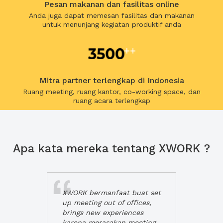
Pesan makanan dan fasilitas online
Anda juga dapat memesan fasilitas dan makanan
untuk menunjang kegiatan produktif anda
Mitra partner terlengkap di Indonesia
Ruang meeting, ruang kantor, co-working space, dan
ruang acara terlengkap
Apa kata mereka tentang XWORK ?
XWORK bermanfaat buat set
up meeting out of offices,
brings new experiences
karena merasakan meeting