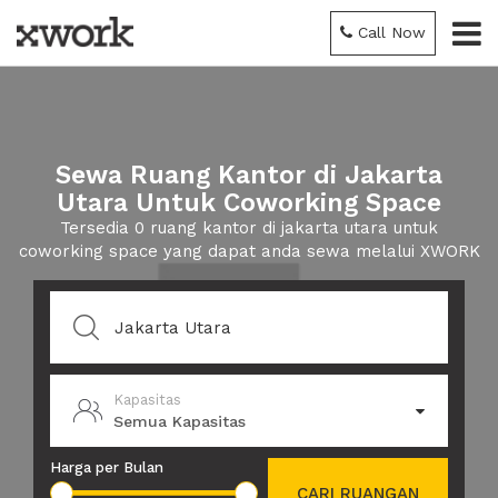
Call Now
Sewa Ruang Kantor di Jakarta
Utara Untuk Coworking Space
Tersedia 0 ruang kantor di jakarta utara untuk
coworking space yang dapat anda sewa melalui XWORK
Kapasitas
Semua Kapasitas
Harga per Bulan
CARI RUANGAN