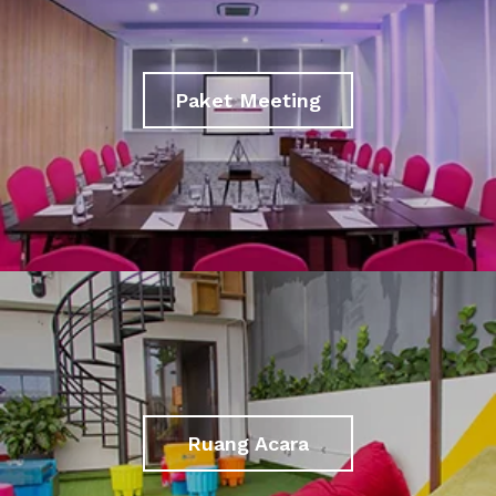
Paket Meeting
Ruang Acara