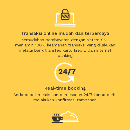
Transaksi online mudah dan terpercaya
Kemudahan pembayaran dengan sistem SSL
menjamin 100% keamanan transaksi yang dilakukan
melalui bank transfer, kartu kredit, dan internet
banking
Real-time booking
Anda dapat melakukan pemesanan 24/7 tanpa perlu
melakukan konfirmasi tambahan