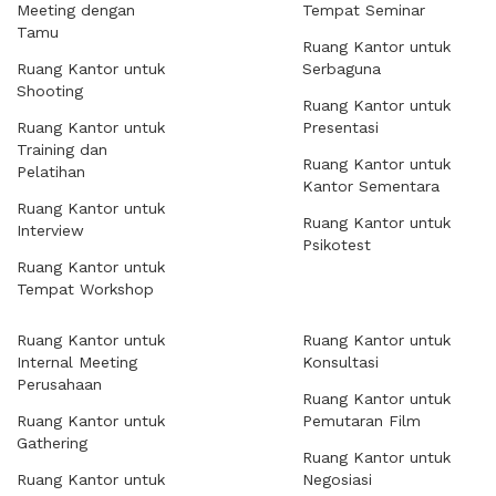
Meeting dengan
Tempat Seminar
Tamu
Ruang Kantor untuk
Ruang Kantor untuk
Serbaguna
Shooting
Ruang Kantor untuk
Ruang Kantor untuk
Presentasi
Training dan
Ruang Kantor untuk
Pelatihan
Kantor Sementara
Ruang Kantor untuk
Ruang Kantor untuk
Interview
Psikotest
Ruang Kantor untuk
Tempat Workshop
Ruang Kantor untuk
Ruang Kantor untuk
Internal Meeting
Konsultasi
Perusahaan
Ruang Kantor untuk
Ruang Kantor untuk
Pemutaran Film
Gathering
Ruang Kantor untuk
Ruang Kantor untuk
Negosiasi