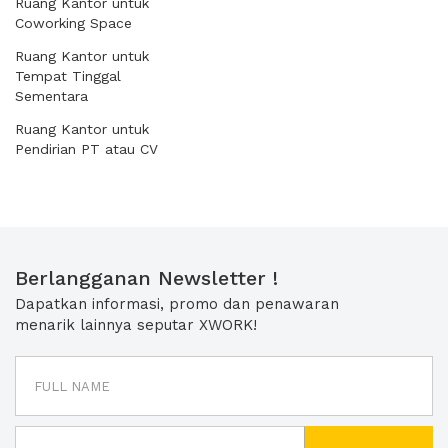
Ruang Kantor untuk
Coworking Space
Ruang Kantor untuk
Tempat Tinggal
Sementara
Ruang Kantor untuk
Pendirian PT atau CV
Berlangganan Newsletter !
Dapatkan informasi, promo dan penawaran
menarik lainnya seputar XWORK!