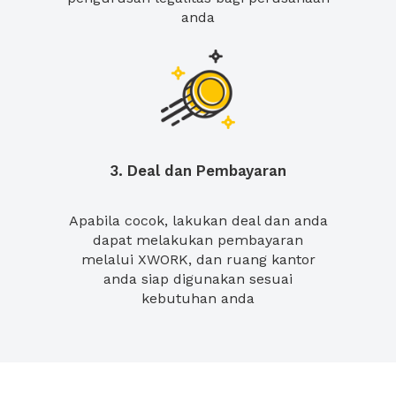
anda
3. Deal dan Pembayaran
Apabila cocok, lakukan deal dan anda
dapat melakukan pembayaran
melalui XWORK, dan ruang kantor
anda siap digunakan sesuai
kebutuhan anda