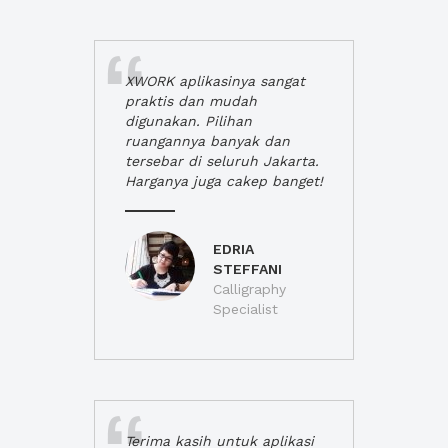
XWORK aplikasinya sangat
praktis dan mudah
digunakan. Pilihan
ruangannya banyak dan
tersebar di seluruh Jakarta.
Harganya juga cakep banget!
EDRIA
STEFFANI
Calligraphy
Specialist
Terima kasih untuk aplikasi