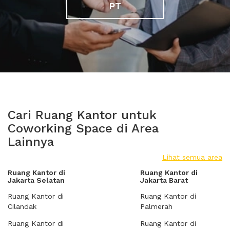
PT
Cari Ruang Kantor untuk
Coworking Space di Area
Lainnya
Lihat semua area
Ruang Kantor di
Ruang Kantor di
Jakarta Selatan
Jakarta Barat
Ruang Kantor di
Ruang Kantor di
Cilandak
Palmerah
Ruang Kantor di
Ruang Kantor di