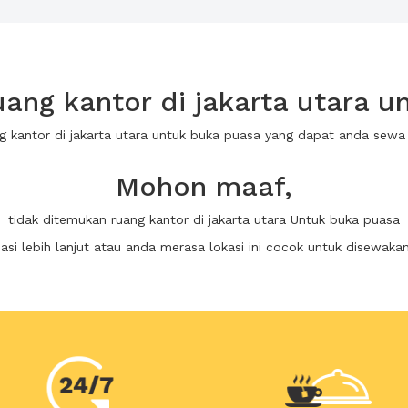
ang kantor di jakarta utara u
ng kantor di jakarta utara untuk buka puasa yang dapat anda sew
Mohon maaf,
tidak ditemukan ruang kantor di jakarta utara Untuk buka puasa
i lebih lanjut atau anda merasa lokasi ini cocok untuk disewaka