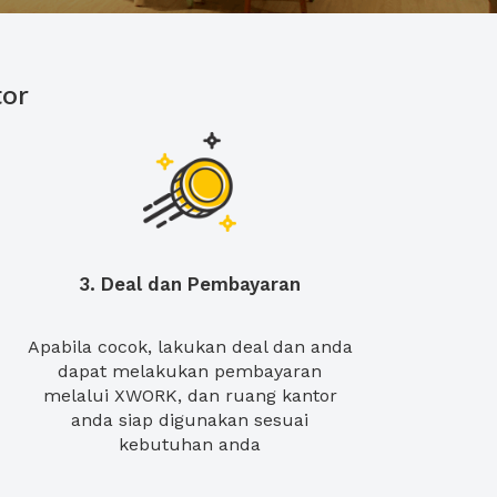
or
3. Deal dan Pembayaran
Apabila cocok, lakukan deal dan anda
dapat melakukan pembayaran
melalui XWORK, dan ruang kantor
anda siap digunakan sesuai
kebutuhan anda