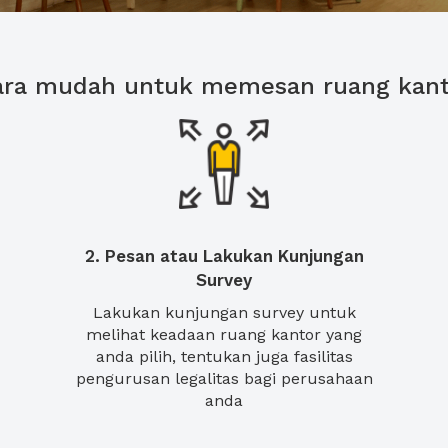
ara mudah untuk memesan ruang kant
2. Pesan atau Lakukan Kunjungan
Survey
Lakukan kunjungan survey untuk
melihat keadaan ruang kantor yang
anda pilih, tentukan juga fasilitas
pengurusan legalitas bagi perusahaan
anda