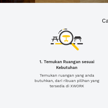
C
1. Temukan Ruangan sesuai
Kebutuhan
Temukan ruangan yang anda
butuhkan, dari ribuan pilihan yang
tersedia di XWORK