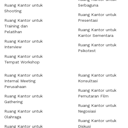
Ruang Kantor untuk
Serbaguna
Shooting
Ruang Kantor untuk
Ruang Kantor untuk
Presentasi
Training dan
Ruang Kantor untuk
Pelatihan
Kantor Sementara
Ruang Kantor untuk
Ruang Kantor untuk
Interview
Psikotest
Ruang Kantor untuk
Tempat Workshop
Ruang Kantor untuk
Ruang Kantor untuk
Internal Meeting
Konsultasi
Perusahaan
Ruang Kantor untuk
Ruang Kantor untuk
Pemutaran Film
Gathering
Ruang Kantor untuk
Ruang Kantor untuk
Negosiasi
Olahraga
Ruang Kantor untuk
Ruang Kantor untuk
Diskusi