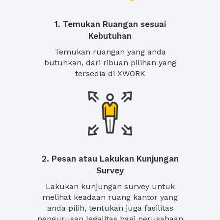
1. Temukan Ruangan sesuai
Kebutuhan
Temukan ruangan yang anda
butuhkan, dari ribuan pilihan yang
tersedia di XWORK
2. Pesan atau Lakukan Kunjungan
Survey
Lakukan kunjungan survey untuk
melihat keadaan ruang kantor yang
anda pilih, tentukan juga fasilitas
pengurusan legalitas bagi perusahaan