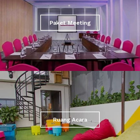
Paket Meeting
Ruang Acara