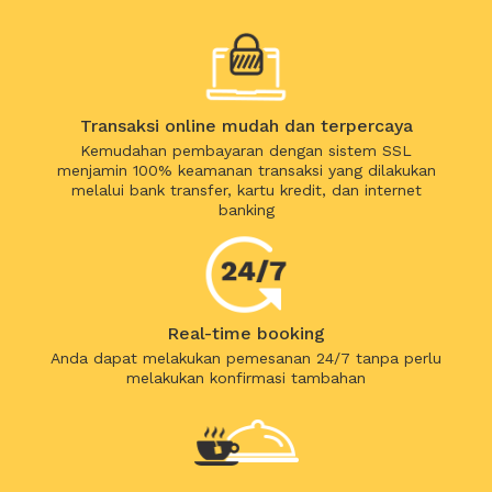
Transaksi online mudah dan terpercaya
Kemudahan pembayaran dengan sistem SSL
menjamin 100% keamanan transaksi yang dilakukan
melalui bank transfer, kartu kredit, dan internet
banking
Real-time booking
Anda dapat melakukan pemesanan 24/7 tanpa perlu
melakukan konfirmasi tambahan