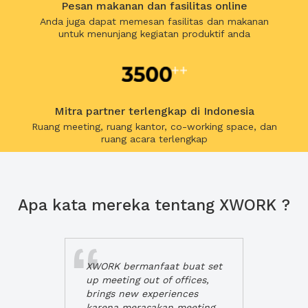
Pesan makanan dan fasilitas online
Anda juga dapat memesan fasilitas dan makanan
untuk menunjang kegiatan produktif anda
Mitra partner terlengkap di Indonesia
Ruang meeting, ruang kantor, co-working space, dan
ruang acara terlengkap
Apa kata mereka tentang XWORK ?
XWORK bermanfaat buat set
up meeting out of offices,
brings new experiences
karena merasakan meeting