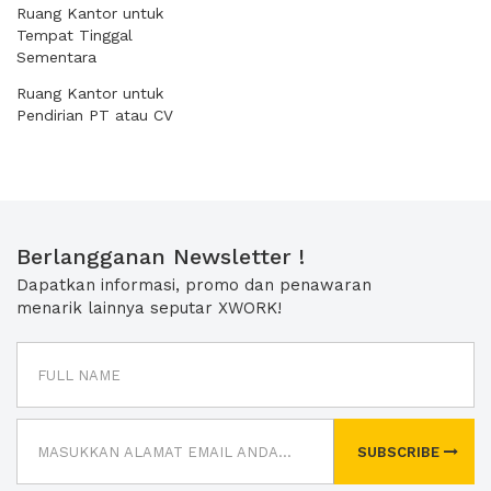
Ruang Kantor untuk
Tempat Tinggal
Sementara
Ruang Kantor untuk
Pendirian PT atau CV
Berlangganan Newsletter !
Dapatkan informasi, promo dan penawaran
menarik lainnya seputar XWORK!
SUBSCRIBE