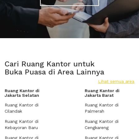
Cari Ruang Kantor untuk
Buka Puasa di Area Lainnya
Lihat semua area
Ruang Kantor di
Ruang Kantor di
Jakarta Selatan
Jakarta Barat
Ruang Kantor di
Ruang Kantor di
Cilandak
Palmerah
Ruang Kantor di
Ruang Kantor di
Kebayoran Baru
Cengkareng
Ruang Kantor di
Ruang Kantor di