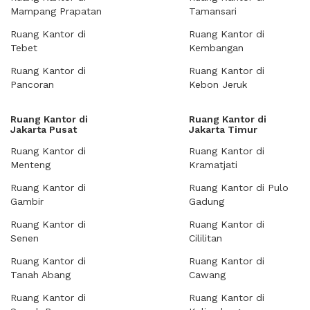
Mampang Prapatan
Tamansari
Ruang Kantor di
Ruang Kantor di
Tebet
Kembangan
Ruang Kantor di
Ruang Kantor di
Pancoran
Kebon Jeruk
Ruang Kantor di
Ruang Kantor di
Jakarta Pusat
Jakarta Timur
Ruang Kantor di
Ruang Kantor di
Menteng
Kramatjati
Ruang Kantor di
Ruang Kantor di Pulo
Gambir
Gadung
Ruang Kantor di
Ruang Kantor di
Senen
Cililitan
Ruang Kantor di
Ruang Kantor di
Tanah Abang
Cawang
Ruang Kantor di
Ruang Kantor di