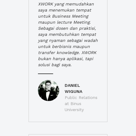
XWORK yang memudahkan
saya menemukan tempat
untuk Business Meeting
maupun lecture Meeting.
Sebagai dosen dan praktisi,
saya membutuhkan tempat
yang nyaman sebagai wadah
untuk berbisnis maupun
transfer knowledge. XWORK
bukan hanya aplikasi, tapi
solusi bagi saya.
DANIEL
WIGUNA
Public Relations
at Binus
University