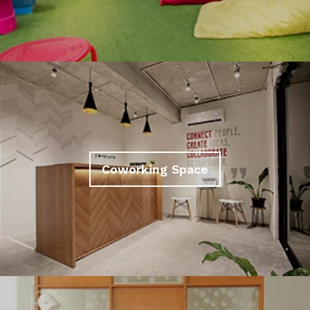
Coworking Space