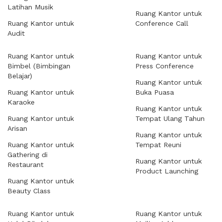
Latihan Musik
Ruang Kantor untuk
Ruang Kantor untuk
Conference Call
Audit
Ruang Kantor untuk
Ruang Kantor untuk
Bimbel (Bimbingan
Press Conference
Belajar)
Ruang Kantor untuk
Ruang Kantor untuk
Buka Puasa
Karaoke
Ruang Kantor untuk
Ruang Kantor untuk
Tempat Ulang Tahun
Arisan
Ruang Kantor untuk
Ruang Kantor untuk
Tempat Reuni
Gathering di
Ruang Kantor untuk
Restaurant
Product Launching
Ruang Kantor untuk
Beauty Class
Ruang Kantor untuk
Ruang Kantor untuk