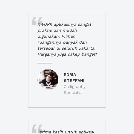
XWORK aplikasinya sangat
praktis dan mudah
digunakan. Pilihan
ruangannya banyak dan
tersebar di seluruh Jakarta.
Harganya juga cakep banget!
EDRIA
STEFFANI
Calligraphy
Specialist
Terima kasih untuk aplikasi