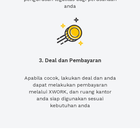
anda
3. Deal dan Pembayaran
Apabila cocok, lakukan deal dan anda
dapat melakukan pembayaran
melalui XWORK, dan ruang kantor
anda siap digunakan sesuai
kebutuhan anda