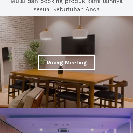
Mulai dan booking produk kami lainnya
sesuai kebutuhan Anda
Ruang Meeting