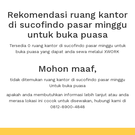
Rekomendasi ruang kantor
di sucofindo pasar minggu
untuk buka puasa
Tersedia 0 ruang kantor di sucofindo pasar minggu untuk
buka puasa yang dapat anda sewa melalui XWORK
Mohon maaf,
tidak ditemukan ruang kantor di sucofindo pasar minggu
Untuk buka puasa
apakah anda membutuhkan informasi lebih lanjut atau anda
merasa lokasi ini cocok untuk disewakan, hubungi kami di
0812-8900-4848