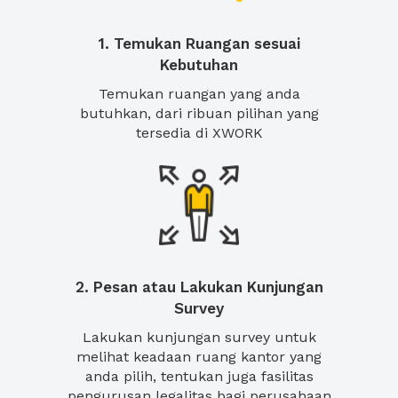
1. Temukan Ruangan sesuai
Kebutuhan
Temukan ruangan yang anda
butuhkan, dari ribuan pilihan yang
tersedia di XWORK
2. Pesan atau Lakukan Kunjungan
Survey
Lakukan kunjungan survey untuk
melihat keadaan ruang kantor yang
anda pilih, tentukan juga fasilitas
pengurusan legalitas bagi perusahaan