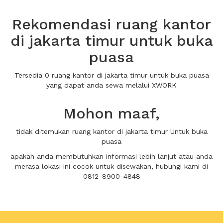
Rekomendasi ruang kantor
di jakarta timur untuk buka
puasa
Tersedia 0 ruang kantor di jakarta timur untuk buka puasa
yang dapat anda sewa melalui XWORK
Mohon maaf,
tidak ditemukan ruang kantor di jakarta timur Untuk buka
puasa
apakah anda membutuhkan informasi lebih lanjut atau anda
merasa lokasi ini cocok untuk disewakan, hubungi kami di
0812-8900-4848