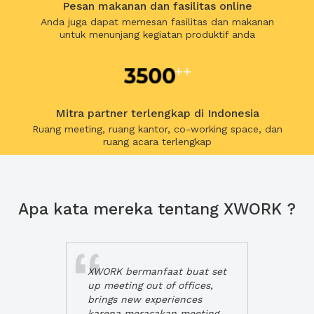
Pesan makanan dan fasilitas online
Anda juga dapat memesan fasilitas dan makanan
untuk menunjang kegiatan produktif anda
Mitra partner terlengkap di Indonesia
Ruang meeting, ruang kantor, co-working space, dan
ruang acara terlengkap
Apa kata mereka tentang XWORK ?
XWORK bermanfaat buat set
up meeting out of offices,
brings new experiences
karena merasakan meeting