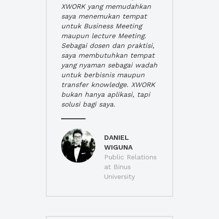
XWORK yang memudahkan
saya menemukan tempat
untuk Business Meeting
maupun lecture Meeting.
Sebagai dosen dan praktisi,
saya membutuhkan tempat
yang nyaman sebagai wadah
untuk berbisnis maupun
transfer knowledge. XWORK
bukan hanya aplikasi, tapi
solusi bagi saya.
DANIEL
WIGUNA
Public Relations
at Binus
University