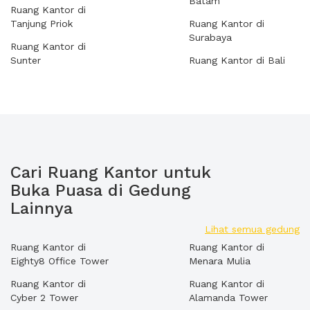
Batam
Ruang Kantor di
Tanjung Priok
Ruang Kantor di
Surabaya
Ruang Kantor di
Sunter
Ruang Kantor di Bali
Cari Ruang Kantor untuk
Buka Puasa di Gedung
Lainnya
Lihat semua gedung
Ruang Kantor di
Ruang Kantor di
Eighty8 Office Tower
Menara Mulia
Ruang Kantor di
Ruang Kantor di
Cyber 2 Tower
Alamanda Tower