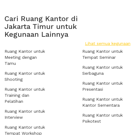
Cari Ruang Kantor di
Jakarta Timur untuk
Kegunaan Lainnya
Lihat semua kegunaan
Ruang Kantor untuk
Ruang Kantor untuk
Meeting dengan
Tempat Seminar
Tamu
Ruang Kantor untuk
Ruang Kantor untuk
Serbaguna
Shooting
Ruang Kantor untuk
Ruang Kantor untuk
Presentasi
Training dan
Ruang Kantor untuk
Pelatihan
Kantor Sementara
Ruang Kantor untuk
Ruang Kantor untuk
Interview
Psikotest
Ruang Kantor untuk
Tempat Workshop