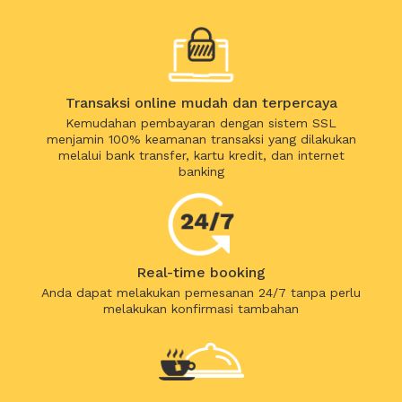
Transaksi online mudah dan terpercaya
Kemudahan pembayaran dengan sistem SSL
menjamin 100% keamanan transaksi yang dilakukan
melalui bank transfer, kartu kredit, dan internet
banking
Real-time booking
Anda dapat melakukan pemesanan 24/7 tanpa perlu
melakukan konfirmasi tambahan