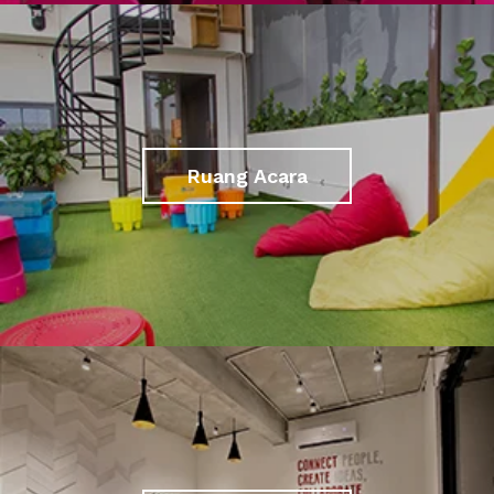
Ruang Acara