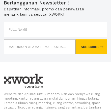
Berlangganan Newsletter !
Dapatkan informasi, promo dan penawaran
menarik lainnya seputar XWORK!
SUBSCRIBE
xwork.co
Website dan Aplikasi untuk menemukan dan menyewa ruang
meeting, kantor, ruang acara mulai dari perjam hingga bulanan.
Tersedia ribuan ruang meeting, ruang kantor, coworking space,
virtual office, dan ruangan lainnya yang senantiasa bertambah