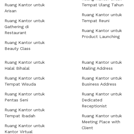
Ruang Kantor untuk
Tempat Ulang Tahun
Arisan
Ruang Kantor untuk
Ruang Kantor untuk
Tempat Reuni
Gathering di
Ruang Kantor untuk
Restaurant
Product Launching
Ruang Kantor untuk
Beauty Class
Ruang Kantor untuk
Ruang Kantor untuk
Halal Bihalal
Mailing Address
Ruang Kantor untuk
Ruang Kantor untuk
Tempat Wisuda
Business Address
Ruang Kantor untuk
Ruang Kantor untuk
Pentas Seni
Dedicated
Receptionist
Ruang Kantor untuk
Tempat Ibadah
Ruang Kantor untuk
Meeting Place with
Ruang Kantor untuk
Client
Kantor Virtual