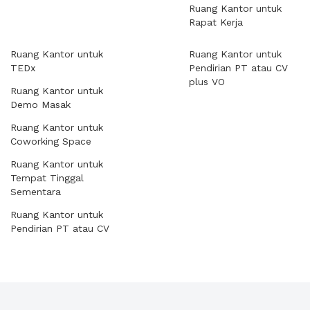
Ruang Kantor untuk
Rapat Kerja
Ruang Kantor untuk
Ruang Kantor untuk
TEDx
Pendirian PT atau CV
plus VO
Ruang Kantor untuk
Demo Masak
Ruang Kantor untuk
Coworking Space
Ruang Kantor untuk
Tempat Tinggal
Sementara
Ruang Kantor untuk
Pendirian PT atau CV