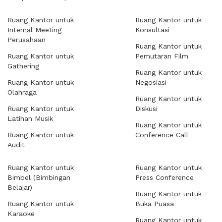
Ruang Kantor untuk
Ruang Kantor untuk
Internal Meeting
Konsultasi
Perusahaan
Ruang Kantor untuk
Ruang Kantor untuk
Pemutaran Film
Gathering
Ruang Kantor untuk
Ruang Kantor untuk
Negosiasi
Olahraga
Ruang Kantor untuk
Ruang Kantor untuk
Diskusi
Latihan Musik
Ruang Kantor untuk
Ruang Kantor untuk
Conference Call
Audit
Ruang Kantor untuk
Ruang Kantor untuk
Bimbel (Bimbingan
Press Conference
Belajar)
Ruang Kantor untuk
Ruang Kantor untuk
Buka Puasa
Karaoke
Ruang Kantor untuk