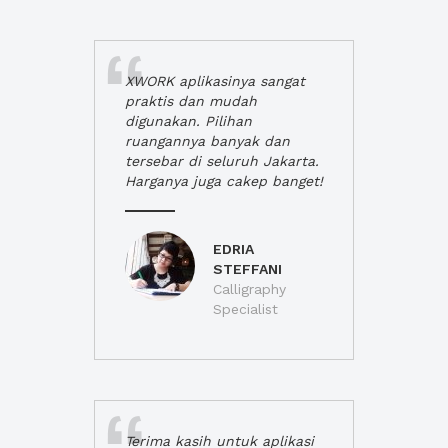
XWORK aplikasinya sangat
praktis dan mudah
digunakan. Pilihan
ruangannya banyak dan
tersebar di seluruh Jakarta.
Harganya juga cakep banget!
EDRIA
STEFFANI
Calligraphy
Specialist
Terima kasih untuk aplikasi