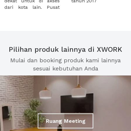
dekat untuk di akses
tahun 2017
dari kota lain. Pusat
Pilihan produk lainnya di XWORK
Mulai dan booking produk kami lainnya
sesuai kebutuhan Anda
Ruang Meeting