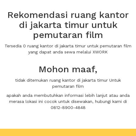
Rekomendasi ruang kantor
di jakarta timur untuk
pemutaran film
Tersedia 0 ruang kantor di jakarta timur untuk pemutaran film
yang dapat anda sewa melalui XWORK
Mohon maaf,
tidak ditemukan ruang kantor di jakarta timur Untuk
pemutaran film
apakah anda membutuhkan informasi lebih lanjut atau anda
merasa lokasi ini cocok untuk disewakan, hubungi kami di
0812-8900-4848