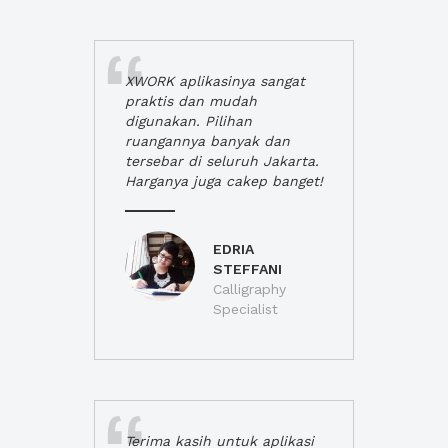
XWORK aplikasinya sangat
praktis dan mudah
digunakan. Pilihan
ruangannya banyak dan
tersebar di seluruh Jakarta.
Harganya juga cakep banget!
EDRIA
STEFFANI
Calligraphy
Specialist
Terima kasih untuk aplikasi