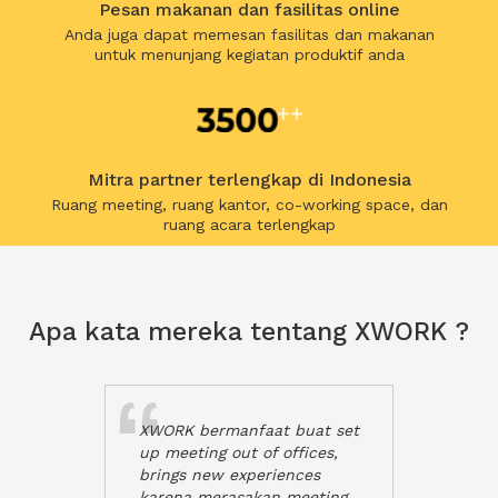
Pesan makanan dan fasilitas online
Anda juga dapat memesan fasilitas dan makanan
untuk menunjang kegiatan produktif anda
Mitra partner terlengkap di Indonesia
Ruang meeting, ruang kantor, co-working space, dan
ruang acara terlengkap
Apa kata mereka tentang XWORK ?
XWORK bermanfaat buat set
up meeting out of offices,
brings new experiences
karena merasakan meeting