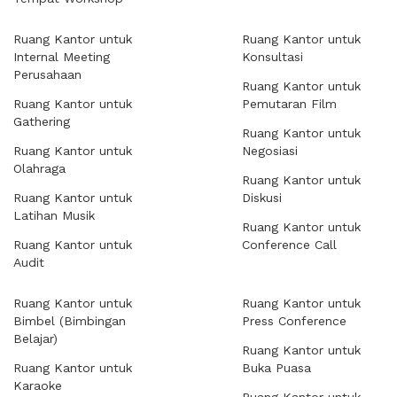
Ruang Kantor untuk
Ruang Kantor untuk
Internal Meeting
Konsultasi
Perusahaan
Ruang Kantor untuk
Ruang Kantor untuk
Pemutaran Film
Gathering
Ruang Kantor untuk
Ruang Kantor untuk
Negosiasi
Olahraga
Ruang Kantor untuk
Ruang Kantor untuk
Diskusi
Latihan Musik
Ruang Kantor untuk
Ruang Kantor untuk
Conference Call
Audit
Ruang Kantor untuk
Ruang Kantor untuk
Bimbel (Bimbingan
Press Conference
Belajar)
Ruang Kantor untuk
Ruang Kantor untuk
Buka Puasa
Karaoke