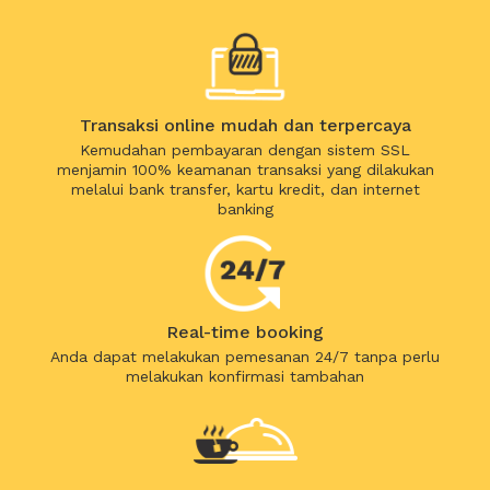
Transaksi online mudah dan terpercaya
Kemudahan pembayaran dengan sistem SSL
menjamin 100% keamanan transaksi yang dilakukan
melalui bank transfer, kartu kredit, dan internet
banking
Real-time booking
Anda dapat melakukan pemesanan 24/7 tanpa perlu
melakukan konfirmasi tambahan