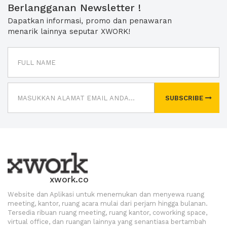
Berlangganan Newsletter !
Dapatkan informasi, promo dan penawaran
menarik lainnya seputar XWORK!
SUBSCRIBE
xwork.co
Website dan Aplikasi untuk menemukan dan menyewa ruang
meeting, kantor, ruang acara mulai dari perjam hingga bulanan.
Tersedia ribuan ruang meeting, ruang kantor, coworking space,
virtual office, dan ruangan lainnya yang senantiasa bertambah