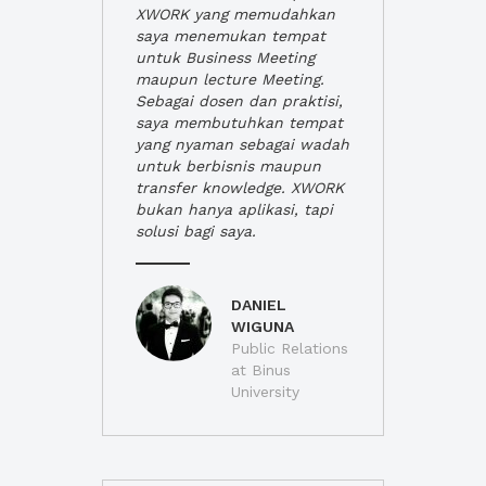
XWORK yang memudahkan
saya menemukan tempat
untuk Business Meeting
maupun lecture Meeting.
Sebagai dosen dan praktisi,
saya membutuhkan tempat
yang nyaman sebagai wadah
untuk berbisnis maupun
transfer knowledge. XWORK
bukan hanya aplikasi, tapi
solusi bagi saya.
DANIEL
WIGUNA
Public Relations
at Binus
University