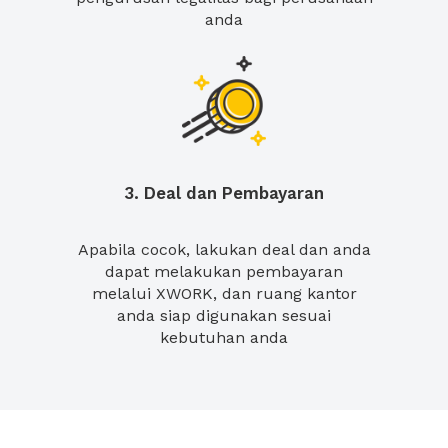
anda
3. Deal dan Pembayaran
Apabila cocok, lakukan deal dan anda
dapat melakukan pembayaran
melalui XWORK, dan ruang kantor
anda siap digunakan sesuai
kebutuhan anda