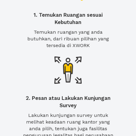
1. Temukan Ruangan sesuai
Kebutuhan
Temukan ruangan yang anda
butuhkan, dari ribuan pilihan yang
tersedia di XWORK
2. Pesan atau Lakukan Kunjungan
Survey
Lakukan kunjungan survey untuk
melihat keadaan ruang kantor yang
anda pilih, tentukan juga fasilitas
pengurusan legalitas bagi perusahaan