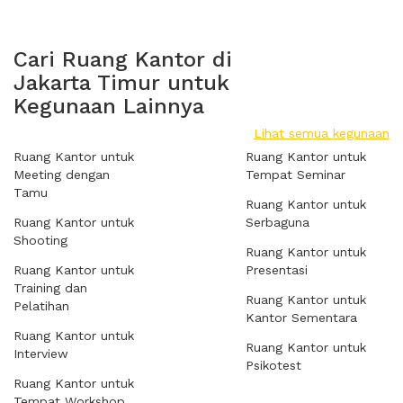
Cari Ruang Kantor di
Jakarta Timur untuk
Kegunaan Lainnya
Lihat semua kegunaan
Ruang Kantor untuk
Ruang Kantor untuk
Meeting dengan
Tempat Seminar
Tamu
Ruang Kantor untuk
Ruang Kantor untuk
Serbaguna
Shooting
Ruang Kantor untuk
Ruang Kantor untuk
Presentasi
Training dan
Ruang Kantor untuk
Pelatihan
Kantor Sementara
Ruang Kantor untuk
Ruang Kantor untuk
Interview
Psikotest
Ruang Kantor untuk
Tempat Workshop