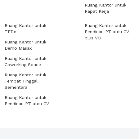
Ruang Kantor untuk
Rapat Kerja
Ruang Kantor untuk
Ruang Kantor untuk
TEDx
Pendirian PT atau CV
plus VO
Ruang Kantor untuk
Demo Masak
Ruang Kantor untuk
Coworking Space
Ruang Kantor untuk
Tempat Tinggal
Sementara
Ruang Kantor untuk
Pendirian PT atau CV