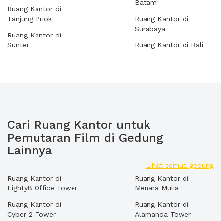
Batam
Ruang Kantor di
Tanjung Priok
Ruang Kantor di
Surabaya
Ruang Kantor di
Sunter
Ruang Kantor di Bali
Cari Ruang Kantor untuk
Pemutaran Film di Gedung
Lainnya
Lihat semua gedung
Ruang Kantor di
Ruang Kantor di
Eighty8 Office Tower
Menara Mulia
Ruang Kantor di
Ruang Kantor di
Cyber 2 Tower
Alamanda Tower