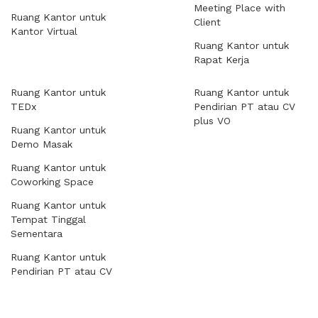
Meeting Place with
Ruang Kantor untuk
Client
Kantor Virtual
Ruang Kantor untuk
Rapat Kerja
Ruang Kantor untuk
Ruang Kantor untuk
TEDx
Pendirian PT atau CV
plus VO
Ruang Kantor untuk
Demo Masak
Ruang Kantor untuk
Coworking Space
Ruang Kantor untuk
Tempat Tinggal
Sementara
Ruang Kantor untuk
Pendirian PT atau CV