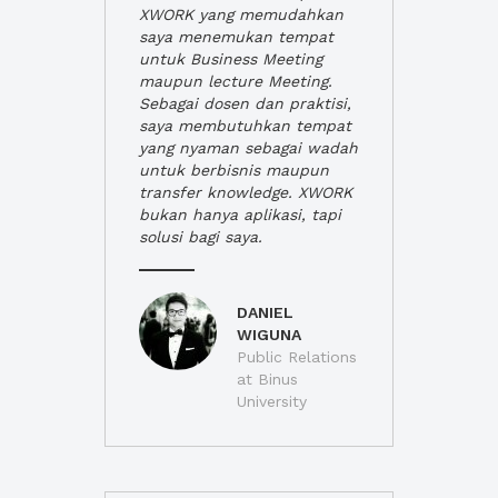
XWORK yang memudahkan
saya menemukan tempat
untuk Business Meeting
maupun lecture Meeting.
Sebagai dosen dan praktisi,
saya membutuhkan tempat
yang nyaman sebagai wadah
untuk berbisnis maupun
transfer knowledge. XWORK
bukan hanya aplikasi, tapi
solusi bagi saya.
DANIEL
WIGUNA
Public Relations
at Binus
University