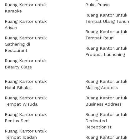
Ruang Kantor untuk
Buka Puasa
Karaoke
Ruang Kantor untuk
Ruang Kantor untuk
Tempat Ulang Tahun
Arisan
Ruang Kantor untuk
Ruang Kantor untuk
Tempat Reuni
Gathering di
Ruang Kantor untuk
Restaurant
Product Launching
Ruang Kantor untuk
Beauty Class
Ruang Kantor untuk
Ruang Kantor untuk
Halal Bihalal
Mailing Address
Ruang Kantor untuk
Ruang Kantor untuk
Tempat Wisuda
Business Address
Ruang Kantor untuk
Ruang Kantor untuk
Pentas Seni
Dedicated
Receptionist
Ruang Kantor untuk
Tempat Ibadah
Ruang Kantor untuk