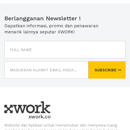
Berlangganan Newsletter !
Dapatkan informasi, promo dan penawaran
menarik lainnya seputar XWORK!
SUBSCRIBE
xwork.co
Website dan Aplikasi untuk menemukan dan menyewa ruang