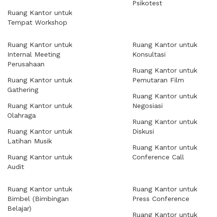
Psikotest
Ruang Kantor untuk
Tempat Workshop
Ruang Kantor untuk
Ruang Kantor untuk
Internal Meeting
Konsultasi
Perusahaan
Ruang Kantor untuk
Ruang Kantor untuk
Pemutaran Film
Gathering
Ruang Kantor untuk
Ruang Kantor untuk
Negosiasi
Olahraga
Ruang Kantor untuk
Ruang Kantor untuk
Diskusi
Latihan Musik
Ruang Kantor untuk
Ruang Kantor untuk
Conference Call
Audit
Ruang Kantor untuk
Ruang Kantor untuk
Bimbel (Bimbingan
Press Conference
Belajar)
Ruang Kantor untuk