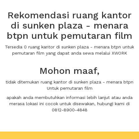
Rekomendasi ruang kantor
di sunken plaza - menara
btpn untuk pemutaran film
Tersedia 0 ruang kantor di sunken plaza - menara btpn untuk
pemutaran film yang dapat anda sewa melalui XWORK
Mohon maaf,
tidak ditemukan ruang kantor di sunken plaza - menara btpn
Untuk pemutaran film
apakah anda membutuhkan informasi lebih lanjut atau anda
merasa lokasi ini cocok untuk disewakan, hubungi kami di
0812-8900-4848