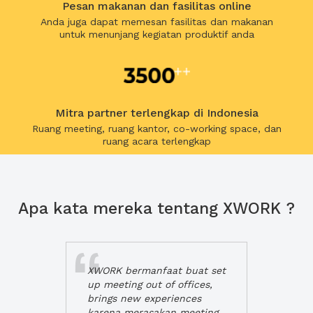
Pesan makanan dan fasilitas online
Anda juga dapat memesan fasilitas dan makanan
untuk menunjang kegiatan produktif anda
Mitra partner terlengkap di Indonesia
Ruang meeting, ruang kantor, co-working space, dan
ruang acara terlengkap
Apa kata mereka tentang XWORK ?
XWORK bermanfaat buat set
up meeting out of offices,
brings new experiences
karena merasakan meeting