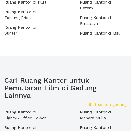
Ruang Kantor di Pluit
Ruang Kantor di
Batam
Ruang Kantor di
Tanjung Priok
Ruang Kantor di
Surabaya
Ruang Kantor di
Sunter
Ruang Kantor di Bali
Cari Ruang Kantor untuk
Pemutaran Film di Gedung
Lainnya
Lihat semua gedung
Ruang Kantor di
Ruang Kantor di
Eighty8 Office Tower
Menara Mulia
Ruang Kantor di
Ruang Kantor di