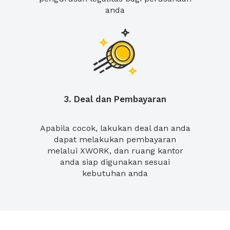
anda
3. Deal dan Pembayaran
Apabila cocok, lakukan deal dan anda
dapat melakukan pembayaran
melalui XWORK, dan ruang kantor
anda siap digunakan sesuai
kebutuhan anda