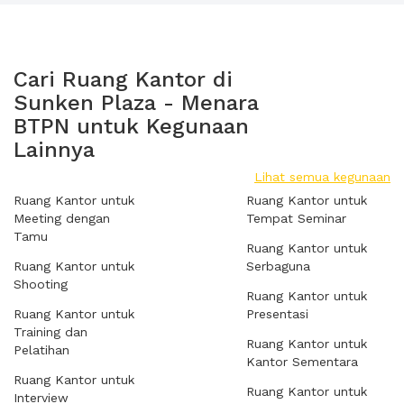
Cari Ruang Kantor di
Sunken Plaza - Menara
BTPN untuk Kegunaan
Lainnya
Lihat semua kegunaan
Ruang Kantor untuk
Ruang Kantor untuk
Meeting dengan
Tempat Seminar
Tamu
Ruang Kantor untuk
Ruang Kantor untuk
Serbaguna
Shooting
Ruang Kantor untuk
Ruang Kantor untuk
Presentasi
Training dan
Ruang Kantor untuk
Pelatihan
Kantor Sementara
Ruang Kantor untuk
Ruang Kantor untuk
Interview