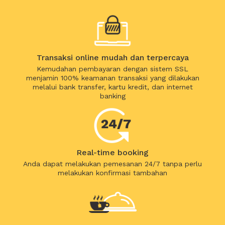
Transaksi online mudah dan terpercaya
Kemudahan pembayaran dengan sistem SSL
menjamin 100% keamanan transaksi yang dilakukan
melalui bank transfer, kartu kredit, dan internet
banking
Real-time booking
Anda dapat melakukan pemesanan 24/7 tanpa perlu
melakukan konfirmasi tambahan