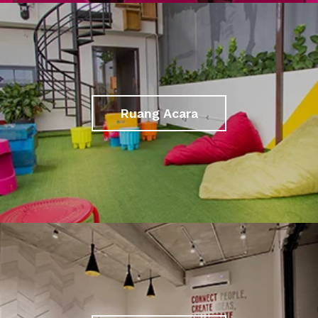
Ruang Acara