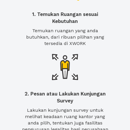
1. Temukan Ruangan sesuai
Kebutuhan
Temukan ruangan yang anda
butuhkan, dari ribuan pilihan yang
tersedia di XWORK
2. Pesan atau Lakukan Kunjungan
Survey
Lakukan kunjungan survey untuk
melihat keadaan ruang kantor yang
anda pilih, tentukan juga fasilitas
pengurusan legalitas bagi perusahaan