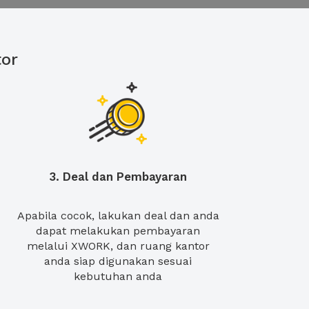
or
3. Deal dan Pembayaran
Apabila cocok, lakukan deal dan anda
dapat melakukan pembayaran
melalui XWORK, dan ruang kantor
anda siap digunakan sesuai
kebutuhan anda