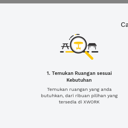
C
1. Temukan Ruangan sesuai
Kebutuhan
Temukan ruangan yang anda
butuhkan, dari ribuan pilihan yang
tersedia di XWORK