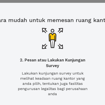
ara mudah untuk memesan ruang kant
2. Pesan atau Lakukan Kunjungan
Survey
Lakukan kunjungan survey untuk
melihat keadaan ruang kantor yang
anda pilih, tentukan juga fasilitas
pengurusan legalitas bagi perusahaan
anda