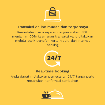
Transaksi online mudah dan terpercaya
Kemudahan pembayaran dengan sistem SSL
menjamin 100% keamanan transaksi yang dilakukan
melalui bank transfer, kartu kredit, dan internet
banking
Real-time booking
Anda dapat melakukan pemesanan 24/7 tanpa perlu
melakukan konfirmasi tambahan