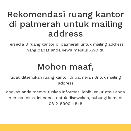
Rekomendasi ruang kantor
di palmerah untuk mailing
address
Tersedia 0 ruang kantor di palmerah untuk mailing address
yang dapat anda sewa melalui XWORK
Mohon maaf,
tidak ditemukan ruang kantor di palmerah Untuk mailing
address
apakah anda membutuhkan informasi lebih lanjut atau anda
merasa lokasi ini cocok untuk disewakan, hubungi kami di
0812-8900-4848