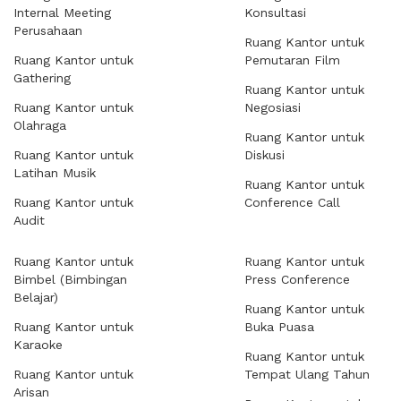
Internal Meeting
Konsultasi
Perusahaan
Ruang Kantor untuk
Ruang Kantor untuk
Pemutaran Film
Gathering
Ruang Kantor untuk
Ruang Kantor untuk
Negosiasi
Olahraga
Ruang Kantor untuk
Ruang Kantor untuk
Diskusi
Latihan Musik
Ruang Kantor untuk
Ruang Kantor untuk
Conference Call
Audit
Ruang Kantor untuk
Ruang Kantor untuk
Bimbel (Bimbingan
Press Conference
Belajar)
Ruang Kantor untuk
Ruang Kantor untuk
Buka Puasa
Karaoke
Ruang Kantor untuk
Ruang Kantor untuk
Tempat Ulang Tahun
Arisan