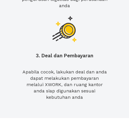
anda
3. Deal dan Pembayaran
Apabila cocok, lakukan deal dan anda
dapat melakukan pembayaran
melalui XWORK, dan ruang kantor
anda siap digunakan sesuai
kebutuhan anda