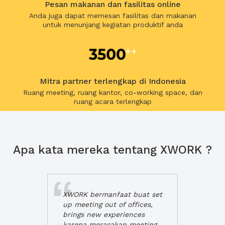
Pesan makanan dan fasilitas online
Anda juga dapat memesan fasilitas dan makanan
untuk menunjang kegiatan produktif anda
Mitra partner terlengkap di Indonesia
Ruang meeting, ruang kantor, co-working space, dan
ruang acara terlengkap
Apa kata mereka tentang XWORK ?
XWORK bermanfaat buat set
up meeting out of offices,
brings new experiences
karena merasakan meeting