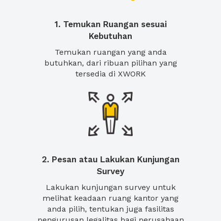
1. Temukan Ruangan sesuai
Kebutuhan
Temukan ruangan yang anda
butuhkan, dari ribuan pilihan yang
tersedia di XWORK
2. Pesan atau Lakukan Kunjungan
Survey
Lakukan kunjungan survey untuk
melihat keadaan ruang kantor yang
anda pilih, tentukan juga fasilitas
pengurusan legalitas bagi perusahaan