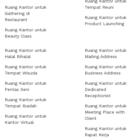
Ruang Kantor untuk
Ruang Kantor untuk
Tempat Reuni
Gathering di
Ruang Kantor untuk
Restaurant
Product Launching
Ruang Kantor untuk
Beauty Class
Ruang Kantor untuk
Ruang Kantor untuk
Halal Bihalal
Mailing Address
Ruang Kantor untuk
Ruang Kantor untuk
Tempat Wisuda
Business Address
Ruang Kantor untuk
Ruang Kantor untuk
Pentas Seni
Dedicated
Receptionist
Ruang Kantor untuk
Tempat Ibadah
Ruang Kantor untuk
Meeting Place with
Ruang Kantor untuk
Client
Kantor Virtual
Ruang Kantor untuk
Rapat Kerja