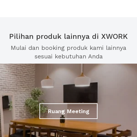
Pilihan produk lainnya di XWORK
Mulai dan booking produk kami lainnya
sesuai kebutuhan Anda
Ruang Meeting