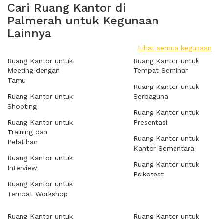
Cari Ruang Kantor di
Palmerah untuk Kegunaan
Lainnya
Lihat semua kegunaan
Ruang Kantor untuk
Ruang Kantor untuk
Meeting dengan
Tempat Seminar
Tamu
Ruang Kantor untuk
Ruang Kantor untuk
Serbaguna
Shooting
Ruang Kantor untuk
Ruang Kantor untuk
Presentasi
Training dan
Ruang Kantor untuk
Pelatihan
Kantor Sementara
Ruang Kantor untuk
Ruang Kantor untuk
Interview
Psikotest
Ruang Kantor untuk
Tempat Workshop
Ruang Kantor untuk
Ruang Kantor untuk