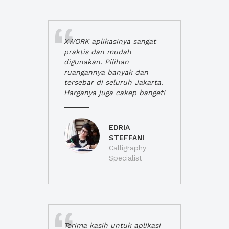
XWORK aplikasinya sangat
praktis dan mudah
digunakan. Pilihan
ruangannya banyak dan
tersebar di seluruh Jakarta.
Harganya juga cakep banget!
EDRIA
STEFFANI
Calligraphy
Specialist
Terima kasih untuk aplikasi