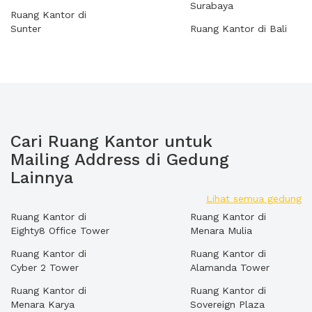
Surabaya
Ruang Kantor di
Sunter
Ruang Kantor di Bali
Cari Ruang Kantor untuk
Mailing Address di Gedung
Lainnya
Lihat semua gedung
Ruang Kantor di
Ruang Kantor di
Eighty8 Office Tower
Menara Mulia
Ruang Kantor di
Ruang Kantor di
Cyber 2 Tower
Alamanda Tower
Ruang Kantor di
Ruang Kantor di
Menara Karya
Sovereign Plaza