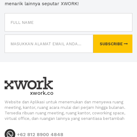
menarik lainnya seputar XWORK!
SUBSCRIBE
xwork.co
Website dan Aplikasi untuk menemukan dan menyewa ruang
meeting, kantor, ruang acara mulai dari perjam hingga bulanan.
Tersedia ribuan ruang meeting, ruang kantor, coworking space,
virtual office, dan ruangan lainnya yang senantiasa bertambah
+62 812 8900 4848