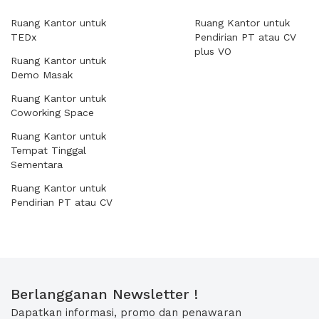
Ruang Kantor untuk
Ruang Kantor untuk
TEDx
Pendirian PT atau CV
plus VO
Ruang Kantor untuk
Demo Masak
Ruang Kantor untuk
Coworking Space
Ruang Kantor untuk
Tempat Tinggal
Sementara
Ruang Kantor untuk
Pendirian PT atau CV
Berlangganan Newsletter !
Dapatkan informasi, promo dan penawaran