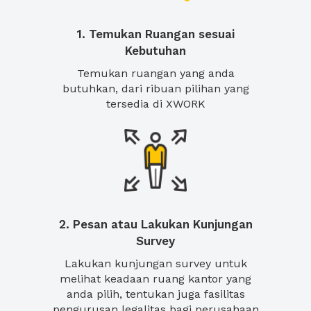
1. Temukan Ruangan sesuai
Kebutuhan
Temukan ruangan yang anda
butuhkan, dari ribuan pilihan yang
tersedia di XWORK
2. Pesan atau Lakukan Kunjungan
Survey
Lakukan kunjungan survey untuk
melihat keadaan ruang kantor yang
anda pilih, tentukan juga fasilitas
pengurusan legalitas bagi perusahaan