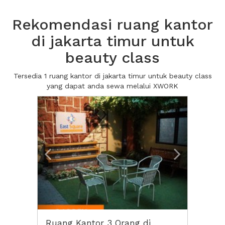
Rekomendasi ruang kantor
di jakarta timur untuk
beauty class
Tersedia 1 ruang kantor di jakarta timur untuk beauty class
yang dapat anda sewa melalui XWORK
Previous
Next2
Ruang Kantor 3 Orang di