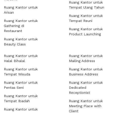
Ruang Kantor untuk
Ruang Kantor untuk
Tempat Ulang Tahun
Arisan
Ruang Kantor untuk
Ruang Kantor untuk
Tempat Reuni
Gathering di
Ruang Kantor untuk
Restaurant
Product Launching
Ruang Kantor untuk
Beauty Class
Ruang Kantor untuk
Ruang Kantor untuk
Halal Bihalal
Mailing Address
Ruang Kantor untuk
Ruang Kantor untuk
Tempat Wisuda
Business Address
Ruang Kantor untuk
Ruang Kantor untuk
Pentas Seni
Dedicated
Receptionist
Ruang Kantor untuk
Tempat Ibadah
Ruang Kantor untuk
Meeting Place with
Ruang Kantor untuk
Client