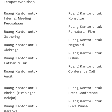
Tempat Workshop
Ruang Kantor untuk
Ruang Kantor untuk
Internal Meeting
Konsultasi
Perusahaan
Ruang Kantor untuk
Ruang Kantor untuk
Pemutaran Film
Gathering
Ruang Kantor untuk
Ruang Kantor untuk
Negosiasi
Olahraga
Ruang Kantor untuk
Ruang Kantor untuk
Diskusi
Latihan Musik
Ruang Kantor untuk
Ruang Kantor untuk
Conference Call
Audit
Ruang Kantor untuk
Ruang Kantor untuk
Bimbel (Bimbingan
Press Conference
Belajar)
Ruang Kantor untuk
Ruang Kantor untuk
Buka Puasa
Karaoke