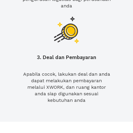
anda
3. Deal dan Pembayaran
Apabila cocok, lakukan deal dan anda
dapat melakukan pembayaran
melalui XWORK, dan ruang kantor
anda siap digunakan sesuai
kebutuhan anda