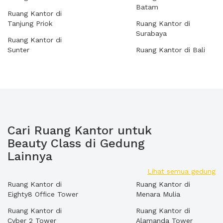
Batam
Ruang Kantor di
Tanjung Priok
Ruang Kantor di
Surabaya
Ruang Kantor di
Sunter
Ruang Kantor di Bali
Cari Ruang Kantor untuk
Beauty Class di Gedung
Lainnya
Lihat semua gedung
Ruang Kantor di
Ruang Kantor di
Eighty8 Office Tower
Menara Mulia
Ruang Kantor di
Ruang Kantor di
Cyber 2 Tower
Alamanda Tower