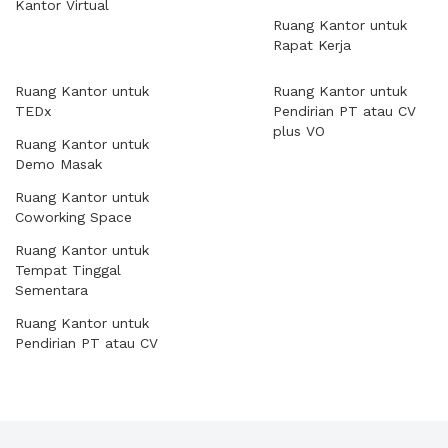
Kantor Virtual
Ruang Kantor untuk
Rapat Kerja
Ruang Kantor untuk
Ruang Kantor untuk
TEDx
Pendirian PT atau CV
plus VO
Ruang Kantor untuk
Demo Masak
Ruang Kantor untuk
Coworking Space
Ruang Kantor untuk
Tempat Tinggal
Sementara
Ruang Kantor untuk
Pendirian PT atau CV