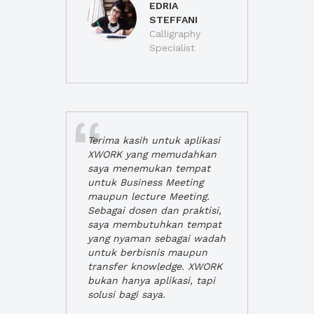
EDRIA
STEFFANI
Calligraphy
Specialist
Terima kasih untuk aplikasi
XWORK yang memudahkan
saya menemukan tempat
untuk Business Meeting
maupun lecture Meeting.
Sebagai dosen dan praktisi,
saya membutuhkan tempat
yang nyaman sebagai wadah
untuk berbisnis maupun
transfer knowledge. XWORK
bukan hanya aplikasi, tapi
solusi bagi saya.