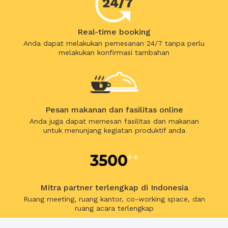
Real-time booking
Anda dapat melakukan pemesanan 24/7 tanpa perlu
melakukan konfirmasi tambahan
Pesan makanan dan fasilitas online
Anda juga dapat memesan fasilitas dan makanan
untuk menunjang kegiatan produktif anda
Mitra partner terlengkap di Indonesia
Ruang meeting, ruang kantor, co-working space, dan
ruang acara terlengkap