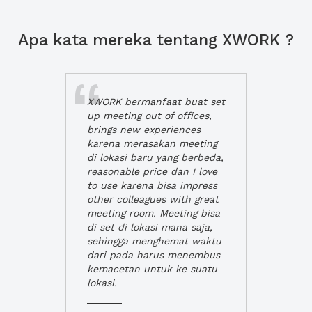
Apa kata mereka tentang XWORK ?
XWORK bermanfaat buat set
up meeting out of offices,
brings new experiences
karena merasakan meeting
di lokasi baru yang berbeda,
reasonable price dan I love
to use karena bisa impress
other colleagues with great
meeting room. Meeting bisa
di set di lokasi mana saja,
sehingga menghemat waktu
dari pada harus menembus
kemacetan untuk ke suatu
lokasi.