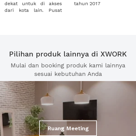
dekat untuk di akses
tahun 2017
dari kota lain. Pusat
Pilihan produk lainnya di XWORK
Mulai dan booking produk kami lainnya
sesuai kebutuhan Anda
Ruang Meeting