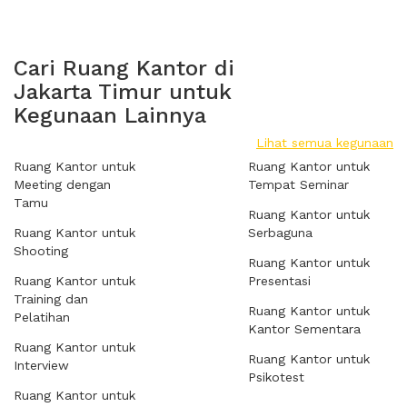
Cari Ruang Kantor di
Jakarta Timur untuk
Kegunaan Lainnya
Lihat semua kegunaan
Ruang Kantor untuk
Ruang Kantor untuk
Meeting dengan
Tempat Seminar
Tamu
Ruang Kantor untuk
Ruang Kantor untuk
Serbaguna
Shooting
Ruang Kantor untuk
Ruang Kantor untuk
Presentasi
Training dan
Ruang Kantor untuk
Pelatihan
Kantor Sementara
Ruang Kantor untuk
Ruang Kantor untuk
Interview
Psikotest
Ruang Kantor untuk