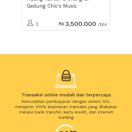
Gedung Chic's Music
3.500.000
Rp
3
/bln
Transaksi online mudah dan terpercaya
Kemudahan pembayaran dengan sistem SSL
menjamin 100% keamanan transaksi yang dilakukan
melalui bank transfer, kartu kredit, dan internet
banking