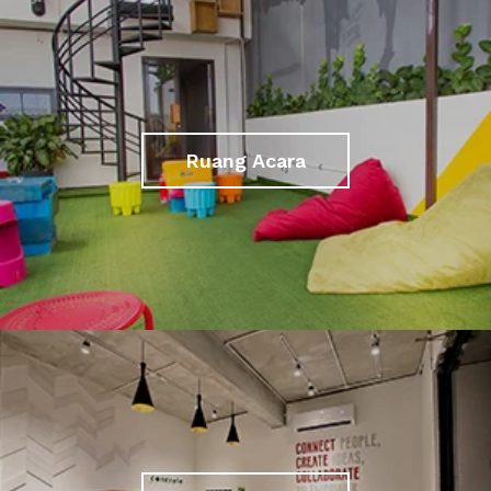
Ruang Acara