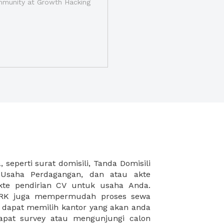
munity at Growth Hacking