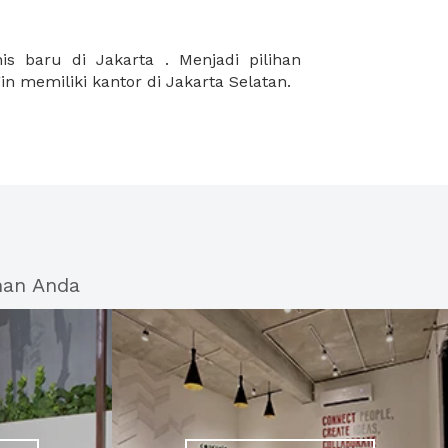
in memiliki kantor di Jakarta Selatan.
han Anda