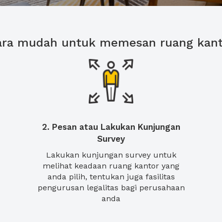
ara mudah untuk memesan ruang kant
2. Pesan atau Lakukan Kunjungan
Survey
Lakukan kunjungan survey untuk
melihat keadaan ruang kantor yang
anda pilih, tentukan juga fasilitas
pengurusan legalitas bagi perusahaan
anda