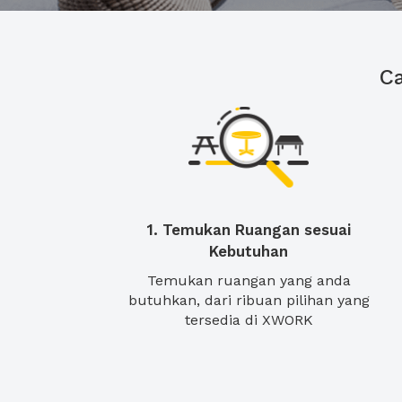
C
1. Temukan Ruangan sesuai
Kebutuhan
Temukan ruangan yang anda
butuhkan, dari ribuan pilihan yang
tersedia di XWORK