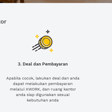
or
3. Deal dan Pembayaran
Apabila cocok, lakukan deal dan anda
dapat melakukan pembayaran
melalui XWORK, dan ruang kantor
anda siap digunakan sesuai
kebutuhan anda