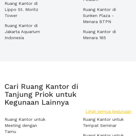
Ruang Kantor di
Lippo St. Moritz
Ruang Kantor di
Tower
Sunken Plaza -
Menara BTPN
Ruang Kantor di
Jakarta Aquarium
Ruang Kantor di
Indonesia
Menara 165
Cari Ruang Kantor di
Tanjung Priok untuk
Kegunaan Lainnya
Lihat semua kegunaan
Ruang Kantor untuk
Ruang Kantor untuk
Meeting dengan
Tempat Seminar
Tamu
Ruang Kantor untuk