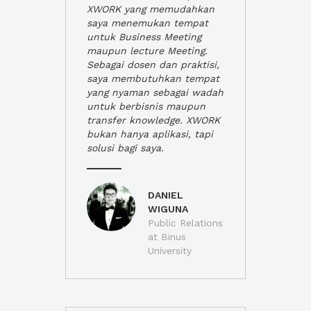
XWORK yang memudahkan
saya menemukan tempat
untuk Business Meeting
maupun lecture Meeting.
Sebagai dosen dan praktisi,
saya membutuhkan tempat
yang nyaman sebagai wadah
untuk berbisnis maupun
transfer knowledge. XWORK
bukan hanya aplikasi, tapi
solusi bagi saya.
DANIEL
WIGUNA
Public Relations
at Binus
University