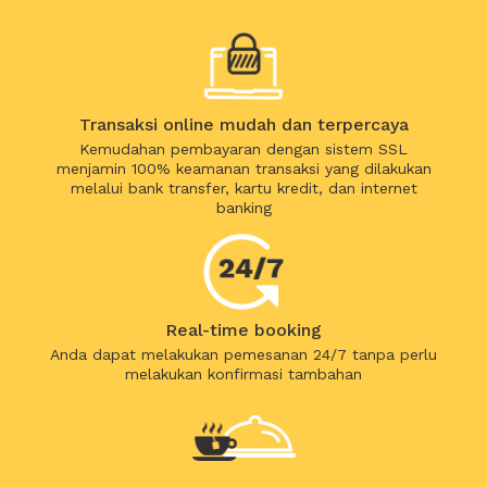
Transaksi online mudah dan terpercaya
Kemudahan pembayaran dengan sistem SSL
menjamin 100% keamanan transaksi yang dilakukan
melalui bank transfer, kartu kredit, dan internet
banking
Real-time booking
Anda dapat melakukan pemesanan 24/7 tanpa perlu
melakukan konfirmasi tambahan