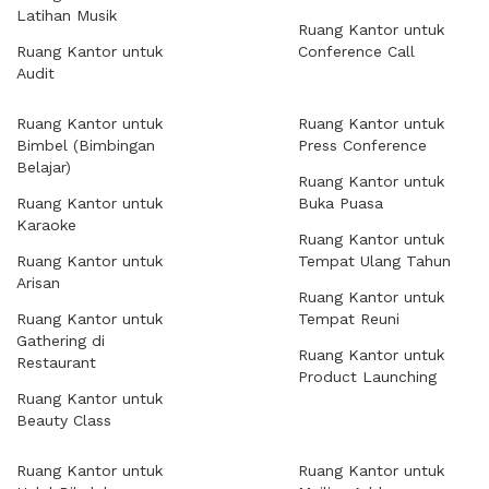
Latihan Musik
Ruang Kantor untuk
Ruang Kantor untuk
Conference Call
Audit
Ruang Kantor untuk
Ruang Kantor untuk
Bimbel (Bimbingan
Press Conference
Belajar)
Ruang Kantor untuk
Ruang Kantor untuk
Buka Puasa
Karaoke
Ruang Kantor untuk
Ruang Kantor untuk
Tempat Ulang Tahun
Arisan
Ruang Kantor untuk
Ruang Kantor untuk
Tempat Reuni
Gathering di
Ruang Kantor untuk
Restaurant
Product Launching
Ruang Kantor untuk
Beauty Class
Ruang Kantor untuk
Ruang Kantor untuk