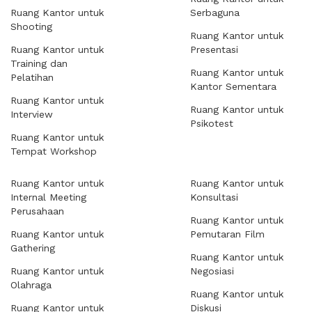
Ruang Kantor untuk
Serbaguna
Shooting
Ruang Kantor untuk
Ruang Kantor untuk
Presentasi
Training dan
Ruang Kantor untuk
Pelatihan
Kantor Sementara
Ruang Kantor untuk
Ruang Kantor untuk
Interview
Psikotest
Ruang Kantor untuk
Tempat Workshop
Ruang Kantor untuk
Ruang Kantor untuk
Internal Meeting
Konsultasi
Perusahaan
Ruang Kantor untuk
Ruang Kantor untuk
Pemutaran Film
Gathering
Ruang Kantor untuk
Ruang Kantor untuk
Negosiasi
Olahraga
Ruang Kantor untuk
Ruang Kantor untuk
Diskusi