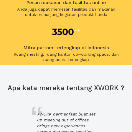
Pesan makanan dan fasilitas online
Anda juga dapat memesan fasilitas dan makanan
untuk menunjang kegiatan produktif anda
Mitra partner terlengkap di Indonesia
Ruang meeting, ruang kantor, co-working space, dan
ruang acara terlengkap
Apa kata mereka tentang XWORK ?
XWORK bermanfaat buat set
up meeting out of offices,
brings new experiences
karena merasakan meeting