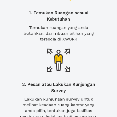
1. Temukan Ruangan sesuai
Kebutuhan
Temukan ruangan yang anda
butuhkan, dari ribuan pilihan yang
tersedia di XWORK
2. Pesan atau Lakukan Kunjungan
Survey
Lakukan kunjungan survey untuk
melihat keadaan ruang kantor yang
anda pilih, tentukan juga fasilitas
pengurusan legalitas bagi perusahaan