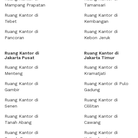
Mampang Prapatan
Tamansari
Ruang Kantor di
Ruang Kantor di
Tebet
Kembangan
Ruang Kantor di
Ruang Kantor di
Pancoran
Kebon Jeruk
Ruang Kantor di
Ruang Kantor di
Jakarta Pusat
Jakarta Timur
Ruang Kantor di
Ruang Kantor di
Menteng
Kramatjati
Ruang Kantor di
Ruang Kantor di Pulo
Gambir
Gadung
Ruang Kantor di
Ruang Kantor di
Senen
Cililitan
Ruang Kantor di
Ruang Kantor di
Tanah Abang
Cawang
Ruang Kantor di
Ruang Kantor di