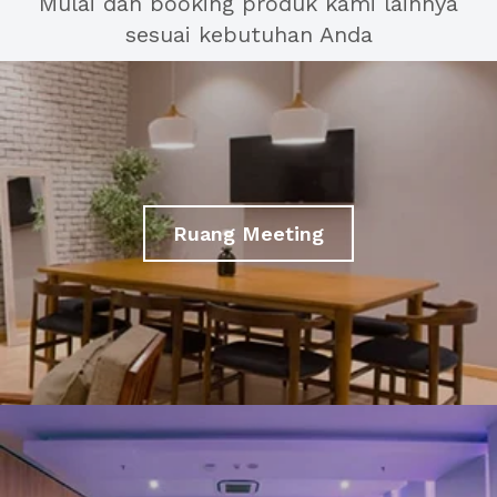
Mulai dan booking produk kami lainnya
sesuai kebutuhan Anda
Ruang Meeting