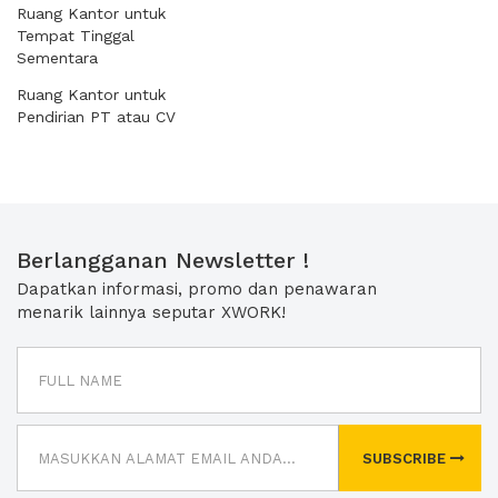
Ruang Kantor untuk
Tempat Tinggal
Sementara
Ruang Kantor untuk
Pendirian PT atau CV
Berlangganan Newsletter !
Dapatkan informasi, promo dan penawaran
menarik lainnya seputar XWORK!
SUBSCRIBE