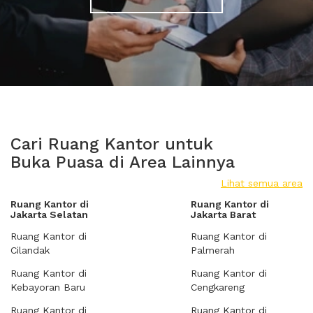
Cari Ruang Kantor untuk
Buka Puasa di Area Lainnya
Lihat semua area
Ruang Kantor di
Ruang Kantor di
Jakarta Selatan
Jakarta Barat
Ruang Kantor di
Ruang Kantor di
Cilandak
Palmerah
Ruang Kantor di
Ruang Kantor di
Kebayoran Baru
Cengkareng
Ruang Kantor di
Ruang Kantor di