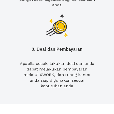
anda
3. Deal dan Pembayaran
Apabila cocok, lakukan deal dan anda
dapat melakukan pembayaran
melalui XWORK, dan ruang kantor
anda siap digunakan sesuai
kebutuhan anda