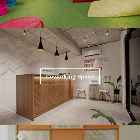
Coworking Space