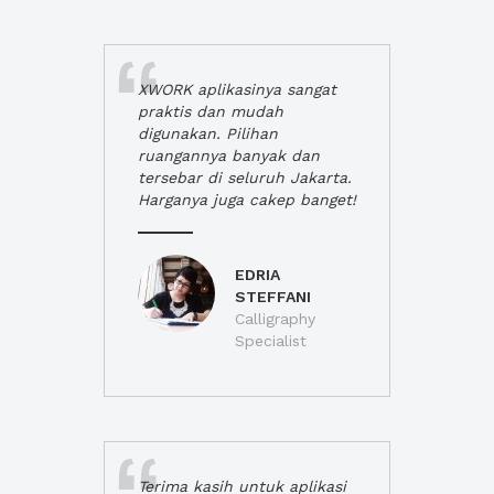
XWORK aplikasinya sangat
praktis dan mudah
digunakan. Pilihan
ruangannya banyak dan
tersebar di seluruh Jakarta.
Harganya juga cakep banget!
EDRIA
STEFFANI
Calligraphy
Specialist
Terima kasih untuk aplikasi