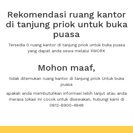
Rekomendasi ruang kantor
di tanjung priok untuk buka
puasa
Tersedia 0 ruang kantor di tanjung priok untuk buka puasa
yang dapat anda sewa melalui XWORK
Mohon maaf,
tidak ditemukan ruang kantor di tanjung priok Untuk buka
puasa
apakah anda membutuhkan informasi lebih lanjut atau anda
merasa lokasi ini cocok untuk disewakan, hubungi kami di
0812-8900-4848