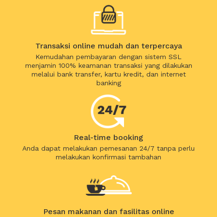
Transaksi online mudah dan terpercaya
Kemudahan pembayaran dengan sistem SSL
menjamin 100% keamanan transaksi yang dilakukan
melalui bank transfer, kartu kredit, dan internet
banking
Real-time booking
Anda dapat melakukan pemesanan 24/7 tanpa perlu
melakukan konfirmasi tambahan
Pesan makanan dan fasilitas online