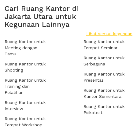
Cari Ruang Kantor di
Jakarta Utara untuk
Kegunaan Lainnya
Lihat semua kegunaan
Ruang Kantor untuk
Ruang Kantor untuk
Meeting dengan
Tempat Seminar
Tamu
Ruang Kantor untuk
Ruang Kantor untuk
Serbaguna
Shooting
Ruang Kantor untuk
Ruang Kantor untuk
Presentasi
Training dan
Ruang Kantor untuk
Pelatihan
Kantor Sementara
Ruang Kantor untuk
Ruang Kantor untuk
Interview
Psikotest
Ruang Kantor untuk
Tempat Workshop