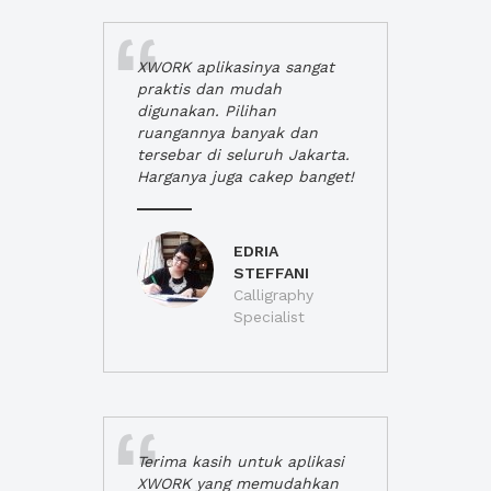
XWORK aplikasinya sangat
praktis dan mudah
digunakan. Pilihan
ruangannya banyak dan
tersebar di seluruh Jakarta.
Harganya juga cakep banget!
EDRIA
STEFFANI
Calligraphy
Specialist
Terima kasih untuk aplikasi
XWORK yang memudahkan