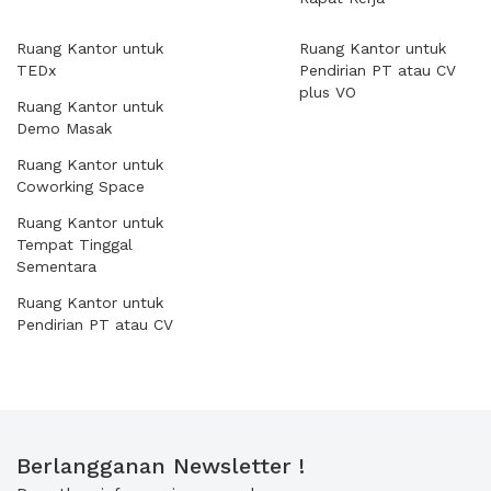
Ruang Kantor untuk
Ruang Kantor untuk
TEDx
Pendirian PT atau CV
plus VO
Ruang Kantor untuk
Demo Masak
Ruang Kantor untuk
Coworking Space
Ruang Kantor untuk
Tempat Tinggal
Sementara
Ruang Kantor untuk
Pendirian PT atau CV
Berlangganan Newsletter !