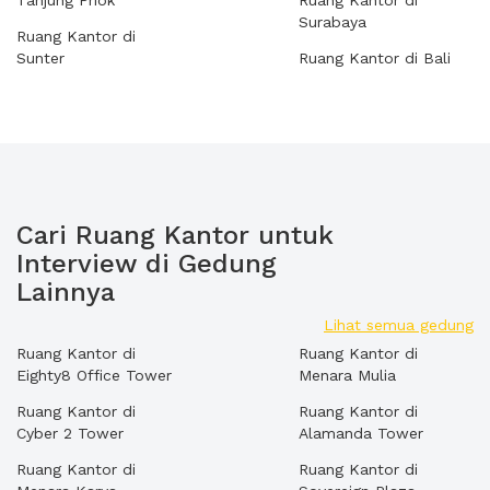
Tanjung Priok
Ruang Kantor di
Surabaya
Ruang Kantor di
Sunter
Ruang Kantor di Bali
Cari Ruang Kantor untuk
Interview di Gedung
Lainnya
Lihat semua gedung
Ruang Kantor di
Ruang Kantor di
Eighty8 Office Tower
Menara Mulia
Ruang Kantor di
Ruang Kantor di
Cyber 2 Tower
Alamanda Tower
Ruang Kantor di
Ruang Kantor di