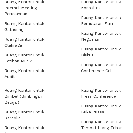
Ruang Kantor untuk
Ruang Kantor untuk
Internal Meeting
Konsultasi
Perusahaan
Ruang Kantor untuk
Ruang Kantor untuk
Pemutaran Film
Gathering
Ruang Kantor untuk
Ruang Kantor untuk
Negosiasi
Olahraga
Ruang Kantor untuk
Ruang Kantor untuk
Diskusi
Latihan Musik
Ruang Kantor untuk
Ruang Kantor untuk
Conference Call
Audit
Ruang Kantor untuk
Ruang Kantor untuk
Bimbel (Bimbingan
Press Conference
Belajar)
Ruang Kantor untuk
Ruang Kantor untuk
Buka Puasa
Karaoke
Ruang Kantor untuk
Ruang Kantor untuk
Tempat Ulang Tahun