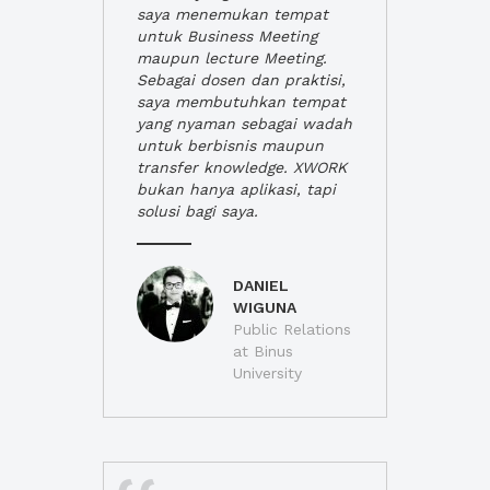
saya menemukan tempat
untuk Business Meeting
maupun lecture Meeting.
Sebagai dosen dan praktisi,
saya membutuhkan tempat
yang nyaman sebagai wadah
untuk berbisnis maupun
transfer knowledge. XWORK
bukan hanya aplikasi, tapi
solusi bagi saya.
DANIEL
WIGUNA
Public Relations
at Binus
University