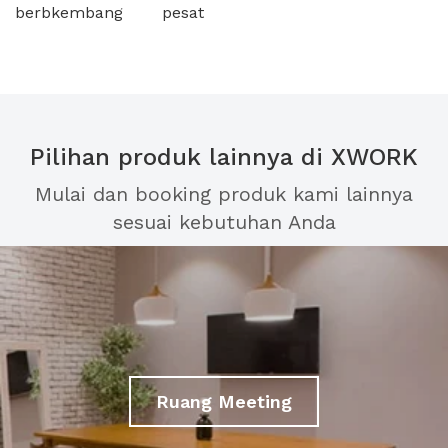
berbkembang pesat
Pilihan produk lainnya di XWORK
Mulai dan booking produk kami lainnya
sesuai kebutuhan Anda
Ruang Meeting