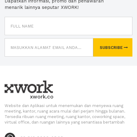
Dapatkan informasi, promo dan penawaran
menarik lainnya seputar XWORK!
SUBSCRIBE
xwork.co
Website dan Aplikasi untuk menemukan dan menyewa ruang
meeting, kantor, ruang acara mulai dari perjam hingga bulanan.
Tersedia ribuan ruang meeting, ruang kantor, coworking space,
virtual office, dan ruangan lainnya yang senantiasa bertambah