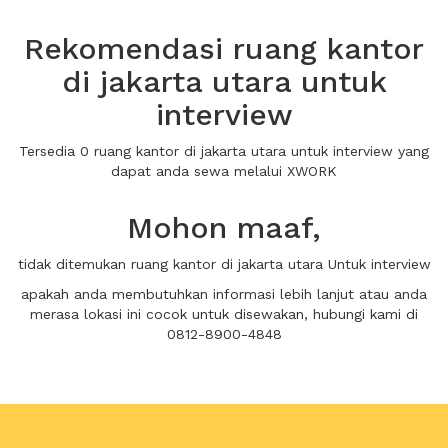
Rekomendasi ruang kantor
di jakarta utara untuk
interview
Tersedia 0 ruang kantor di jakarta utara untuk interview yang
dapat anda sewa melalui XWORK
Mohon maaf,
tidak ditemukan ruang kantor di jakarta utara Untuk interview
apakah anda membutuhkan informasi lebih lanjut atau anda
merasa lokasi ini cocok untuk disewakan, hubungi kami di
0812-8900-4848