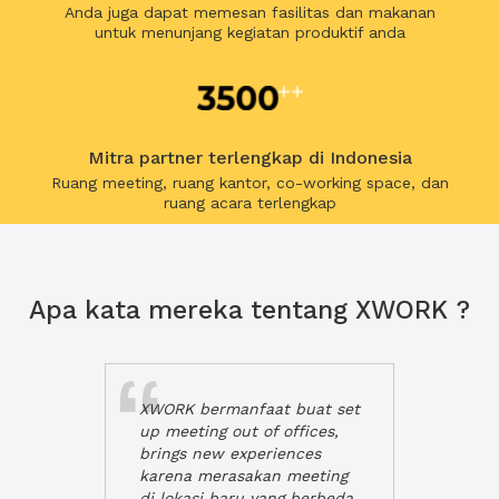
Anda juga dapat memesan fasilitas dan makanan
untuk menunjang kegiatan produktif anda
Mitra partner terlengkap di Indonesia
Ruang meeting, ruang kantor, co-working space, dan
ruang acara terlengkap
Apa kata mereka tentang XWORK ?
XWORK bermanfaat buat set
up meeting out of offices,
brings new experiences
karena merasakan meeting
di lokasi baru yang berbeda,