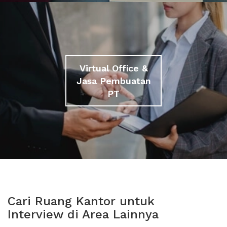
Virtual Office &
Jasa Pembuatan
PT
Cari Ruang Kantor untuk
Interview di Area Lainnya