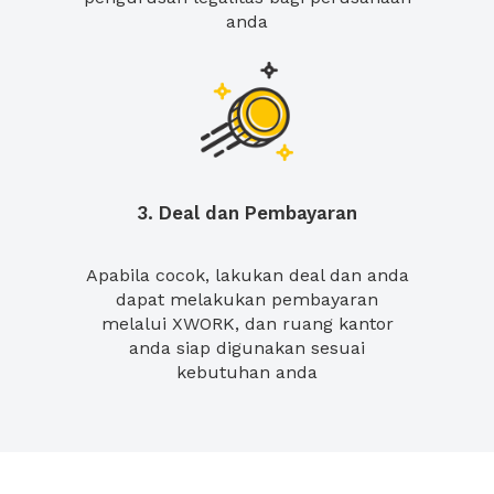
anda
3. Deal dan Pembayaran
Apabila cocok, lakukan deal dan anda
dapat melakukan pembayaran
melalui XWORK, dan ruang kantor
anda siap digunakan sesuai
kebutuhan anda