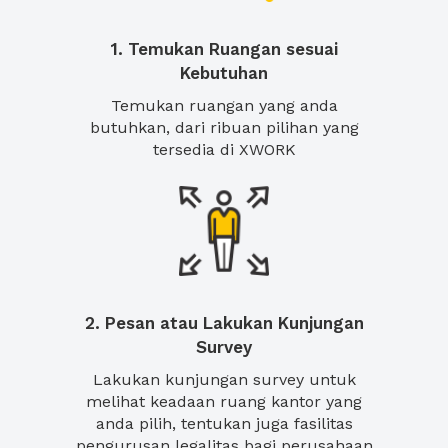
1. Temukan Ruangan sesuai
Kebutuhan
Temukan ruangan yang anda
butuhkan, dari ribuan pilihan yang
tersedia di XWORK
2. Pesan atau Lakukan Kunjungan
Survey
Lakukan kunjungan survey untuk
melihat keadaan ruang kantor yang
anda pilih, tentukan juga fasilitas
pengurusan legalitas bagi perusahaan