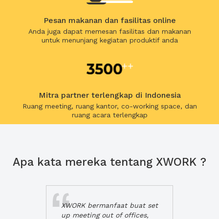
Pesan makanan dan fasilitas online
Anda juga dapat memesan fasilitas dan makanan
untuk menunjang kegiatan produktif anda
Mitra partner terlengkap di Indonesia
Ruang meeting, ruang kantor, co-working space, dan
ruang acara terlengkap
Apa kata mereka tentang XWORK ?
XWORK bermanfaat buat set
up meeting out of offices,