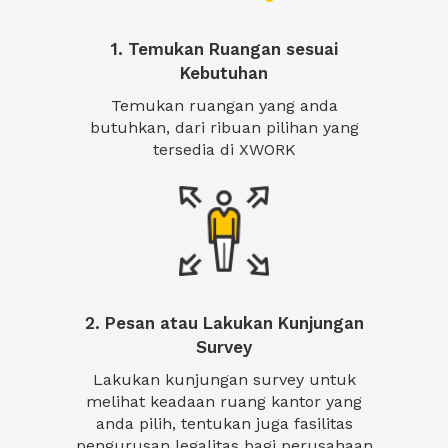
1. Temukan Ruangan sesuai
Kebutuhan
Temukan ruangan yang anda
butuhkan, dari ribuan pilihan yang
tersedia di XWORK
2. Pesan atau Lakukan Kunjungan
Survey
Lakukan kunjungan survey untuk
melihat keadaan ruang kantor yang
anda pilih, tentukan juga fasilitas
pengurusan legalitas bagi perusahaan