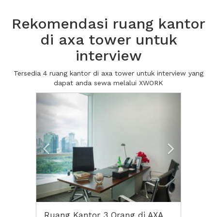
Rekomendasi ruang kantor
di axa tower untuk
interview
Tersedia 4 ruang kantor di axa tower untuk interview yang
dapat anda sewa melalui XWORK
Previous
Next2
Ruang Kantor 3 Orang di AXA