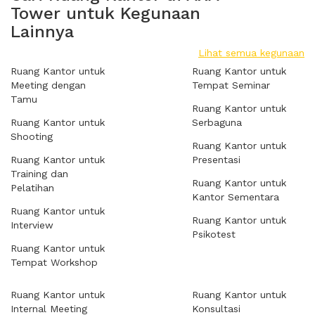
Tower untuk Kegunaan
Lainnya
Lihat semua kegunaan
Ruang Kantor untuk
Ruang Kantor untuk
Meeting dengan
Tempat Seminar
Tamu
Ruang Kantor untuk
Ruang Kantor untuk
Serbaguna
Shooting
Ruang Kantor untuk
Ruang Kantor untuk
Presentasi
Training dan
Ruang Kantor untuk
Pelatihan
Kantor Sementara
Ruang Kantor untuk
Ruang Kantor untuk
Interview
Psikotest
Ruang Kantor untuk
Tempat Workshop
Ruang Kantor untuk
Ruang Kantor untuk
Internal Meeting
Konsultasi