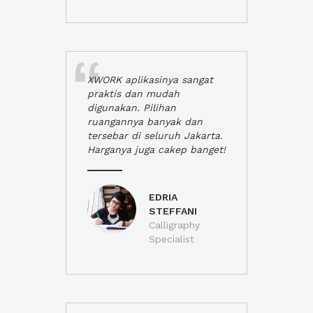
XWORK aplikasinya sangat
praktis dan mudah
digunakan. Pilihan
ruangannya banyak dan
tersebar di seluruh Jakarta.
Harganya juga cakep banget!
EDRIA
STEFFANI
Calligraphy
Specialist