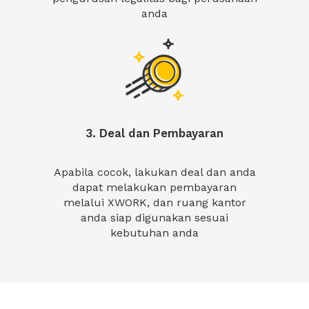
anda
3. Deal dan Pembayaran
Apabila cocok, lakukan deal dan anda
dapat melakukan pembayaran
melalui XWORK, dan ruang kantor
anda siap digunakan sesuai
kebutuhan anda