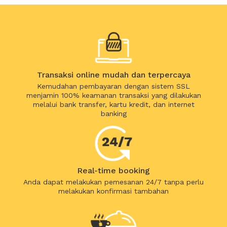
Transaksi online mudah dan terpercaya
Kemudahan pembayaran dengan sistem SSL
menjamin 100% keamanan transaksi yang dilakukan
melalui bank transfer, kartu kredit, dan internet
banking
Real-time booking
Anda dapat melakukan pemesanan 24/7 tanpa perlu
melakukan konfirmasi tambahan