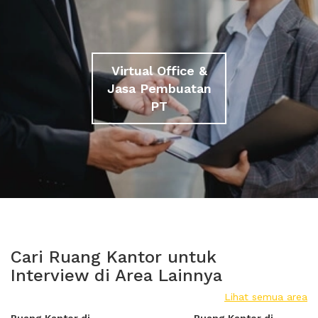
Virtual Office &
Jasa Pembuatan
PT
Cari Ruang Kantor untuk
Interview di Area Lainnya
Lihat semua area