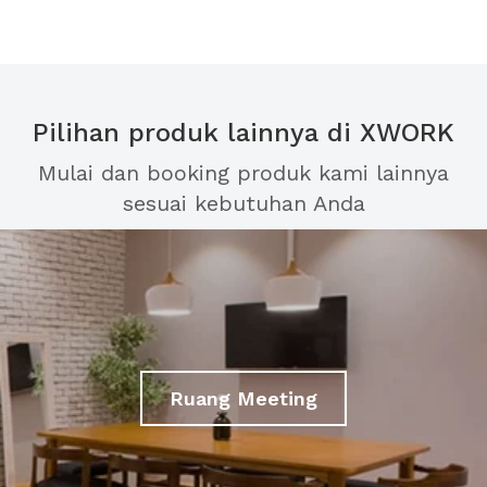
Pilihan produk lainnya di XWORK
Mulai dan booking produk kami lainnya
sesuai kebutuhan Anda
Ruang Meeting