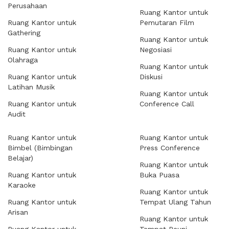
Perusahaan
Ruang Kantor untuk
Ruang Kantor untuk
Pemutaran Film
Gathering
Ruang Kantor untuk
Ruang Kantor untuk
Negosiasi
Olahraga
Ruang Kantor untuk
Ruang Kantor untuk
Diskusi
Latihan Musik
Ruang Kantor untuk
Ruang Kantor untuk
Conference Call
Audit
Ruang Kantor untuk
Ruang Kantor untuk
Bimbel (Bimbingan
Press Conference
Belajar)
Ruang Kantor untuk
Ruang Kantor untuk
Buka Puasa
Karaoke
Ruang Kantor untuk
Ruang Kantor untuk
Tempat Ulang Tahun
Arisan
Ruang Kantor untuk