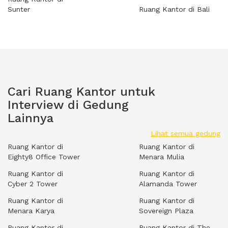
Sunter
Ruang Kantor di Bali
Cari Ruang Kantor untuk
Interview di Gedung
Lainnya
Lihat semua gedung
Ruang Kantor di
Ruang Kantor di
Eighty8 Office Tower
Menara Mulia
Ruang Kantor di
Ruang Kantor di
Cyber 2 Tower
Alamanda Tower
Ruang Kantor di
Ruang Kantor di
Menara Karya
Sovereign Plaza
Ruang Kantor di
Ruang Kantor di The