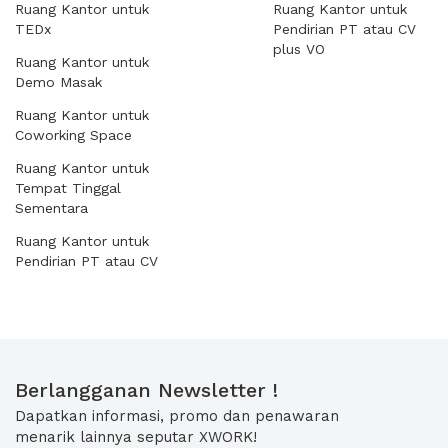
Ruang Kantor untuk
Ruang Kantor untuk
TEDx
Pendirian PT atau CV
plus VO
Ruang Kantor untuk
Demo Masak
Ruang Kantor untuk
Coworking Space
Ruang Kantor untuk
Tempat Tinggal
Sementara
Ruang Kantor untuk
Pendirian PT atau CV
Berlangganan Newsletter !
Dapatkan informasi, promo dan penawaran
menarik lainnya seputar XWORK!