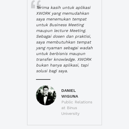
Terima kasih untuk aplikasi
XWORK yang memudahkan
saya menemukan tempat
untuk Business Meeting
maupun lecture Meeting.
Sebagai dosen dan praktisi,
saya membutuhkan tempat
yang nyaman sebagai wadah
untuk berbisnis maupun
transfer knowledge. XWORK
bukan hanya aplikasi, tapi
solusi bagi saya.
DANIEL
WIGUNA
Public Relations
at Binus
University