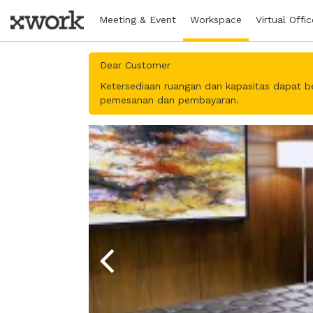
Meeting & Event
Workspace
Virtual Offic
Dear Customer
Ketersediaan ruangan dan kapasitas dapat b
pemesanan dan pembayaran.