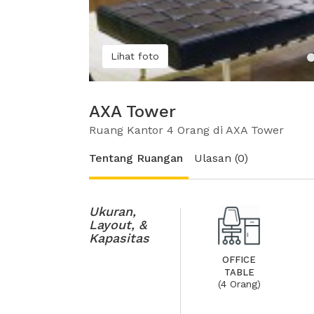
Lihat foto
AXA Tower
Ruang Kantor 4 Orang di AXA Tower
Tentang Ruangan
Ulasan (0)
Ukuran,
Layout, &
Kapasitas
OFFICE
TABLE
(4 Orang)