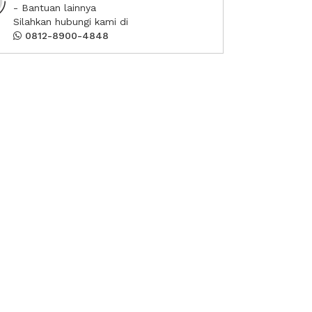
- Bantuan lainnya
Silahkan hubungi kami di
0812-8900-4848