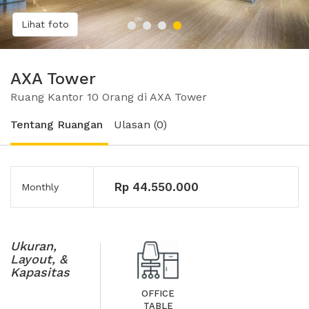
Lihat foto
AXA Tower
Ruang Kantor 10 Orang di AXA Tower
Tentang Ruangan
Ulasan (0)
Rp 44.550.000
Monthly
Ukuran,
Layout, &
Kapasitas
OFFICE
TABLE