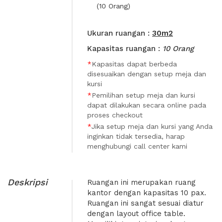
(10 Orang)
Ukuran ruangan :
30m2
Kapasitas ruangan :
10 Orang
*
Kapasitas dapat berbeda
disesuaikan dengan setup meja dan
kursi
*
Pemilihan setup meja dan kursi
dapat dilakukan secara online pada
proses checkout
*
Jika setup meja dan kursi yang Anda
inginkan tidak tersedia, harap
menghubungi call center kami
Deskripsi
Ruangan ini merupakan ruang
kantor dengan kapasitas 10 pax.
Ruangan ini sangat sesuai diatur
dengan layout office table.