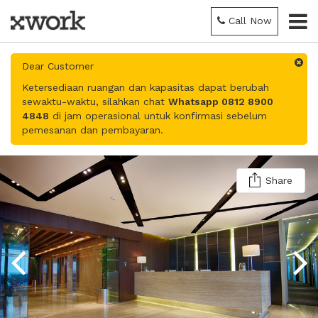
Call Now
Dear Customer
Ketersediaan ruangan dan kapasitas dapat berubah
sewaktu-waktu, silahkan chat
Whatsapp 0812 8900
4848
di jam operasional untuk konfirmasi sebelum
pemesanan dan pembayaran.
Share