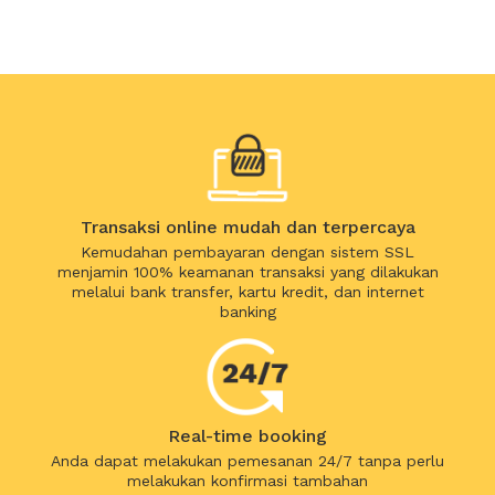
Transaksi online mudah dan terpercaya
Kemudahan pembayaran dengan sistem SSL
menjamin 100% keamanan transaksi yang dilakukan
melalui bank transfer, kartu kredit, dan internet
banking
Real-time booking
Anda dapat melakukan pemesanan 24/7 tanpa perlu
melakukan konfirmasi tambahan