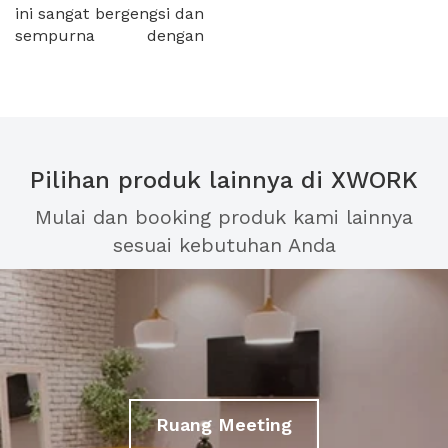
ini sangat bergengsi dan
sempurna dengan
Pilihan produk lainnya di XWORK
Mulai dan booking produk kami lainnya
sesuai kebutuhan Anda
Ruang Meeting