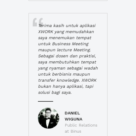
Terima kasih untuk aplikasi
XWORK yang memudahkan
saya menemukan tempat
untuk Business Meeting
maupun lecture Meeting.
Sebagai dosen dan praktisi,
saya membutuhkan tempat
yang nyaman sebagai wadah
untuk berbisnis maupun
transfer knowledge. XWORK
bukan hanya aplikasi, tapi
solusi bagi saya.
DANIEL
WIGUNA
Public Relations
at Binus