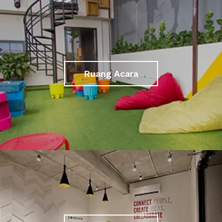
Ruang Acara