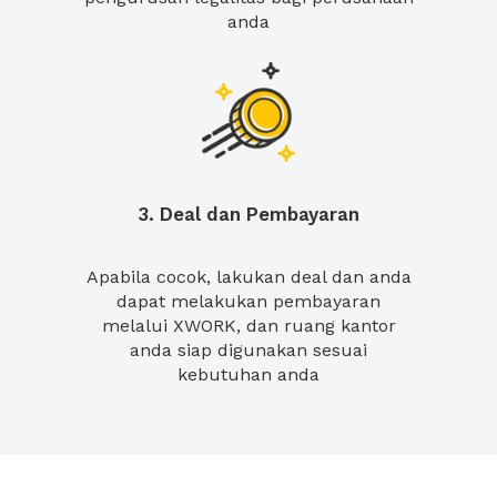
anda
3. Deal dan Pembayaran
Apabila cocok, lakukan deal dan anda
dapat melakukan pembayaran
melalui XWORK, dan ruang kantor
anda siap digunakan sesuai
kebutuhan anda