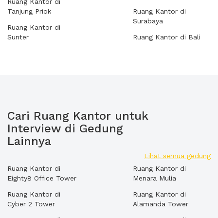
Ruang Kantor di
Tanjung Priok
Ruang Kantor di
Surabaya
Ruang Kantor di
Sunter
Ruang Kantor di Bali
Cari Ruang Kantor untuk
Interview di Gedung
Lainnya
Lihat semua gedung
Ruang Kantor di
Ruang Kantor di
Eighty8 Office Tower
Menara Mulia
Ruang Kantor di
Ruang Kantor di
Cyber 2 Tower
Alamanda Tower