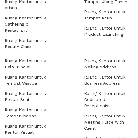
Ruang Kantor untuk
Tempat Ulang Tahun
Arisan
Ruang Kantor untuk
Ruang Kantor untuk
Tempat Reuni
Gathering di
Ruang Kantor untuk
Restaurant
Product Launching
Ruang Kantor untuk
Beauty Class
Ruang Kantor untuk
Ruang Kantor untuk
Halal Bihalal
Mailing Address
Ruang Kantor untuk
Ruang Kantor untuk
Tempat Wisuda
Business Address
Ruang Kantor untuk
Ruang Kantor untuk
Pentas Seni
Dedicated
Receptionist
Ruang Kantor untuk
Tempat Ibadah
Ruang Kantor untuk
Meeting Place with
Ruang Kantor untuk
Client
Kantor Virtual