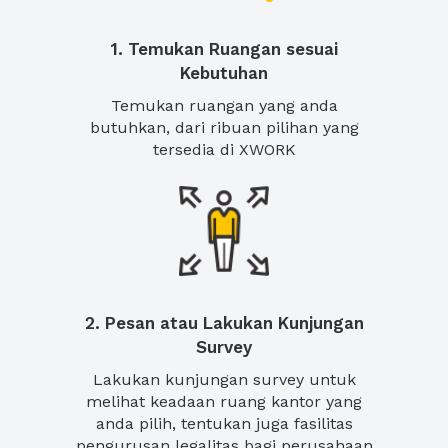
1. Temukan Ruangan sesuai
Kebutuhan
Temukan ruangan yang anda
butuhkan, dari ribuan pilihan yang
tersedia di XWORK
2. Pesan atau Lakukan Kunjungan
Survey
Lakukan kunjungan survey untuk
melihat keadaan ruang kantor yang
anda pilih, tentukan juga fasilitas
pengurusan legalitas bagi perusahaan