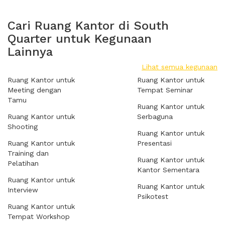
Cari Ruang Kantor di South
Quarter untuk Kegunaan
Lainnya
Lihat semua kegunaan
Ruang Kantor untuk
Ruang Kantor untuk
Meeting dengan
Tempat Seminar
Tamu
Ruang Kantor untuk
Ruang Kantor untuk
Serbaguna
Shooting
Ruang Kantor untuk
Ruang Kantor untuk
Presentasi
Training dan
Ruang Kantor untuk
Pelatihan
Kantor Sementara
Ruang Kantor untuk
Ruang Kantor untuk
Interview
Psikotest
Ruang Kantor untuk
Tempat Workshop