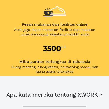
Pesan makanan dan fasilitas online
Anda juga dapat memesan fasilitas dan makanan
untuk menunjang kegiatan produktif anda
Mitra partner terlengkap di Indonesia
Ruang meeting, ruang kantor, co-working space, dan
ruang acara terlengkap
Apa kata mereka tentang XWORK ?