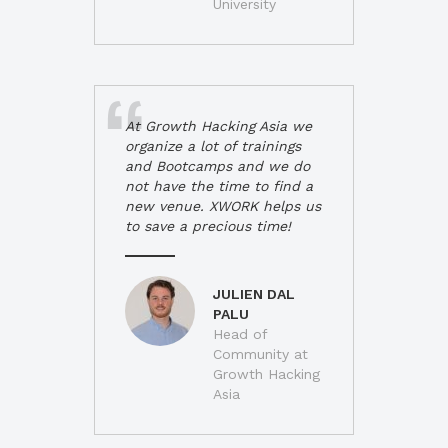
University
At Growth Hacking Asia we
organize a lot of trainings
and Bootcamps and we do
not have the time to find a
new venue. XWORK helps us
to save a precious time!
JULIEN DAL
PALU
Head of
Community at
Growth Hacking
Asia