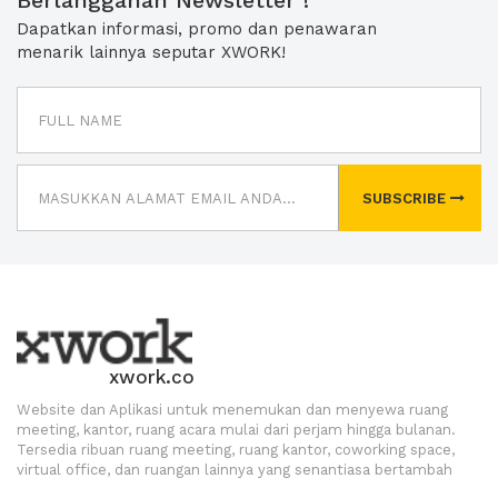
Berlangganan Newsletter !
Dapatkan informasi, promo dan penawaran
menarik lainnya seputar XWORK!
SUBSCRIBE
xwork.co
Website dan Aplikasi untuk menemukan dan menyewa ruang
meeting, kantor, ruang acara mulai dari perjam hingga bulanan.
Tersedia ribuan ruang meeting, ruang kantor, coworking space,
virtual office, dan ruangan lainnya yang senantiasa bertambah