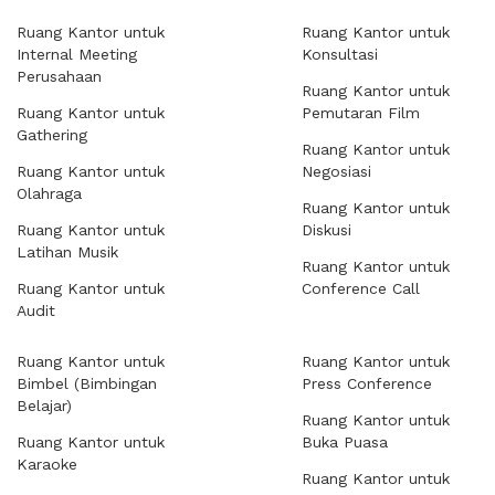
Ruang Kantor untuk
Ruang Kantor untuk
Internal Meeting
Konsultasi
Perusahaan
Ruang Kantor untuk
Ruang Kantor untuk
Pemutaran Film
Gathering
Ruang Kantor untuk
Ruang Kantor untuk
Negosiasi
Olahraga
Ruang Kantor untuk
Ruang Kantor untuk
Diskusi
Latihan Musik
Ruang Kantor untuk
Ruang Kantor untuk
Conference Call
Audit
Ruang Kantor untuk
Ruang Kantor untuk
Bimbel (Bimbingan
Press Conference
Belajar)
Ruang Kantor untuk
Ruang Kantor untuk
Buka Puasa
Karaoke
Ruang Kantor untuk