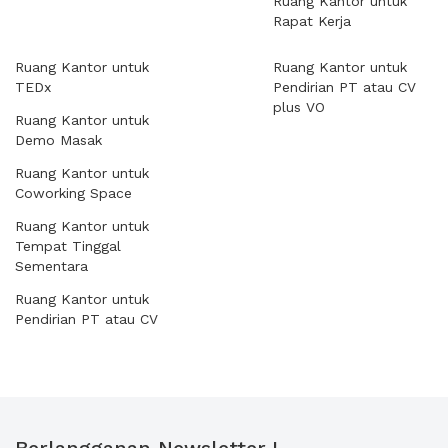
Ruang Kantor untuk
Rapat Kerja
Ruang Kantor untuk
Ruang Kantor untuk
TEDx
Pendirian PT atau CV
plus VO
Ruang Kantor untuk
Demo Masak
Ruang Kantor untuk
Coworking Space
Ruang Kantor untuk
Tempat Tinggal
Sementara
Ruang Kantor untuk
Pendirian PT atau CV