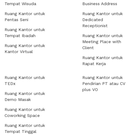
Tempat Wisuda
Business Address
Ruang Kantor untuk
Ruang Kantor untuk
Pentas Seni
Dedicated
Receptionist
Ruang Kantor untuk
Tempat Ibadah
Ruang Kantor untuk
Meeting Place with
Ruang Kantor untuk
Client
Kantor Virtual
Ruang Kantor untuk
Rapat Kerja
Ruang Kantor untuk
Ruang Kantor untuk
TEDx
Pendirian PT atau CV
plus VO
Ruang Kantor untuk
Demo Masak
Ruang Kantor untuk
Coworking Space
Ruang Kantor untuk
Tempat Tinggal