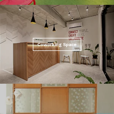
Coworking Space