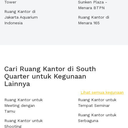
Tower
Sunken Plaza -
Menara BTPN
Ruang Kantor di
Jakarta Aquarium
Ruang Kantor di
Indonesia
Menara 165
Cari Ruang Kantor di South
Quarter untuk Kegunaan
Lainnya
Lihat semua kegunaan
Ruang Kantor untuk
Ruang Kantor untuk
Meeting dengan
Tempat Seminar
Tamu
Ruang Kantor untuk
Ruang Kantor untuk
Serbaguna
Shooting