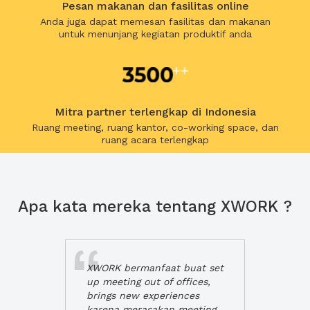
Pesan makanan dan fasilitas online
Anda juga dapat memesan fasilitas dan makanan
untuk menunjang kegiatan produktif anda
Mitra partner terlengkap di Indonesia
Ruang meeting, ruang kantor, co-working space, dan
ruang acara terlengkap
Apa kata mereka tentang XWORK ?
XWORK bermanfaat buat set
up meeting out of offices,
brings new experiences
karena merasakan meeting