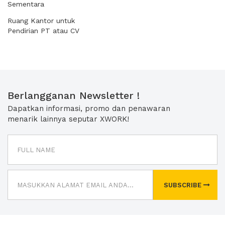
Sementara
Ruang Kantor untuk
Pendirian PT atau CV
Berlangganan Newsletter !
Dapatkan informasi, promo dan penawaran
menarik lainnya seputar XWORK!
SUBSCRIBE