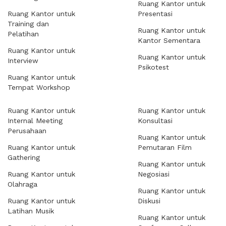
Ruang Kantor untuk
Ruang Kantor untuk
Presentasi
Training dan
Ruang Kantor untuk
Pelatihan
Kantor Sementara
Ruang Kantor untuk
Ruang Kantor untuk
Interview
Psikotest
Ruang Kantor untuk
Tempat Workshop
Ruang Kantor untuk
Ruang Kantor untuk
Internal Meeting
Konsultasi
Perusahaan
Ruang Kantor untuk
Ruang Kantor untuk
Pemutaran Film
Gathering
Ruang Kantor untuk
Ruang Kantor untuk
Negosiasi
Olahraga
Ruang Kantor untuk
Ruang Kantor untuk
Diskusi
Latihan Musik
Ruang Kantor untuk