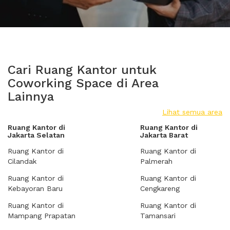
Cari Ruang Kantor untuk
Coworking Space di Area
Lainnya
Lihat semua area
Ruang Kantor di
Ruang Kantor di
Jakarta Selatan
Jakarta Barat
Ruang Kantor di
Ruang Kantor di
Cilandak
Palmerah
Ruang Kantor di
Ruang Kantor di
Kebayoran Baru
Cengkareng
Ruang Kantor di
Ruang Kantor di
Mampang Prapatan
Tamansari