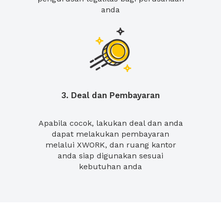
anda
3. Deal dan Pembayaran
Apabila cocok, lakukan deal dan anda
dapat melakukan pembayaran
melalui XWORK, dan ruang kantor
anda siap digunakan sesuai
kebutuhan anda