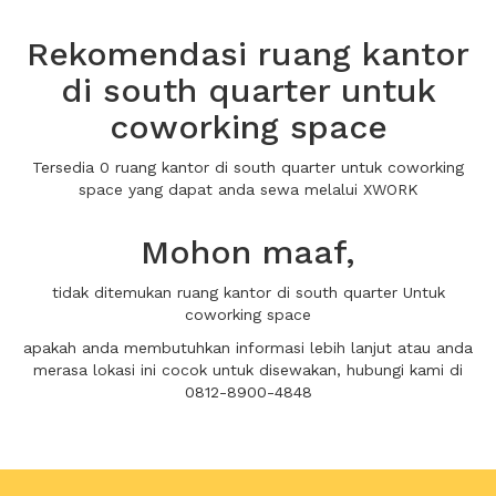
Rekomendasi ruang kantor
di south quarter untuk
coworking space
Tersedia 0 ruang kantor di south quarter untuk coworking
space yang dapat anda sewa melalui XWORK
Mohon maaf,
tidak ditemukan ruang kantor di south quarter Untuk
coworking space
apakah anda membutuhkan informasi lebih lanjut atau anda
merasa lokasi ini cocok untuk disewakan, hubungi kami di
0812-8900-4848