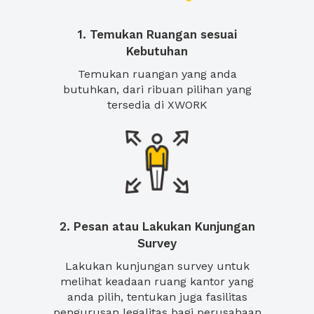
1. Temukan Ruangan sesuai
Kebutuhan
Temukan ruangan yang anda
butuhkan, dari ribuan pilihan yang
tersedia di XWORK
2. Pesan atau Lakukan Kunjungan
Survey
Lakukan kunjungan survey untuk
melihat keadaan ruang kantor yang
anda pilih, tentukan juga fasilitas
pengurusan legalitas bagi perusahaan