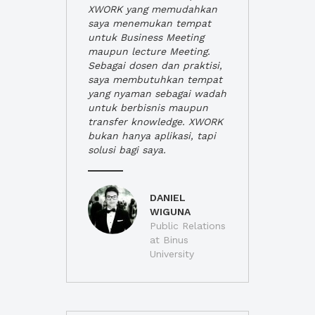
XWORK yang memudahkan
saya menemukan tempat
untuk Business Meeting
maupun lecture Meeting.
Sebagai dosen dan praktisi,
saya membutuhkan tempat
yang nyaman sebagai wadah
untuk berbisnis maupun
transfer knowledge. XWORK
bukan hanya aplikasi, tapi
solusi bagi saya.
DANIEL
WIGUNA
Public Relations
at Binus
University