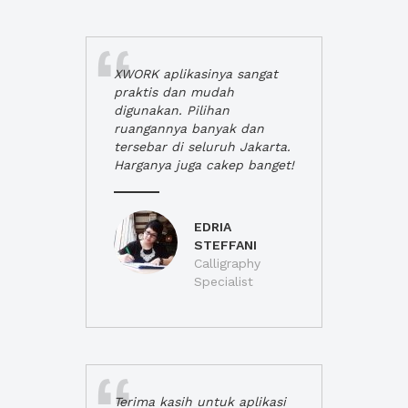
XWORK aplikasinya sangat
praktis dan mudah
digunakan. Pilihan
ruangannya banyak dan
tersebar di seluruh Jakarta.
Harganya juga cakep banget!
EDRIA
STEFFANI
Calligraphy
Specialist
Terima kasih untuk aplikasi