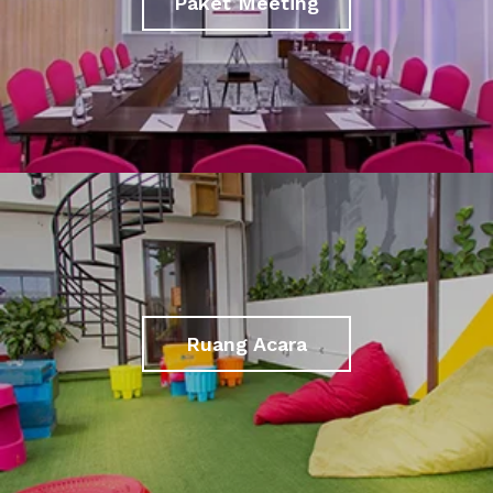
Paket Meeting
Ruang Acara