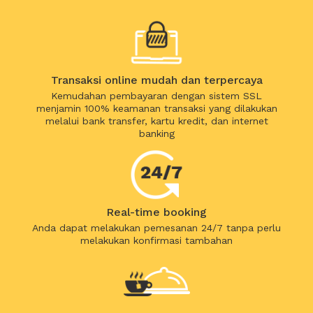
Transaksi online mudah dan terpercaya
Kemudahan pembayaran dengan sistem SSL
menjamin 100% keamanan transaksi yang dilakukan
melalui bank transfer, kartu kredit, dan internet
banking
Real-time booking
Anda dapat melakukan pemesanan 24/7 tanpa perlu
melakukan konfirmasi tambahan