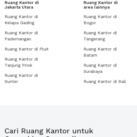
Ruang Kantor di
Ruang Kantor di
Jakarta Utara
area lainnya
Ruang Kantor di
Ruang Kantor di
Kelapa Gading
Bogor
Ruang Kantor di
Ruang Kantor di
Pademangan
Tangerang
Ruang Kantor di Pluit
Ruang Kantor di
Batam
Ruang Kantor di
Tanjung Priok
Ruang Kantor di
Surabaya
Ruang Kantor di
Sunter
Ruang Kantor di Bali
Cari Ruang Kantor untuk