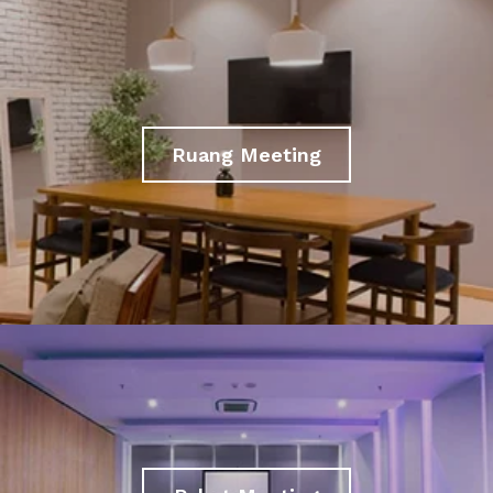
Ruang Meeting