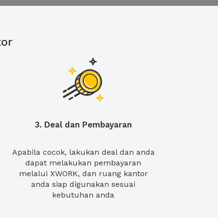
or
3. Deal dan Pembayaran
Apabila cocok, lakukan deal dan anda
dapat melakukan pembayaran
melalui XWORK, dan ruang kantor
anda siap digunakan sesuai
kebutuhan anda