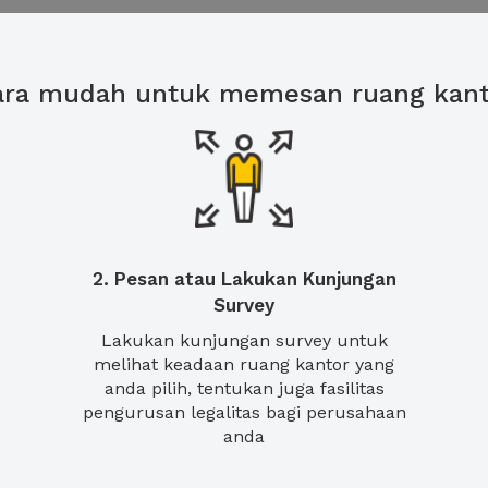
ara mudah untuk memesan ruang kant
2. Pesan atau Lakukan Kunjungan
Survey
Lakukan kunjungan survey untuk
melihat keadaan ruang kantor yang
anda pilih, tentukan juga fasilitas
pengurusan legalitas bagi perusahaan
anda