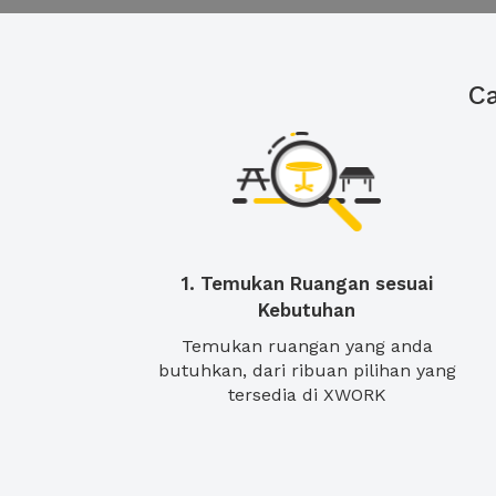
C
1. Temukan Ruangan sesuai
Kebutuhan
Temukan ruangan yang anda
butuhkan, dari ribuan pilihan yang
tersedia di XWORK