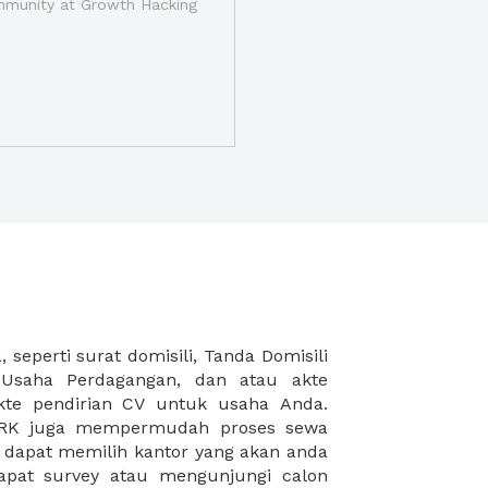
munity at Growth Hacking