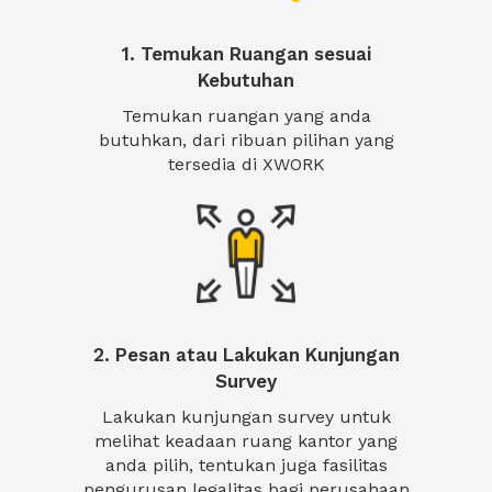
1. Temukan Ruangan sesuai
Kebutuhan
Temukan ruangan yang anda
butuhkan, dari ribuan pilihan yang
tersedia di XWORK
2. Pesan atau Lakukan Kunjungan
Survey
Lakukan kunjungan survey untuk
melihat keadaan ruang kantor yang
anda pilih, tentukan juga fasilitas
pengurusan legalitas bagi perusahaan