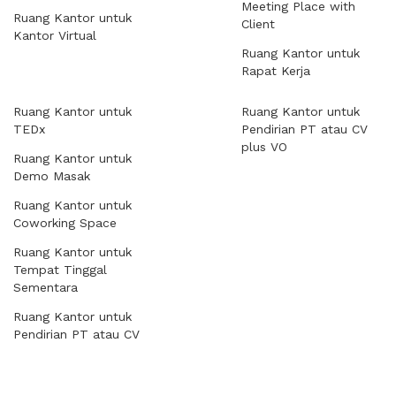
Meeting Place with
Ruang Kantor untuk
Client
Kantor Virtual
Ruang Kantor untuk
Rapat Kerja
Ruang Kantor untuk
Ruang Kantor untuk
TEDx
Pendirian PT atau CV
plus VO
Ruang Kantor untuk
Demo Masak
Ruang Kantor untuk
Coworking Space
Ruang Kantor untuk
Tempat Tinggal
Sementara
Ruang Kantor untuk
Pendirian PT atau CV