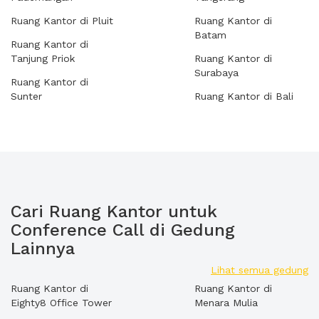
Ruang Kantor di Pluit
Ruang Kantor di
Batam
Ruang Kantor di
Tanjung Priok
Ruang Kantor di
Surabaya
Ruang Kantor di
Sunter
Ruang Kantor di Bali
Cari Ruang Kantor untuk
Conference Call di Gedung
Lainnya
Lihat semua gedung
Ruang Kantor di
Ruang Kantor di
Eighty8 Office Tower
Menara Mulia