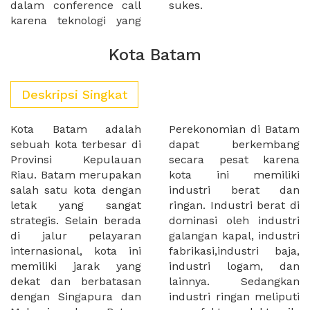
dalam conference call
sukes.
karena teknologi yang
Kota Batam
Deskripsi Singkat
Kota Batam adalah
Perekonomian di Batam
sebuah kota terbesar di
dapat berkembang
Provinsi Kepulauan
secara pesat karena
Riau. Batam merupakan
kota ini memiliki
salah satu kota dengan
industri berat dan
letak yang sangat
ringan. Industri berat di
strategis. Selain berada
dominasi oleh industri
di jalur pelayaran
galangan kapal, industri
internasional, kota ini
fabrikasi,industri baja,
memiliki jarak yang
industri logam, dan
dekat dan berbatasan
lainnya. Sedangkan
dengan Singapura dan
industri ringan meliputi