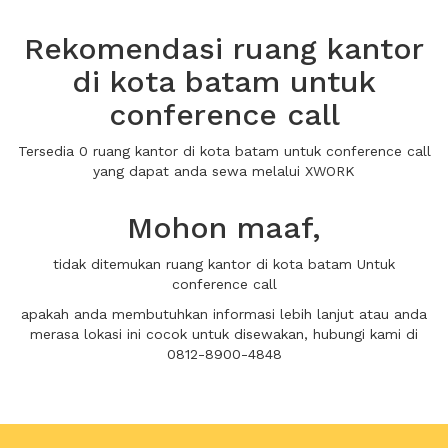
Rekomendasi ruang kantor
di kota batam untuk
conference call
Tersedia 0 ruang kantor di kota batam untuk conference call
yang dapat anda sewa melalui XWORK
Mohon maaf,
tidak ditemukan ruang kantor di kota batam Untuk
conference call
apakah anda membutuhkan informasi lebih lanjut atau anda
merasa lokasi ini cocok untuk disewakan, hubungi kami di
0812-8900-4848