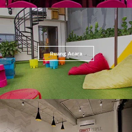
Ruang Acara