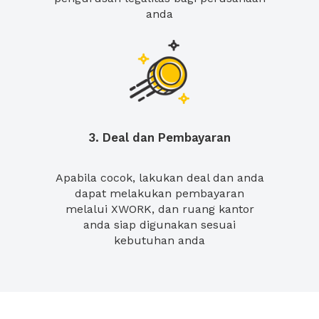
anda
3. Deal dan Pembayaran
Apabila cocok, lakukan deal dan anda
dapat melakukan pembayaran
melalui XWORK, dan ruang kantor
anda siap digunakan sesuai
kebutuhan anda