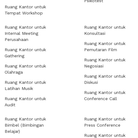
Psikotest
Ruang Kantor untuk
Tempat Workshop
Ruang Kantor untuk
Ruang Kantor untuk
Internal Meeting
Konsultasi
Perusahaan
Ruang Kantor untuk
Ruang Kantor untuk
Pemutaran Film
Gathering
Ruang Kantor untuk
Ruang Kantor untuk
Negosiasi
Olahraga
Ruang Kantor untuk
Ruang Kantor untuk
Diskusi
Latihan Musik
Ruang Kantor untuk
Ruang Kantor untuk
Conference Call
Audit
Ruang Kantor untuk
Ruang Kantor untuk
Bimbel (Bimbingan
Press Conference
Belajar)
Ruang Kantor untuk