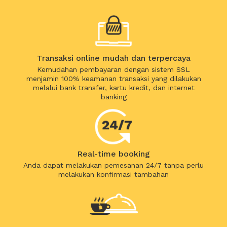
Transaksi online mudah dan terpercaya
Kemudahan pembayaran dengan sistem SSL
menjamin 100% keamanan transaksi yang dilakukan
melalui bank transfer, kartu kredit, dan internet
banking
Real-time booking
Anda dapat melakukan pemesanan 24/7 tanpa perlu
melakukan konfirmasi tambahan