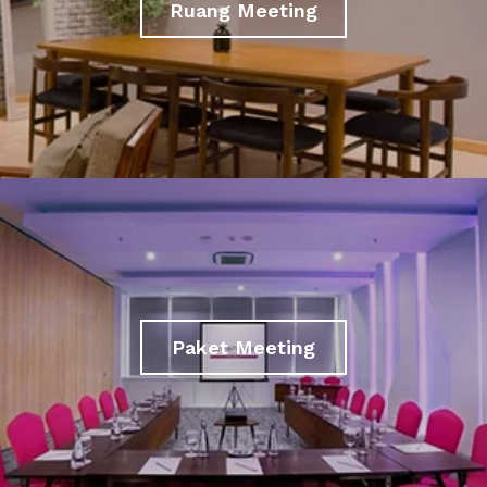
Ruang Meeting
Paket Meeting