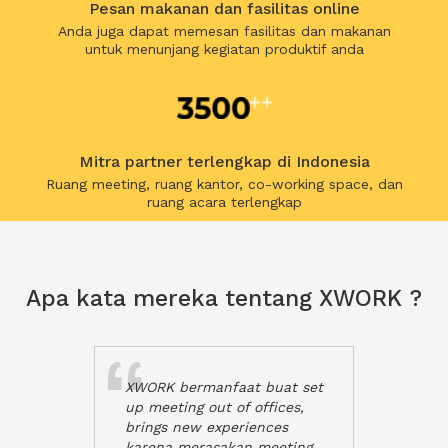
Pesan makanan dan fasilitas online
Anda juga dapat memesan fasilitas dan makanan
untuk menunjang kegiatan produktif anda
Mitra partner terlengkap di Indonesia
Ruang meeting, ruang kantor, co-working space, dan
ruang acara terlengkap
Apa kata mereka tentang XWORK ?
XWORK bermanfaat buat set
up meeting out of offices,
brings new experiences
karena merasakan meeting