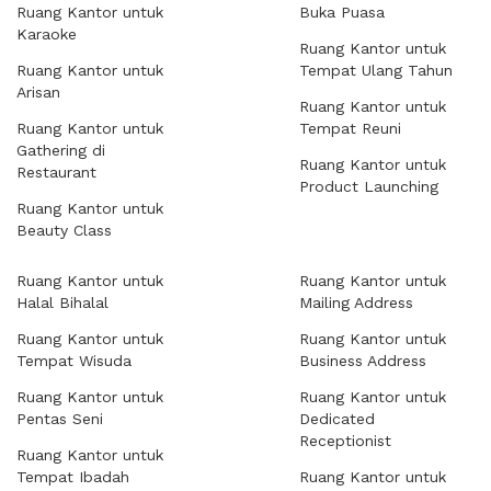
Ruang Kantor untuk
Buka Puasa
Karaoke
Ruang Kantor untuk
Ruang Kantor untuk
Tempat Ulang Tahun
Arisan
Ruang Kantor untuk
Ruang Kantor untuk
Tempat Reuni
Gathering di
Ruang Kantor untuk
Restaurant
Product Launching
Ruang Kantor untuk
Beauty Class
Ruang Kantor untuk
Ruang Kantor untuk
Halal Bihalal
Mailing Address
Ruang Kantor untuk
Ruang Kantor untuk
Tempat Wisuda
Business Address
Ruang Kantor untuk
Ruang Kantor untuk
Pentas Seni
Dedicated
Receptionist
Ruang Kantor untuk
Tempat Ibadah
Ruang Kantor untuk