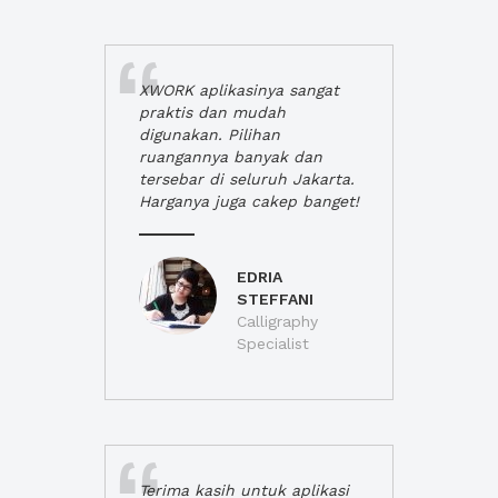
XWORK aplikasinya sangat
praktis dan mudah
digunakan. Pilihan
ruangannya banyak dan
tersebar di seluruh Jakarta.
Harganya juga cakep banget!
EDRIA
STEFFANI
Calligraphy
Specialist
Terima kasih untuk aplikasi