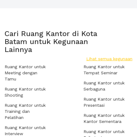
Cari Ruang Kantor di Kota
Batam untuk Kegunaan
Lainnya
Lihat semua kegunaan
Ruang Kantor untuk
Ruang Kantor untuk
Meeting dengan
Tempat Seminar
Tamu
Ruang Kantor untuk
Ruang Kantor untuk
Serbaguna
Shooting
Ruang Kantor untuk
Ruang Kantor untuk
Presentasi
Training dan
Ruang Kantor untuk
Pelatihan
Kantor Sementara
Ruang Kantor untuk
Ruang Kantor untuk
Interview