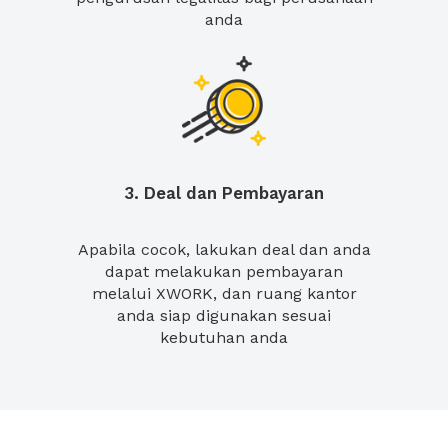
anda
3. Deal dan Pembayaran
Apabila cocok, lakukan deal dan anda
dapat melakukan pembayaran
melalui XWORK, dan ruang kantor
anda siap digunakan sesuai
kebutuhan anda