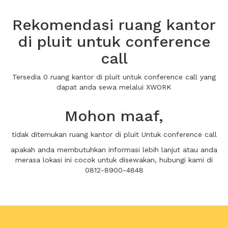
Rekomendasi ruang kantor
di pluit untuk conference
call
Tersedia 0 ruang kantor di pluit untuk conference call yang
dapat anda sewa melalui XWORK
Mohon maaf,
tidak ditemukan ruang kantor di pluit Untuk conference call
apakah anda membutuhkan informasi lebih lanjut atau anda
merasa lokasi ini cocok untuk disewakan, hubungi kami di
0812-8900-4848