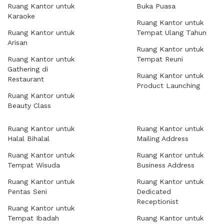
Ruang Kantor untuk
Buka Puasa
Karaoke
Ruang Kantor untuk
Ruang Kantor untuk
Tempat Ulang Tahun
Arisan
Ruang Kantor untuk
Ruang Kantor untuk
Tempat Reuni
Gathering di
Ruang Kantor untuk
Restaurant
Product Launching
Ruang Kantor untuk
Beauty Class
Ruang Kantor untuk
Ruang Kantor untuk
Halal Bihalal
Mailing Address
Ruang Kantor untuk
Ruang Kantor untuk
Tempat Wisuda
Business Address
Ruang Kantor untuk
Ruang Kantor untuk
Pentas Seni
Dedicated
Receptionist
Ruang Kantor untuk
Tempat Ibadah
Ruang Kantor untuk