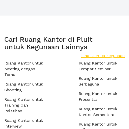
Cari Ruang Kantor di Pluit
untuk Kegunaan Lainnya
Lihat semua kegunaan
Ruang Kantor untuk
Ruang Kantor untuk
Meeting dengan
Tempat Seminar
Tamu
Ruang Kantor untuk
Ruang Kantor untuk
Serbaguna
Shooting
Ruang Kantor untuk
Ruang Kantor untuk
Presentasi
Training dan
Ruang Kantor untuk
Pelatihan
Kantor Sementara
Ruang Kantor untuk
Ruang Kantor untuk
Interview