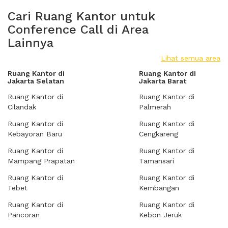
Cari Ruang Kantor untuk
Conference Call di Area
Lainnya
Lihat semua area
Ruang Kantor di
Ruang Kantor di
Jakarta Selatan
Jakarta Barat
Ruang Kantor di
Ruang Kantor di
Cilandak
Palmerah
Ruang Kantor di
Ruang Kantor di
Kebayoran Baru
Cengkareng
Ruang Kantor di
Ruang Kantor di
Mampang Prapatan
Tamansari
Ruang Kantor di
Ruang Kantor di
Tebet
Kembangan
Ruang Kantor di
Ruang Kantor di
Pancoran
Kebon Jeruk