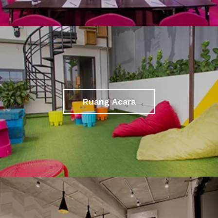
Ruang Acara