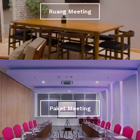
Ruang Meeting
Paket Meeting