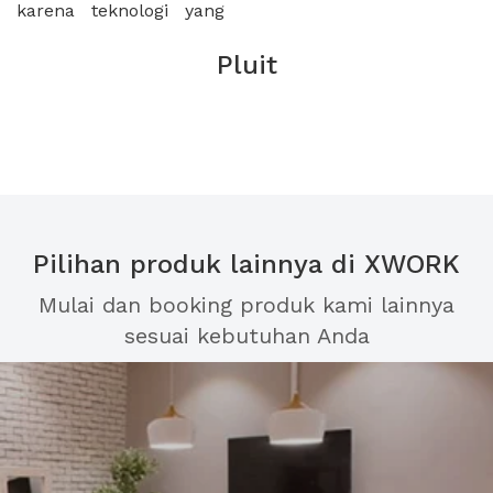
karena teknologi yang
Pluit
Pilihan produk lainnya di XWORK
Mulai dan booking produk kami lainnya
sesuai kebutuhan Anda