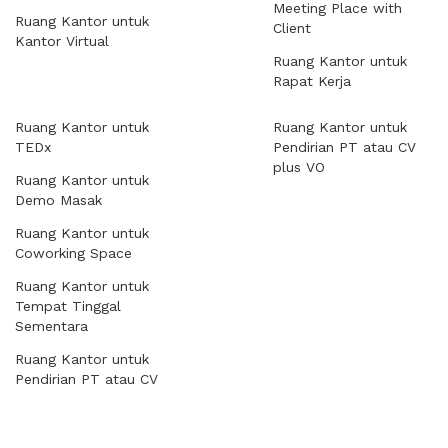
Meeting Place with
Ruang Kantor untuk
Client
Kantor Virtual
Ruang Kantor untuk
Rapat Kerja
Ruang Kantor untuk
Ruang Kantor untuk
TEDx
Pendirian PT atau CV
plus VO
Ruang Kantor untuk
Demo Masak
Ruang Kantor untuk
Coworking Space
Ruang Kantor untuk
Tempat Tinggal
Sementara
Ruang Kantor untuk
Pendirian PT atau CV