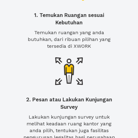
1. Temukan Ruangan sesuai
Kebutuhan
Temukan ruangan yang anda
butuhkan, dari ribuan pilihan yang
tersedia di XWORK
2. Pesan atau Lakukan Kunjungan
Survey
Lakukan kunjungan survey untuk
melihat keadaan ruang kantor yang
anda pilih, tentukan juga fasilitas
pengurusan legalitas bagi perusahaan