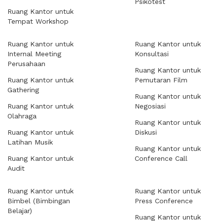
Psikotest
Ruang Kantor untuk
Tempat Workshop
Ruang Kantor untuk
Ruang Kantor untuk
Internal Meeting
Konsultasi
Perusahaan
Ruang Kantor untuk
Ruang Kantor untuk
Pemutaran Film
Gathering
Ruang Kantor untuk
Ruang Kantor untuk
Negosiasi
Olahraga
Ruang Kantor untuk
Ruang Kantor untuk
Diskusi
Latihan Musik
Ruang Kantor untuk
Ruang Kantor untuk
Conference Call
Audit
Ruang Kantor untuk
Ruang Kantor untuk
Bimbel (Bimbingan
Press Conference
Belajar)
Ruang Kantor untuk