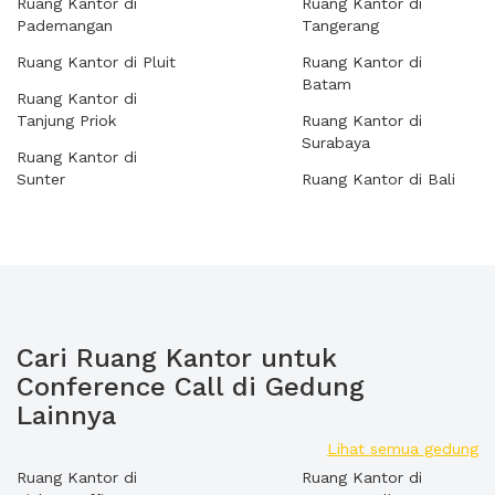
Ruang Kantor di
Ruang Kantor di
Pademangan
Tangerang
Ruang Kantor di Pluit
Ruang Kantor di
Batam
Ruang Kantor di
Tanjung Priok
Ruang Kantor di
Surabaya
Ruang Kantor di
Sunter
Ruang Kantor di Bali
Cari Ruang Kantor untuk
Conference Call di Gedung
Lainnya
Lihat semua gedung
Ruang Kantor di
Ruang Kantor di