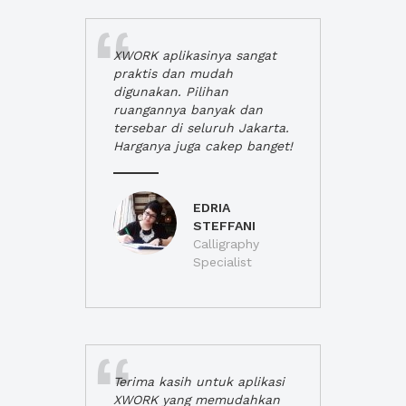
XWORK aplikasinya sangat
praktis dan mudah
digunakan. Pilihan
ruangannya banyak dan
tersebar di seluruh Jakarta.
Harganya juga cakep banget!
EDRIA
STEFFANI
Calligraphy
Specialist
Terima kasih untuk aplikasi
XWORK yang memudahkan