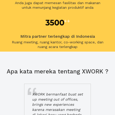
Anda juga dapat memesan fasilitas dan makanan
untuk menunjang kegiatan produktif anda
Mitra partner terlengkap di Indonesia
Ruang meeting, ruang kantor, co-working space, dan
ruang acara terlengkap
Apa kata mereka tentang XWORK ?
XWORK bermanfaat buat set
up meeting out of offices,
brings new experiences
karena merasakan meeting
di lokasi baru yang berbeda,