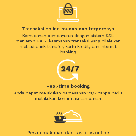
Transaksi online mudah dan terpercaya
Kemudahan pembayaran dengan sistem SSL
menjamin 100% keamanan transaksi yang dilakukan
melalui bank transfer, kartu kredit, dan internet
banking
Real-time booking
Anda dapat melakukan pemesanan 24/7 tanpa perlu
melakukan konfirmasi tambahan
Pesan makanan dan fasilitas online