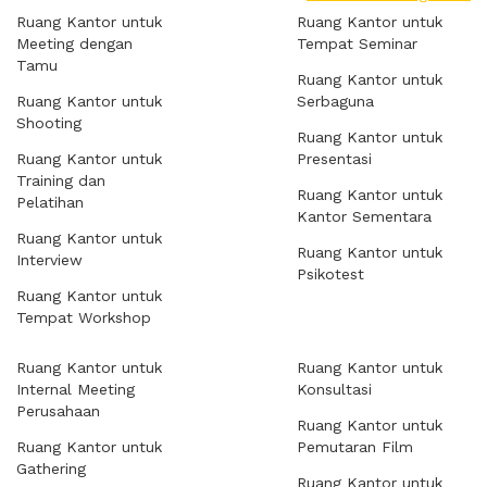
Ruang Kantor untuk
Ruang Kantor untuk
Meeting dengan
Tempat Seminar
Tamu
Ruang Kantor untuk
Ruang Kantor untuk
Serbaguna
Shooting
Ruang Kantor untuk
Ruang Kantor untuk
Presentasi
Training dan
Ruang Kantor untuk
Pelatihan
Kantor Sementara
Ruang Kantor untuk
Ruang Kantor untuk
Interview
Psikotest
Ruang Kantor untuk
Tempat Workshop
Ruang Kantor untuk
Ruang Kantor untuk
Internal Meeting
Konsultasi
Perusahaan
Ruang Kantor untuk
Ruang Kantor untuk
Pemutaran Film
Gathering
Ruang Kantor untuk