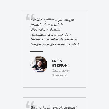
XWORK aplikasinya sangat
praktis dan mudah
digunakan. Pilihan
ruangannya banyak dan
tersebar di seluruh Jakarta.
Harganya juga cakep banget!
EDRIA
STEFFANI
Calligraphy
Specialist
Terima kasih untuk aplikasi