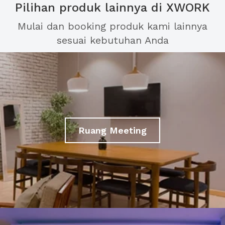
Pilihan produk lainnya di XWORK
Mulai dan booking produk kami lainnya
sesuai kebutuhan Anda
Ruang Meeting