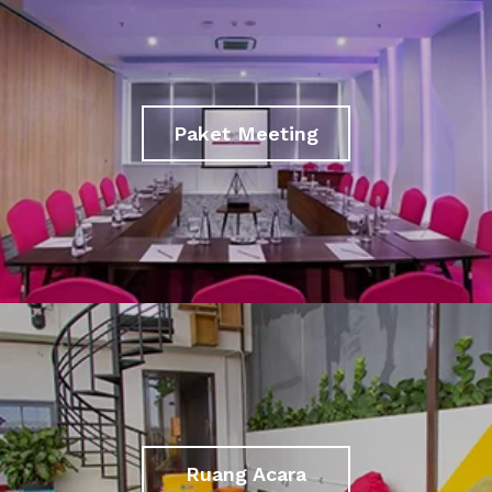
Paket Meeting
Ruang Acara