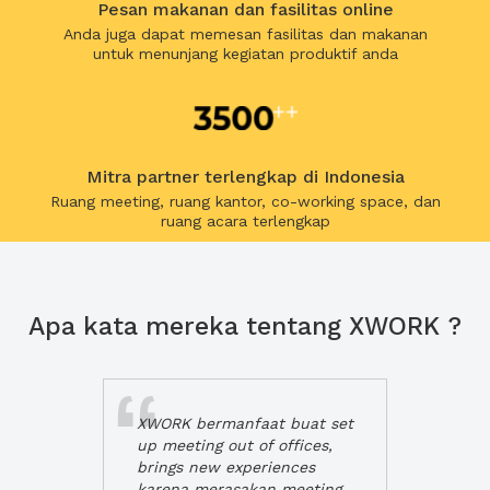
Pesan makanan dan fasilitas online
Anda juga dapat memesan fasilitas dan makanan
untuk menunjang kegiatan produktif anda
Mitra partner terlengkap di Indonesia
Ruang meeting, ruang kantor, co-working space, dan
ruang acara terlengkap
Apa kata mereka tentang XWORK ?
XWORK bermanfaat buat set
up meeting out of offices,
brings new experiences
karena merasakan meeting