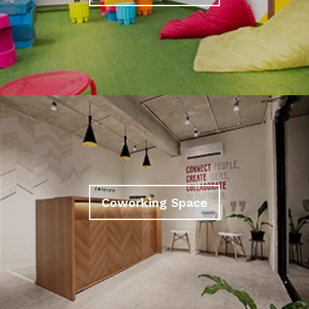
Coworking Space