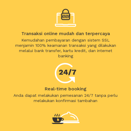
Transaksi online mudah dan terpercaya
Kemudahan pembayaran dengan sistem SSL
menjamin 100% keamanan transaksi yang dilakukan
melalui bank transfer, kartu kredit, dan internet
banking
Real-time booking
Anda dapat melakukan pemesanan 24/7 tanpa perlu
melakukan konfirmasi tambahan