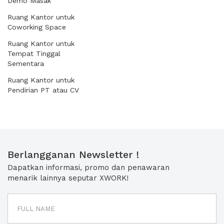
Demo Masak
Ruang Kantor untuk
Coworking Space
Ruang Kantor untuk
Tempat Tinggal
Sementara
Ruang Kantor untuk
Pendirian PT atau CV
Berlangganan Newsletter !
Dapatkan informasi, promo dan penawaran
menarik lainnya seputar XWORK!