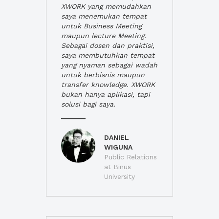
XWORK yang memudahkan
saya menemukan tempat
untuk Business Meeting
maupun lecture Meeting.
Sebagai dosen dan praktisi,
saya membutuhkan tempat
yang nyaman sebagai wadah
untuk berbisnis maupun
transfer knowledge. XWORK
bukan hanya aplikasi, tapi
solusi bagi saya.
DANIEL
WIGUNA
Public Relations
at Binus
University