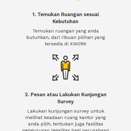
1. Temukan Ruangan sesuai
Kebutuhan
Temukan ruangan yang anda
butuhkan, dari ribuan pilihan yang
tersedia di XWORK
2. Pesan atau Lakukan Kunjungan
Survey
Lakukan kunjungan survey untuk
melihat keadaan ruang kantor yang
anda pilih, tentukan juga fasilitas
pengurusan legalitas bagi perusahaan