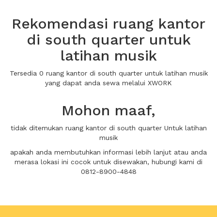
Rekomendasi ruang kantor
di south quarter untuk
latihan musik
Tersedia 0 ruang kantor di south quarter untuk latihan musik
yang dapat anda sewa melalui XWORK
Mohon maaf,
tidak ditemukan ruang kantor di south quarter Untuk latihan
musik
apakah anda membutuhkan informasi lebih lanjut atau anda
merasa lokasi ini cocok untuk disewakan, hubungi kami di
0812-8900-4848