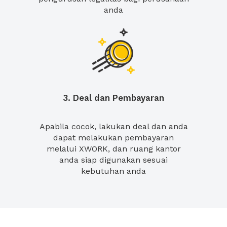
anda
3. Deal dan Pembayaran
Apabila cocok, lakukan deal dan anda
dapat melakukan pembayaran
melalui XWORK, dan ruang kantor
anda siap digunakan sesuai
kebutuhan anda