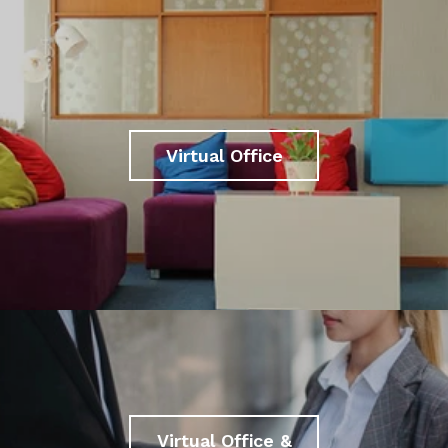
Virtual Office
Virtual Office &