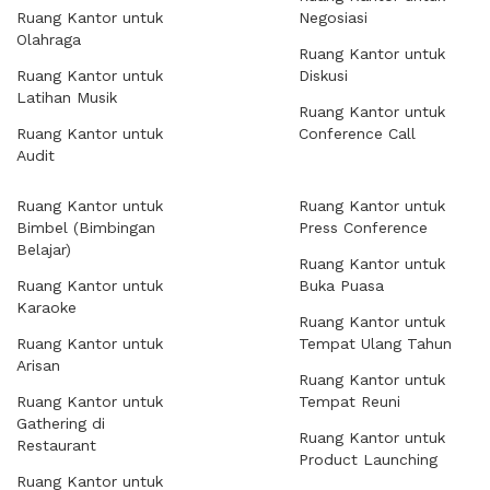
Ruang Kantor untuk
Negosiasi
Olahraga
Ruang Kantor untuk
Ruang Kantor untuk
Diskusi
Latihan Musik
Ruang Kantor untuk
Ruang Kantor untuk
Conference Call
Audit
Ruang Kantor untuk
Ruang Kantor untuk
Bimbel (Bimbingan
Press Conference
Belajar)
Ruang Kantor untuk
Ruang Kantor untuk
Buka Puasa
Karaoke
Ruang Kantor untuk
Ruang Kantor untuk
Tempat Ulang Tahun
Arisan
Ruang Kantor untuk
Ruang Kantor untuk
Tempat Reuni
Gathering di
Ruang Kantor untuk
Restaurant
Product Launching
Ruang Kantor untuk