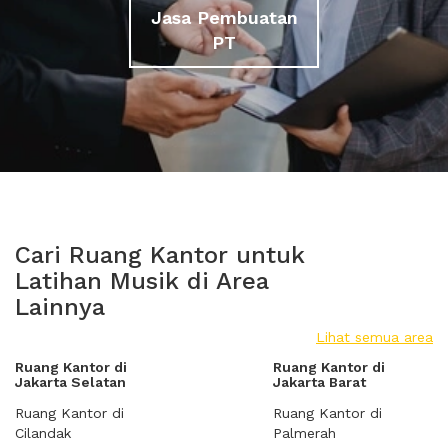
Jasa Pembuatan
PT
Cari Ruang Kantor untuk
Latihan Musik di Area
Lainnya
Lihat semua area
Ruang Kantor di
Ruang Kantor di
Jakarta Selatan
Jakarta Barat
Ruang Kantor di
Ruang Kantor di
Cilandak
Palmerah