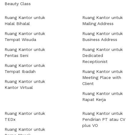
Beauty Class
Ruang Kantor untuk
Ruang Kantor untuk
Halal Bihalal
Mailing Address
Ruang Kantor untuk
Ruang Kantor untuk
Tempat Wisuda
Business Address
Ruang Kantor untuk
Ruang Kantor untuk
Pentas Seni
Dedicated
Receptionist
Ruang Kantor untuk
Tempat Ibadah
Ruang Kantor untuk
Meeting Place with
Ruang Kantor untuk
Client
Kantor Virtual
Ruang Kantor untuk
Rapat Kerja
Ruang Kantor untuk
Ruang Kantor untuk
TEDx
Pendirian PT atau CV
plus VO
Ruang Kantor untuk