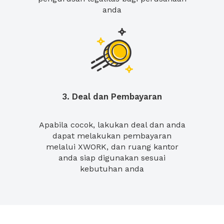
anda
3. Deal dan Pembayaran
Apabila cocok, lakukan deal dan anda
dapat melakukan pembayaran
melalui XWORK, dan ruang kantor
anda siap digunakan sesuai
kebutuhan anda