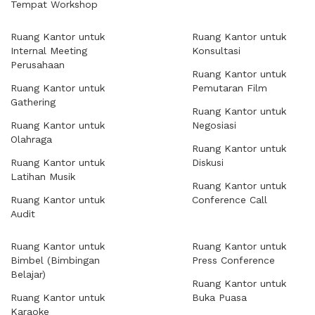
Tempat Workshop
Ruang Kantor untuk
Ruang Kantor untuk
Internal Meeting
Konsultasi
Perusahaan
Ruang Kantor untuk
Ruang Kantor untuk
Pemutaran Film
Gathering
Ruang Kantor untuk
Ruang Kantor untuk
Negosiasi
Olahraga
Ruang Kantor untuk
Ruang Kantor untuk
Diskusi
Latihan Musik
Ruang Kantor untuk
Ruang Kantor untuk
Conference Call
Audit
Ruang Kantor untuk
Ruang Kantor untuk
Bimbel (Bimbingan
Press Conference
Belajar)
Ruang Kantor untuk
Ruang Kantor untuk
Buka Puasa
Karaoke