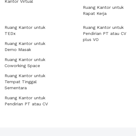
Kantor Virtual
Ruang Kantor untuk
Rapat Kerja
Ruang Kantor untuk
Ruang Kantor untuk
TEDx
Pendirian PT atau CV
plus VO
Ruang Kantor untuk
Demo Masak
Ruang Kantor untuk
Coworking Space
Ruang Kantor untuk
Tempat Tinggal
Sementara
Ruang Kantor untuk
Pendirian PT atau CV