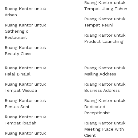
Ruang Kantor untuk
Ruang Kantor untuk
Tempat Ulang Tahun
Arisan
Ruang Kantor untuk
Ruang Kantor untuk
Tempat Reuni
Gathering di
Ruang Kantor untuk
Restaurant
Product Launching
Ruang Kantor untuk
Beauty Class
Ruang Kantor untuk
Ruang Kantor untuk
Halal Bihalal
Mailing Address
Ruang Kantor untuk
Ruang Kantor untuk
Tempat Wisuda
Business Address
Ruang Kantor untuk
Ruang Kantor untuk
Pentas Seni
Dedicated
Receptionist
Ruang Kantor untuk
Tempat Ibadah
Ruang Kantor untuk
Meeting Place with
Ruang Kantor untuk
Client