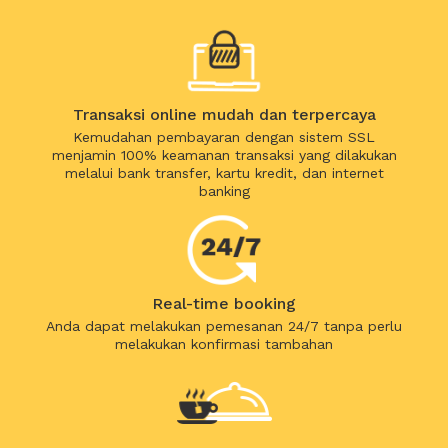
Transaksi online mudah dan terpercaya
Kemudahan pembayaran dengan sistem SSL
menjamin 100% keamanan transaksi yang dilakukan
melalui bank transfer, kartu kredit, dan internet
banking
Real-time booking
Anda dapat melakukan pemesanan 24/7 tanpa perlu
melakukan konfirmasi tambahan