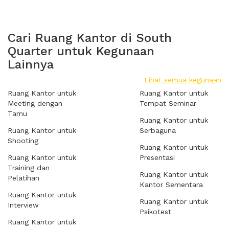
Cari Ruang Kantor di South
Quarter untuk Kegunaan
Lainnya
Lihat semua kegunaan
Ruang Kantor untuk
Ruang Kantor untuk
Meeting dengan
Tempat Seminar
Tamu
Ruang Kantor untuk
Ruang Kantor untuk
Serbaguna
Shooting
Ruang Kantor untuk
Ruang Kantor untuk
Presentasi
Training dan
Ruang Kantor untuk
Pelatihan
Kantor Sementara
Ruang Kantor untuk
Ruang Kantor untuk
Interview
Psikotest
Ruang Kantor untuk