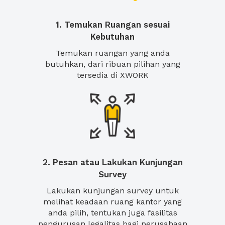
1. Temukan Ruangan sesuai
Kebutuhan
Temukan ruangan yang anda
butuhkan, dari ribuan pilihan yang
tersedia di XWORK
2. Pesan atau Lakukan Kunjungan
Survey
Lakukan kunjungan survey untuk
melihat keadaan ruang kantor yang
anda pilih, tentukan juga fasilitas
pengurusan legalitas bagi perusahaan