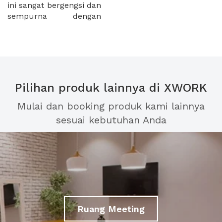
ini sangat bergengsi dan
sempurna dengan
Pilihan produk lainnya di XWORK
Mulai dan booking produk kami lainnya
sesuai kebutuhan Anda
Ruang Meeting