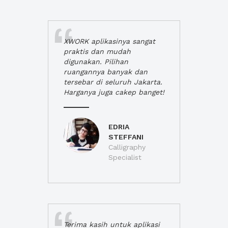
XWORK aplikasinya sangat
praktis dan mudah
digunakan. Pilihan
ruangannya banyak dan
tersebar di seluruh Jakarta.
Harganya juga cakep banget!
EDRIA
STEFFANI
Calligraphy
Specialist
Terima kasih untuk aplikasi