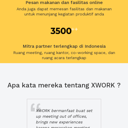
Pesan makanan dan fasilitas online
Anda juga dapat memesan fasilitas dan makanan
untuk menunjang kegiatan produktif anda
Mitra partner terlengkap di Indonesia
Ruang meeting, ruang kantor, co-working space, dan
ruang acara terlengkap
Apa kata mereka tentang XWORK ?
XWORK bermanfaat buat set
up meeting out of offices,
brings new experiences
karena merasakan meeting