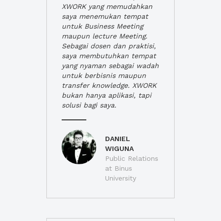
XWORK yang memudahkan
saya menemukan tempat
untuk Business Meeting
maupun lecture Meeting.
Sebagai dosen dan praktisi,
saya membutuhkan tempat
yang nyaman sebagai wadah
untuk berbisnis maupun
transfer knowledge. XWORK
bukan hanya aplikasi, tapi
solusi bagi saya.
DANIEL
WIGUNA
Public Relations
at Binus
University