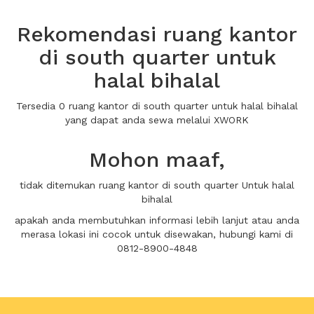
Rekomendasi ruang kantor
di south quarter untuk
halal bihalal
Tersedia 0 ruang kantor di south quarter untuk halal bihalal
yang dapat anda sewa melalui XWORK
Mohon maaf,
tidak ditemukan ruang kantor di south quarter Untuk halal
bihalal
apakah anda membutuhkan informasi lebih lanjut atau anda
merasa lokasi ini cocok untuk disewakan, hubungi kami di
0812-8900-4848