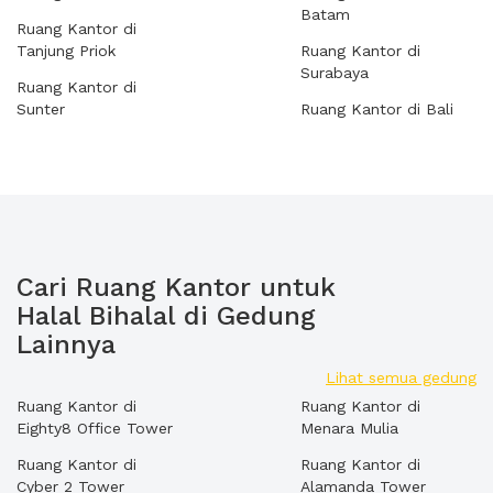
Batam
Ruang Kantor di
Tanjung Priok
Ruang Kantor di
Surabaya
Ruang Kantor di
Sunter
Ruang Kantor di Bali
Cari Ruang Kantor untuk
Halal Bihalal di Gedung
Lainnya
Lihat semua gedung
Ruang Kantor di
Ruang Kantor di
Eighty8 Office Tower
Menara Mulia
Ruang Kantor di
Ruang Kantor di
Cyber 2 Tower
Alamanda Tower