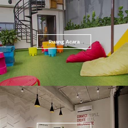
Ruang Acara