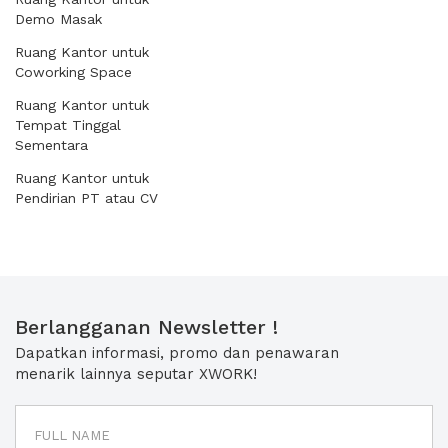
Demo Masak
Ruang Kantor untuk
Coworking Space
Ruang Kantor untuk
Tempat Tinggal
Sementara
Ruang Kantor untuk
Pendirian PT atau CV
Berlangganan Newsletter !
Dapatkan informasi, promo dan penawaran
menarik lainnya seputar XWORK!