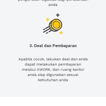
anda
3. Deal dan Pembayaran
Apabila cocok, lakukan deal dan anda
dapat melakukan pembayaran
melalui XWORK, dan ruang kantor
anda siap digunakan sesuai
kebutuhan anda