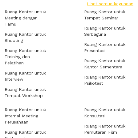
Lihat semua kegunaan
Ruang Kantor untuk
Ruang Kantor untuk
Meeting dengan
Tempat Seminar
Tamu
Ruang Kantor untuk
Ruang Kantor untuk
Serbaguna
Shooting
Ruang Kantor untuk
Ruang Kantor untuk
Presentasi
Training dan
Ruang Kantor untuk
Pelatihan
Kantor Sementara
Ruang Kantor untuk
Ruang Kantor untuk
Interview
Psikotest
Ruang Kantor untuk
Tempat Workshop
Ruang Kantor untuk
Ruang Kantor untuk
Internal Meeting
Konsultasi
Perusahaan
Ruang Kantor untuk
Ruang Kantor untuk
Pemutaran Film