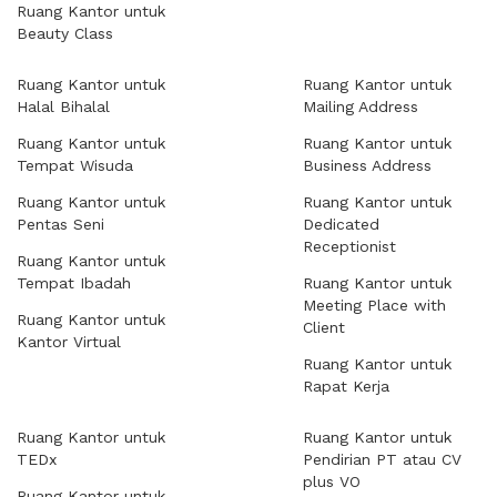
Ruang Kantor untuk
Beauty Class
Ruang Kantor untuk
Ruang Kantor untuk
Halal Bihalal
Mailing Address
Ruang Kantor untuk
Ruang Kantor untuk
Tempat Wisuda
Business Address
Ruang Kantor untuk
Ruang Kantor untuk
Pentas Seni
Dedicated
Receptionist
Ruang Kantor untuk
Tempat Ibadah
Ruang Kantor untuk
Meeting Place with
Ruang Kantor untuk
Client
Kantor Virtual
Ruang Kantor untuk
Rapat Kerja
Ruang Kantor untuk
Ruang Kantor untuk
TEDx
Pendirian PT atau CV
plus VO
Ruang Kantor untuk