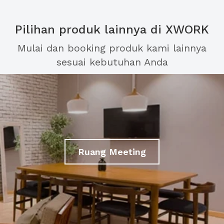
Pilihan produk lainnya di XWORK
Mulai dan booking produk kami lainnya
sesuai kebutuhan Anda
Ruang Meeting