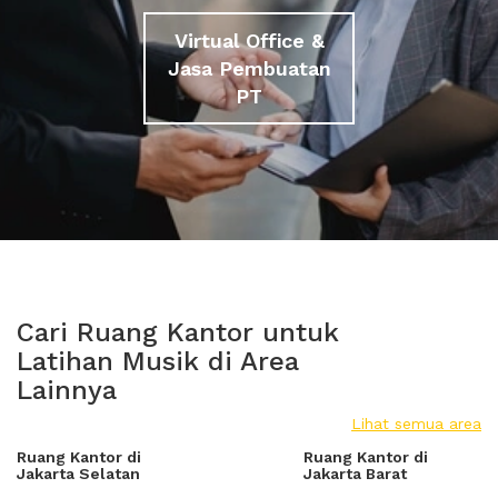
Virtual Office &
Jasa Pembuatan
PT
Cari Ruang Kantor untuk
Latihan Musik di Area
Lainnya
Lihat semua area
Ruang Kantor di
Ruang Kantor di
Jakarta Selatan
Jakarta Barat