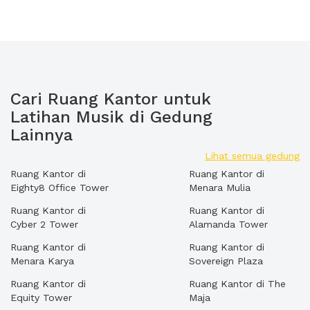
Cari Ruang Kantor untuk
Latihan Musik di Gedung
Lainnya
Lihat semua gedung
Ruang Kantor di
Ruang Kantor di
Eighty8 Office Tower
Menara Mulia
Ruang Kantor di
Ruang Kantor di
Cyber 2 Tower
Alamanda Tower
Ruang Kantor di
Ruang Kantor di
Menara Karya
Sovereign Plaza
Ruang Kantor di
Ruang Kantor di The
Equity Tower
Maja