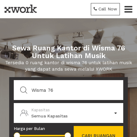
Call Now
Sewa Ruang Kantor di Wisma 76
Untuk Latihan Musik
Tersedia 0 ruang kantor di wisma 76 untuk latihan musik
yang dapat anda sewa melalui XWORK
Kapasitas
Semua Kapasitas
Harga per Bulan
CARI RUANGAN