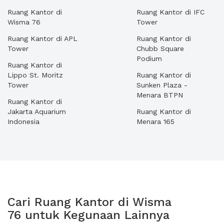
Ruang Kantor di
Ruang Kantor di IFC
Wisma 76
Tower
Ruang Kantor di APL
Ruang Kantor di
Tower
Chubb Square
Podium
Ruang Kantor di
Lippo St. Moritz
Ruang Kantor di
Tower
Sunken Plaza -
Menara BTPN
Ruang Kantor di
Jakarta Aquarium
Ruang Kantor di
Indonesia
Menara 165
Cari Ruang Kantor di Wisma
76 untuk Kegunaan Lainnya