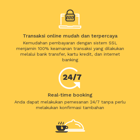
Transaksi online mudah dan terpercaya
Kemudahan pembayaran dengan sistem SSL
menjamin 100% keamanan transaksi yang dilakukan
melalui bank transfer, kartu kredit, dan internet
banking
Real-time booking
Anda dapat melakukan pemesanan 24/7 tanpa perlu
melakukan konfirmasi tambahan