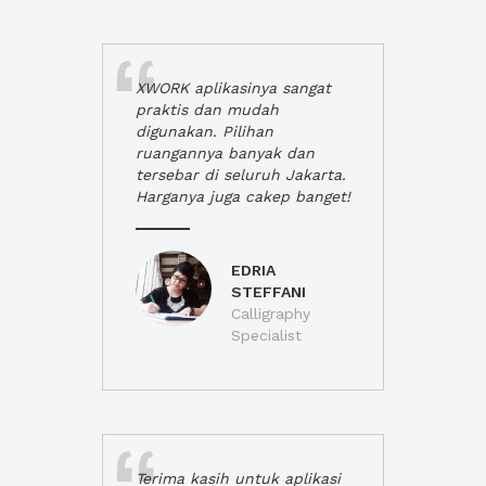
XWORK aplikasinya sangat
praktis dan mudah
digunakan. Pilihan
ruangannya banyak dan
tersebar di seluruh Jakarta.
Harganya juga cakep banget!
EDRIA
STEFFANI
Calligraphy
Specialist
Terima kasih untuk aplikasi