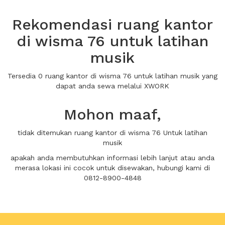
Rekomendasi ruang kantor
di wisma 76 untuk latihan
musik
Tersedia 0 ruang kantor di wisma 76 untuk latihan musik yang
dapat anda sewa melalui XWORK
Mohon maaf,
tidak ditemukan ruang kantor di wisma 76 Untuk latihan
musik
apakah anda membutuhkan informasi lebih lanjut atau anda
merasa lokasi ini cocok untuk disewakan, hubungi kami di
0812-8900-4848