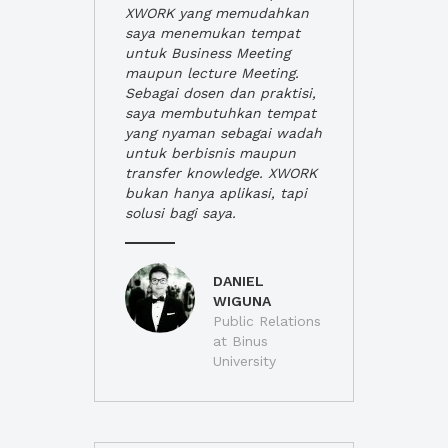
XWORK yang memudahkan
saya menemukan tempat
untuk Business Meeting
maupun lecture Meeting.
Sebagai dosen dan praktisi,
saya membutuhkan tempat
yang nyaman sebagai wadah
untuk berbisnis maupun
transfer knowledge. XWORK
bukan hanya aplikasi, tapi
solusi bagi saya.
DANIEL
WIGUNA
Public Relations
at Binus
University