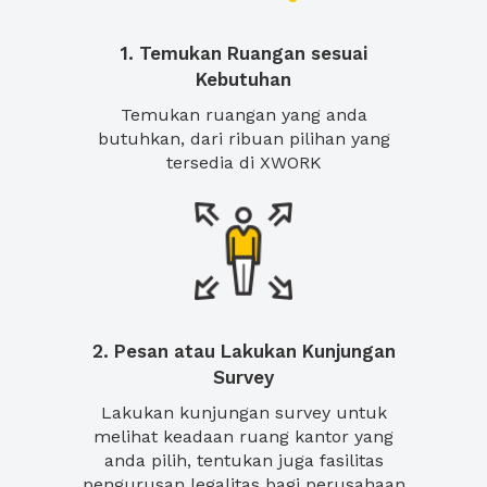
1. Temukan Ruangan sesuai
Kebutuhan
Temukan ruangan yang anda
butuhkan, dari ribuan pilihan yang
tersedia di XWORK
2. Pesan atau Lakukan Kunjungan
Survey
Lakukan kunjungan survey untuk
melihat keadaan ruang kantor yang
anda pilih, tentukan juga fasilitas
pengurusan legalitas bagi perusahaan