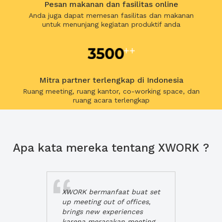
Pesan makanan dan fasilitas online
Anda juga dapat memesan fasilitas dan makanan
untuk menunjang kegiatan produktif anda
Mitra partner terlengkap di Indonesia
Ruang meeting, ruang kantor, co-working space, dan
ruang acara terlengkap
Apa kata mereka tentang XWORK ?
XWORK bermanfaat buat set
up meeting out of offices,
brings new experiences
karena merasakan meeting