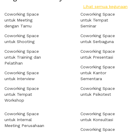
Lihat semua kegunaan
Coworking Space
Coworking Space
untuk Meeting
untuk Tempat
dengan Tamu
Seminar
Coworking Space
Coworking Space
untuk Shooting
untuk Serbaguna
Coworking Space
Coworking Space
untuk Training dan
untuk Presentasi
Pelatihan
Coworking Space
Coworking Space
untuk Kantor
untuk Interview
Sementara
Coworking Space
Coworking Space
untuk Tempat
untuk Psikotest
Workshop
Coworking Space
Coworking Space
untuk Internal
untuk Konsultasi
Meeting Perusahaan
Coworking Space