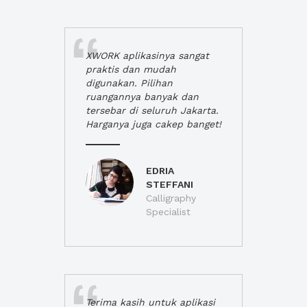
XWORK aplikasinya sangat
praktis dan mudah
digunakan. Pilihan
ruangannya banyak dan
tersebar di seluruh Jakarta.
Harganya juga cakep banget!
EDRIA
STEFFANI
Calligraphy
Specialist
Terima kasih untuk aplikasi