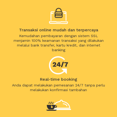
Transaksi online mudah dan terpercaya
Kemudahan pembayaran dengan sistem SSL
menjamin 100% keamanan transaksi yang dilakukan
melalui bank transfer, kartu kredit, dan internet
banking
Real-time booking
Anda dapat melakukan pemesanan 24/7 tanpa perlu
melakukan konfirmasi tambahan