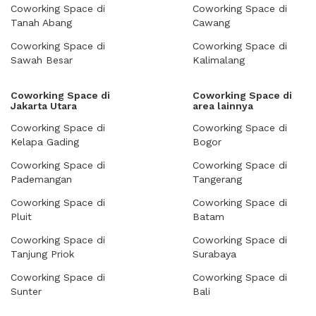
Coworking Space di
Coworking Space di
Tanah Abang
Cawang
Coworking Space di
Coworking Space di
Sawah Besar
Kalimalang
Coworking Space di
Coworking Space di
Jakarta Utara
area lainnya
Coworking Space di
Coworking Space di
Kelapa Gading
Bogor
Coworking Space di
Coworking Space di
Pademangan
Tangerang
Coworking Space di
Coworking Space di
Pluit
Batam
Coworking Space di
Coworking Space di
Tanjung Priok
Surabaya
Coworking Space di
Coworking Space di
Sunter
Bali