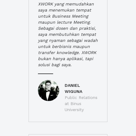
XWORK yang memudahkan
saya menemukan tempat
untuk Business Meeting
maupun lecture Meeting.
Sebagai dosen dan praktisi,
saya membutuhkan tempat
yang nyaman sebagai wadah
untuk berbisnis maupun
transfer knowledge. XWORK
bukan hanya aplikasi, tapi
solusi bagi saya.
DANIEL
WIGUNA
Public Relations
at Binus
University