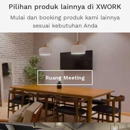
Pilihan produk lainnya di XWORK
Mulai dan booking produk kami lainnya
sesuai kebutuhan Anda
Ruang Meeting