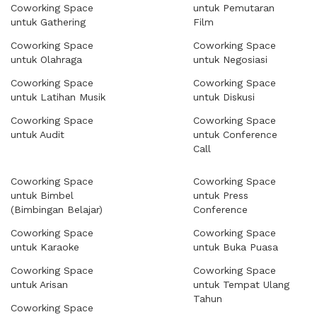
Coworking Space
untuk Pemutaran
untuk Gathering
Film
Coworking Space
Coworking Space
untuk Olahraga
untuk Negosiasi
Coworking Space
Coworking Space
untuk Latihan Musik
untuk Diskusi
Coworking Space
Coworking Space
untuk Audit
untuk Conference
Call
Coworking Space
Coworking Space
untuk Bimbel
untuk Press
(Bimbingan Belajar)
Conference
Coworking Space
Coworking Space
untuk Karaoke
untuk Buka Puasa
Coworking Space
Coworking Space
untuk Arisan
untuk Tempat Ulang
Tahun
Coworking Space