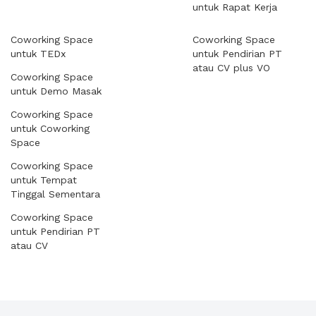
untuk Rapat Kerja
Coworking Space
Coworking Space
untuk TEDx
untuk Pendirian PT
atau CV plus VO
Coworking Space
untuk Demo Masak
Coworking Space
untuk Coworking
Space
Coworking Space
untuk Tempat
Tinggal Sementara
Coworking Space
untuk Pendirian PT
atau CV