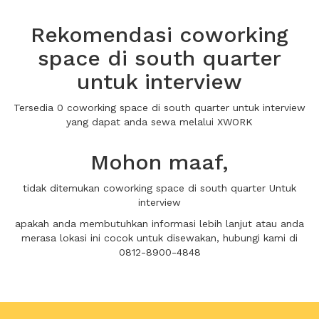
Rekomendasi coworking
space di south quarter
untuk interview
Tersedia 0 coworking space di south quarter untuk interview
yang dapat anda sewa melalui XWORK
Mohon maaf,
tidak ditemukan coworking space di south quarter Untuk
interview
apakah anda membutuhkan informasi lebih lanjut atau anda
merasa lokasi ini cocok untuk disewakan, hubungi kami di
0812-8900-4848