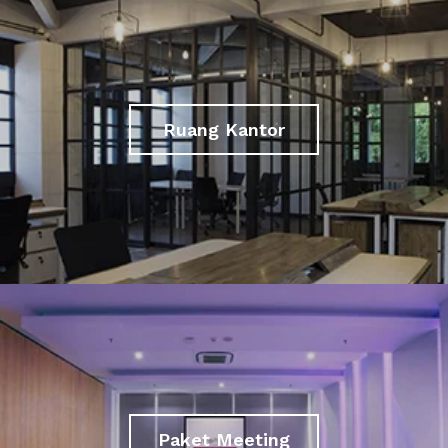
Ruang Kantor
Paket Meeting