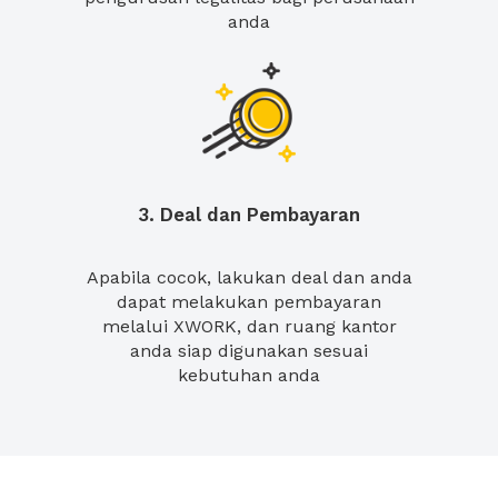
anda
3. Deal dan Pembayaran
Apabila cocok, lakukan deal dan anda
dapat melakukan pembayaran
melalui XWORK, dan ruang kantor
anda siap digunakan sesuai
kebutuhan anda