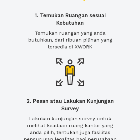
1. Temukan Ruangan sesuai
Kebutuhan
Temukan ruangan yang anda
butuhkan, dari ribuan pilihan yang
tersedia di XWORK
2. Pesan atau Lakukan Kunjungan
Survey
Lakukan kunjungan survey untuk
melihat keadaan ruang kantor yang
anda pilih, tentukan juga fasilitas
pengurusan legalitas bagi perusahaan