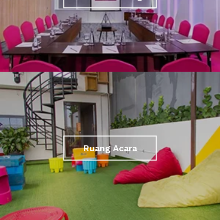
Ruang Acara