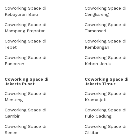
Coworking Space di
Coworking Space di
Kebayoran Baru
Cengkareng
Coworking Space di
Coworking Space di
Mampang Prapatan
Tamansari
Coworking Space di
Coworking Space di
Tebet
Kembangan
Coworking Space di
Coworking Space di
Pancoran
Kebon Jeruk
Coworking Space di
Coworking Space di
Jakarta Pusat
Jakarta Timur
Coworking Space di
Coworking Space di
Menteng
Kramatjati
Coworking Space di
Coworking Space di
Gambir
Pulo Gadung
Coworking Space di
Coworking Space di
Senen
Cililitan