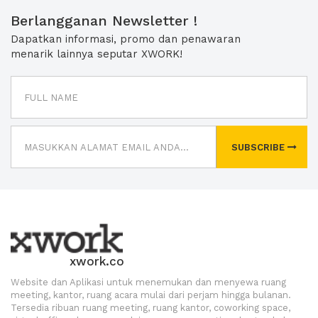
Berlangganan Newsletter !
Dapatkan informasi, promo dan penawaran
menarik lainnya seputar XWORK!
SUBSCRIBE
xwork.co
Website dan Aplikasi untuk menemukan dan menyewa ruang
meeting, kantor, ruang acara mulai dari perjam hingga bulanan.
Tersedia ribuan ruang meeting, ruang kantor, coworking space,