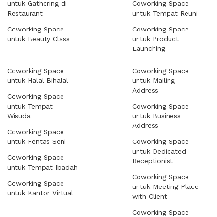
untuk Gathering di
Coworking Space
Restaurant
untuk Tempat Reuni
Coworking Space
Coworking Space
untuk Beauty Class
untuk Product
Launching
Coworking Space
Coworking Space
untuk Halal Bihalal
untuk Mailing
Address
Coworking Space
untuk Tempat
Coworking Space
Wisuda
untuk Business
Address
Coworking Space
untuk Pentas Seni
Coworking Space
untuk Dedicated
Coworking Space
Receptionist
untuk Tempat Ibadah
Coworking Space
Coworking Space
untuk Meeting Place
untuk Kantor Virtual
with Client
Coworking Space