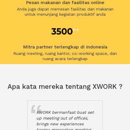
Pesan makanan dan fasilitas online
Anda juga dapat memesan fasilitas dan makanan
untuk menunjang kegiatan produktif anda
Mitra partner terlengkap di Indonesia
Ruang meeting, ruang kantor, co-working space, dan
ruang acara terlengkap
Apa kata mereka tentang XWORK ?
XWORK bermanfaat buat set
up meeting out of offices,
brings new experiences
karena merasakan meeting