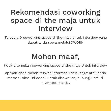
Rekomendasi coworking
space di the maja untuk
interview
Tersedia 0 coworking space di the maja untuk interview yang
dapat anda sewa melalui XWORK
Mohon maaf,
tidak ditemukan coworking space di the maja Untuk interview
apakah anda membutuhkan informasi lebih lanjut atau anda
merasa lokasi ini cocok untuk disewakan, hubungi kami di
0812-8900-4848