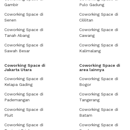
Gambir
Pulo Gadung
Coworking Space di
Coworking Space di
Senen
Cililitan
Coworking Space di
Coworking Space di
Tanah Abang
Cawang
Coworking Space di
Coworking Space di
Sawah Besar
Kalimalang
Coworking Space di
Coworking Space di
Jakarta Utara
area lainnya
Coworking Space di
Coworking Space di
Kelapa Gading
Bogor
Coworking Space di
Coworking Space di
Pademangan
Tangerang
Coworking Space di
Coworking Space di
Pluit
Batam
Coworking Space di
Coworking Space di