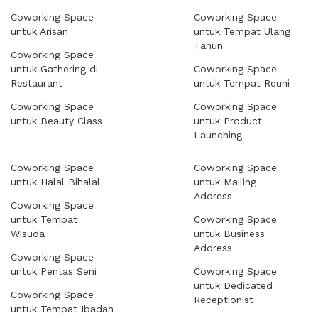
Coworking Space
Coworking Space
untuk Arisan
untuk Tempat Ulang
Tahun
Coworking Space
untuk Gathering di
Coworking Space
Restaurant
untuk Tempat Reuni
Coworking Space
Coworking Space
untuk Beauty Class
untuk Product
Launching
Coworking Space
Coworking Space
untuk Halal Bihalal
untuk Mailing
Address
Coworking Space
untuk Tempat
Coworking Space
Wisuda
untuk Business
Address
Coworking Space
untuk Pentas Seni
Coworking Space
untuk Dedicated
Coworking Space
Receptionist
untuk Tempat Ibadah