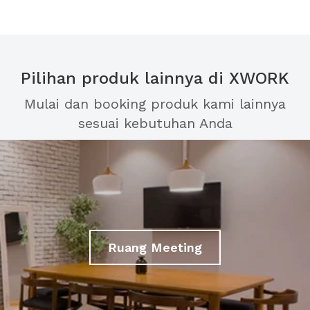
Pilihan produk lainnya di XWORK
Mulai dan booking produk kami lainnya
sesuai kebutuhan Anda
Ruang Meeting