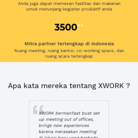
Anda juga dapat memesan fasilitas dan makanan
untuk menunjang kegiatan produktif anda
Mitra partner terlengkap di Indonesia
Ruang meeting, ruang kantor, co-working space, dan
ruang acara terlengkap
Apa kata mereka tentang XWORK ?
XWORK bermanfaat buat set
up meeting out of offices,
brings new experiences
karena merasakan meeting
di lokasi baru yang berbeda,