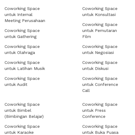
Coworking Space
Coworking Space
untuk Internal
untuk Konsultasi
Meeting Perusahaan
Coworking Space
Coworking Space
untuk Pemutaran
untuk Gathering
Film
Coworking Space
Coworking Space
untuk Olahraga
untuk Negosiasi
Coworking Space
Coworking Space
untuk Latihan Musik
untuk Diskusi
Coworking Space
Coworking Space
untuk Audit
untuk Conference
Call
Coworking Space
Coworking Space
untuk Bimbel
untuk Press
(Bimbingan Belajar)
Conference
Coworking Space
Coworking Space
untuk Karaoke
untuk Buka Puasa