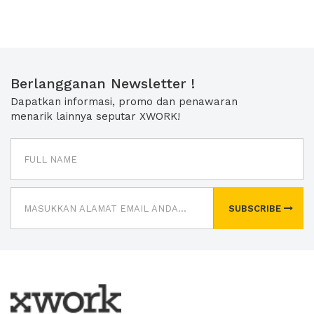
Berlangganan Newsletter !
Dapatkan informasi, promo dan penawaran
menarik lainnya seputar XWORK!
SUBSCRIBE