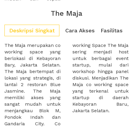
The Maja
Deskripsi Singkat
Cara Akses
Fasilitas
The Maja merupakan co
working Space The Maja
working space yang
sering menjadi host
berlokasi di Kebayoran
untuk berbagai event
Bary, Jakarta Selatan.
startup, mulai dari
The Maja bertempat di
workshop hingga panel
lokasi yang strategis, di
diskusi. Menjadikan The
lantai 2 restoran Blue
Maja co working space
Jasmine. The Maja
yang terkenal untuk
memiliki akses yang
startup di daerah
sangat mudah untuk
Kebayoran Baru,
menjangkau Blok M,
Jakarta Selatan.
Pondok Indah dan
Gandaria City. Co