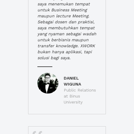
saya menemukan tempat
untuk Business Meeting
maupun lecture Meeting.
Sebagai dosen dan praktisi,
saya membutuhkan tempat
yang nyaman sebagai wadah
untuk berbisnis maupun
transfer knowledge. XWORK
bukan hanya aplikasi, tapi
solusi bagi saya.
DANIEL
WIGUNA
Public Relations
at Binus
University