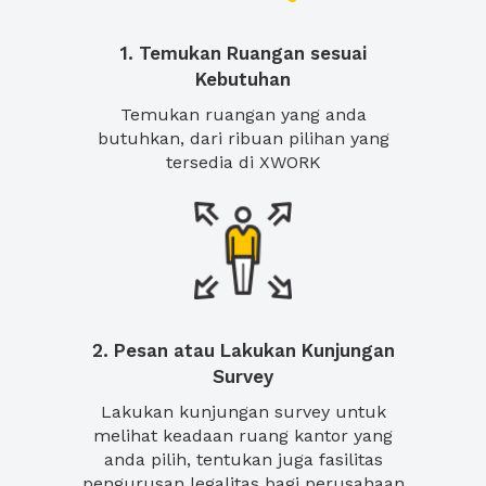
1. Temukan Ruangan sesuai
Kebutuhan
Temukan ruangan yang anda
butuhkan, dari ribuan pilihan yang
tersedia di XWORK
2. Pesan atau Lakukan Kunjungan
Survey
Lakukan kunjungan survey untuk
melihat keadaan ruang kantor yang
anda pilih, tentukan juga fasilitas
pengurusan legalitas bagi perusahaan