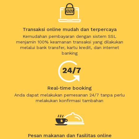
Transaksi online mudah dan terpercaya
Kemudahan pembayaran dengan sistem SSL
menjamin 100% keamanan transaksi yang dilakukan
melalui bank transfer, kartu kredit, dan internet
banking
Real-time booking
Anda dapat melakukan pemesanan 24/7 tanpa perlu
melakukan konfirmasi tambahan
Pesan makanan dan fasilitas online