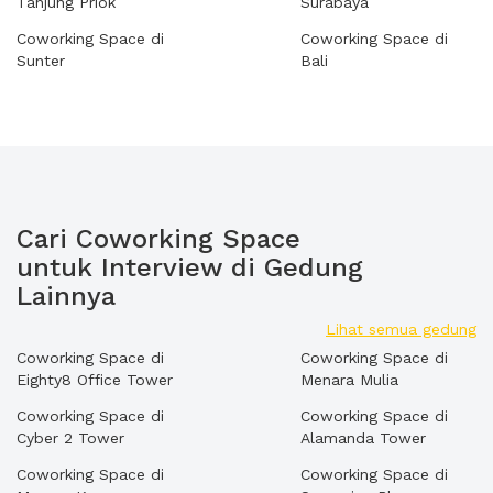
Tanjung Priok
Surabaya
Coworking Space di
Coworking Space di
Sunter
Bali
Cari Coworking Space
untuk Interview di Gedung
Lainnya
Lihat semua gedung
Coworking Space di
Coworking Space di
Eighty8 Office Tower
Menara Mulia
Coworking Space di
Coworking Space di
Cyber 2 Tower
Alamanda Tower
Coworking Space di
Coworking Space di