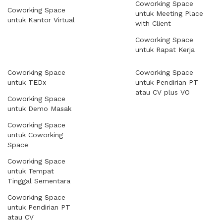
Coworking Space
Coworking Space
untuk Meeting Place
untuk Kantor Virtual
with Client
Coworking Space
untuk Rapat Kerja
Coworking Space
Coworking Space
untuk TEDx
untuk Pendirian PT
atau CV plus VO
Coworking Space
untuk Demo Masak
Coworking Space
untuk Coworking
Space
Coworking Space
untuk Tempat
Tinggal Sementara
Coworking Space
untuk Pendirian PT
atau CV