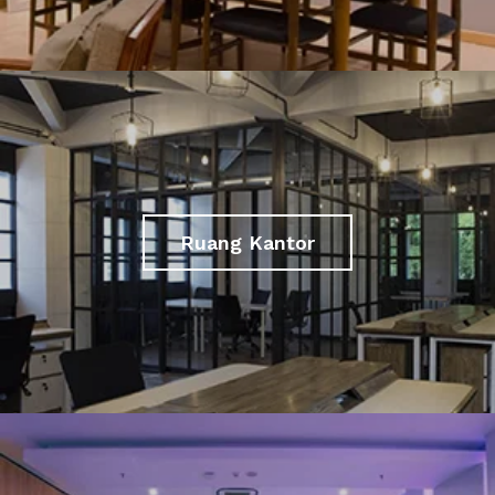
Ruang Kantor