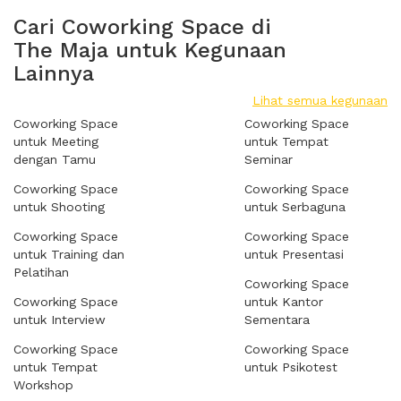
Cari Coworking Space di
The Maja untuk Kegunaan
Lainnya
Lihat semua kegunaan
Coworking Space
Coworking Space
untuk Meeting
untuk Tempat
dengan Tamu
Seminar
Coworking Space
Coworking Space
untuk Shooting
untuk Serbaguna
Coworking Space
Coworking Space
untuk Training dan
untuk Presentasi
Pelatihan
Coworking Space
Coworking Space
untuk Kantor
untuk Interview
Sementara
Coworking Space
Coworking Space
untuk Tempat
untuk Psikotest
Workshop