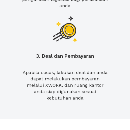
anda
3. Deal dan Pembayaran
Apabila cocok, lakukan deal dan anda
dapat melakukan pembayaran
melalui XWORK, dan ruang kantor
anda siap digunakan sesuai
kebutuhan anda