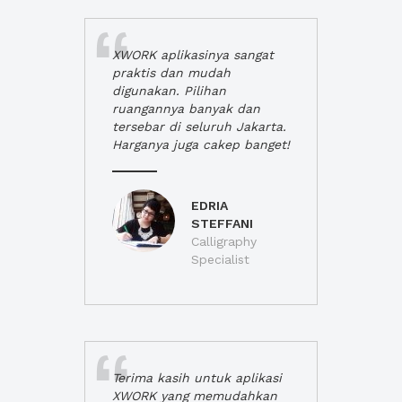
XWORK aplikasinya sangat
praktis dan mudah
digunakan. Pilihan
ruangannya banyak dan
tersebar di seluruh Jakarta.
Harganya juga cakep banget!
EDRIA
STEFFANI
Calligraphy
Specialist
Terima kasih untuk aplikasi
XWORK yang memudahkan