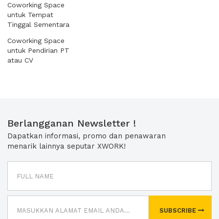
Coworking Space
untuk Tempat
Tinggal Sementara
Coworking Space
untuk Pendirian PT
atau CV
Berlangganan Newsletter !
Dapatkan informasi, promo dan penawaran
menarik lainnya seputar XWORK!
SUBSCRIBE