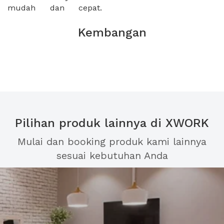
mudah dan cepat.
Kembangan
Pilihan produk lainnya di XWORK
Mulai dan booking produk kami lainnya
sesuai kebutuhan Anda