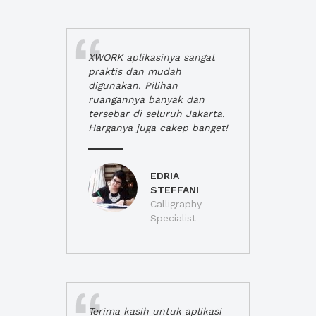
XWORK aplikasinya sangat
praktis dan mudah
digunakan. Pilihan
ruangannya banyak dan
tersebar di seluruh Jakarta.
Harganya juga cakep banget!
EDRIA
STEFFANI
Calligraphy
Specialist
Terima kasih untuk aplikasi