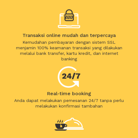
Transaksi online mudah dan terpercaya
Kemudahan pembayaran dengan sistem SSL
menjamin 100% keamanan transaksi yang dilakukan
melalui bank transfer, kartu kredit, dan internet
banking
Real-time booking
Anda dapat melakukan pemesanan 24/7 tanpa perlu
melakukan konfirmasi tambahan