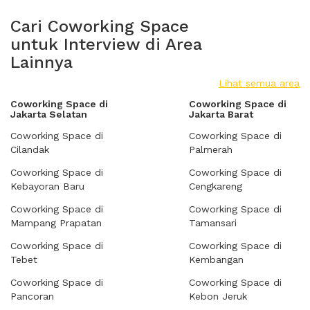
Cari Coworking Space
untuk Interview di Area
Lainnya
Lihat semua area
Coworking Space di
Coworking Space di
Jakarta Selatan
Jakarta Barat
Coworking Space di
Coworking Space di
Cilandak
Palmerah
Coworking Space di
Coworking Space di
Kebayoran Baru
Cengkareng
Coworking Space di
Coworking Space di
Mampang Prapatan
Tamansari
Coworking Space di
Coworking Space di
Tebet
Kembangan
Coworking Space di
Coworking Space di
Pancoran
Kebon Jeruk