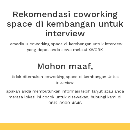
Rekomendasi coworking
space di kembangan untuk
interview
Tersedia 0 coworking space di kembangan untuk interview
yang dapat anda sewa melalui XWORK
Mohon maaf,
tidak ditemukan coworking space di kembangan Untuk
interview
apakah anda membutuhkan informasi lebih lanjut atau anda
merasa lokasi ini cocok untuk disewakan, hubungi kami di
0812-8900-4848