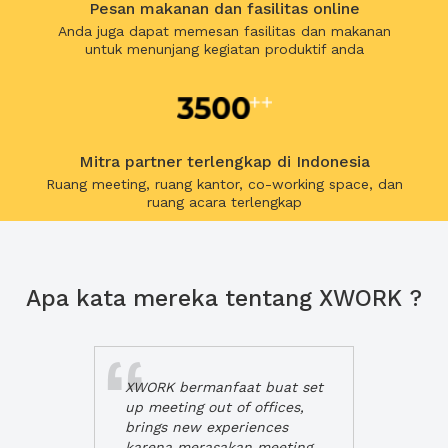
Pesan makanan dan fasilitas online
Anda juga dapat memesan fasilitas dan makanan
untuk menunjang kegiatan produktif anda
Mitra partner terlengkap di Indonesia
Ruang meeting, ruang kantor, co-working space, dan
ruang acara terlengkap
Apa kata mereka tentang XWORK ?
XWORK bermanfaat buat set
up meeting out of offices,
brings new experiences
karena merasakan meeting