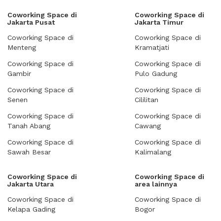
Coworking Space di
Coworking Space di
Jakarta Pusat
Jakarta Timur
Coworking Space di
Coworking Space di
Menteng
Kramatjati
Coworking Space di
Coworking Space di
Gambir
Pulo Gadung
Coworking Space di
Coworking Space di
Senen
Cililitan
Coworking Space di
Coworking Space di
Tanah Abang
Cawang
Coworking Space di
Coworking Space di
Sawah Besar
Kalimalang
Coworking Space di
Coworking Space di
Jakarta Utara
area lainnya
Coworking Space di
Coworking Space di
Kelapa Gading
Bogor