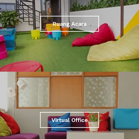
Ruang Acara
Virtual Office