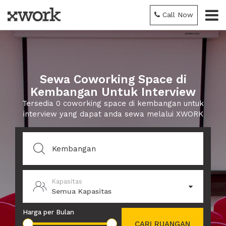
Call Now
Sewa Coworking Space di
Kembangan Untuk Interview
Tersedia 0 coworking space di kembangan untuk
interview yang dapat anda sewa melalui XWORK
Kapasitas
Semua Kapasitas
Harga per Bulan
CARI RUANGAN