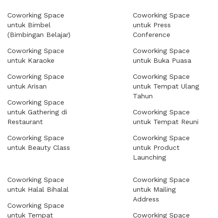
Coworking Space
Coworking Space
untuk Bimbel
untuk Press
(Bimbingan Belajar)
Conference
Coworking Space
Coworking Space
untuk Karaoke
untuk Buka Puasa
Coworking Space
Coworking Space
untuk Arisan
untuk Tempat Ulang
Tahun
Coworking Space
untuk Gathering di
Coworking Space
Restaurant
untuk Tempat Reuni
Coworking Space
Coworking Space
untuk Beauty Class
untuk Product
Launching
Coworking Space
Coworking Space
untuk Halal Bihalal
untuk Mailing
Address
Coworking Space
untuk Tempat
Coworking Space