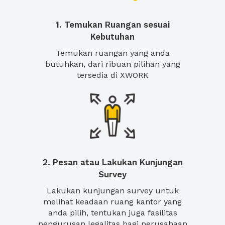
1. Temukan Ruangan sesuai
Kebutuhan
Temukan ruangan yang anda
butuhkan, dari ribuan pilihan yang
tersedia di XWORK
2. Pesan atau Lakukan Kunjungan
Survey
Lakukan kunjungan survey untuk
melihat keadaan ruang kantor yang
anda pilih, tentukan juga fasilitas
pengurusan legalitas bagi perusahaan