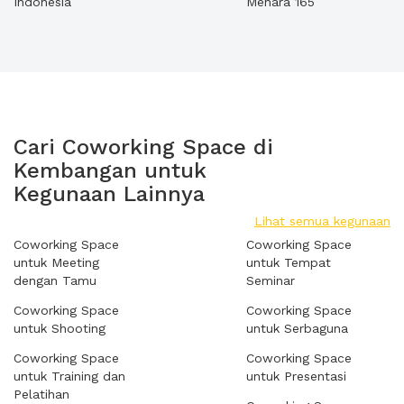
Indonesia
Menara 165
Cari Coworking Space di
Kembangan untuk
Kegunaan Lainnya
Lihat semua kegunaan
Coworking Space
Coworking Space
untuk Meeting
untuk Tempat
dengan Tamu
Seminar
Coworking Space
Coworking Space
untuk Shooting
untuk Serbaguna
Coworking Space
Coworking Space
untuk Training dan
untuk Presentasi
Pelatihan