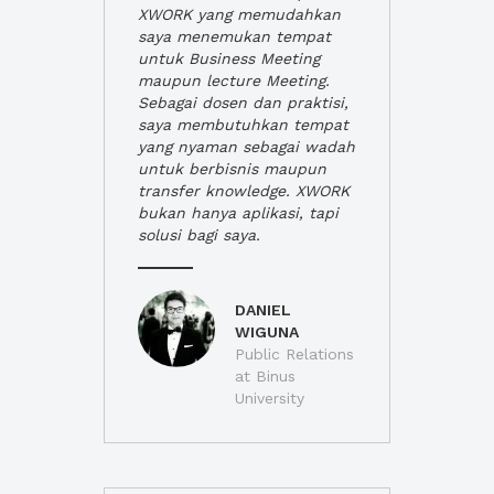
XWORK yang memudahkan
saya menemukan tempat
untuk Business Meeting
maupun lecture Meeting.
Sebagai dosen dan praktisi,
saya membutuhkan tempat
yang nyaman sebagai wadah
untuk berbisnis maupun
transfer knowledge. XWORK
bukan hanya aplikasi, tapi
solusi bagi saya.
DANIEL
WIGUNA
Public Relations
at Binus
University