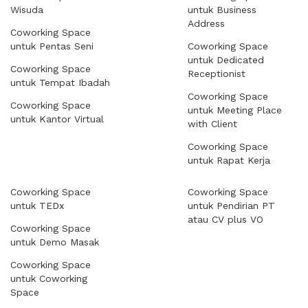
Wisuda
untuk Business
Address
Coworking Space
untuk Pentas Seni
Coworking Space
untuk Dedicated
Coworking Space
Receptionist
untuk Tempat Ibadah
Coworking Space
Coworking Space
untuk Meeting Place
untuk Kantor Virtual
with Client
Coworking Space
untuk Rapat Kerja
Coworking Space
Coworking Space
untuk TEDx
untuk Pendirian PT
atau CV plus VO
Coworking Space
untuk Demo Masak
Coworking Space
untuk Coworking
Space