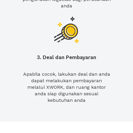
anda
3. Deal dan Pembayaran
Apabila cocok, lakukan deal dan anda
dapat melakukan pembayaran
melalui XWORK, dan ruang kantor
anda siap digunakan sesuai
kebutuhan anda