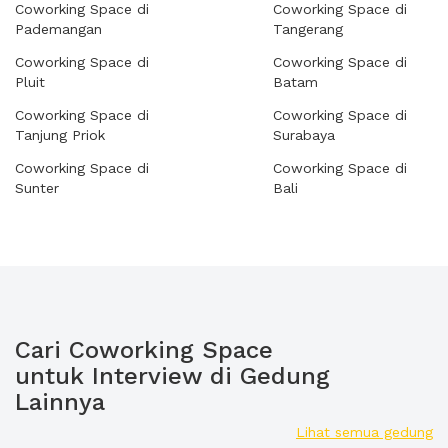
Coworking Space di
Coworking Space di
Pademangan
Tangerang
Coworking Space di
Coworking Space di
Pluit
Batam
Coworking Space di
Coworking Space di
Tanjung Priok
Surabaya
Coworking Space di
Coworking Space di
Sunter
Bali
Cari Coworking Space
untuk Interview di Gedung
Lainnya
Lihat semua gedung