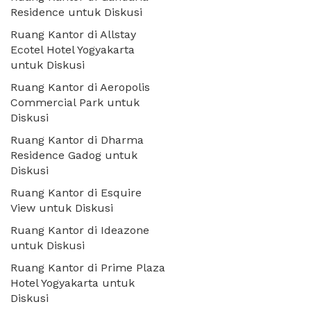
Residence untuk Diskusi
Ruang Kantor di Allstay
Ecotel Hotel Yogyakarta
untuk Diskusi
Ruang Kantor di Aeropolis
Commercial Park untuk
Diskusi
Ruang Kantor di Dharma
Residence Gadog untuk
Diskusi
Ruang Kantor di Esquire
View untuk Diskusi
Ruang Kantor di Ideazone
untuk Diskusi
Ruang Kantor di Prime Plaza
Hotel Yogyakarta untuk
Diskusi