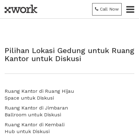
Call Now
Pilihan Lokasi Gedung untuk Ruang
Kantor untuk Diskusi
Ruang Kantor di Ruang Hijau
Space untuk Diskusi
Ruang Kantor di Jimbaran
Ballroom untuk Diskusi
Ruang Kantor di Kembali
Hub untuk Diskusi