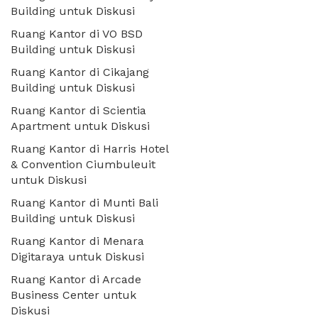
Building untuk Diskusi
Ruang Kantor di VO BSD
Building untuk Diskusi
Ruang Kantor di Cikajang
Building untuk Diskusi
Ruang Kantor di Scientia
Apartment untuk Diskusi
Ruang Kantor di Harris Hotel
& Convention Ciumbuleuit
untuk Diskusi
Ruang Kantor di Munti Bali
Building untuk Diskusi
Ruang Kantor di Menara
Digitaraya untuk Diskusi
Ruang Kantor di Arcade
Business Center untuk
Diskusi