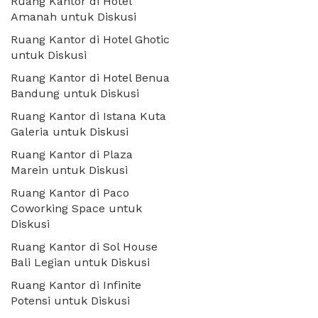
Ruang Kantor di Hotel
Amanah untuk Diskusi
Ruang Kantor di Hotel Ghotic
untuk Diskusi
Ruang Kantor di Hotel Benua
Bandung untuk Diskusi
Ruang Kantor di Istana Kuta
Galeria untuk Diskusi
Ruang Kantor di Plaza
Marein untuk Diskusi
Ruang Kantor di Paco
Coworking Space untuk
Diskusi
Ruang Kantor di Sol House
Bali Legian untuk Diskusi
Ruang Kantor di Infinite
Potensi untuk Diskusi