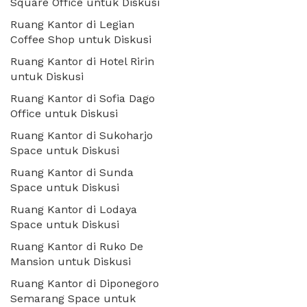
Square Office untuk Diskusi
Ruang Kantor di Legian
Coffee Shop untuk Diskusi
Ruang Kantor di Hotel Ririn
untuk Diskusi
Ruang Kantor di Sofia Dago
Office untuk Diskusi
Ruang Kantor di Sukoharjo
Space untuk Diskusi
Ruang Kantor di Sunda
Space untuk Diskusi
Ruang Kantor di Lodaya
Space untuk Diskusi
Ruang Kantor di Ruko De
Mansion untuk Diskusi
Ruang Kantor di Diponegoro
Semarang Space untuk