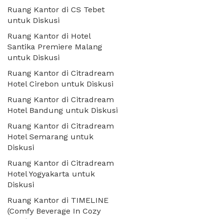
Ruang Kantor di CS Tebet
untuk Diskusi
Ruang Kantor di Hotel
Santika Premiere Malang
untuk Diskusi
Ruang Kantor di Citradream
Hotel Cirebon untuk Diskusi
Ruang Kantor di Citradream
Hotel Bandung untuk Diskusi
Ruang Kantor di Citradream
Hotel Semarang untuk
Diskusi
Ruang Kantor di Citradream
Hotel Yogyakarta untuk
Diskusi
Ruang Kantor di TIMELINE
(Comfy Beverage In Cozy