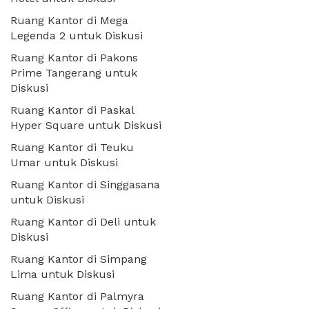
Ruang Kantor di Mega
Legenda 2 untuk Diskusi
Ruang Kantor di Pakons
Prime Tangerang untuk
Diskusi
Ruang Kantor di Paskal
Hyper Square untuk Diskusi
Ruang Kantor di Teuku
Umar untuk Diskusi
Ruang Kantor di Singgasana
untuk Diskusi
Ruang Kantor di Deli untuk
Diskusi
Ruang Kantor di Simpang
Lima untuk Diskusi
Ruang Kantor di Palmyra