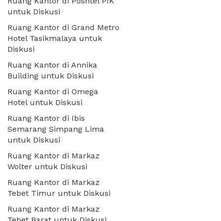
Ruang Kantor di Poshtel PIK
untuk Diskusi
Ruang Kantor di Grand Metro
Hotel Tasikmalaya untuk
Diskusi
Ruang Kantor di Annika
Building untuk Diskusi
Ruang Kantor di Omega
Hotel untuk Diskusi
Ruang Kantor di Ibis
Semarang Simpang Lima
untuk Diskusi
Ruang Kantor di Markaz
Wolter untuk Diskusi
Ruang Kantor di Markaz
Tebet Timur untuk Diskusi
Ruang Kantor di Markaz
Tebet Barat untuk Diskusi