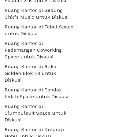
Selatan 31B untuk Diskusi
Ruang Kantor di Gedung
Chic's Music untuk Diskusi
Ruang Kantor di Tebet Space
untuk Diskusi
Ruang Kantor di
Pademangan Coworking
Space untuk Diskusi
Ruang Kantor di Ruko
Golden Blok E8 untuk
Diskusi
Ruang Kantor di Pondok
Indah Space untuk Diskusi
Ruang Kantor di
Ciumbuleuit Space untuk
Diskusi
Ruang Kantor di Kutaraja
Hotel untuk Diskusi