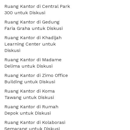
Ruang Kantor di Central Park
300 untuk Diskusi
Ruang Kantor di Gedung
Faria Graha untuk Diskusi
Ruang Kantor di Khadijah
Learning Center untuk
Diskusi
Ruang Kantor di Madame
Delima untuk Diskusi
Ruang Kantor di Zimo Office
Building untuk Diskusi
Ruang Kantor di Koma
Tawang untuk Diskusi
Ruang Kantor di Rumah
Depok untuk Diskusi
Ruang Kantor di Kolaborasi
Semarang untuk Diskusi