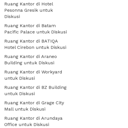
Ruang Kantor di Hotel
Pesonna Gresik untuk
Diskusi
Ruang Kantor di Batam
Pacific Palace untuk Diskusi
Ruang Kantor di BATIQA
Hotel Cirebon untuk Diskusi
Ruang Kantor di Araneo
Building untuk Diskusi
Ruang Kantor di Workyard
untuk Diskusi
Ruang Kantor di BZ Building
untuk Diskusi
Ruang Kantor di Grage City
Mall untuk Diskusi
Ruang Kantor di Arundaya
Office untuk Diskusi