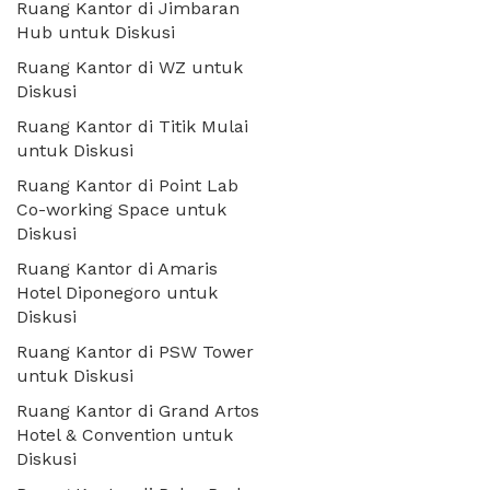
Ruang Kantor di Jimbaran
Hub untuk Diskusi
Ruang Kantor di WZ untuk
Diskusi
Ruang Kantor di Titik Mulai
untuk Diskusi
Ruang Kantor di Point Lab
Co-working Space untuk
Diskusi
Ruang Kantor di Amaris
Hotel Diponegoro untuk
Diskusi
Ruang Kantor di PSW Tower
untuk Diskusi
Ruang Kantor di Grand Artos
Hotel & Convention untuk
Diskusi