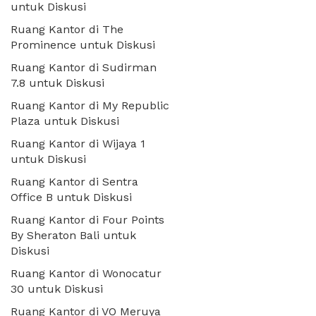
untuk Diskusi
Ruang Kantor di The
Prominence untuk Diskusi
Ruang Kantor di Sudirman
7.8 untuk Diskusi
Ruang Kantor di My Republic
Plaza untuk Diskusi
Ruang Kantor di Wijaya 1
untuk Diskusi
Ruang Kantor di Sentra
Office B untuk Diskusi
Ruang Kantor di Four Points
By Sheraton Bali untuk
Diskusi
Ruang Kantor di Wonocatur
30 untuk Diskusi
Ruang Kantor di VO Meruya