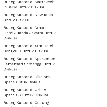
Ruang Kantor di Marrakech
Cuisine untuk Diskusi
Ruang Kantor di New Idola
untuk Diskusi
Ruang Kantor di Amaris
Hotel Juanda Jakarta untuk
Diskusi
Ruang Kantor di Xtra Hotel
Bengkulu untuk Diskusi
Ruang Kantor di Apartemen
Tamansari Semanggi untuk
Diskusi
Ruang Kantor di Dikolom
Space untuk Diskusi
Ruang Kantor di Urban
Space GS untuk Diskusi
Ruang Kantor di Gedung