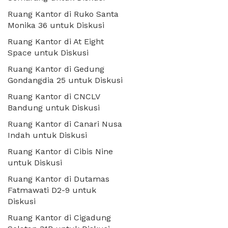
Ruang Kantor di Ruko Santa
Monika 36 untuk Diskusi
Ruang Kantor di At Eight
Space untuk Diskusi
Ruang Kantor di Gedung
Gondangdia 25 untuk Diskusi
Ruang Kantor di CNCLV
Bandung untuk Diskusi
Ruang Kantor di Canari Nusa
Indah untuk Diskusi
Ruang Kantor di Cibis Nine
untuk Diskusi
Ruang Kantor di Dutamas
Fatmawati D2-9 untuk
Diskusi
Ruang Kantor di Cigadung