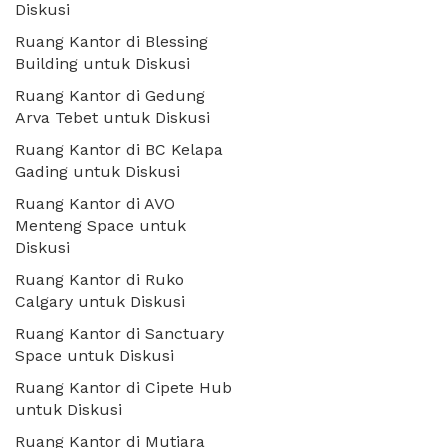
Diskusi
Ruang Kantor di Blessing
Building untuk Diskusi
Ruang Kantor di Gedung
Arva Tebet untuk Diskusi
Ruang Kantor di BC Kelapa
Gading untuk Diskusi
Ruang Kantor di AVO
Menteng Space untuk
Diskusi
Ruang Kantor di Ruko
Calgary untuk Diskusi
Ruang Kantor di Sanctuary
Space untuk Diskusi
Ruang Kantor di Cipete Hub
untuk Diskusi
Ruang Kantor di Mutiara