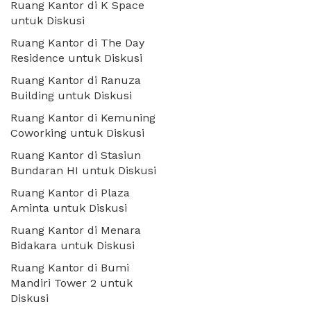
Ruang Kantor di K Space
untuk Diskusi
Ruang Kantor di The Day
Residence untuk Diskusi
Ruang Kantor di Ranuza
Building untuk Diskusi
Ruang Kantor di Kemuning
Coworking untuk Diskusi
Ruang Kantor di Stasiun
Bundaran HI untuk Diskusi
Ruang Kantor di Plaza
Aminta untuk Diskusi
Ruang Kantor di Menara
Bidakara untuk Diskusi
Ruang Kantor di Bumi
Mandiri Tower 2 untuk
Diskusi