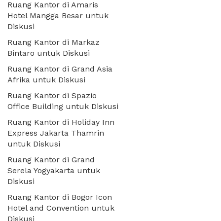
Ruang Kantor di Amaris
Hotel Mangga Besar untuk
Diskusi
Ruang Kantor di Markaz
Bintaro untuk Diskusi
Ruang Kantor di Grand Asia
Afrika untuk Diskusi
Ruang Kantor di Spazio
Office Building untuk Diskusi
Ruang Kantor di Holiday Inn
Express Jakarta Thamrin
untuk Diskusi
Ruang Kantor di Grand
Serela Yogyakarta untuk
Diskusi
Ruang Kantor di Bogor Icon
Hotel and Convention untuk
Diskusi