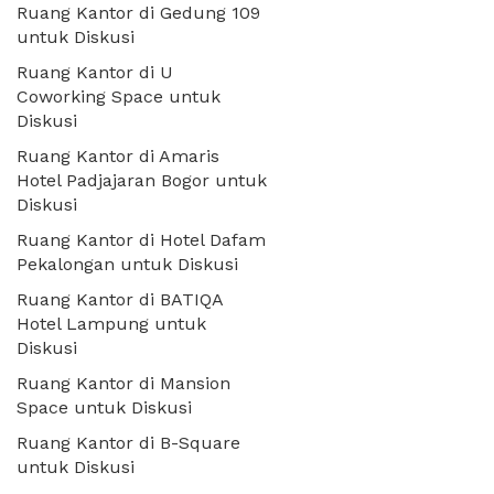
Ruang Kantor di Gedung 109
untuk Diskusi
Ruang Kantor di U
Coworking Space untuk
Diskusi
Ruang Kantor di Amaris
Hotel Padjajaran Bogor untuk
Diskusi
Ruang Kantor di Hotel Dafam
Pekalongan untuk Diskusi
Ruang Kantor di BATIQA
Hotel Lampung untuk
Diskusi
Ruang Kantor di Mansion
Space untuk Diskusi
Ruang Kantor di B-Square
untuk Diskusi