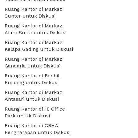
Ruang Kantor di Markaz
Sunter untuk Diskusi
Ruang Kantor di Markaz
Alam Sutra untuk Diskusi
Ruang Kantor di Markaz
Kelapa Gading untuk Diskusi
Ruang Kantor di Markaz
Gandaria untuk Diskusi
Ruang Kantor di Benhil
Building untuk Diskusi
Ruang Kantor di Markaz
Antasari untuk Diskusi
Ruang Kantor di 18 Office
Park untuk Diskusi
Ruang Kantor di GRHA
Pengharapan untuk Diskusi