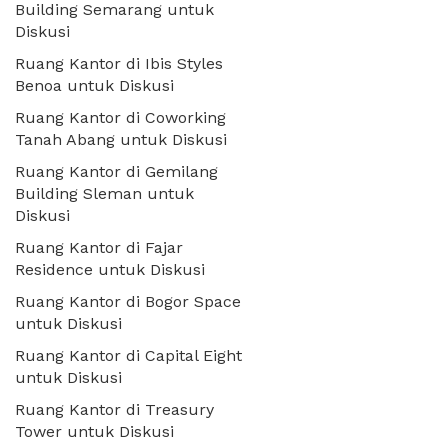
Building Semarang untuk
Diskusi
Ruang Kantor di Ibis Styles
Benoa untuk Diskusi
Ruang Kantor di Coworking
Tanah Abang untuk Diskusi
Ruang Kantor di Gemilang
Building Sleman untuk
Diskusi
Ruang Kantor di Fajar
Residence untuk Diskusi
Ruang Kantor di Bogor Space
untuk Diskusi
Ruang Kantor di Capital Eight
untuk Diskusi
Ruang Kantor di Treasury
Tower untuk Diskusi