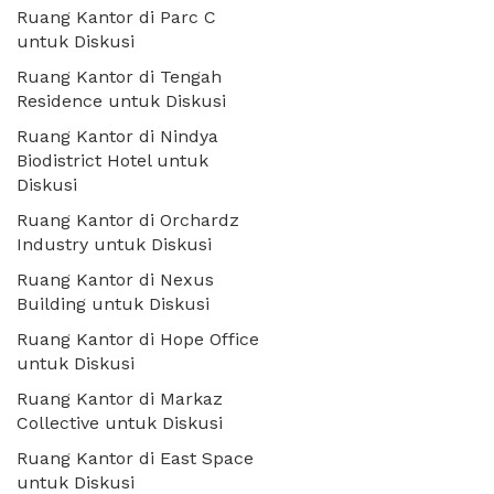
Ruang Kantor di Parc C
untuk Diskusi
Ruang Kantor di Tengah
Residence untuk Diskusi
Ruang Kantor di Nindya
Biodistrict Hotel untuk
Diskusi
Ruang Kantor di Orchardz
Industry untuk Diskusi
Ruang Kantor di Nexus
Building untuk Diskusi
Ruang Kantor di Hope Office
untuk Diskusi
Ruang Kantor di Markaz
Collective untuk Diskusi
Ruang Kantor di East Space
untuk Diskusi