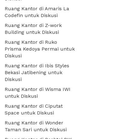
Ruang Kantor di Amaris La
Codefin untuk Diskusi
Ruang Kantor di Z-work
Building untuk Diskusi
Ruang Kantor di Ruko
Prisma Kedoya Permai untuk
Diskusi
Ruang Kantor di Ibis Styles
Bekasi Jatibening untuk
Diskusi
Ruang Kantor di Wisma IWI
untuk Diskusi
Ruang Kantor di Ciputat
Space untuk Diskusi
Ruang Kantor di Wonder
Taman Sari untuk Diskusi