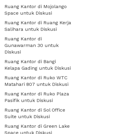
Ruang Kantor di Mojolango
Space untuk Diskusi
Ruang Kantor di Ruang Kerja
Salihara untuk Diskusi
Ruang Kantor di
Gunawarman 30 untuk
Diskusi
Ruang Kantor di Bangi
Kelapa Gading untuk Diskusi
Ruang Kantor di Ruko WTC
Matahari 807 untuk Diskusi
Ruang Kantor di Ruko Plaza
Pasifik untuk Diskusi
Ruang Kantor di Sol Office
Suite untuk Diskusi
Ruang Kantor di Green Lake
Space untuk Diskusi