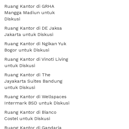
Ruang Kantor di GRHA
Mangga Madiun untuk
Diskusi
Ruang Kantor di DE Jaksa
Jakarta untuk Diskusi
Ruang Kantor di Ngikan Yuk
Bogor untuk Diskusi
Ruang Kantor di Vinoti Living
untuk Diskusi
Ruang Kantor di The
Jayakarta Suites Bandung
untuk Diskusi
Ruang Kantor di Wellspaces
Intermark BSD untuk Diskusi
Ruang Kantor di Bianco
Costel untuk Diskusi
Ruang Kantor di Gandaria