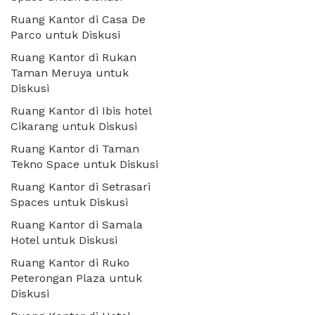
Ruang Kantor di Casa De
Parco untuk Diskusi
Ruang Kantor di Rukan
Taman Meruya untuk
Diskusi
Ruang Kantor di Ibis hotel
Cikarang untuk Diskusi
Ruang Kantor di Taman
Tekno Space untuk Diskusi
Ruang Kantor di Setrasari
Spaces untuk Diskusi
Ruang Kantor di Samala
Hotel untuk Diskusi
Ruang Kantor di Ruko
Peterongan Plaza untuk
Diskusi