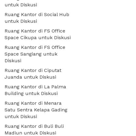
untuk Diskusi
Ruang Kantor di Social Hub
untuk Diskusi
Ruang Kantor di FS Office
Space Cikupa untuk Diskusi
Ruang Kantor di FS Office
Space Sangiang untuk
Diskusi
Ruang Kantor di Ciputat
Juanda untuk Diskusi
Ruang Kantor di La Palma
Building untuk Diskusi
Ruang Kantor di Menara
Satu Sentra Kelapa Gading
untuk Diskusi
Ruang Kantor di Buli Buli
Madiun untuk Diskusi