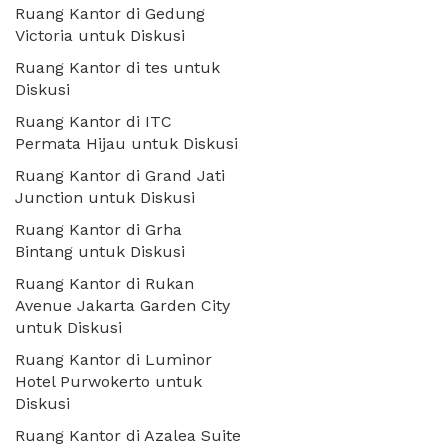
Ruang Kantor di Gedung
Victoria untuk Diskusi
Ruang Kantor di tes untuk
Diskusi
Ruang Kantor di ITC
Permata Hijau untuk Diskusi
Ruang Kantor di Grand Jati
Junction untuk Diskusi
Ruang Kantor di Grha
Bintang untuk Diskusi
Ruang Kantor di Rukan
Avenue Jakarta Garden City
untuk Diskusi
Ruang Kantor di Luminor
Hotel Purwokerto untuk
Diskusi
Ruang Kantor di Azalea Suite