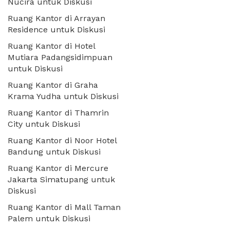
Nucira untuk Diskusi
Ruang Kantor di Arrayan
Residence untuk Diskusi
Ruang Kantor di Hotel
Mutiara Padangsidimpuan
untuk Diskusi
Ruang Kantor di Graha
Krama Yudha untuk Diskusi
Ruang Kantor di Thamrin
City untuk Diskusi
Ruang Kantor di Noor Hotel
Bandung untuk Diskusi
Ruang Kantor di Mercure
Jakarta Simatupang untuk
Diskusi
Ruang Kantor di Mall Taman
Palem untuk Diskusi