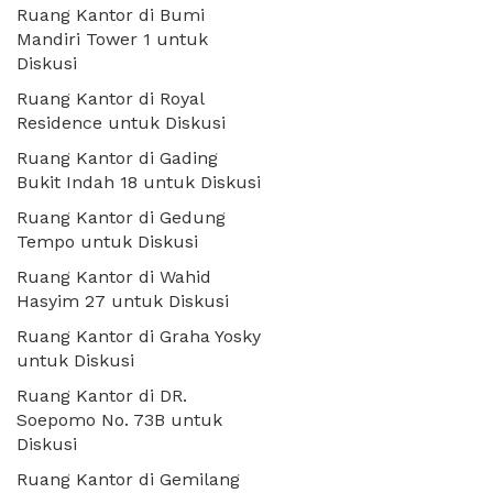
Ruang Kantor di Bumi
Mandiri Tower 1 untuk
Diskusi
Ruang Kantor di Royal
Residence untuk Diskusi
Ruang Kantor di Gading
Bukit Indah 18 untuk Diskusi
Ruang Kantor di Gedung
Tempo untuk Diskusi
Ruang Kantor di Wahid
Hasyim 27 untuk Diskusi
Ruang Kantor di Graha Yosky
untuk Diskusi
Ruang Kantor di DR.
Soepomo No. 73B untuk
Diskusi
Ruang Kantor di Gemilang