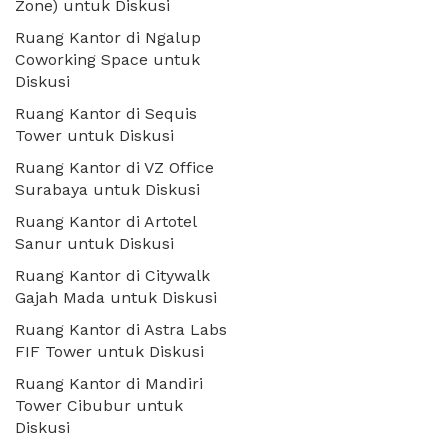
Zone) untuk Diskusi
Ruang Kantor di Ngalup
Coworking Space untuk
Diskusi
Ruang Kantor di Sequis
Tower untuk Diskusi
Ruang Kantor di VZ Office
Surabaya untuk Diskusi
Ruang Kantor di Artotel
Sanur untuk Diskusi
Ruang Kantor di Citywalk
Gajah Mada untuk Diskusi
Ruang Kantor di Astra Labs
FIF Tower untuk Diskusi
Ruang Kantor di Mandiri
Tower Cibubur untuk
Diskusi