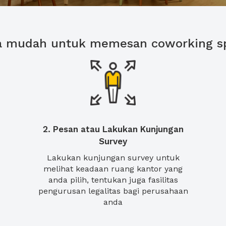
a mudah untuk memesan coworking s
2. Pesan atau Lakukan Kunjungan
Survey
Lakukan kunjungan survey untuk
melihat keadaan ruang kantor yang
anda pilih, tentukan juga fasilitas
pengurusan legalitas bagi perusahaan
anda