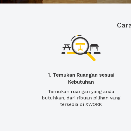
Car
1. Temukan Ruangan sesuai
Kebutuhan
Temukan ruangan yang anda
butuhkan, dari ribuan pilihan yang
tersedia di XWORK