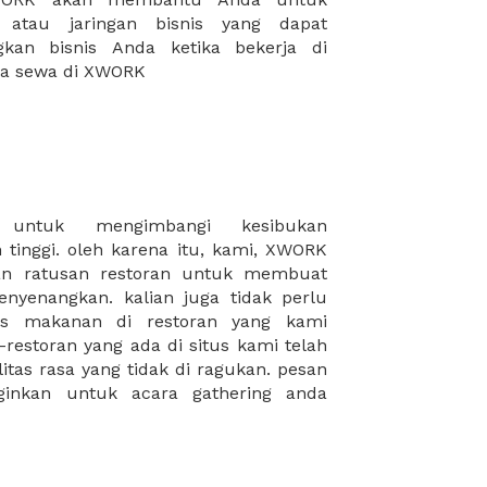
da sewa di XWORK