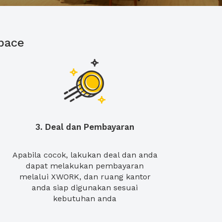
pace
3. Deal dan Pembayaran
Apabila cocok, lakukan deal dan anda
dapat melakukan pembayaran
melalui XWORK, dan ruang kantor
anda siap digunakan sesuai
kebutuhan anda