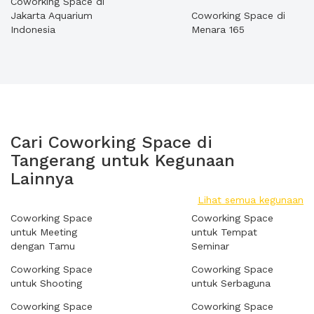
Coworking Space di
Jakarta Aquarium
Coworking Space di
Indonesia
Menara 165
Cari Coworking Space di
Tangerang untuk Kegunaan
Lainnya
Lihat semua kegunaan
Coworking Space
Coworking Space
untuk Meeting
untuk Tempat
dengan Tamu
Seminar
Coworking Space
Coworking Space
untuk Shooting
untuk Serbaguna
Coworking Space
Coworking Space