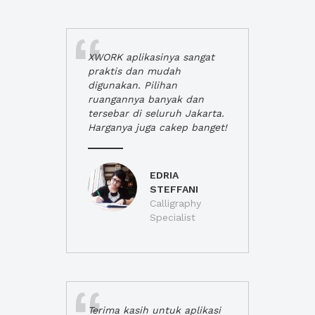
XWORK aplikasinya sangat
praktis dan mudah
digunakan. Pilihan
ruangannya banyak dan
tersebar di seluruh Jakarta.
Harganya juga cakep banget!
EDRIA
STEFFANI
Calligraphy
Specialist
Terima kasih untuk aplikasi