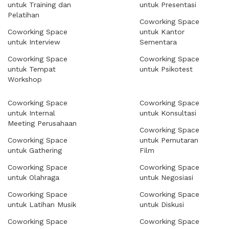
untuk Training dan
untuk Presentasi
Pelatihan
Coworking Space
Coworking Space
untuk Kantor
untuk Interview
Sementara
Coworking Space
Coworking Space
untuk Tempat
untuk Psikotest
Workshop
Coworking Space
Coworking Space
untuk Internal
untuk Konsultasi
Meeting Perusahaan
Coworking Space
Coworking Space
untuk Pemutaran
untuk Gathering
Film
Coworking Space
Coworking Space
untuk Olahraga
untuk Negosiasi
Coworking Space
Coworking Space
untuk Latihan Musik
untuk Diskusi
Coworking Space
Coworking Space