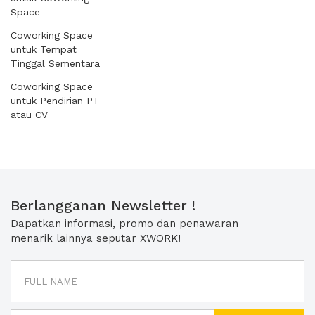
Space
Coworking Space
untuk Tempat
Tinggal Sementara
Coworking Space
untuk Pendirian PT
atau CV
Berlangganan Newsletter !
Dapatkan informasi, promo dan penawaran
menarik lainnya seputar XWORK!