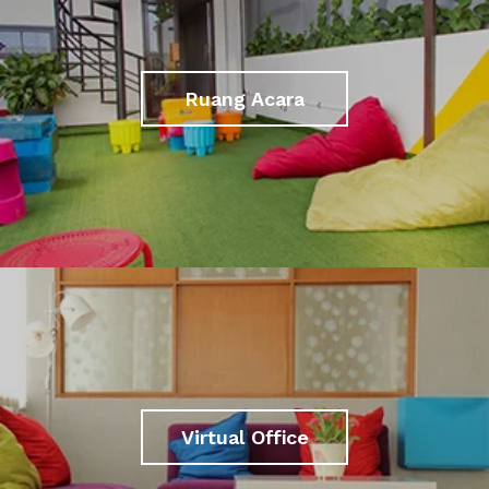
Ruang Acara
Virtual Office