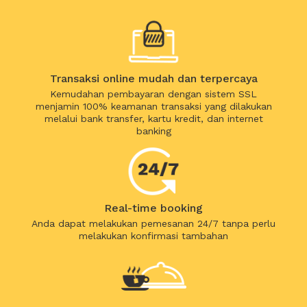
Transaksi online mudah dan terpercaya
Kemudahan pembayaran dengan sistem SSL
menjamin 100% keamanan transaksi yang dilakukan
melalui bank transfer, kartu kredit, dan internet
banking
Real-time booking
Anda dapat melakukan pemesanan 24/7 tanpa perlu
melakukan konfirmasi tambahan