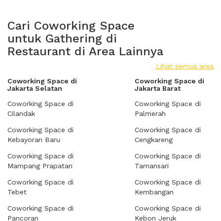
Cari Coworking Space
untuk Gathering di
Restaurant di Area Lainnya
Lihat semua area
Coworking Space di
Coworking Space di
Jakarta Selatan
Jakarta Barat
Coworking Space di
Coworking Space di
Cilandak
Palmerah
Coworking Space di
Coworking Space di
Kebayoran Baru
Cengkareng
Coworking Space di
Coworking Space di
Mampang Prapatan
Tamansari
Coworking Space di
Coworking Space di
Tebet
Kembangan
Coworking Space di
Coworking Space di
Pancoran
Kebon Jeruk