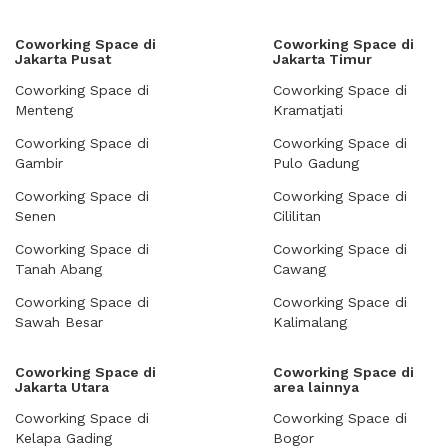
Coworking Space di
Coworking Space di
Jakarta Pusat
Jakarta Timur
Coworking Space di
Coworking Space di
Menteng
Kramatjati
Coworking Space di
Coworking Space di
Gambir
Pulo Gadung
Coworking Space di
Coworking Space di
Senen
Cililitan
Coworking Space di
Coworking Space di
Tanah Abang
Cawang
Coworking Space di
Coworking Space di
Sawah Besar
Kalimalang
Coworking Space di
Coworking Space di
Jakarta Utara
area lainnya
Coworking Space di
Coworking Space di
Kelapa Gading
Bogor