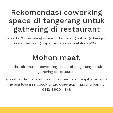
Rekomendasi coworking
space di tangerang untuk
gathering di restaurant
Tersedia 0 coworking space di tangerang untuk gathering di
restaurant yang dapat anda sewa melalui XWORK
Mohon maaf,
tidak ditemukan coworking space di tangerang Untuk
gathering di restaurant
apakah anda membutuhkan informasi lebih lanjut atau anda
merasa lokasi ini cocok untuk disewakan, hubungi kami di
0812-8900-4848