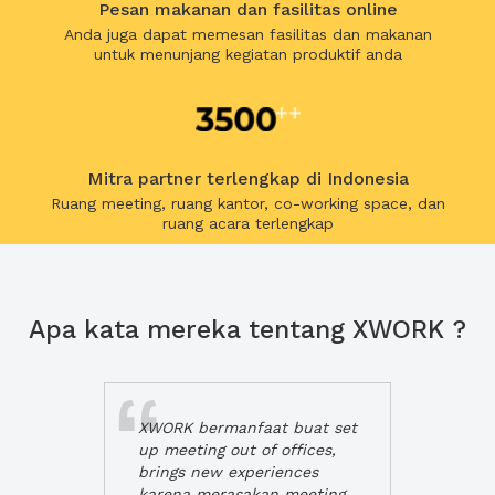
Pesan makanan dan fasilitas online
Anda juga dapat memesan fasilitas dan makanan
untuk menunjang kegiatan produktif anda
Mitra partner terlengkap di Indonesia
Ruang meeting, ruang kantor, co-working space, dan
ruang acara terlengkap
Apa kata mereka tentang XWORK ?
XWORK bermanfaat buat set
up meeting out of offices,
brings new experiences
karena merasakan meeting