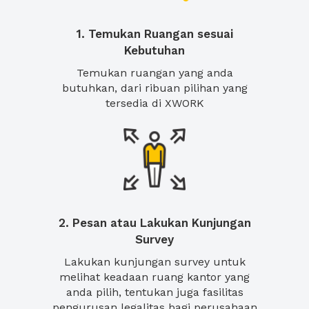
1. Temukan Ruangan sesuai
Kebutuhan
Temukan ruangan yang anda
butuhkan, dari ribuan pilihan yang
tersedia di XWORK
2. Pesan atau Lakukan Kunjungan
Survey
Lakukan kunjungan survey untuk
melihat keadaan ruang kantor yang
anda pilih, tentukan juga fasilitas
pengurusan legalitas bagi perusahaan