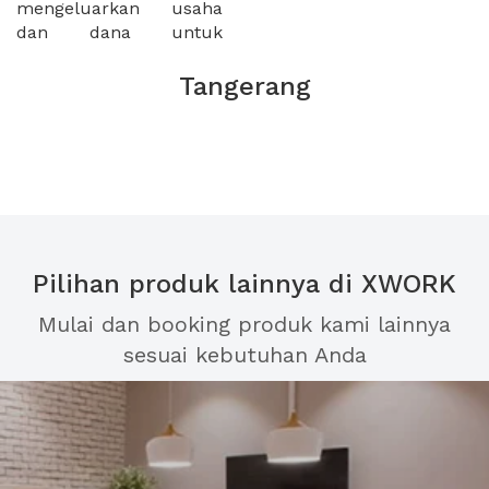
mengeluarkan usaha
dan dana untuk
Tangerang
Pilihan produk lainnya di XWORK
Mulai dan booking produk kami lainnya
sesuai kebutuhan Anda