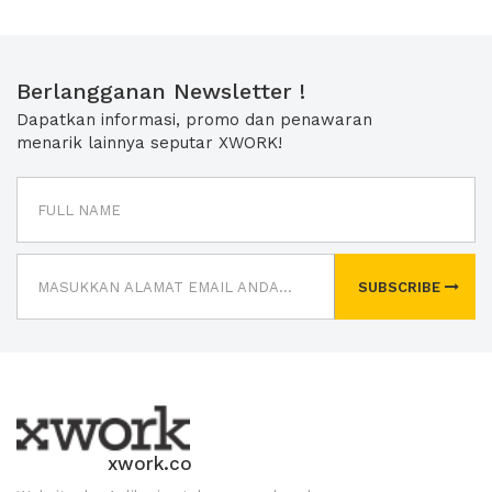
Berlangganan Newsletter !
Dapatkan informasi, promo dan penawaran
menarik lainnya seputar XWORK!
SUBSCRIBE
xwork.co