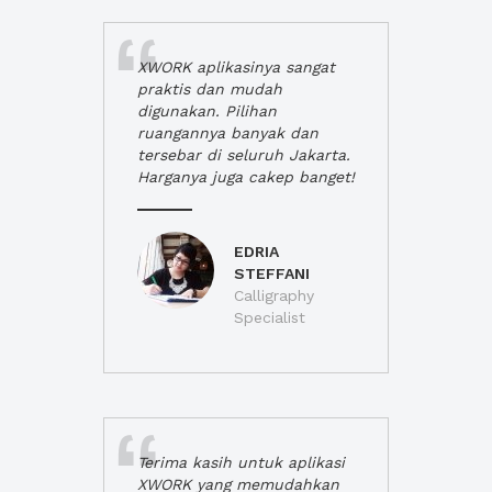
XWORK aplikasinya sangat
praktis dan mudah
digunakan. Pilihan
ruangannya banyak dan
tersebar di seluruh Jakarta.
Harganya juga cakep banget!
EDRIA
STEFFANI
Calligraphy
Specialist
Terima kasih untuk aplikasi
XWORK yang memudahkan