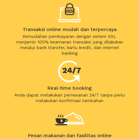
Transaksi online mudah dan terpercaya
Kemudahan pembayaran dengan sistem SSL
menjamin 100% keamanan transaksi yang dilakukan
melalui bank transfer, kartu kredit, dan internet
banking
Real-time booking
Anda dapat melakukan pemesanan 24/7 tanpa perlu
melakukan konfirmasi tambahan
Pesan makanan dan fasilitas online