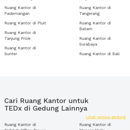
Ruang Kantor di
Ruang Kantor di
Pademangan
Tangerang
Ruang Kantor di Pluit
Ruang Kantor di
Batam
Ruang Kantor di
Tanjung Priok
Ruang Kantor di
Surabaya
Ruang Kantor di
Sunter
Ruang Kantor di Bali
Cari Ruang Kantor untuk
TEDx di Gedung Lainnya
Lihat semua gedung
Ruang Kantor di
Ruang Kantor di