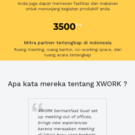
Anda juga dapat memesan fasilitas dan makanan
untuk menunjang kegiatan produktif anda
Mitra partner terlengkap di Indonesia
Ruang meeting, ruang kantor, co-working space, dan
ruang acara terlengkap
Apa kata mereka tentang XWORK ?
XWORK bermanfaat buat set
up meeting out of offices,
brings new experiences
karena merasakan meeting
di lokasi baru yang berbeda,