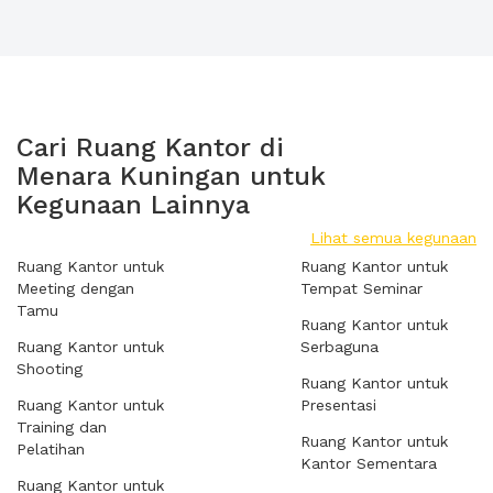
Cari Ruang Kantor di
Menara Kuningan untuk
Kegunaan Lainnya
Lihat semua kegunaan
Ruang Kantor untuk
Ruang Kantor untuk
Meeting dengan
Tempat Seminar
Tamu
Ruang Kantor untuk
Ruang Kantor untuk
Serbaguna
Shooting
Ruang Kantor untuk
Ruang Kantor untuk
Presentasi
Training dan
Ruang Kantor untuk
Pelatihan
Kantor Sementara
Ruang Kantor untuk