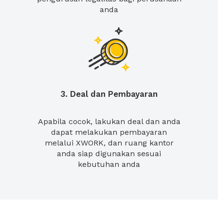
anda
3. Deal dan Pembayaran
Apabila cocok, lakukan deal dan anda
dapat melakukan pembayaran
melalui XWORK, dan ruang kantor
anda siap digunakan sesuai
kebutuhan anda