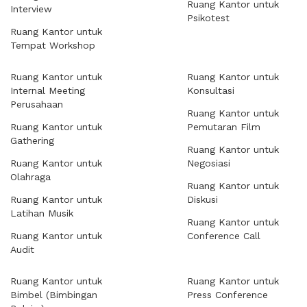
Ruang Kantor untuk
Interview
Psikotest
Ruang Kantor untuk
Tempat Workshop
Ruang Kantor untuk
Ruang Kantor untuk
Internal Meeting
Konsultasi
Perusahaan
Ruang Kantor untuk
Ruang Kantor untuk
Pemutaran Film
Gathering
Ruang Kantor untuk
Ruang Kantor untuk
Negosiasi
Olahraga
Ruang Kantor untuk
Ruang Kantor untuk
Diskusi
Latihan Musik
Ruang Kantor untuk
Ruang Kantor untuk
Conference Call
Audit
Ruang Kantor untuk
Ruang Kantor untuk
Bimbel (Bimbingan
Press Conference