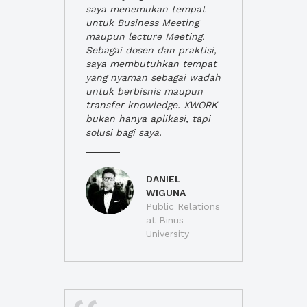
saya menemukan tempat
untuk Business Meeting
maupun lecture Meeting.
Sebagai dosen dan praktisi,
saya membutuhkan tempat
yang nyaman sebagai wadah
untuk berbisnis maupun
transfer knowledge. XWORK
bukan hanya aplikasi, tapi
solusi bagi saya.
DANIEL
WIGUNA
Public Relations
at Binus
University