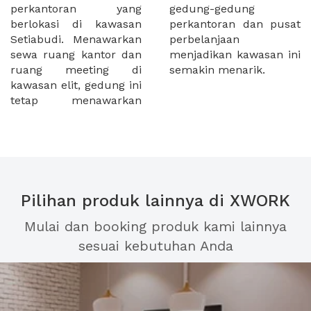
perkantoran yang
gedung-gedung
berlokasi di kawasan
perkantoran dan pusat
Setiabudi. Menawarkan
perbelanjaan
sewa ruang kantor dan
menjadikan kawasan ini
ruang meeting di
semakin menarik.
kawasan elit, gedung ini
tetap menawarkan
Pilihan produk lainnya di XWORK
Mulai dan booking produk kami lainnya
sesuai kebutuhan Anda