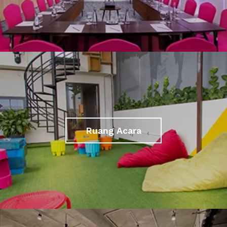
Ruang Acara