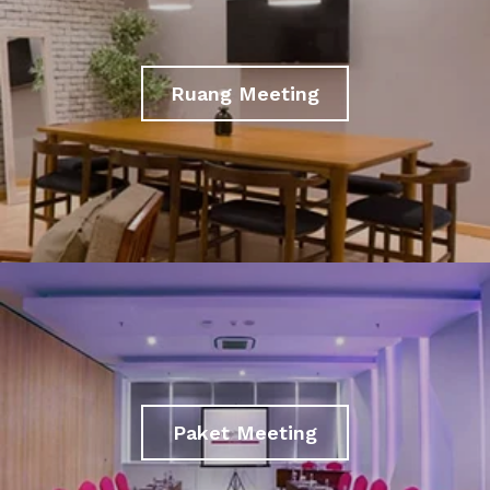
Ruang Meeting
Paket Meeting