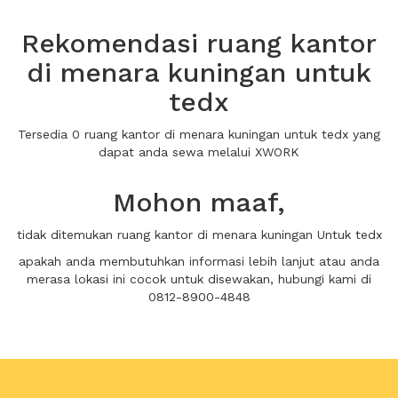
Rekomendasi ruang kantor
di menara kuningan untuk
tedx
Tersedia 0 ruang kantor di menara kuningan untuk tedx yang
dapat anda sewa melalui XWORK
Mohon maaf,
tidak ditemukan ruang kantor di menara kuningan Untuk tedx
apakah anda membutuhkan informasi lebih lanjut atau anda
merasa lokasi ini cocok untuk disewakan, hubungi kami di
0812-8900-4848