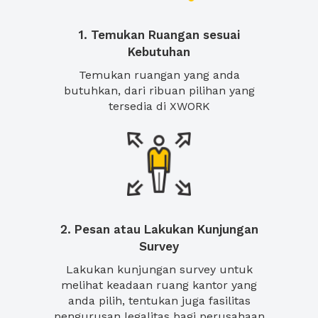
1. Temukan Ruangan sesuai
Kebutuhan
Temukan ruangan yang anda
butuhkan, dari ribuan pilihan yang
tersedia di XWORK
2. Pesan atau Lakukan Kunjungan
Survey
Lakukan kunjungan survey untuk
melihat keadaan ruang kantor yang
anda pilih, tentukan juga fasilitas
pengurusan legalitas bagi perusahaan