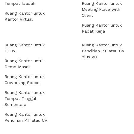
Tempat Ibadah
Ruang Kantor untuk
Meeting Place with
Ruang Kantor untuk
Client
Kantor Virtual
Ruang Kantor untuk
Rapat Kerja
Ruang Kantor untuk
Ruang Kantor untuk
TEDx
Pendirian PT atau CV
plus VO
Ruang Kantor untuk
Demo Masak
Ruang Kantor untuk
Coworking Space
Ruang Kantor untuk
Tempat Tinggal
Sementara
Ruang Kantor untuk
Pendirian PT atau CV