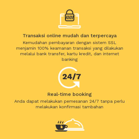
Transaksi online mudah dan terpercaya
Kemudahan pembayaran dengan sistem SSL
menjamin 100% keamanan transaksi yang dilakukan
melalui bank transfer, kartu kredit, dan internet
banking
Real-time booking
Anda dapat melakukan pemesanan 24/7 tanpa perlu
melakukan konfirmasi tambahan