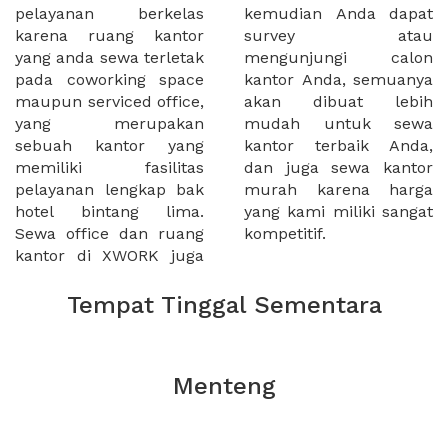
pelayanan berkelas
kemudian Anda dapat
karena ruang kantor
survey atau
yang anda sewa terletak
mengunjungi calon
pada coworking space
kantor Anda, semuanya
maupun serviced office,
akan dibuat lebih
yang merupakan
mudah untuk sewa
sebuah kantor yang
kantor terbaik Anda,
memiliki fasilitas
dan juga sewa kantor
pelayanan lengkap bak
murah karena harga
hotel bintang lima.
yang kami miliki sangat
Sewa office dan ruang
kompetitif.
kantor di XWORK juga
Tempat Tinggal Sementara
Menteng