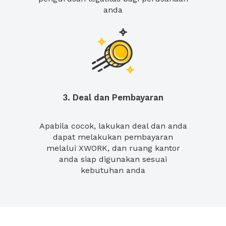
anda
3. Deal dan Pembayaran
Apabila cocok, lakukan deal dan anda
dapat melakukan pembayaran
melalui XWORK, dan ruang kantor
anda siap digunakan sesuai
kebutuhan anda