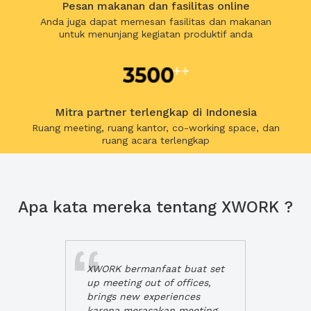
Pesan makanan dan fasilitas online
Anda juga dapat memesan fasilitas dan makanan
untuk menunjang kegiatan produktif anda
Mitra partner terlengkap di Indonesia
Ruang meeting, ruang kantor, co-working space, dan
ruang acara terlengkap
Apa kata mereka tentang XWORK ?
XWORK bermanfaat buat set
up meeting out of offices,
brings new experiences
karena merasakan meeting