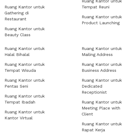
Ruang Kantor untuk
Ruang Kantor untuk
Tempat Reuni
Gathering di
Ruang Kantor untuk
Restaurant
Product Launching
Ruang Kantor untuk
Beauty Class
Ruang Kantor untuk
Ruang Kantor untuk
Halal Bihalal
Mailing Address
Ruang Kantor untuk
Ruang Kantor untuk
Tempat Wisuda
Business Address
Ruang Kantor untuk
Ruang Kantor untuk
Pentas Seni
Dedicated
Receptionist
Ruang Kantor untuk
Tempat Ibadah
Ruang Kantor untuk
Meeting Place with
Ruang Kantor untuk
Client
Kantor Virtual
Ruang Kantor untuk
Rapat Kerja