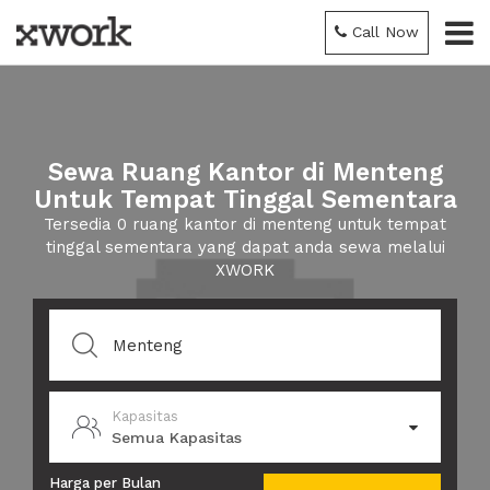
Call Now
Sewa Ruang Kantor di Menteng
Untuk Tempat Tinggal Sementara
Tersedia 0 ruang kantor di menteng untuk tempat
tinggal sementara yang dapat anda sewa melalui
XWORK
Kapasitas
Semua Kapasitas
Harga per Bulan