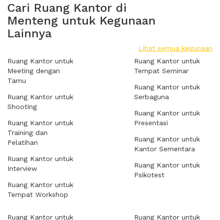
Cari Ruang Kantor di
Menteng untuk Kegunaan
Lainnya
Lihat semua kegunaan
Ruang Kantor untuk
Ruang Kantor untuk
Meeting dengan
Tempat Seminar
Tamu
Ruang Kantor untuk
Ruang Kantor untuk
Serbaguna
Shooting
Ruang Kantor untuk
Ruang Kantor untuk
Presentasi
Training dan
Ruang Kantor untuk
Pelatihan
Kantor Sementara
Ruang Kantor untuk
Ruang Kantor untuk
Interview
Psikotest
Ruang Kantor untuk
Tempat Workshop
Ruang Kantor untuk
Ruang Kantor untuk