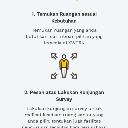
1. Temukan Ruangan sesuai
Kebutuhan
Temukan ruangan yang anda
butuhkan, dari ribuan pilihan yang
tersedia di XWORK
2. Pesan atau Lakukan Kunjungan
Survey
Lakukan kunjungan survey untuk
melihat keadaan ruang kantor yang
anda pilih, tentukan juga fasilitas
pengurusan legalitas bagi perusahaan