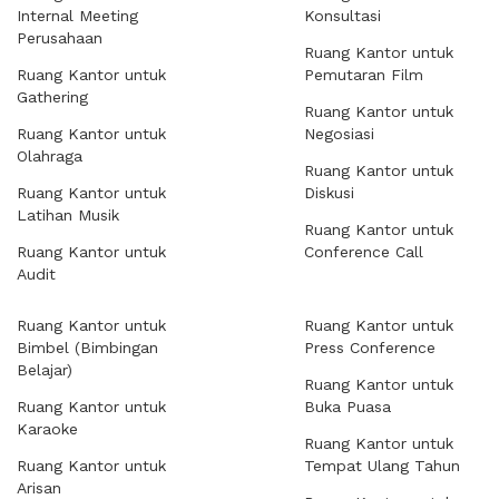
Internal Meeting
Konsultasi
Perusahaan
Ruang Kantor untuk
Ruang Kantor untuk
Pemutaran Film
Gathering
Ruang Kantor untuk
Ruang Kantor untuk
Negosiasi
Olahraga
Ruang Kantor untuk
Ruang Kantor untuk
Diskusi
Latihan Musik
Ruang Kantor untuk
Ruang Kantor untuk
Conference Call
Audit
Ruang Kantor untuk
Ruang Kantor untuk
Bimbel (Bimbingan
Press Conference
Belajar)
Ruang Kantor untuk
Ruang Kantor untuk
Buka Puasa
Karaoke
Ruang Kantor untuk
Ruang Kantor untuk
Tempat Ulang Tahun
Arisan