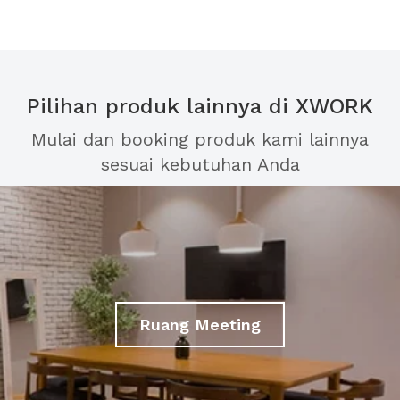
Pilihan produk lainnya di XWORK
Mulai dan booking produk kami lainnya
sesuai kebutuhan Anda
Ruang Meeting