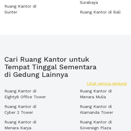
Surabaya
Ruang Kantor di
Sunter
Ruang Kantor di Bali
Cari Ruang Kantor untuk
Tempat Tinggal Sementara
di Gedung Lainnya
Lihat semua gedung
Ruang Kantor di
Ruang Kantor di
Eighty8 Office Tower
Menara Mulia
Ruang Kantor di
Ruang Kantor di
Cyber 2 Tower
Alamanda Tower
Ruang Kantor di
Ruang Kantor di
Menara Karya
Sovereign Plaza