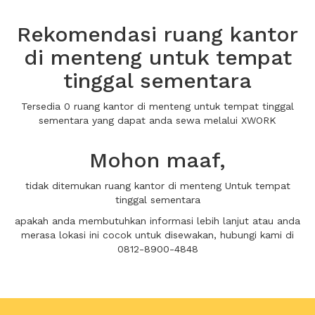
Rekomendasi ruang kantor
di menteng untuk tempat
tinggal sementara
Tersedia 0 ruang kantor di menteng untuk tempat tinggal
sementara yang dapat anda sewa melalui XWORK
Mohon maaf,
tidak ditemukan ruang kantor di menteng Untuk tempat
tinggal sementara
apakah anda membutuhkan informasi lebih lanjut atau anda
merasa lokasi ini cocok untuk disewakan, hubungi kami di
0812-8900-4848