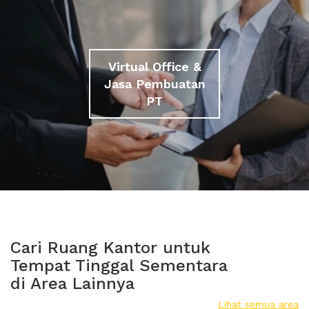
Virtual Office &
Jasa Pembuatan
PT
Cari Ruang Kantor untuk
Tempat Tinggal Sementara
di Area Lainnya
Lihat semua area