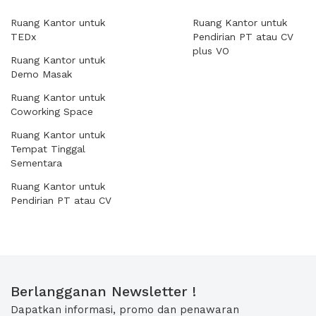
Ruang Kantor untuk
Ruang Kantor untuk
TEDx
Pendirian PT atau CV
plus VO
Ruang Kantor untuk
Demo Masak
Ruang Kantor untuk
Coworking Space
Ruang Kantor untuk
Tempat Tinggal
Sementara
Ruang Kantor untuk
Pendirian PT atau CV
Berlangganan Newsletter !
Dapatkan informasi, promo dan penawaran