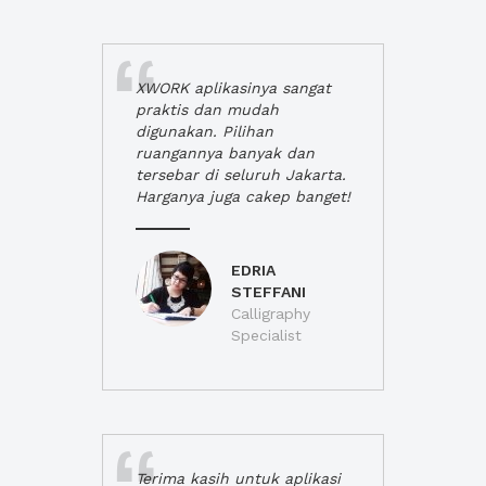
XWORK aplikasinya sangat
praktis dan mudah
digunakan. Pilihan
ruangannya banyak dan
tersebar di seluruh Jakarta.
Harganya juga cakep banget!
EDRIA
STEFFANI
Calligraphy
Specialist
Terima kasih untuk aplikasi