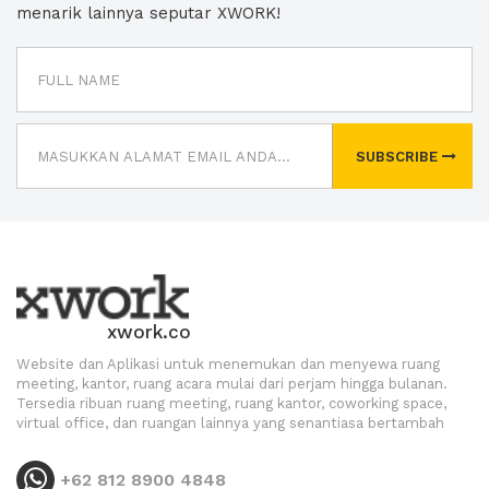
menarik lainnya seputar XWORK!
SUBSCRIBE
xwork.co
Website dan Aplikasi untuk menemukan dan menyewa ruang
meeting, kantor, ruang acara mulai dari perjam hingga bulanan.
Tersedia ribuan ruang meeting, ruang kantor, coworking space,
virtual office, dan ruangan lainnya yang senantiasa bertambah
+62 812 8900 4848