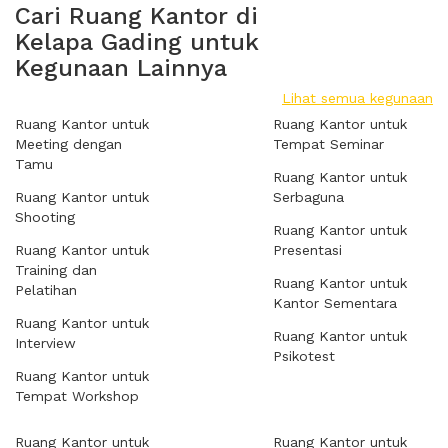
Cari Ruang Kantor di
Kelapa Gading untuk
Kegunaan Lainnya
Lihat semua kegunaan
Ruang Kantor untuk
Ruang Kantor untuk
Meeting dengan
Tempat Seminar
Tamu
Ruang Kantor untuk
Ruang Kantor untuk
Serbaguna
Shooting
Ruang Kantor untuk
Ruang Kantor untuk
Presentasi
Training dan
Ruang Kantor untuk
Pelatihan
Kantor Sementara
Ruang Kantor untuk
Ruang Kantor untuk
Interview
Psikotest
Ruang Kantor untuk
Tempat Workshop
Ruang Kantor untuk
Ruang Kantor untuk