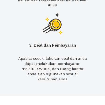
anda
3. Deal dan Pembayaran
Apabila cocok, lakukan deal dan anda
dapat melakukan pembayaran
melalui XWORK, dan ruang kantor
anda siap digunakan sesuai
kebutuhan anda