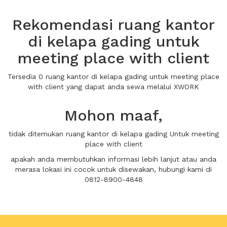
Rekomendasi ruang kantor
di kelapa gading untuk
meeting place with client
Tersedia 0 ruang kantor di kelapa gading untuk meeting place
with client yang dapat anda sewa melalui XWORK
Mohon maaf,
tidak ditemukan ruang kantor di kelapa gading Untuk meeting
place with client
apakah anda membutuhkan informasi lebih lanjut atau anda
merasa lokasi ini cocok untuk disewakan, hubungi kami di
0812-8900-4848