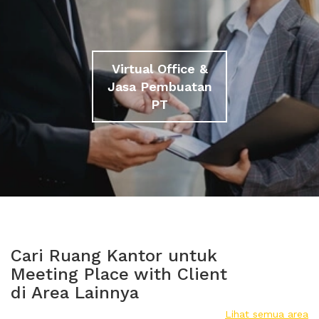
Virtual Office &
Jasa Pembuatan
PT
Cari Ruang Kantor untuk
Meeting Place with Client
di Area Lainnya
Lihat semua area