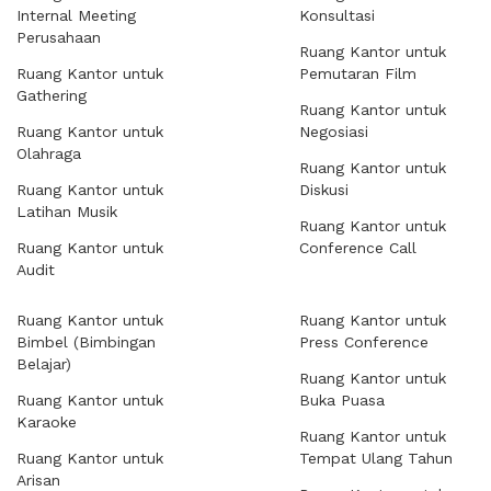
Internal Meeting
Konsultasi
Perusahaan
Ruang Kantor untuk
Ruang Kantor untuk
Pemutaran Film
Gathering
Ruang Kantor untuk
Ruang Kantor untuk
Negosiasi
Olahraga
Ruang Kantor untuk
Ruang Kantor untuk
Diskusi
Latihan Musik
Ruang Kantor untuk
Ruang Kantor untuk
Conference Call
Audit
Ruang Kantor untuk
Ruang Kantor untuk
Bimbel (Bimbingan
Press Conference
Belajar)
Ruang Kantor untuk
Ruang Kantor untuk
Buka Puasa
Karaoke
Ruang Kantor untuk
Ruang Kantor untuk
Tempat Ulang Tahun
Arisan