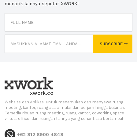
menarik lainnya seputar XWORK!
SUBSCRIBE
xwork.co
Website dan Aplikasi untuk menemukan dan menyewa ruang
meeting, kantor, ruang acara mulai dari perjam hingga bulanan.
Tersedia ribuan ruang meeting, ruang kantor, coworking space,
virtual office, dan ruangan lainnya yang senantiasa bertambah
+62 812 8900 4848