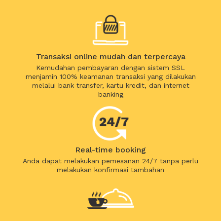
Transaksi online mudah dan terpercaya
Kemudahan pembayaran dengan sistem SSL
menjamin 100% keamanan transaksi yang dilakukan
melalui bank transfer, kartu kredit, dan internet
banking
Real-time booking
Anda dapat melakukan pemesanan 24/7 tanpa perlu
melakukan konfirmasi tambahan