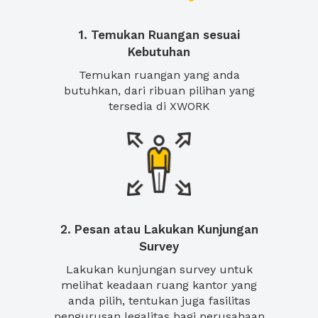
1. Temukan Ruangan sesuai
Kebutuhan
Temukan ruangan yang anda
butuhkan, dari ribuan pilihan yang
tersedia di XWORK
2. Pesan atau Lakukan Kunjungan
Survey
Lakukan kunjungan survey untuk
melihat keadaan ruang kantor yang
anda pilih, tentukan juga fasilitas
pengurusan legalitas bagi perusahaan