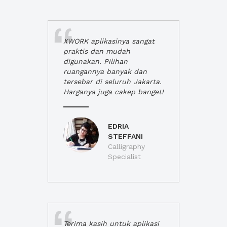
XWORK aplikasinya sangat
praktis dan mudah
digunakan. Pilihan
ruangannya banyak dan
tersebar di seluruh Jakarta.
Harganya juga cakep banget!
EDRIA
STEFFANI
Calligraphy
Specialist
Terima kasih untuk aplikasi