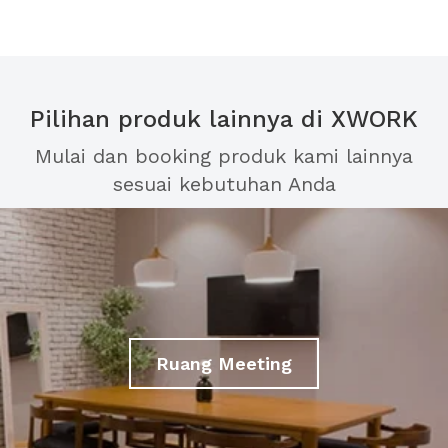
Pilihan produk lainnya di XWORK
Mulai dan booking produk kami lainnya
sesuai kebutuhan Anda
Ruang Meeting