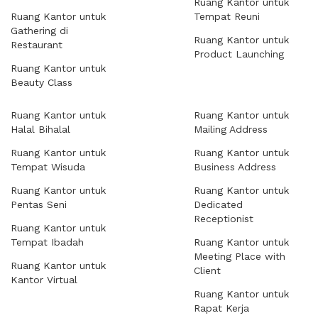
Ruang Kantor untuk
Ruang Kantor untuk
Tempat Reuni
Gathering di
Ruang Kantor untuk
Restaurant
Product Launching
Ruang Kantor untuk
Beauty Class
Ruang Kantor untuk
Ruang Kantor untuk
Halal Bihalal
Mailing Address
Ruang Kantor untuk
Ruang Kantor untuk
Tempat Wisuda
Business Address
Ruang Kantor untuk
Ruang Kantor untuk
Pentas Seni
Dedicated
Receptionist
Ruang Kantor untuk
Tempat Ibadah
Ruang Kantor untuk
Meeting Place with
Ruang Kantor untuk
Client
Kantor Virtual
Ruang Kantor untuk
Rapat Kerja