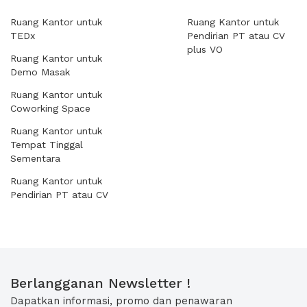
Ruang Kantor untuk
Ruang Kantor untuk
TEDx
Pendirian PT atau CV
plus VO
Ruang Kantor untuk
Demo Masak
Ruang Kantor untuk
Coworking Space
Ruang Kantor untuk
Tempat Tinggal
Sementara
Ruang Kantor untuk
Pendirian PT atau CV
Berlangganan Newsletter !
Dapatkan informasi, promo dan penawaran