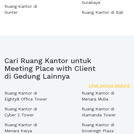
Surabaya
Ruang Kantor di
Sunter
Ruang Kantor di Bali
Cari Ruang Kantor untuk
Meeting Place with Client
di Gedung Lainnya
Lihat semua gedung
Ruang Kantor di
Ruang Kantor di
Eighty8 Office Tower
Menara Mulia
Ruang Kantor di
Ruang Kantor di
Cyber 2 Tower
Alamanda Tower
Ruang Kantor di
Ruang Kantor di
Menara Karya
Sovereign Plaza