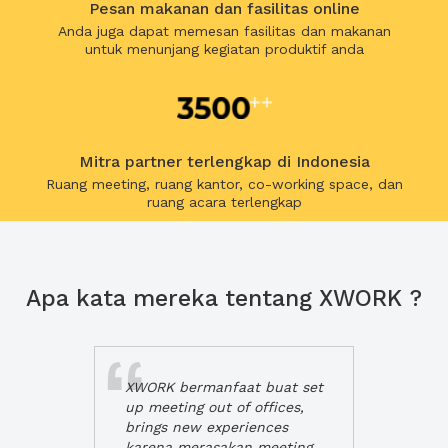
Pesan makanan dan fasilitas online
Anda juga dapat memesan fasilitas dan makanan
untuk menunjang kegiatan produktif anda
Mitra partner terlengkap di Indonesia
Ruang meeting, ruang kantor, co-working space, dan
ruang acara terlengkap
Apa kata mereka tentang XWORK ?
XWORK bermanfaat buat set
up meeting out of offices,
brings new experiences
karena merasakan meeting