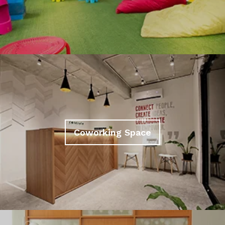
Coworking Space