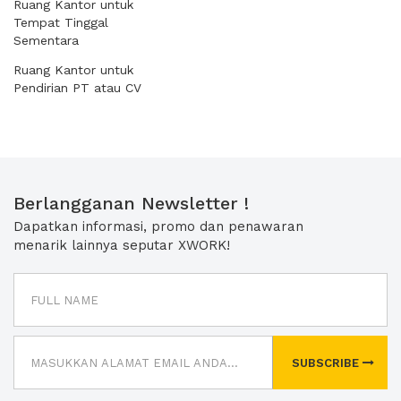
Ruang Kantor untuk
Tempat Tinggal
Sementara
Ruang Kantor untuk
Pendirian PT atau CV
Berlangganan Newsletter !
Dapatkan informasi, promo dan penawaran
menarik lainnya seputar XWORK!
SUBSCRIBE