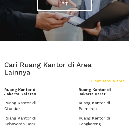
PT
Cari Ruang Kantor di Area
Lainnya
Lihat semua area
Ruang Kantor di
Ruang Kantor di
Jakarta Selatan
Jakarta Barat
Ruang Kantor di
Ruang Kantor di
Cilandak
Palmerah
Ruang Kantor di
Ruang Kantor di
Kebayoran Baru
Cengkareng