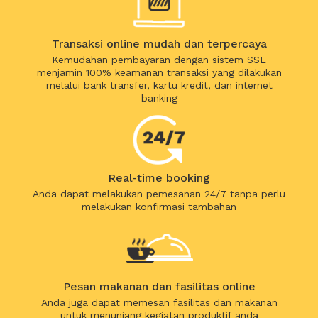
Transaksi online mudah dan terpercaya
Kemudahan pembayaran dengan sistem SSL
menjamin 100% keamanan transaksi yang dilakukan
melalui bank transfer, kartu kredit, dan internet
banking
Real-time booking
Anda dapat melakukan pemesanan 24/7 tanpa perlu
melakukan konfirmasi tambahan
Pesan makanan dan fasilitas online
Anda juga dapat memesan fasilitas dan makanan
untuk menunjang kegiatan produktif anda