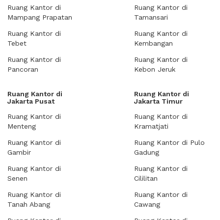
Ruang Kantor di
Ruang Kantor di
Mampang Prapatan
Tamansari
Ruang Kantor di
Ruang Kantor di
Tebet
Kembangan
Ruang Kantor di
Ruang Kantor di
Pancoran
Kebon Jeruk
Ruang Kantor di
Ruang Kantor di
Jakarta Pusat
Jakarta Timur
Ruang Kantor di
Ruang Kantor di
Menteng
Kramatjati
Ruang Kantor di
Ruang Kantor di Pulo
Gambir
Gadung
Ruang Kantor di
Ruang Kantor di
Senen
Cililitan
Ruang Kantor di
Ruang Kantor di
Tanah Abang
Cawang