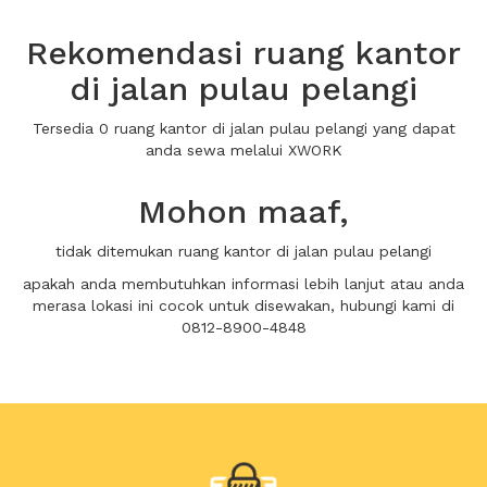
Rekomendasi ruang kantor
di jalan pulau pelangi
Tersedia 0 ruang kantor di jalan pulau pelangi yang dapat
anda sewa melalui XWORK
Mohon maaf,
tidak ditemukan ruang kantor di jalan pulau pelangi
apakah anda membutuhkan informasi lebih lanjut atau anda
merasa lokasi ini cocok untuk disewakan, hubungi kami di
0812-8900-4848