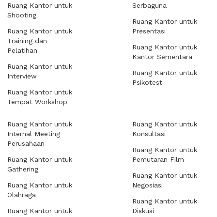
Ruang Kantor untuk
Serbaguna
Shooting
Ruang Kantor untuk
Ruang Kantor untuk
Presentasi
Training dan
Ruang Kantor untuk
Pelatihan
Kantor Sementara
Ruang Kantor untuk
Ruang Kantor untuk
Interview
Psikotest
Ruang Kantor untuk
Tempat Workshop
Ruang Kantor untuk
Ruang Kantor untuk
Internal Meeting
Konsultasi
Perusahaan
Ruang Kantor untuk
Ruang Kantor untuk
Pemutaran Film
Gathering
Ruang Kantor untuk
Ruang Kantor untuk
Negosiasi
Olahraga
Ruang Kantor untuk
Ruang Kantor untuk
Diskusi