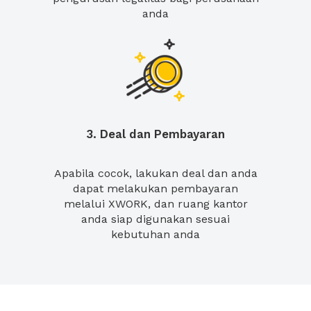
anda
3. Deal dan Pembayaran
Apabila cocok, lakukan deal dan anda
dapat melakukan pembayaran
melalui XWORK, dan ruang kantor
anda siap digunakan sesuai
kebutuhan anda