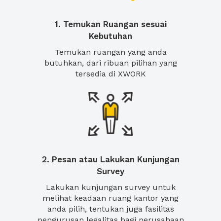
1. Temukan Ruangan sesuai
Kebutuhan
Temukan ruangan yang anda
butuhkan, dari ribuan pilihan yang
tersedia di XWORK
2. Pesan atau Lakukan Kunjungan
Survey
Lakukan kunjungan survey untuk
melihat keadaan ruang kantor yang
anda pilih, tentukan juga fasilitas
pengurusan legalitas bagi perusahaan