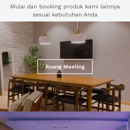
Mulai dan booking produk kami lainnya
sesuai kebutuhan Anda
Ruang Meeting