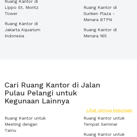
Ruang Kantor di
Lippo St. Moritz
Ruang Kantor di
Tower
Sunken Plaza -
Menara BTPN
Ruang Kantor di
Jakarta Aquarium
Ruang Kantor di
Indonesia
Menara 165
Cari Ruang Kantor di Jalan
Pulau Pelangi untuk
Kegunaan Lainnya
Lihat semua kegunaan
Ruang Kantor untuk
Ruang Kantor untuk
Meeting dengan
Tempat Seminar
Tamu
Ruang Kantor untuk