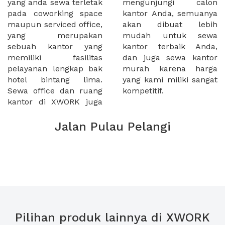
yang anda sewa terletak
mengunjungi calon
pada coworking space
kantor Anda, semuanya
maupun serviced office,
akan dibuat lebih
yang merupakan
mudah untuk sewa
sebuah kantor yang
kantor terbaik Anda,
memiliki fasilitas
dan juga sewa kantor
pelayanan lengkap bak
murah karena harga
hotel bintang lima.
yang kami miliki sangat
Sewa office dan ruang
kompetitif.
kantor di XWORK juga
Jalan Pulau Pelangi
Pilihan produk lainnya di XWORK