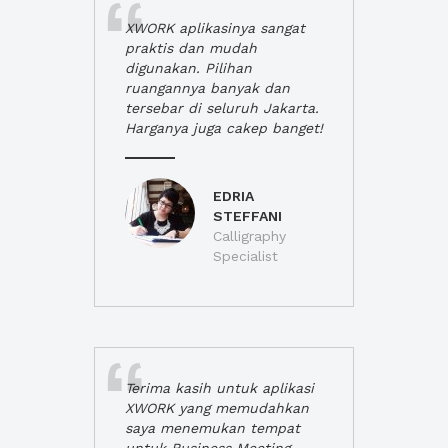
XWORK aplikasinya sangat
praktis dan mudah
digunakan. Pilihan
ruangannya banyak dan
tersebar di seluruh Jakarta.
Harganya juga cakep banget!
EDRIA
STEFFANI
Calligraphy
Specialist
Terima kasih untuk aplikasi
XWORK yang memudahkan
saya menemukan tempat