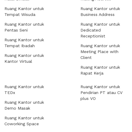
Ruang Kantor untuk
Ruang Kantor untuk
Tempat Wisuda
Business Address
Ruang Kantor untuk
Ruang Kantor untuk
Pentas Seni
Dedicated
Receptionist
Ruang Kantor untuk
Tempat Ibadah
Ruang Kantor untuk
Meeting Place with
Ruang Kantor untuk
Client
Kantor Virtual
Ruang Kantor untuk
Rapat Kerja
Ruang Kantor untuk
Ruang Kantor untuk
TEDx
Pendirian PT atau CV
plus VO
Ruang Kantor untuk
Demo Masak
Ruang Kantor untuk
Coworking Space