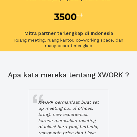
Mitra partner terlengkap di Indonesia
Ruang meeting, ruang kantor, co-working space, dan
ruang acara terlengkap
Apa kata mereka tentang XWORK ?
XWORK bermanfaat buat set
up meeting out of offices,
brings new experiences
karena merasakan meeting
di lokasi baru yang berbeda,
reasonable price dan I love