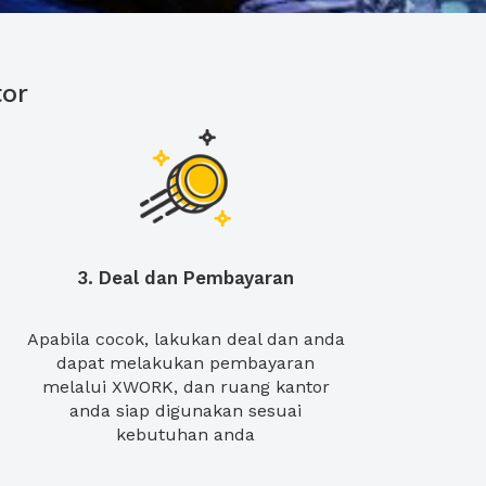
or
3. Deal dan Pembayaran
Apabila cocok, lakukan deal dan anda
dapat melakukan pembayaran
melalui XWORK, dan ruang kantor
anda siap digunakan sesuai
kebutuhan anda