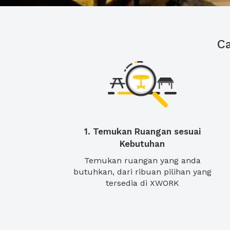
C
1. Temukan Ruangan sesuai
Kebutuhan
Temukan ruangan yang anda
butuhkan, dari ribuan pilihan yang
tersedia di XWORK