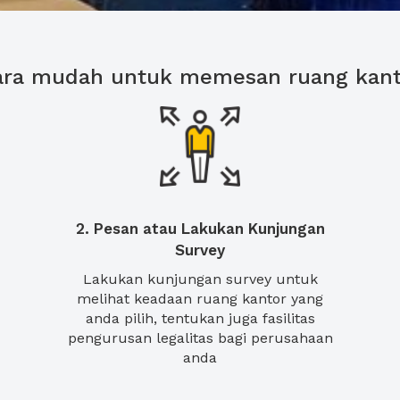
ara mudah untuk memesan ruang kant
2. Pesan atau Lakukan Kunjungan
Survey
Lakukan kunjungan survey untuk
melihat keadaan ruang kantor yang
anda pilih, tentukan juga fasilitas
pengurusan legalitas bagi perusahaan
anda