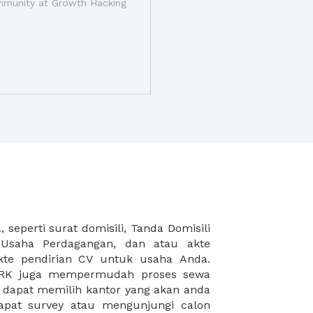
munity at Growth Hacking