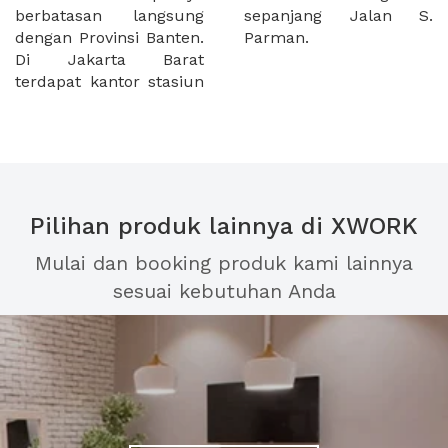
berbatasan langsung
sepanjang Jalan S.
dengan Provinsi Banten.
Parman.
Di Jakarta Barat
terdapat kantor stasiun
Pilihan produk lainnya di XWORK
Mulai dan booking produk kami lainnya
sesuai kebutuhan Anda