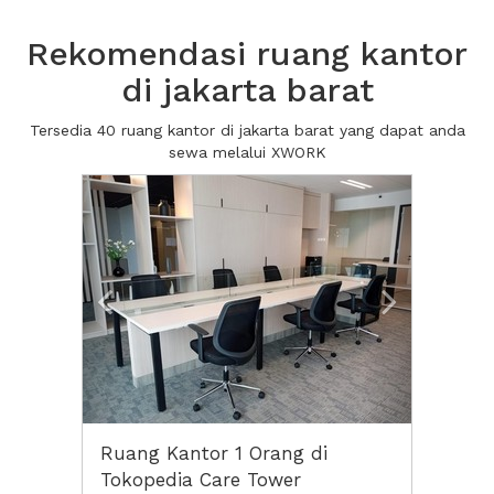
Rekomendasi ruang kantor
di jakarta barat
Tersedia 40 ruang kantor di jakarta barat yang dapat anda
sewa melalui XWORK
Previous
Next2
Ruang Kantor 1 Orang di
Tokopedia Care Tower