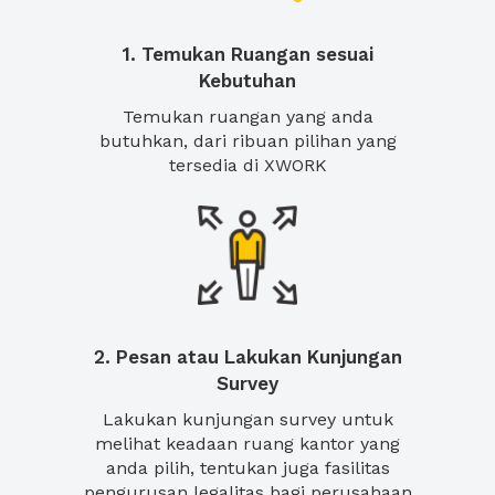
1. Temukan Ruangan sesuai
Kebutuhan
Temukan ruangan yang anda
butuhkan, dari ribuan pilihan yang
tersedia di XWORK
2. Pesan atau Lakukan Kunjungan
Survey
Lakukan kunjungan survey untuk
melihat keadaan ruang kantor yang
anda pilih, tentukan juga fasilitas
pengurusan legalitas bagi perusahaan