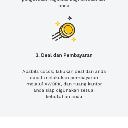
anda
3. Deal dan Pembayaran
Apabila cocok, lakukan deal dan anda
dapat melakukan pembayaran
melalui XWORK, dan ruang kantor
anda siap digunakan sesuai
kebutuhan anda