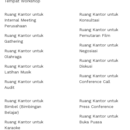
Tempat Workshop
Ruang Kantor untuk
Ruang Kantor untuk
Internal Meeting
Konsultasi
Perusahaan
Ruang Kantor untuk
Ruang Kantor untuk
Pemutaran Film
Gathering
Ruang Kantor untuk
Ruang Kantor untuk
Negosiasi
Olahraga
Ruang Kantor untuk
Ruang Kantor untuk
Diskusi
Latihan Musik
Ruang Kantor untuk
Ruang Kantor untuk
Conference Call
Audit
Ruang Kantor untuk
Ruang Kantor untuk
Bimbel (Bimbingan
Press Conference
Belajar)
Ruang Kantor untuk
Ruang Kantor untuk
Buka Puasa
Karaoke