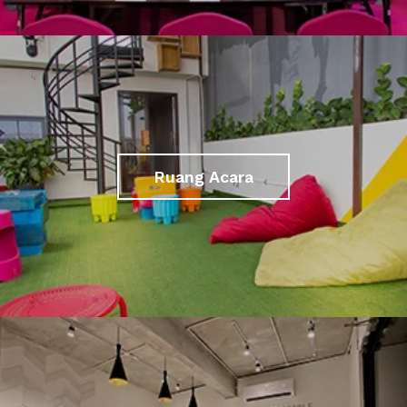
Ruang Acara