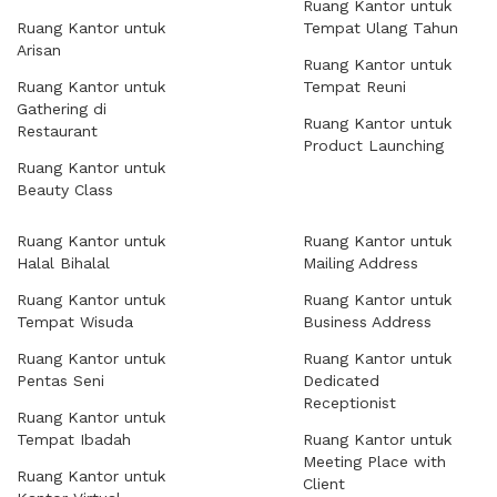
Ruang Kantor untuk
Ruang Kantor untuk
Tempat Ulang Tahun
Arisan
Ruang Kantor untuk
Ruang Kantor untuk
Tempat Reuni
Gathering di
Ruang Kantor untuk
Restaurant
Product Launching
Ruang Kantor untuk
Beauty Class
Ruang Kantor untuk
Ruang Kantor untuk
Halal Bihalal
Mailing Address
Ruang Kantor untuk
Ruang Kantor untuk
Tempat Wisuda
Business Address
Ruang Kantor untuk
Ruang Kantor untuk
Pentas Seni
Dedicated
Receptionist
Ruang Kantor untuk
Tempat Ibadah
Ruang Kantor untuk
Meeting Place with
Ruang Kantor untuk
Client