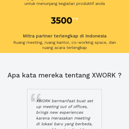
untuk menunjang kegiatan produktif anda
Mitra partner terlengkap di Indonesia
Ruang meeting, ruang kantor, co-working space, dan
ruang acara terlengkap
Apa kata mereka tentang XWORK ?
XWORK bermanfaat buat set
up meeting out of offices,
brings new experiences
karena merasakan meeting
di lokasi baru yang berbeda,