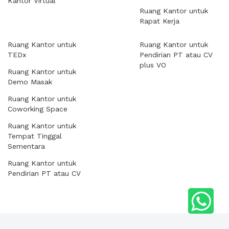
Kantor Virtual
Ruang Kantor untuk
Rapat Kerja
Ruang Kantor untuk
Ruang Kantor untuk
TEDx
Pendirian PT atau CV
plus VO
Ruang Kantor untuk
Demo Masak
Ruang Kantor untuk
Coworking Space
Ruang Kantor untuk
Tempat Tinggal
Sementara
Ruang Kantor untuk
Pendirian PT atau CV