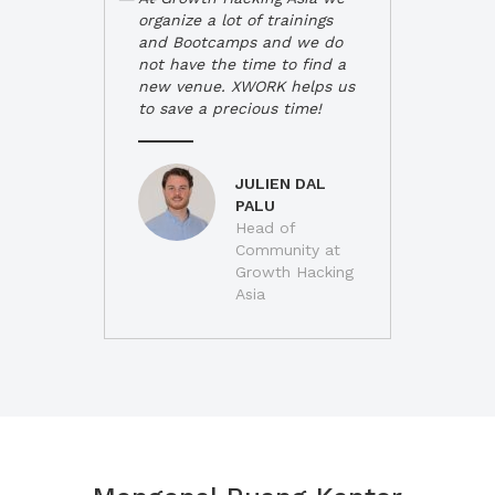
organize a lot of trainings
and Bootcamps and we do
not have the time to find a
new venue. XWORK helps us
to save a precious time!
JULIEN DAL
PALU
Head of
Community at
Growth Hacking
Asia