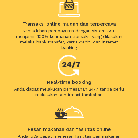
Transaksi online mudah dan terpercaya
Kemudahan pembayaran dengan sistem SSL
menjamin 100% keamanan transaksi yang dilakukan
melalui bank transfer, kartu kredit, dan internet
banking
Real-time booking
Anda dapat melakukan pemesanan 24/7 tanpa perlu
melakukan konfirmasi tambahan
Pesan makanan dan fasilitas online
Anda juga dapat memesan fasilitas dan makanan