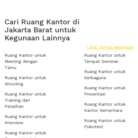
Cari Ruang Kantor di
Jakarta Barat untuk
Kegunaan Lainnya
Lihat semua kegunaan
Ruang Kantor untuk
Ruang Kantor untuk
Meeting dengan
Tempat Seminar
Tamu
Ruang Kantor untuk
Ruang Kantor untuk
Serbaguna
Shooting
Ruang Kantor untuk
Ruang Kantor untuk
Presentasi
Training dan
Ruang Kantor untuk
Pelatihan
Kantor Sementara
Ruang Kantor untuk
Ruang Kantor untuk
Interview
Psikotest
Ruang Kantor untuk