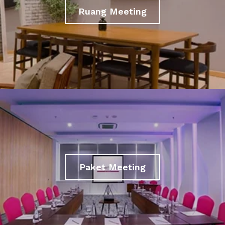
Ruang Meeting
Paket Meeting