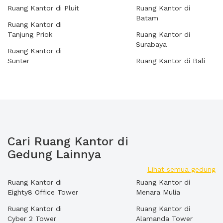
Ruang Kantor di Pluit
Ruang Kantor di
Batam
Ruang Kantor di
Tanjung Priok
Ruang Kantor di
Surabaya
Ruang Kantor di
Sunter
Ruang Kantor di Bali
Cari Ruang Kantor di
Gedung Lainnya
Lihat semua gedung
Ruang Kantor di
Ruang Kantor di
Eighty8 Office Tower
Menara Mulia
Ruang Kantor di
Ruang Kantor di
Cyber 2 Tower
Alamanda Tower