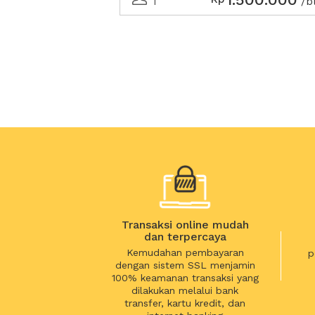
1
/b
Transaksi online mudah
dan terpercaya
Kemudahan pembayaran
p
dengan sistem SSL menjamin
100% keamanan transaksi yang
dilakukan melalui bank
transfer, kartu kredit, dan