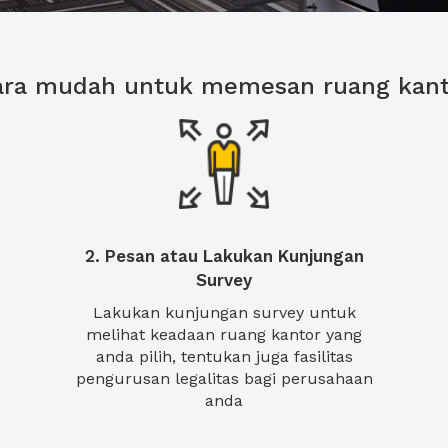
ara mudah untuk memesan ruang kant
2. Pesan atau Lakukan Kunjungan
Survey
Lakukan kunjungan survey untuk
melihat keadaan ruang kantor yang
anda pilih, tentukan juga fasilitas
pengurusan legalitas bagi perusahaan
anda