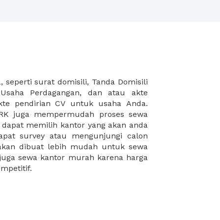
mpetitif.