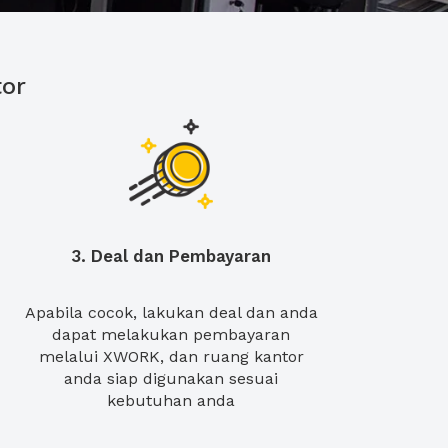
or
3. Deal dan Pembayaran
Apabila cocok, lakukan deal dan anda
dapat melakukan pembayaran
melalui XWORK, dan ruang kantor
anda siap digunakan sesuai
kebutuhan anda