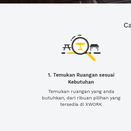
C
1. Temukan Ruangan sesuai
Kebutuhan
Temukan ruangan yang anda
butuhkan, dari ribuan pilihan yang
tersedia di XWORK