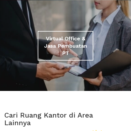
Virtual Office &
Jasa Pembuatan
PT
Cari Ruang Kantor di Area
Lainnya