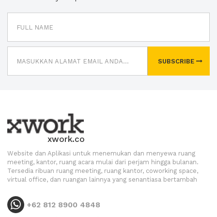
SUBSCRIBE
xwork.co
Website dan Aplikasi untuk menemukan dan menyewa ruang
meeting, kantor, ruang acara mulai dari perjam hingga bulanan.
Tersedia ribuan ruang meeting, ruang kantor, coworking space,
virtual office, dan ruangan lainnya yang senantiasa bertambah
+62 812 8900 4848