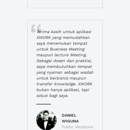
Terima kasih untuk aplikasi
XWORK yang memudahkan
saya menemukan tempat
untuk Business Meeting
maupun lecture Meeting.
Sebagai dosen dan praktisi,
saya membutuhkan tempat
yang nyaman sebagai wadah
untuk berbisnis maupun
transfer knowledge. XWORK
bukan hanya aplikasi, tapi
solusi bagi saya.
DANIEL
WIGUNA
Public Relations