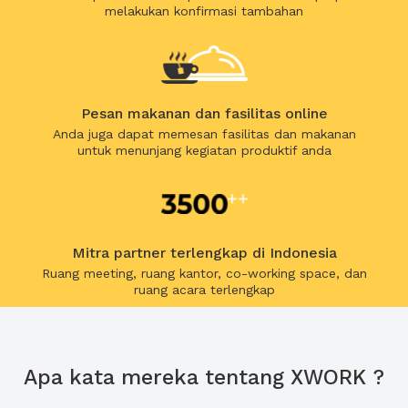
melakukan konfirmasi tambahan
Pesan makanan dan fasilitas online
Anda juga dapat memesan fasilitas dan makanan
untuk menunjang kegiatan produktif anda
Mitra partner terlengkap di Indonesia
Ruang meeting, ruang kantor, co-working space, dan
ruang acara terlengkap
Apa kata mereka tentang XWORK ?