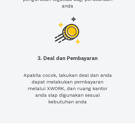
anda
3. Deal dan Pembayaran
Apabila cocok, lakukan deal dan anda
dapat melakukan pembayaran
melalui XWORK, dan ruang kantor
anda siap digunakan sesuai
kebutuhan anda