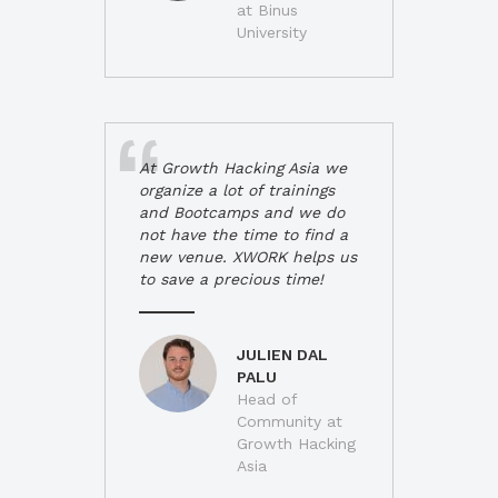
at Binus
University
At Growth Hacking Asia we
organize a lot of trainings
and Bootcamps and we do
not have the time to find a
new venue. XWORK helps us
to save a precious time!
JULIEN DAL
PALU
Head of
Community at
Growth Hacking
Asia