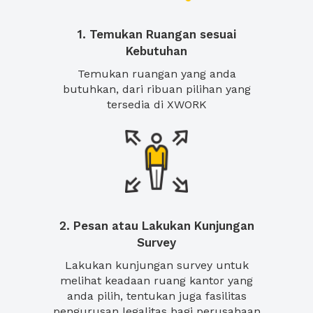
1. Temukan Ruangan sesuai
Kebutuhan
Temukan ruangan yang anda
butuhkan, dari ribuan pilihan yang
tersedia di XWORK
2. Pesan atau Lakukan Kunjungan
Survey
Lakukan kunjungan survey untuk
melihat keadaan ruang kantor yang
anda pilih, tentukan juga fasilitas
pengurusan legalitas bagi perusahaan