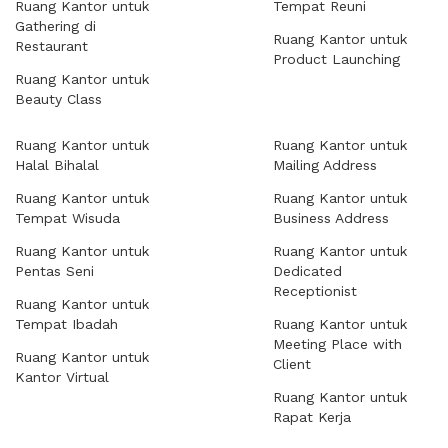
Ruang Kantor untuk
Tempat Reuni
Gathering di
Ruang Kantor untuk
Restaurant
Product Launching
Ruang Kantor untuk
Beauty Class
Ruang Kantor untuk
Ruang Kantor untuk
Halal Bihalal
Mailing Address
Ruang Kantor untuk
Ruang Kantor untuk
Tempat Wisuda
Business Address
Ruang Kantor untuk
Ruang Kantor untuk
Pentas Seni
Dedicated
Receptionist
Ruang Kantor untuk
Tempat Ibadah
Ruang Kantor untuk
Meeting Place with
Ruang Kantor untuk
Client
Kantor Virtual
Ruang Kantor untuk
Rapat Kerja