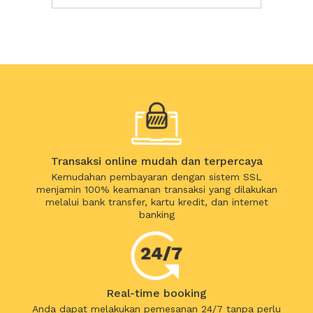
Transaksi online mudah dan terpercaya
Kemudahan pembayaran dengan sistem SSL
menjamin 100% keamanan transaksi yang dilakukan
melalui bank transfer, kartu kredit, dan internet
banking
Real-time booking
Anda dapat melakukan pemesanan 24/7 tanpa perlu