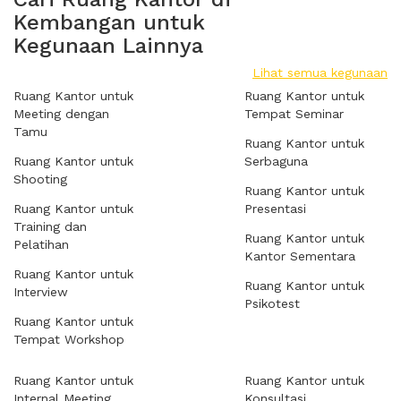
Kembangan untuk
Kegunaan Lainnya
Lihat semua kegunaan
Ruang Kantor untuk
Ruang Kantor untuk
Meeting dengan
Tempat Seminar
Tamu
Ruang Kantor untuk
Ruang Kantor untuk
Serbaguna
Shooting
Ruang Kantor untuk
Ruang Kantor untuk
Presentasi
Training dan
Ruang Kantor untuk
Pelatihan
Kantor Sementara
Ruang Kantor untuk
Ruang Kantor untuk
Interview
Psikotest
Ruang Kantor untuk
Tempat Workshop
Ruang Kantor untuk
Ruang Kantor untuk
Internal Meeting
Konsultasi