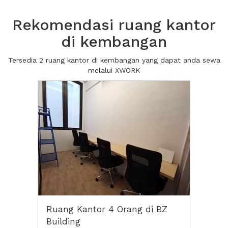
Rekomendasi ruang kantor
di kembangan
Tersedia 2 ruang kantor di kembangan yang dapat anda sewa
melalui XWORK
Ruang Kantor 4 Orang di BZ
Building