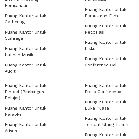
Perusahaan
Ruang Kantor untuk
Ruang Kantor untuk
Pemutaran Film
Gathering
Ruang Kantor untuk
Ruang Kantor untuk
Negosiasi
Olahraga
Ruang Kantor untuk
Ruang Kantor untuk
Diskusi
Latihan Musik
Ruang Kantor untuk
Ruang Kantor untuk
Conference Call
Audit
Ruang Kantor untuk
Ruang Kantor untuk
Bimbel (Bimbingan
Press Conference
Belajar)
Ruang Kantor untuk
Ruang Kantor untuk
Buka Puasa
Karaoke
Ruang Kantor untuk
Ruang Kantor untuk
Tempat Ulang Tahun
Arisan
Ruang Kantor untuk