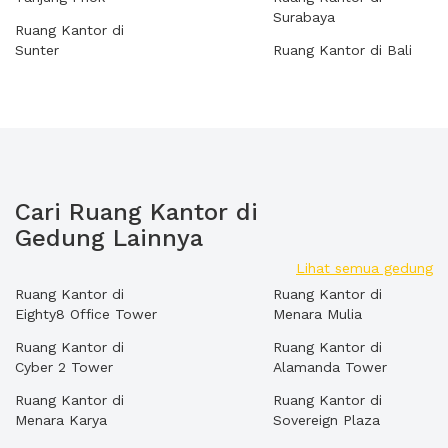
Surabaya
Ruang Kantor di
Sunter
Ruang Kantor di Bali
Cari Ruang Kantor di
Gedung Lainnya
Lihat semua gedung
Ruang Kantor di
Ruang Kantor di
Eighty8 Office Tower
Menara Mulia
Ruang Kantor di
Ruang Kantor di
Cyber 2 Tower
Alamanda Tower
Ruang Kantor di
Ruang Kantor di
Menara Karya
Sovereign Plaza