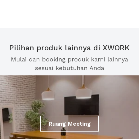
Pilihan produk lainnya di XWORK
Mulai dan booking produk kami lainnya
sesuai kebutuhan Anda
Ruang Meeting