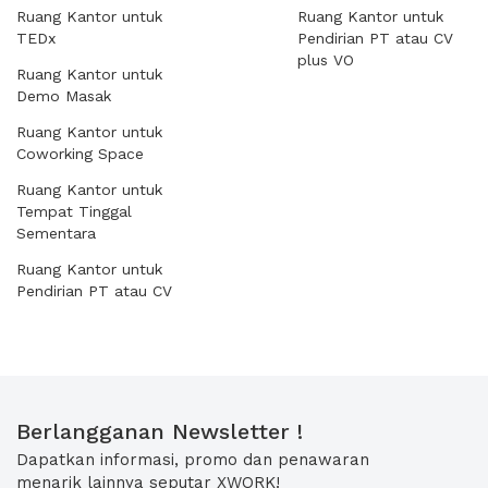
Ruang Kantor untuk
Ruang Kantor untuk
TEDx
Pendirian PT atau CV
plus VO
Ruang Kantor untuk
Demo Masak
Ruang Kantor untuk
Coworking Space
Ruang Kantor untuk
Tempat Tinggal
Sementara
Ruang Kantor untuk
Pendirian PT atau CV
Berlangganan Newsletter !
Dapatkan informasi, promo dan penawaran
menarik lainnya seputar XWORK!