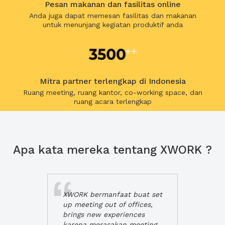
Pesan makanan dan fasilitas online
Anda juga dapat memesan fasilitas dan makanan
untuk menunjang kegiatan produktif anda
Mitra partner terlengkap di Indonesia
Ruang meeting, ruang kantor, co-working space, dan
ruang acara terlengkap
Apa kata mereka tentang XWORK ?
XWORK bermanfaat buat set
up meeting out of offices,
brings new experiences
karena merasakan meeting