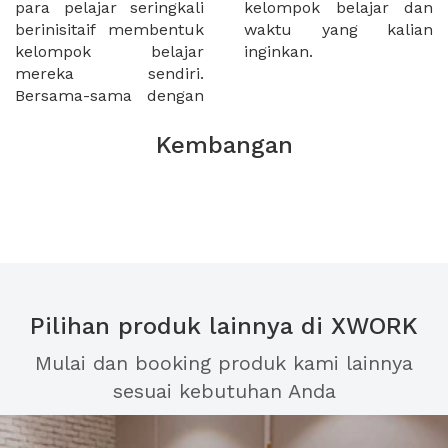
para pelajar seringkali
kelompok belajar dan
berinisitaif membentuk
waktu yang kalian
kelompok belajar
inginkan.
mereka sendiri.
Bersama-sama dengan
Kembangan
Pilihan produk lainnya di XWORK
Mulai dan booking produk kami lainnya
sesuai kebutuhan Anda