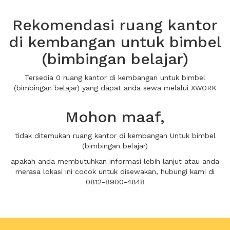
Rekomendasi ruang kantor
di kembangan untuk bimbel
(bimbingan belajar)
Tersedia 0 ruang kantor di kembangan untuk bimbel
(bimbingan belajar) yang dapat anda sewa melalui XWORK
Mohon maaf,
tidak ditemukan ruang kantor di kembangan Untuk bimbel
(bimbingan belajar)
apakah anda membutuhkan informasi lebih lanjut atau anda
merasa lokasi ini cocok untuk disewakan, hubungi kami di
0812-8900-4848