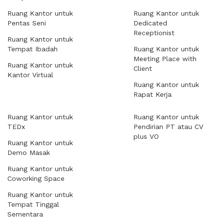
Ruang Kantor untuk
Ruang Kantor untuk
Pentas Seni
Dedicated
Receptionist
Ruang Kantor untuk
Tempat Ibadah
Ruang Kantor untuk
Meeting Place with
Ruang Kantor untuk
Client
Kantor Virtual
Ruang Kantor untuk
Rapat Kerja
Ruang Kantor untuk
Ruang Kantor untuk
TEDx
Pendirian PT atau CV
plus VO
Ruang Kantor untuk
Demo Masak
Ruang Kantor untuk
Coworking Space
Ruang Kantor untuk
Tempat Tinggal
Sementara