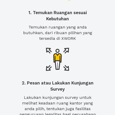
1. Temukan Ruangan sesuai
Kebutuhan
Temukan ruangan yang anda
butuhkan, dari ribuan pilihan yang
tersedia di XWORK
2. Pesan atau Lakukan Kunjungan
Survey
Lakukan kunjungan survey untuk
melihat keadaan ruang kantor yang
anda pilih, tentukan juga fasilitas
pengurusan legalitas bagi perusahaan