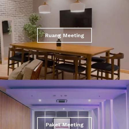
Ruang Meeting
Paket Meeting