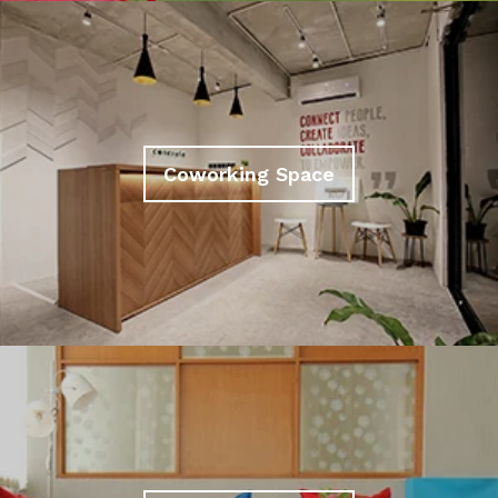
Coworking Space