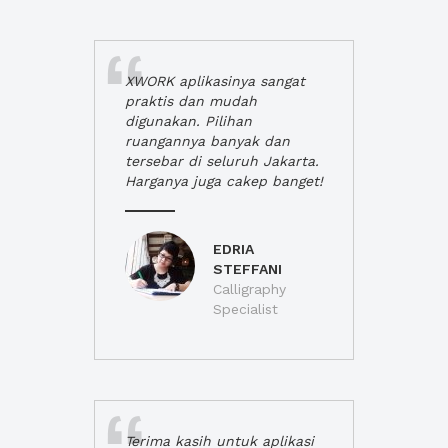
XWORK aplikasinya sangat
praktis dan mudah
digunakan. Pilihan
ruangannya banyak dan
tersebar di seluruh Jakarta.
Harganya juga cakep banget!
EDRIA
STEFFANI
Calligraphy
Specialist
Terima kasih untuk aplikasi