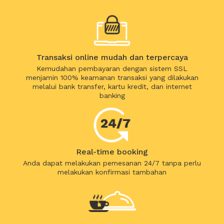
Transaksi online mudah dan terpercaya
Kemudahan pembayaran dengan sistem SSL
menjamin 100% keamanan transaksi yang dilakukan
melalui bank transfer, kartu kredit, dan internet
banking
Real-time booking
Anda dapat melakukan pemesanan 24/7 tanpa perlu
melakukan konfirmasi tambahan