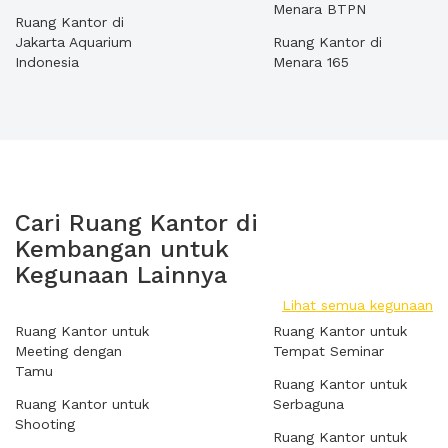
Menara BTPN
Ruang Kantor di
Jakarta Aquarium
Ruang Kantor di
Indonesia
Menara 165
Cari Ruang Kantor di
Kembangan untuk
Kegunaan Lainnya
Lihat semua kegunaan
Ruang Kantor untuk
Ruang Kantor untuk
Meeting dengan
Tempat Seminar
Tamu
Ruang Kantor untuk
Ruang Kantor untuk
Serbaguna
Shooting
Ruang Kantor untuk