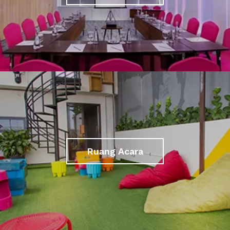
Ruang Acara