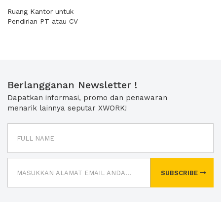
Ruang Kantor untuk
Pendirian PT atau CV
Berlangganan Newsletter !
Dapatkan informasi, promo dan penawaran
menarik lainnya seputar XWORK!
SUBSCRIBE