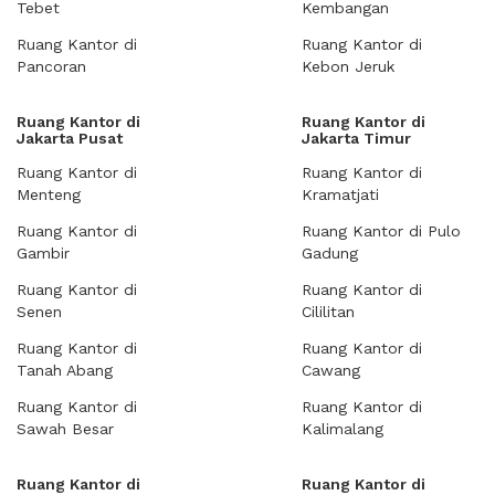
Tebet
Kembangan
Ruang Kantor di
Ruang Kantor di
Pancoran
Kebon Jeruk
Ruang Kantor di
Ruang Kantor di
Jakarta Pusat
Jakarta Timur
Ruang Kantor di
Ruang Kantor di
Menteng
Kramatjati
Ruang Kantor di
Ruang Kantor di Pulo
Gambir
Gadung
Ruang Kantor di
Ruang Kantor di
Senen
Cililitan
Ruang Kantor di
Ruang Kantor di
Tanah Abang
Cawang
Ruang Kantor di
Ruang Kantor di
Sawah Besar
Kalimalang
Ruang Kantor di
Ruang Kantor di