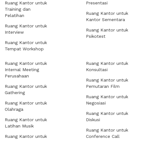
Ruang Kantor untuk
Presentasi
Training dan
Ruang Kantor untuk
Pelatihan
Kantor Sementara
Ruang Kantor untuk
Ruang Kantor untuk
Interview
Psikotest
Ruang Kantor untuk
Tempat Workshop
Ruang Kantor untuk
Ruang Kantor untuk
Internal Meeting
Konsultasi
Perusahaan
Ruang Kantor untuk
Ruang Kantor untuk
Pemutaran Film
Gathering
Ruang Kantor untuk
Ruang Kantor untuk
Negosiasi
Olahraga
Ruang Kantor untuk
Ruang Kantor untuk
Diskusi
Latihan Musik
Ruang Kantor untuk
Ruang Kantor untuk
Conference Call