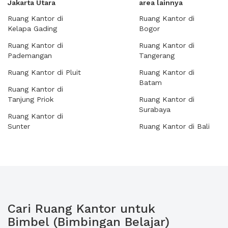
Jakarta Utara
area lainnya
Ruang Kantor di
Ruang Kantor di
Kelapa Gading
Bogor
Ruang Kantor di
Ruang Kantor di
Pademangan
Tangerang
Ruang Kantor di Pluit
Ruang Kantor di
Batam
Ruang Kantor di
Tanjung Priok
Ruang Kantor di
Surabaya
Ruang Kantor di
Sunter
Ruang Kantor di Bali
Cari Ruang Kantor untuk
Bimbel (Bimbingan Belajar)