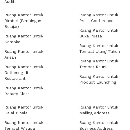
Audit
Ruang Kantor untuk
Ruang Kantor untuk
Bimbel (Bimbingan
Press Conference
Belajar)
Ruang Kantor untuk
Ruang Kantor untuk
Buka Puasa
Karaoke
Ruang Kantor untuk
Ruang Kantor untuk
Tempat Ulang Tahun
Arisan
Ruang Kantor untuk
Ruang Kantor untuk
Tempat Reuni
Gathering di
Ruang Kantor untuk
Restaurant
Product Launching
Ruang Kantor untuk
Beauty Class
Ruang Kantor untuk
Ruang Kantor untuk
Halal Bihalal
Mailing Address
Ruang Kantor untuk
Ruang Kantor untuk
Tempat Wisuda
Business Address