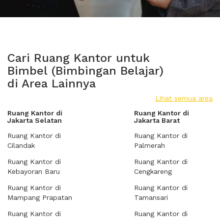
Cari Ruang Kantor untuk
Bimbel (Bimbingan Belajar)
di Area Lainnya
Lihat semua area
Ruang Kantor di
Ruang Kantor di
Jakarta Selatan
Jakarta Barat
Ruang Kantor di
Ruang Kantor di
Cilandak
Palmerah
Ruang Kantor di
Ruang Kantor di
Kebayoran Baru
Cengkareng
Ruang Kantor di
Ruang Kantor di
Mampang Prapatan
Tamansari
Ruang Kantor di
Ruang Kantor di