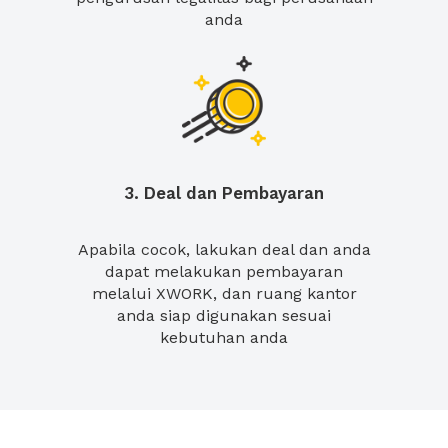
anda
3. Deal dan Pembayaran
Apabila cocok, lakukan deal dan anda
dapat melakukan pembayaran
melalui XWORK, dan ruang kantor
anda siap digunakan sesuai
kebutuhan anda