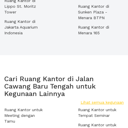
Ruang Kantor di
Lippo St. Moritz
Ruang Kantor di
Tower
Sunken Plaza -
Menara BTPN
Ruang Kantor di
Jakarta Aquarium
Ruang Kantor di
Indonesia
Menara 165
Cari Ruang Kantor di Jalan
Cawang Baru Tengah untuk
Kegunaan Lainnya
Lihat semua kegunaan
Ruang Kantor untuk
Ruang Kantor untuk
Meeting dengan
Tempat Seminar
Tamu
Ruang Kantor untuk