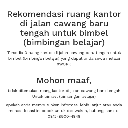
Rekomendasi ruang kantor
di jalan cawang baru
tengah untuk bimbel
(bimbingan belajar)
Tersedia 0 ruang kantor di jalan cawang baru tengah untuk
bimbel (bimbingan belajar) yang dapat anda sewa melalui
XWORK
Mohon maaf,
tidak ditemukan ruang kantor di jalan cawang baru tengah
Untuk bimbel (bimbingan belajar)
apakah anda membutuhkan informasi lebih lanjut atau anda
merasa lokasi ini cocok untuk disewakan, hubungi kami di
0812-8900-4848