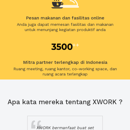
Pesan makanan dan fasilitas online
Anda juga dapat memesan fasilitas dan makanan
untuk menunjang kegiatan produktif anda
Mitra partner terlengkap di Indonesia
Ruang meeting, ruang kantor, co-working space, dan
ruang acara terlengkap
Apa kata mereka tentang XWORK ?
XWORK bermanfaat buat set