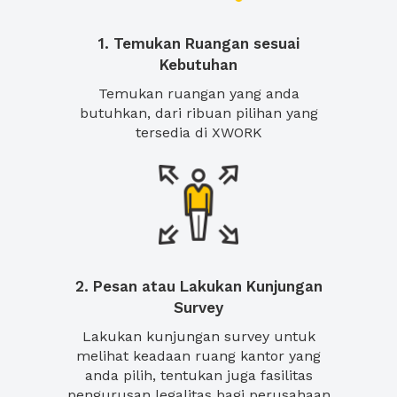
1. Temukan Ruangan sesuai
Kebutuhan
Temukan ruangan yang anda
butuhkan, dari ribuan pilihan yang
tersedia di XWORK
2. Pesan atau Lakukan Kunjungan
Survey
Lakukan kunjungan survey untuk
melihat keadaan ruang kantor yang
anda pilih, tentukan juga fasilitas
pengurusan legalitas bagi perusahaan