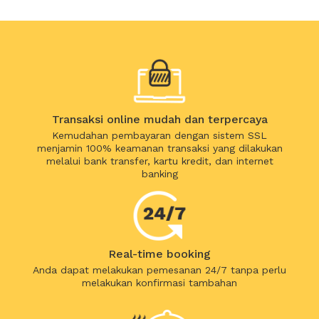
Transaksi online mudah dan terpercaya
Kemudahan pembayaran dengan sistem SSL
menjamin 100% keamanan transaksi yang dilakukan
melalui bank transfer, kartu kredit, dan internet
banking
Real-time booking
Anda dapat melakukan pemesanan 24/7 tanpa perlu
melakukan konfirmasi tambahan