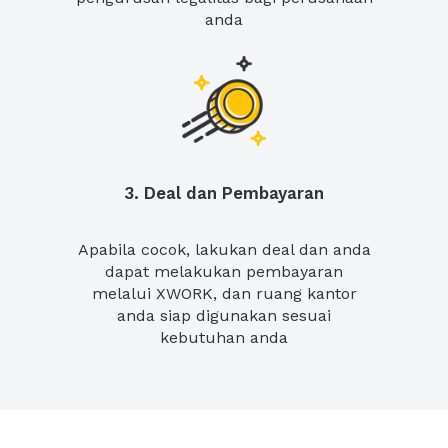
anda
3. Deal dan Pembayaran
Apabila cocok, lakukan deal dan anda
dapat melakukan pembayaran
melalui XWORK, dan ruang kantor
anda siap digunakan sesuai
kebutuhan anda