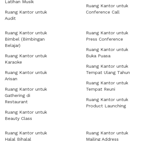
Latihan Musik
Ruang Kantor untuk
Ruang Kantor untuk
Conference Call
Audit
Ruang Kantor untuk
Ruang Kantor untuk
Bimbel (Bimbingan
Press Conference
Belajar)
Ruang Kantor untuk
Ruang Kantor untuk
Buka Puasa
Karaoke
Ruang Kantor untuk
Ruang Kantor untuk
Tempat Ulang Tahun
Arisan
Ruang Kantor untuk
Ruang Kantor untuk
Tempat Reuni
Gathering di
Ruang Kantor untuk
Restaurant
Product Launching
Ruang Kantor untuk
Beauty Class
Ruang Kantor untuk
Ruang Kantor untuk
Halal Bihalal
Mailing Address