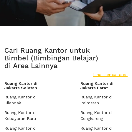
Cari Ruang Kantor untuk
Bimbel (Bimbingan Belajar)
di Area Lainnya
Lihat semua area
Ruang Kantor di
Ruang Kantor di
Jakarta Selatan
Jakarta Barat
Ruang Kantor di
Ruang Kantor di
Cilandak
Palmerah
Ruang Kantor di
Ruang Kantor di
Kebayoran Baru
Cengkareng
Ruang Kantor di
Ruang Kantor di