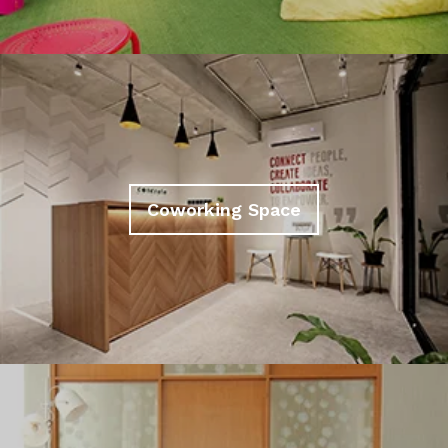
Coworking Space