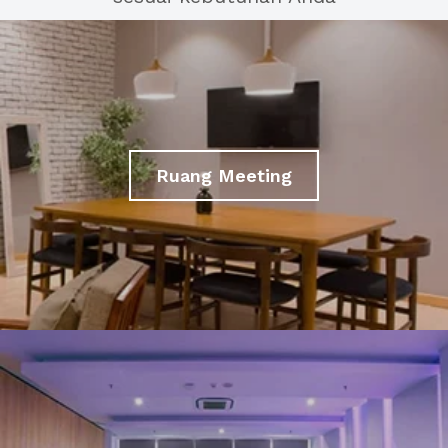
Ruang Meeting