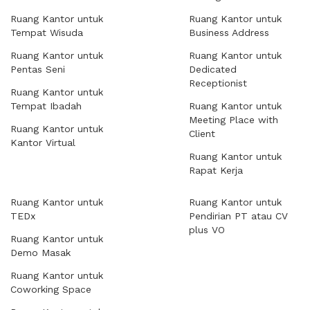
Ruang Kantor untuk
Ruang Kantor untuk
Tempat Wisuda
Business Address
Ruang Kantor untuk
Ruang Kantor untuk
Pentas Seni
Dedicated
Receptionist
Ruang Kantor untuk
Tempat Ibadah
Ruang Kantor untuk
Meeting Place with
Ruang Kantor untuk
Client
Kantor Virtual
Ruang Kantor untuk
Rapat Kerja
Ruang Kantor untuk
Ruang Kantor untuk
TEDx
Pendirian PT atau CV
plus VO
Ruang Kantor untuk
Demo Masak
Ruang Kantor untuk
Coworking Space