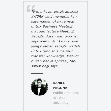
Terima kasih untuk aplikasi
XWORK yang memudahkan
saya menemukan tempat
untuk Business Meeting
maupun lecture Meeting.
Sebagai dosen dan praktisi,
saya membutuhkan tempat
yang nyaman sebagai wadah
untuk berbisnis maupun
transfer knowledge. XWORK
bukan hanya aplikasi, tapi
solusi bagi saya.
DANIEL
WIGUNA
Public Relations
at Binus
University