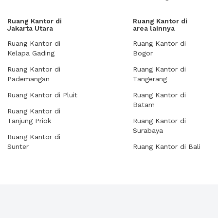
Ruang Kantor di
Ruang Kantor di
Jakarta Utara
area lainnya
Ruang Kantor di
Ruang Kantor di
Kelapa Gading
Bogor
Ruang Kantor di
Ruang Kantor di
Pademangan
Tangerang
Ruang Kantor di Pluit
Ruang Kantor di
Batam
Ruang Kantor di
Tanjung Priok
Ruang Kantor di
Surabaya
Ruang Kantor di
Sunter
Ruang Kantor di Bali