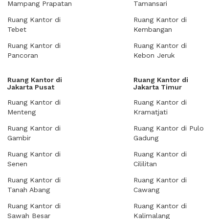
Mampang Prapatan
Tamansari
Ruang Kantor di
Ruang Kantor di
Tebet
Kembangan
Ruang Kantor di
Ruang Kantor di
Pancoran
Kebon Jeruk
Ruang Kantor di
Ruang Kantor di
Jakarta Pusat
Jakarta Timur
Ruang Kantor di
Ruang Kantor di
Menteng
Kramatjati
Ruang Kantor di
Ruang Kantor di Pulo
Gambir
Gadung
Ruang Kantor di
Ruang Kantor di
Senen
Cililitan
Ruang Kantor di
Ruang Kantor di
Tanah Abang
Cawang
Ruang Kantor di
Ruang Kantor di
Sawah Besar
Kalimalang