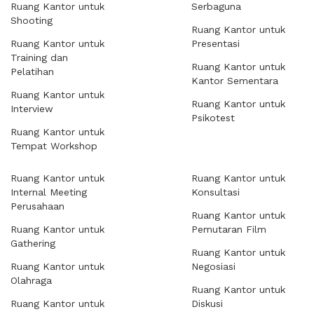
Ruang Kantor untuk
Serbaguna
Shooting
Ruang Kantor untuk
Ruang Kantor untuk
Presentasi
Training dan
Ruang Kantor untuk
Pelatihan
Kantor Sementara
Ruang Kantor untuk
Ruang Kantor untuk
Interview
Psikotest
Ruang Kantor untuk
Tempat Workshop
Ruang Kantor untuk
Ruang Kantor untuk
Internal Meeting
Konsultasi
Perusahaan
Ruang Kantor untuk
Ruang Kantor untuk
Pemutaran Film
Gathering
Ruang Kantor untuk
Ruang Kantor untuk
Negosiasi
Olahraga
Ruang Kantor untuk
Ruang Kantor untuk
Diskusi