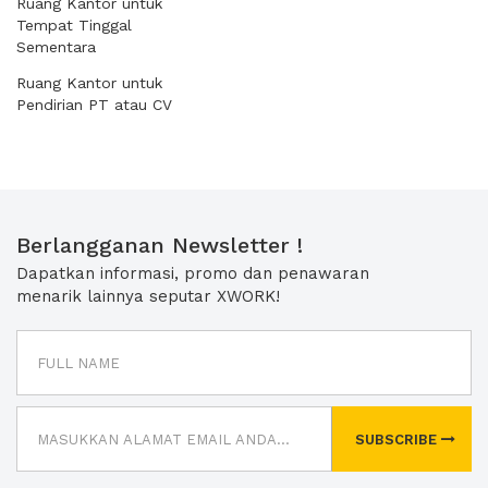
Ruang Kantor untuk
Tempat Tinggal
Sementara
Ruang Kantor untuk
Pendirian PT atau CV
Berlangganan Newsletter !
Dapatkan informasi, promo dan penawaran
menarik lainnya seputar XWORK!
SUBSCRIBE